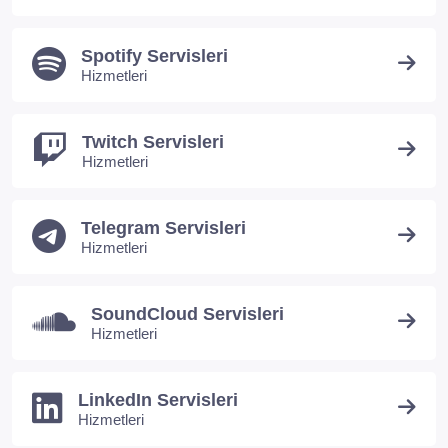
Spotify Servisleri
Hizmetleri
Twitch Servisleri
Hizmetleri
Telegram Servisleri
Hizmetleri
SoundCloud Servisleri
Hizmetleri
LinkedIn Servisleri
Hizmetleri