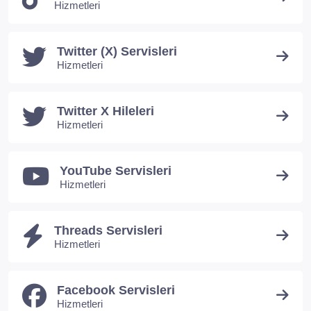
Hizmetleri
Twitter (X) Servisleri
Hizmetleri
Twitter X Hileleri
Hizmetleri
YouTube Servisleri
Hizmetleri
Threads Servisleri
Hizmetleri
Facebook Servisleri
Hizmetleri