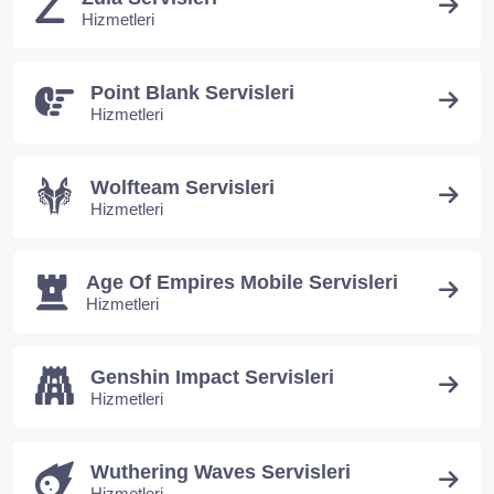
Hizmetleri
Point Blank Servisleri
Hizmetleri
Wolfteam Servisleri
Hizmetleri
Age Of Empires Mobile Servisleri
Hizmetleri
Genshin Impact Servisleri
Hizmetleri
Wuthering Waves Servisleri
Hizmetleri