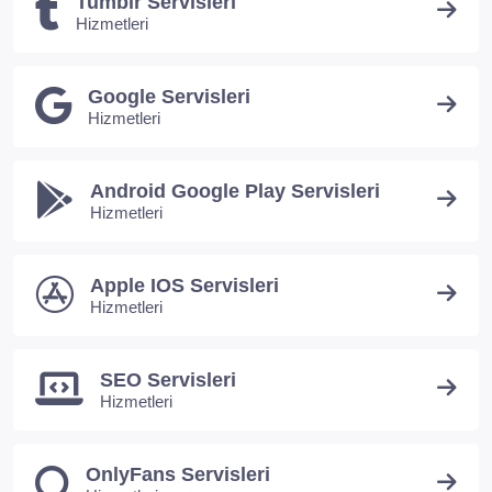
Tumblr Servisleri
Hizmetleri
Google Servisleri
Hizmetleri
Android Google Play Servisleri
Hizmetleri
Apple IOS Servisleri
Hizmetleri
SEO Servisleri
Hizmetleri
OnlyFans Servisleri