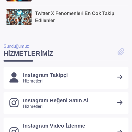
Twitter X Fenomenleri En Çok Takip
Edilenler
Sunduğumuz
HIZMETLERIMIZ
Instagram Takipçi
Hizmetleri
Instagram Beğeni Satın Al
Hizmetleri
Instagram Video İzlenme