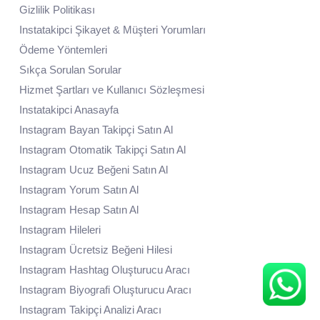
Gizlilik Politikası
Instatakipci Şikayet & Müşteri Yorumları
Ödeme Yöntemleri
Sıkça Sorulan Sorular
Hizmet Şartları ve Kullanıcı Sözleşmesi
Instatakipci Anasayfa
Instagram Bayan Takipçi Satın Al
Instagram Otomatik Takipçi Satın Al
Instagram Ucuz Beğeni Satın Al
Instagram Yorum Satın Al
Instagram Hesap Satın Al
Instagram Hileleri
Instagram Ücretsiz Beğeni Hilesi
Instagram Hashtag Oluşturucu Aracı
Instagram Biyografi Oluşturucu Aracı
Instagram Takipçi Analizi Aracı