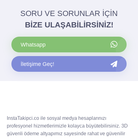
SORU VE SORUNLAR İÇİN
BİZE ULAŞABİLİRSİNİZ!
Whatsapp
İletişime Geç!
InstaTakipci.co ile sosyal medya hesaplarınızı
profesyonel hizmetlerimizle kolayca büyütebilirsiniz. 3D
güvenli ödeme altyapımız sayesinde rahat ve güvenilir