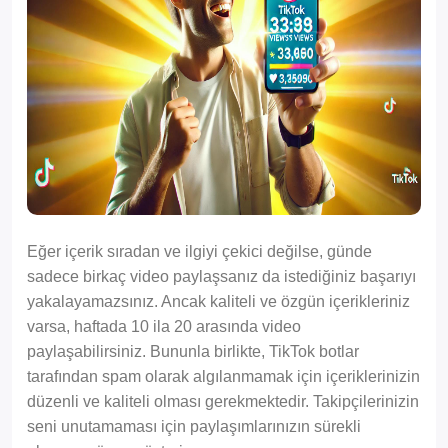
Eğer içerik sıradan ve ilgiyi çekici değilse, günde
sadece birkaç video paylaşsanız da istediğiniz başarıyı
yakalayamazsınız. Ancak kaliteli ve özgün içerikleriniz
varsa, haftada 10 ila 20 arasında video
paylaşabilirsiniz. Bununla birlikte, TikTok botlar
tarafından spam olarak algılanmamak için içeriklerinizin
düzenli ve kaliteli olması gerekmektedir. Takipçilerinizin
seni unutamaması için paylaşımlarınızın sürekli