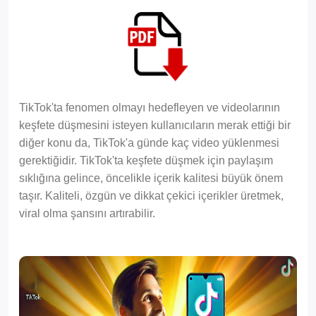
TikTok'ta fenomen olmayı hedefleyen ve videolarının
keşfete düşmesini isteyen kullanıcıların merak ettiği bir
diğer konu da, TikTok'a günde kaç video yüklenmesi
gerektiğidir. TikTok'ta keşfete düşmek için paylaşım
sıklığına gelince, öncelikle içerik kalitesi büyük önem
taşır. Kaliteli, özgün ve dikkat çekici içerikler üretmek,
viral olma şansını artırabilir.