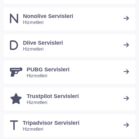
Nonolive Servisleri
Hizmetleri
Dlive Servisleri
Hizmetleri
PUBG Servisleri
Hizmetleri
Trustpilot Servisleri
Hizmetleri
Tripadvisor Servisleri
Hizmetleri