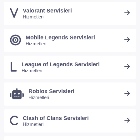
Valorant Servisleri
Hizmetleri
Mobile Legends Servisleri
Hizmetleri
League of Legends Servisleri
Hizmetleri
Roblox Servisleri
Hizmetleri
Clash of Clans Servisleri
Hizmetleri