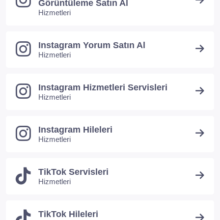
Görüntüleme Satın Al
Hizmetleri
Instagram Yorum Satın Al
Hizmetleri
Instagram Hizmetleri Servisleri
Hizmetleri
Instagram Hileleri
Hizmetleri
TikTok Servisleri
Hizmetleri
TikTok Hileleri