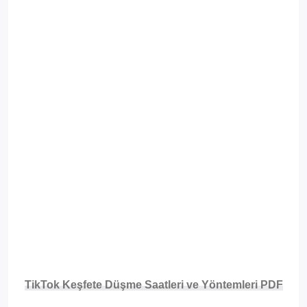
TikTok Keşfete Düşme Saatleri ve Yöntemleri
PDF