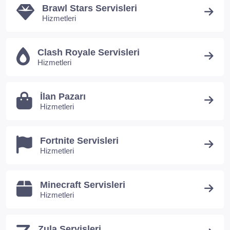
Brawl Stars Servisleri
Hizmetleri
Clash Royale Servisleri
Hizmetleri
İlan Pazarı
Hizmetleri
Fortnite Servisleri
Hizmetleri
Minecraft Servisleri
Hizmetleri
Zula Servisleri