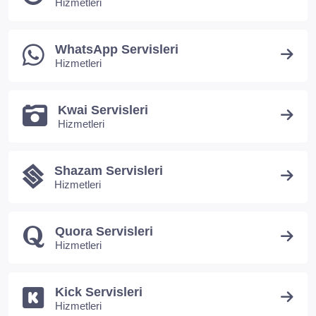
Hizmetleri
WhatsApp Servisleri
Hizmetleri
Kwai Servisleri
Hizmetleri
Shazam Servisleri
Hizmetleri
Quora Servisleri
Hizmetleri
Kick Servisleri
Hizmetleri