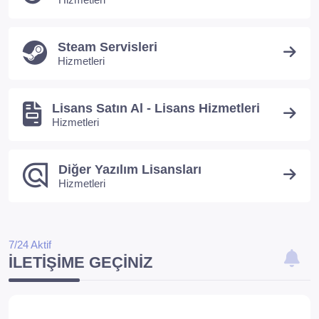
Steam Servisleri
Hizmetleri
Lisans Satın Al - Lisans Hizmetleri
Hizmetleri
Diğer Yazılım Lisansları
Hizmetleri
7/24 Aktif
İLETIŞIME GEÇINIZ