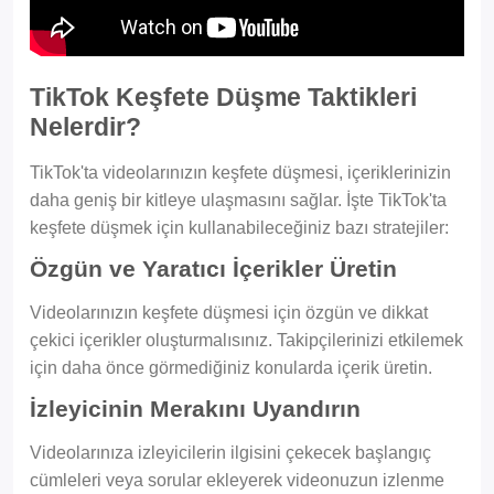
TikTok Keşfete Düşme Taktikleri
Nelerdir?
TikTok'ta videolarınızın keşfete düşmesi, içeriklerinizin
daha geniş bir kitleye ulaşmasını sağlar. İşte TikTok'ta
keşfete düşmek için kullanabileceğiniz bazı stratejiler:
Özgün ve Yaratıcı İçerikler Üretin
Videolarınızın keşfete düşmesi için özgün ve dikkat
çekici içerikler oluşturmalısınız. Takipçilerinizi etkilemek
için daha önce görmediğiniz konularda içerik üretin.
İzleyicinin Merakını Uyandırın
Videolarınıza izleyicilerin ilgisini çekecek başlangıç
cümleleri veya sorular ekleyerek videonuzun izlenme