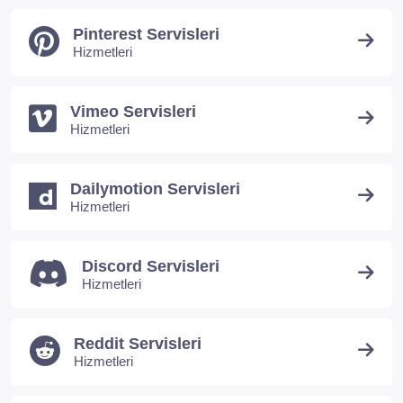
Pinterest Servisleri
Hizmetleri
Vimeo Servisleri
Hizmetleri
Dailymotion Servisleri
Hizmetleri
Discord Servisleri
Hizmetleri
Reddit Servisleri
Hizmetleri