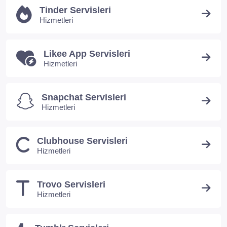
Tinder Servisleri
Hizmetleri
Likee App Servisleri
Hizmetleri
Snapchat Servisleri
Hizmetleri
Clubhouse Servisleri
Hizmetleri
Trovo Servisleri
Hizmetleri