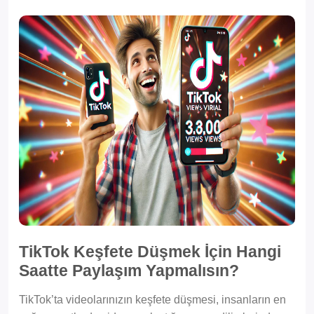
TikTok Keşfete Düşmek İçin Hangi
Saatte Paylaşım Yapmalısın?
TikTok’ta videolarınızın keşfete düşmesi, insanların en