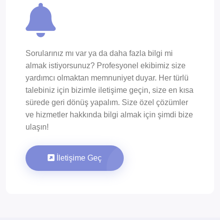
Sorularınız mı var ya da daha fazla bilgi mi
almak istiyorsunuz? Profesyonel ekibimiz size
yardımcı olmaktan memnuniyet duyar. Her türlü
talebiniz için bizimle iletişime geçin, size en kısa
sürede geri dönüş yapalım. Size özel çözümler
ve hizmetler hakkında bilgi almak için şimdi bize
ulaşın!
İletişime Geç