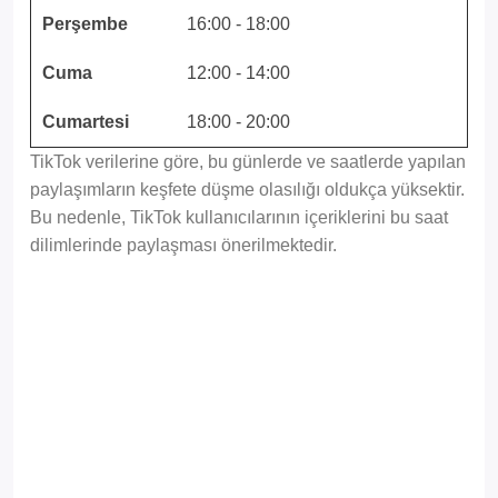
Perşembe
16:00 - 18:00
Cuma
12:00 - 14:00
Cumartesi
18:00 - 20:00
TikTok verilerine göre, bu günlerde ve saatlerde yapılan
paylaşımların keşfete düşme olasılığı oldukça yüksektir.
Bu nedenle, TikTok kullanıcılarının içeriklerini bu saat
dilimlerinde paylaşması önerilmektedir.