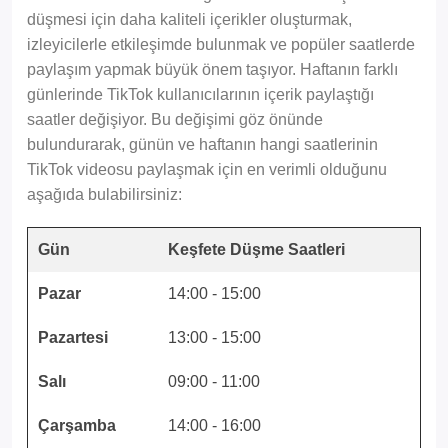
düşmesi için daha kaliteli içerikler oluşturmak,
izleyicilerle etkileşimde bulunmak ve popüler saatlerde
paylaşım yapmak büyük önem taşıyor. Haftanın farklı
günlerinde TikTok kullanıcılarının içerik paylaştığı
saatler değişiyor. Bu değişimi göz önünde
bulundurarak, günün ve haftanın hangi saatlerinin
TikTok videosu paylaşmak için en verimli olduğunu
aşağıda bulabilirsiniz:
Gün
Keşfete Düşme Saatleri
Pazar
14:00 - 15:00
Pazartesi
13:00 - 15:00
Salı
09:00 - 11:00
Çarşamba
14:00 - 16:00