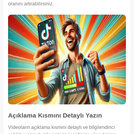
oranını artırabilirsiniz.
Açıklama Kısmını Detaylı Yazın
Videoların açıklama kısmını detaylı ve bilgilendirici