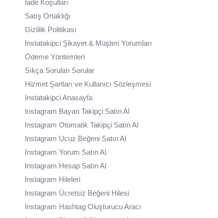
İade Koşulları
Satış Ortaklığı
Gizlilik Politikası
Instatakipci Şikayet & Müşteri Yorumları
Ödeme Yöntemleri
Sıkça Sorulan Sorular
Hizmet Şartları ve Kullanıcı Sözleşmesi
Instatakipci Anasayfa
Instagram Bayan Takipçi Satın Al
Instagram Otomatik Takipçi Satın Al
Instagram Ucuz Beğeni Satın Al
Instagram Yorum Satın Al
Instagram Hesap Satın Al
Instagram Hileleri
Instagram Ücretsiz Beğeni Hilesi
Instagram Hashtag Oluşturucu Aracı