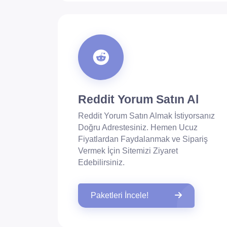
Reddit Yorum Satın Al
Reddit Yorum Satın Almak İstiyorsanız
Doğru Adrestesiniz. Hemen Ucuz
Fiyatlardan Faydalanmak ve Sipariş
Vermek İçin Sitemizi Ziyaret
Edebilirsiniz.
Paketleri İncele!