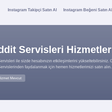
Instagram Takipçi Satın Al
Instagram Beğeni Satın A
dit Servisleri Hizmetler
ervisleri ile sizde hesabınızın etkileşimlerini yükseltebilirsiniz.
ervislerinden faydalanmak için hemen hizmetlerimizi satın alın.
izmet Mevcut