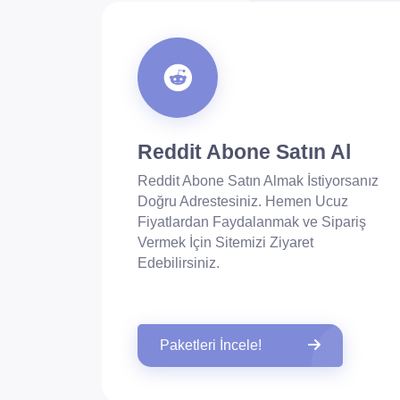
Reddit Abone Satın Al
Reddit Abone Satın Almak İstiyorsanız
Doğru Adrestesiniz. Hemen Ucuz
Fiyatlardan Faydalanmak ve Sipariş
Vermek İçin Sitemizi Ziyaret
Edebilirsiniz.
Paketleri İncele!