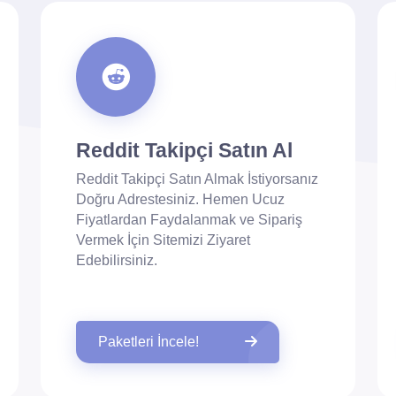
Reddit Takipçi Satın Al
Reddit Takipçi Satın Almak İstiyorsanız
Doğru Adrestesiniz. Hemen Ucuz
Fiyatlardan Faydalanmak ve Sipariş
Vermek İçin Sitemizi Ziyaret
Edebilirsiniz.
Paketleri İncele!