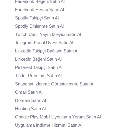
Facebook Beğeni Satın Al
Facebook Hesap Satın Al
Spotify Takipçi Satın Al
Spotify Dinlenme Satın Al
Twitch Canlı Yayın İzleyici Satın Al
Telegram Kanal Üyesi Satın Al
LinkedIn Takipçi Bağlantı Satın Al
LinkedIn Beğeni Satın Al
Pinterest Takipçi Satın Al
Tinder Premium Satın Al
Snapchat İzlenme Görüntülenme Satın Al
Gmail Satın Al
Domain Satın Al
Hosting Satın Al
Google Play Mobil Uygulama Yorum Satın Al
Uygulama İndirme Hizmeti Satın Al