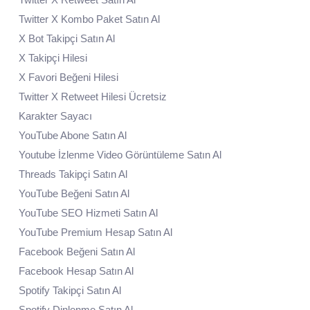
Twitter X Kombo Paket Satın Al
X Bot Takipçi Satın Al
X Takipçi Hilesi
X Favori Beğeni Hilesi
Twitter X Retweet Hilesi Ücretsiz
Karakter Sayacı
YouTube Abone Satın Al
Youtube İzlenme Video Görüntüleme Satın Al
Threads Takipçi Satın Al
YouTube Beğeni Satın Al
YouTube SEO Hizmeti Satın Al
YouTube Premium Hesap Satın Al
Facebook Beğeni Satın Al
Facebook Hesap Satın Al
Spotify Takipçi Satın Al
Spotify Dinlenme Satın Al