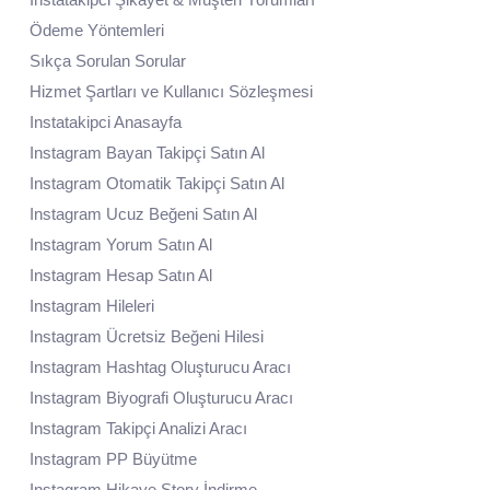
Ödeme Yöntemleri
Sıkça Sorulan Sorular
Hizmet Şartları ve Kullanıcı Sözleşmesi
Instatakipci Anasayfa
Instagram Bayan Takipçi Satın Al
Instagram Otomatik Takipçi Satın Al
Instagram Ucuz Beğeni Satın Al
Instagram Yorum Satın Al
Instagram Hesap Satın Al
Instagram Hileleri
Instagram Ücretsiz Beğeni Hilesi
Instagram Hashtag Oluşturucu Aracı
Instagram Biyografi Oluşturucu Aracı
Instagram Takipçi Analizi Aracı
Instagram PP Büyütme
Instagram Hikaye Story İndirme