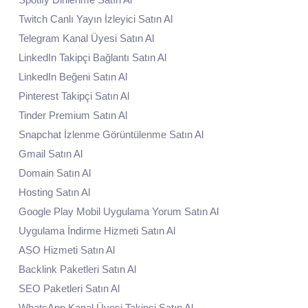
Twitch Canlı Yayın İzleyici Satın Al
Telegram Kanal Üyesi Satın Al
LinkedIn Takipçi Bağlantı Satın Al
LinkedIn Beğeni Satın Al
Pinterest Takipçi Satın Al
Tinder Premium Satın Al
Snapchat İzlenme Görüntülenme Satın Al
Gmail Satın Al
Domain Satın Al
Hosting Satın Al
Google Play Mobil Uygulama Yorum Satın Al
Uygulama İndirme Hizmeti Satın Al
ASO Hizmeti Satın Al
Backlink Paketleri Satın Al
SEO Paketleri Satın Al
WhatsApp Kanal Üyesi Takipçi Satın Al