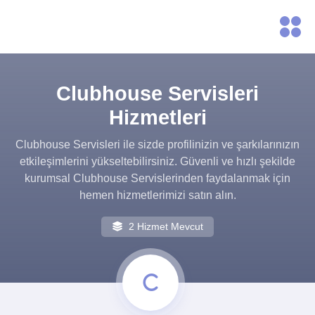
Clubhouse Servisleri
Hizmetleri
Clubhouse Servisleri ile sizde profilinizin ve şarkılarınızın
etkileşimlerini yükseltebilirsiniz. Güvenli ve hızlı şekilde
kurumsal Clubhouse Servislerinden faydalanmak için
hemen hizmetlerimizi satın alın.
2 Hizmet Mevcut