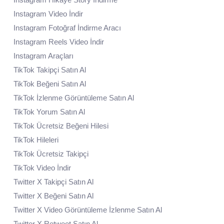
Instagram Video İndir
Instagram Fotoğraf İndirme Aracı
Instagram Reels Video İndir
Instagram Araçları
TikTok Takipçi Satın Al
TikTok Beğeni Satın Al
TikTok İzlenme Görüntüleme Satın Al
TikTok Yorum Satın Al
TikTok Ücretsiz Beğeni Hilesi
TikTok Hileleri
TikTok Ücretsiz Takipçi
TikTok Video İndir
Twitter X Takipçi Satın Al
Twitter X Beğeni Satın Al
Twitter X Video Görüntüleme İzlenme Satın Al
Twitter X Retweet Satın Al