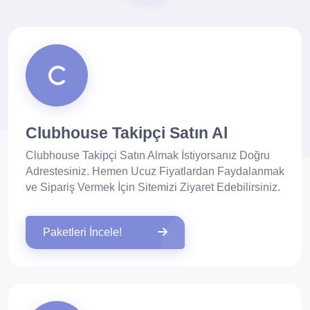
Clubhouse Takipçi Satın Al
Clubhouse Takipçi Satın Almak İstiyorsanız Doğru
Adrestesiniz. Hemen Ucuz Fiyatlardan Faydalanmak
ve Sipariş Vermek İçin Sitemizi Ziyaret Edebilirsiniz.
Paketleri İncele!