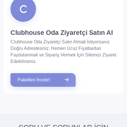
Clubhouse Oda Ziyaretçi Satın Al
Clubhouse Oda Ziyaretçi Satın Almak İstiyorsanız
Doğru Adrestesiniz. Hemen Ucuz Fiyatlardan
Faydalanmak ve Sipariş Vermek İçin Sitemizi Ziyaret
Edebilirsiniz.
Paketleri İncele!