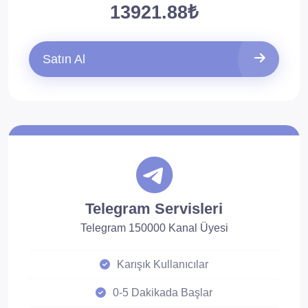
13921.88₺
Satın Al
Telegram Servisleri
Telegram 150000 Kanal Üyesi
Karışık Kullanıcılar
0-5 Dakikada Başlar