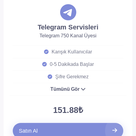
Telegram Servisleri
Telegram 750 Kanal Üyesi
Karışık Kullanıcılar
0-5 Dakikada Başlar
Şifre Gerekmez
Tümünü Gör
151.88₺
Satın Al