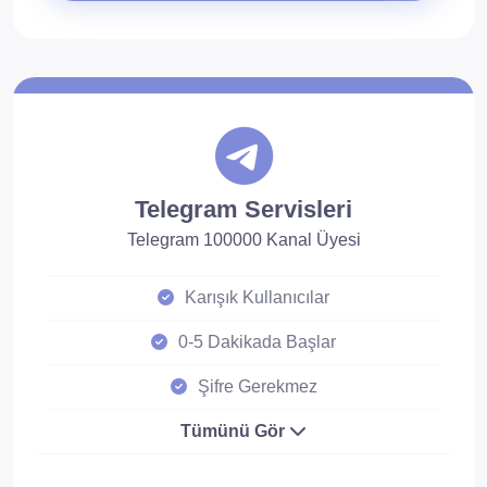
Telegram Servisleri
Telegram 100000 Kanal Üyesi
Karışık Kullanıcılar
0-5 Dakikada Başlar
Şifre Gerekmez
Tümünü Gör