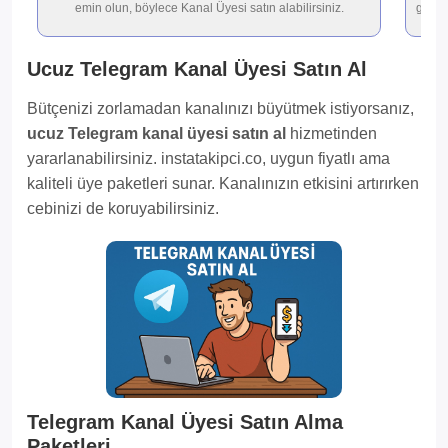
emin olun, böylece Kanal Üyesi satın alabilirsiniz.
gerçe
Ucuz Telegram Kanal Üyesi Satın Al
Bütçenizi zorlamadan kanalınızı büyütmek istiyorsanız,
ucuz Telegram kanal üyesi satın al
hizmetinden
yararlanabilirsiniz. instatakipci.co, uygun fiyatlı ama
kaliteli üye paketleri sunar. Kanalınızın etkisini artırırken
cebinizi de koruyabilirsiniz.
Telegram Kanal Üyesi Satın Alma
Paketleri