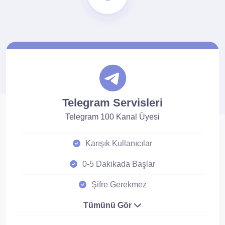
Telegram Servisleri
Telegram 100 Kanal Üyesi
Karışık Kullanıcılar
0-5 Dakikada Başlar
Şifre Gerekmez
Tümünü Gör