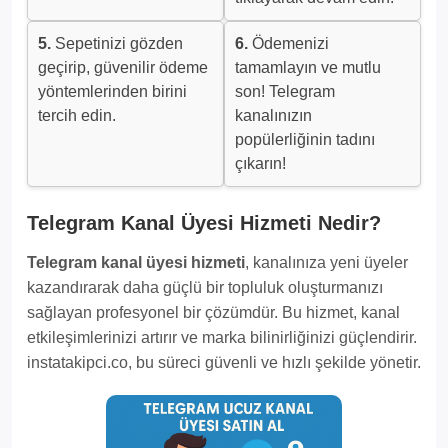
5.
Sepetinizi gözden
6.
Ödemenizi
geçirip, güvenilir ödeme
tamamlayın ve mutlu
yöntemlerinden birini
son! Telegram
tercih edin.
kanalınızın
popülerliğinin tadını
çıkarın!
Telegram Kanal Üyesi Hizmeti Nedir?
Telegram kanal üyesi hizmeti
, kanalınıza yeni üyeler
kazandırarak daha güçlü bir topluluk oluşturmanızı
sağlayan profesyonel bir çözümdür. Bu hizmet, kanal
etkileşimlerinizi artırır ve marka bilinirliğinizi güçlendirir.
instatakipci.co, bu süreci güvenli ve hızlı şekilde yönetir.