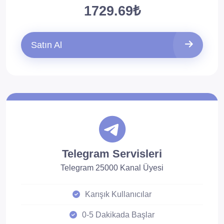
1729.69₺
Satın Al
Telegram Servisleri
Telegram 25000 Kanal Üyesi
Karışık Kullanıcılar
0-5 Dakikada Başlar