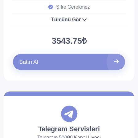
Şifre Gerekmez
Tümünü Gör
3543.75₺
Satın Al
Telegram Servisleri
Telegram 50000 Kanal Üyesi