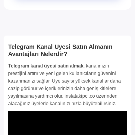
Telegram Kanal Üyesi Satın Almanın
Avantajları Nelerdir?
Telegram kanal üyesi satın almak
, kanalınızın
prestijini artırır ve yeni gelen kullanıcıların güvenini
kazanmanızı sağlar. Üye sayısı yüksek kanallar daha
cazip görünür ve içeriklerinizin daha geniş kitlelere
yayılmasına yardımcı olur. instatakipci.co üzerinden
alacağınız üyelerle kanalınızı hızla büyütebilirsiniz.