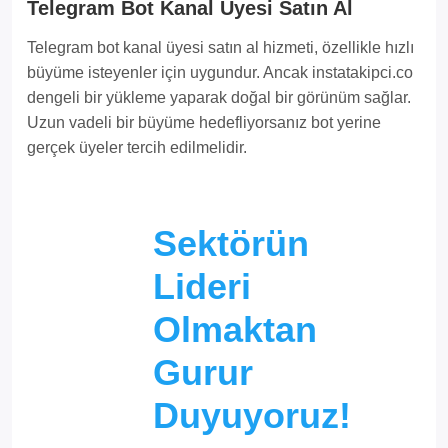
Telegram Bot Kanal Üyesi Satın Al
Telegram bot kanal üyesi satın al hizmeti, özellikle hızlı
büyüme isteyenler için uygundur. Ancak instatakipci.co
dengeli bir yükleme yaparak doğal bir görünüm sağlar.
Uzun vadeli bir büyüme hedefliyorsanız bot yerine
gerçek üyeler tercih edilmelidir.
Sektörün
Lideri
Olmaktan
Gurur
Duyuyoruz!