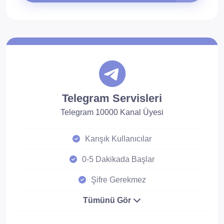
Telegram Servisleri
Telegram 10000 Kanal Üyesi
Karışık Kullanıcılar
0-5 Dakikada Başlar
Şifre Gerekmez
Tümünü Gör