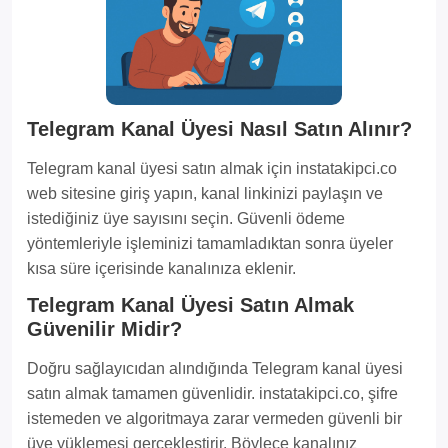
Telegram Kanal Üyesi Nasıl Satın Alınır?
Telegram kanal üyesi satın almak için instatakipci.co
web sitesine giriş yapın, kanal linkinizi paylaşın ve
istediğiniz üye sayısını seçin. Güvenli ödeme
yöntemleriyle işleminizi tamamladıktan sonra üyeler
kısa süre içerisinde kanalınıza eklenir.
Telegram Kanal Üyesi Satın Almak
Güvenilir Midir?
Doğru sağlayıcıdan alındığında Telegram kanal üyesi
satın almak tamamen güvenlidir. instatakipci.co, şifre
istemeden ve algoritmaya zarar vermeden güvenli bir
üye yüklemesi gerçekleştirir. Böylece kanalınız