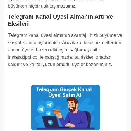
büyürken hiçbir risk taşımazsınız.
Telegram Kanal Üyesi Almanın Artı ve
Eksileri
Telegram kanal üyesi almanın avantajı, hızlı büyüme ve
sosyal kanıt oluşturmaktır. Ancak kalitesiz hizmetlerden
alınan üyeler bazen etkileşim sağlamayabilir.
instatakipci.co ile çalıştığınızda, bu riskleri ortadan
kaldırır ve kaliteli, uzun ömürlü üyeler kazanırsınız.