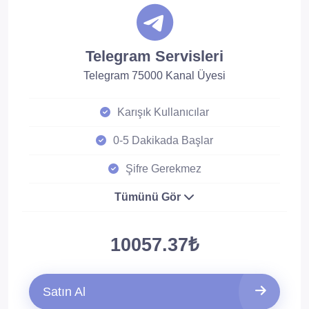
Telegram Servisleri
Telegram 75000 Kanal Üyesi
Karışık Kullanıcılar
0-5 Dakikada Başlar
Şifre Gerekmez
Tümünü Gör
10057.37₺
Satın Al