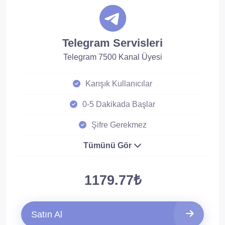
Telegram Servisleri
Telegram 7500 Kanal Üyesi
Karışık Kullanıcılar
0-5 Dakikada Başlar
Şifre Gerekmez
Tümünü Gör
1179.77₺
Satın Al