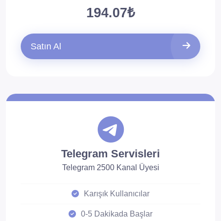
194.07₺
Satın Al
Telegram Servisleri
Telegram 2500 Kanal Üyesi
Karışık Kullanıcılar
0-5 Dakikada Başlar