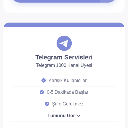
Telegram Servisleri
Telegram 1000 Kanal Üyesi
Karışık Kullanıcılar
0-5 Dakikada Başlar
Şifre Gerekmez
Tümünü Gör