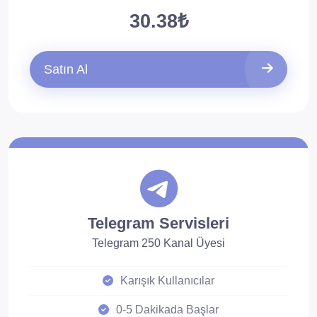
30.38₺
Satın Al
Telegram Servisleri
Telegram 250 Kanal Üyesi
Karışık Kullanıcılar
0-5 Dakikada Başlar