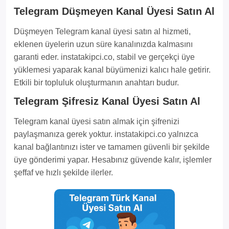
Telegram Düşmeyen Kanal Üyesi Satın Al
Düşmeyen Telegram kanal üyesi satın al hizmeti,
eklenen üyelerin uzun süre kanalınızda kalmasını
garanti eder. instatakipci.co, stabil ve gerçekçi üye
yüklemesi yaparak kanal büyümenizi kalıcı hale getirir.
Etkili bir topluluk oluşturmanın anahtarı budur.
Telegram Şifresiz Kanal Üyesi Satın Al
Telegram kanal üyesi satın almak için şifrenizi
paylaşmanıza gerek yoktur. instatakipci.co yalnızca
kanal bağlantınızı ister ve tamamen güvenli bir şekilde
üye gönderimi yapar. Hesabınız güvende kalır, işlemler
şeffaf ve hızlı şekilde ilerler.