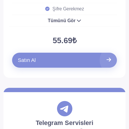
Şifre Gerekmez
Tümünü Gör
55.69₺
Satın Al
Telegram Servisleri