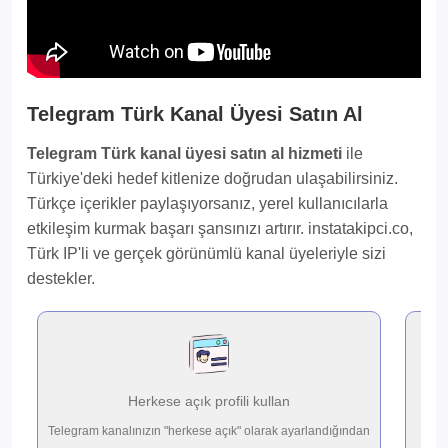
Telegram Türk Kanal Üyesi Satın Al
Telegram Türk kanal üyesi satın al hizmeti
ile
Türkiye'deki hedef kitlenize doğrudan ulaşabilirsiniz.
Türkçe içerikler paylaşıyorsanız, yerel kullanıcılarla
etkileşim kurmak başarı şansınızı artırır. instatakipci.co,
Türk IP'li ve gerçek görünümlü kanal üyeleriyle sizi
destekler.
Herkese açık profili kullan
Telegram kanalınızın "herkese açık" olarak ayarlandığından