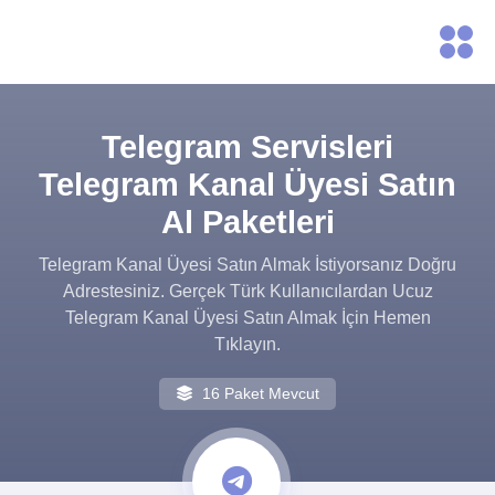
Telegram Servisleri
Telegram Kanal Üyesi Satın
Al Paketleri
Telegram Kanal Üyesi Satın Almak İstiyorsanız Doğru
Adrestesiniz. Gerçek Türk Kullanıcılardan Ucuz
Telegram Kanal Üyesi Satın Almak İçin Hemen
Tıklayın.
16 Paket Mevcut