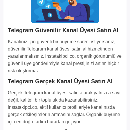
Telegram Güvenilir Kanal Üyesi Satın Al
Kanalınız için güvenli bir büyüme süreci istiyorsanız,
güvenilir Telegram kanal üyesi satın al hizmetinden
yararlanmalısınız. instatakipci.co, organik görünümlü ve
güvenli üye gönderimiyle kanal prestijinizi artırır, hiçbir
risk oluşturmaz.
Telegram Gerçek Kanal Üyesi Satın Al
Gerçek Telegram kanal üyesi satın alarak yalnızca sayı
değil, kaliteli bir topluluk da kazanabilirsiniz.
instatakipci.co, aktif kullanıcı profilleriyle kanalınızda
gerçek etkileşimlerin artmasını sağlar. Organik büyüme
için en doğru adım buradan geçiyor.