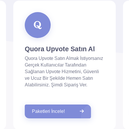
Quora Upvote Satın Al
Quora Upvote Satın Almak İstiyorsanız
Gerçek Kullanıcılar Tarafından
Sağlanan Upvote Hizmetini, Güvenli
ve Ucuz Bir Şekilde Hemen Satın
Alabilirsiniz. Şimdi Sipariş Ver.
Paketleri İncele!