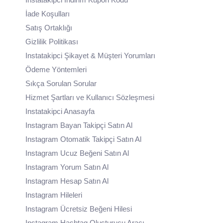
İade Koşulları
Satış Ortaklığı
Gizlilik Politikası
Instatakipci Şikayet & Müşteri Yorumları
Ödeme Yöntemleri
Sıkça Sorulan Sorular
Hizmet Şartları ve Kullanıcı Sözleşmesi
Instatakipci Anasayfa
Instagram Bayan Takipçi Satın Al
Instagram Otomatik Takipçi Satın Al
Instagram Ucuz Beğeni Satın Al
Instagram Yorum Satın Al
Instagram Hesap Satın Al
Instagram Hileleri
Instagram Ücretsiz Beğeni Hilesi
Instagram Hashtag Oluşturucu Aracı