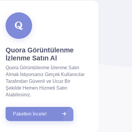
Quora Görüntülenme
İzlenme Satın Al
Quora Görüntülenme İzlenme Satın
Almak İstiyorsanız Gerçek Kullanıcılar
Tarafından Güvenli ve Ucuz Bir
Şekilde Hemen Hizmeti Satın
Alabilirsiniz.
Paketleri İncele!