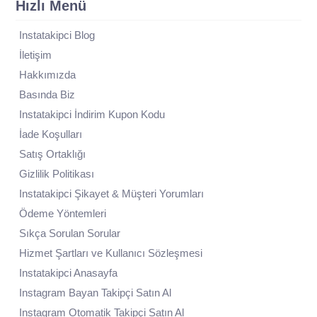
Hızlı Menü
Instatakipci Blog
İletişim
Hakkımızda
Basında Biz
Instatakipci İndirim Kupon Kodu
İade Koşulları
Satış Ortaklığı
Gizlilik Politikası
Instatakipci Şikayet & Müşteri Yorumları
Ödeme Yöntemleri
Sıkça Sorulan Sorular
Hizmet Şartları ve Kullanıcı Sözleşmesi
Instatakipci Anasayfa
Instagram Bayan Takipçi Satın Al
Instagram Otomatik Takipçi Satın Al