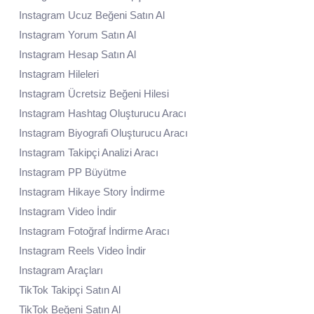
Instagram Ucuz Beğeni Satın Al
Instagram Yorum Satın Al
Instagram Hesap Satın Al
Instagram Hileleri
Instagram Ücretsiz Beğeni Hilesi
Instagram Hashtag Oluşturucu Aracı
Instagram Biyografi Oluşturucu Aracı
Instagram Takipçi Analizi Aracı
Instagram PP Büyütme
Instagram Hikaye Story İndirme
Instagram Video İndir
Instagram Fotoğraf İndirme Aracı
Instagram Reels Video İndir
Instagram Araçları
TikTok Takipçi Satın Al
TikTok Beğeni Satın Al