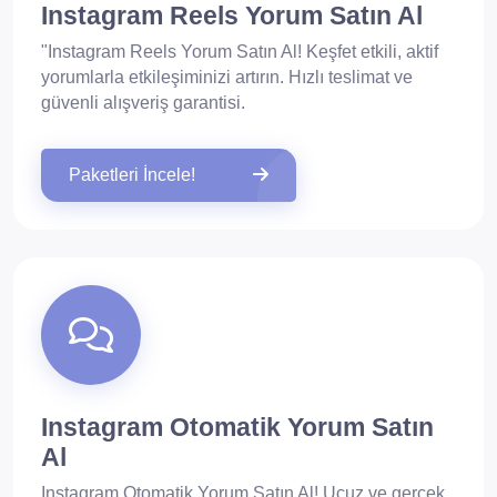
Instagram Reels Yorum Satın Al
"Instagram Reels Yorum Satın Al! Keşfet etkili, aktif
yorumlarla etkileşiminizi artırın. Hızlı teslimat ve
güvenli alışveriş garantisi.
Paketleri İncele!
Instagram Otomatik Yorum Satın
Al
Instagram Otomatik Yorum Satın Al! Ucuz ve gerçek