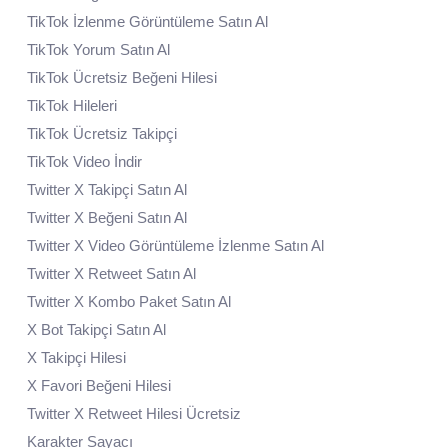
TikTok İzlenme Görüntüleme Satın Al
TikTok Yorum Satın Al
TikTok Ücretsiz Beğeni Hilesi
TikTok Hileleri
TikTok Ücretsiz Takipçi
TikTok Video İndir
Twitter X Takipçi Satın Al
Twitter X Beğeni Satın Al
Twitter X Video Görüntüleme İzlenme Satın Al
Twitter X Retweet Satın Al
Twitter X Kombo Paket Satın Al
X Bot Takipçi Satın Al
X Takipçi Hilesi
X Favori Beğeni Hilesi
Twitter X Retweet Hilesi Ücretsiz
Karakter Sayacı