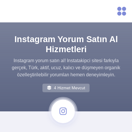
Instagram Yorum Satın Al
Hizmetleri
Instagram yorum satın al! Instatakipci sitesi farkıyla
gerçek, Türk, aktif, ucuz, kalıcı ve düşmeyen organik
özelleştirilebilir yorumları hemen deneyimleyin.
4 Hizmet Mevcut