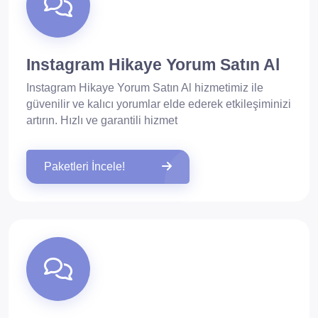
Instagram Hikaye Yorum Satın Al
Instagram Hikaye Yorum Satın Al hizmetimiz ile
güvenilir ve kalıcı yorumlar elde ederek etkileşiminizi
artırın. Hızlı ve garantili hizmet
Paketleri İncele!