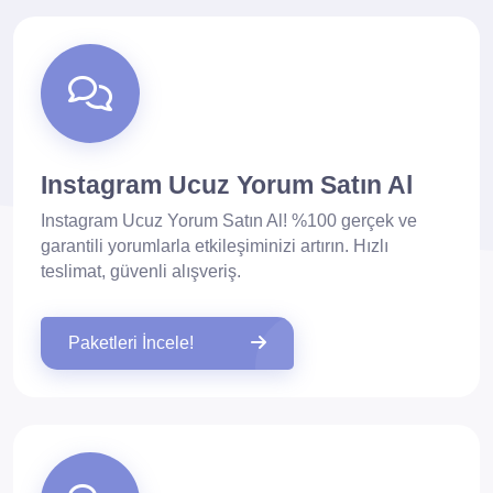
Instagram Ucuz Yorum Satın Al
Instagram Ucuz Yorum Satın Al! %100 gerçek ve
garantili yorumlarla etkileşiminizi artırın. Hızlı
teslimat, güvenli alışveriş.
Paketleri İncele!