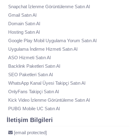
Snapchat İzlenme Görüntülenme Satın Al
Gmail Satın Al
Domain Satın Al
Hosting Satın Al
Google Play Mobil Uygulama Yorum Satın Al
Uygulama İndirme Hizmeti Satın Al
ASO Hizmeti Satın Al
Backlink Paketleri Satın Al
SEO Paketleri Satın Al
WhatsApp Kanal Üyesi Takipçi Satın Al
OnlyFans Takipçi Satın Al
Kick Video İzlenme Görüntüleme Satın Al
PUBG Mobile UC Satın Al
İletişim Bilgileri
[email protected]