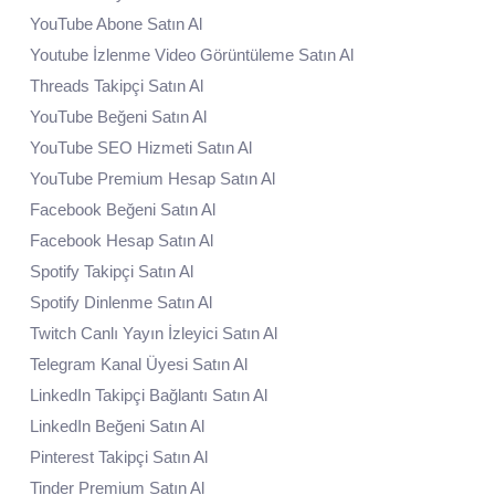
YouTube Abone Satın Al
Youtube İzlenme Video Görüntüleme Satın Al
Threads Takipçi Satın Al
YouTube Beğeni Satın Al
YouTube SEO Hizmeti Satın Al
YouTube Premium Hesap Satın Al
Facebook Beğeni Satın Al
Facebook Hesap Satın Al
Spotify Takipçi Satın Al
Spotify Dinlenme Satın Al
Twitch Canlı Yayın İzleyici Satın Al
Telegram Kanal Üyesi Satın Al
LinkedIn Takipçi Bağlantı Satın Al
LinkedIn Beğeni Satın Al
Pinterest Takipçi Satın Al
Tinder Premium Satın Al