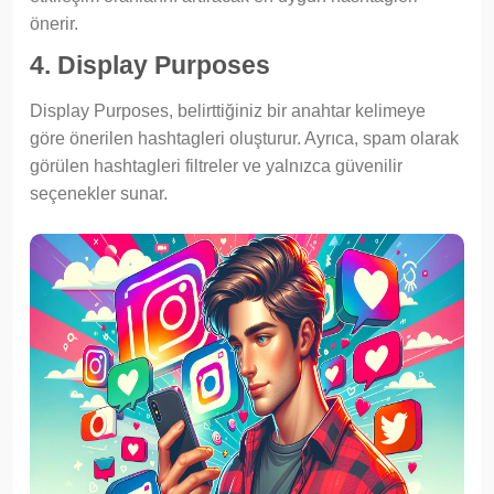
önerir.
4. Display Purposes
Display Purposes, belirttiğiniz bir anahtar kelimeye
göre önerilen hashtagleri oluşturur. Ayrıca, spam olarak
görülen hashtagleri filtreler ve yalnızca güvenilir
seçenekler sunar.