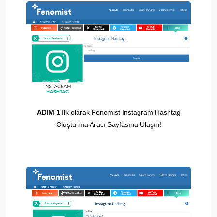
ADIM 1
İlk olarak Fenomist Instagram Hashtag
Oluşturma Aracı Sayfasına Ulaşın!