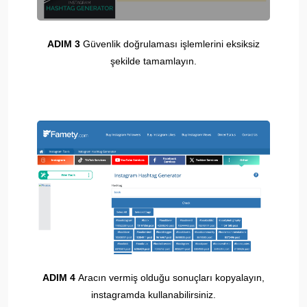
ADIM 3
Güvenlik doğrulaması işlemlerini eksiksiz
şekilde tamamlayın.
ADIM 4
Aracın vermiş olduğu sonuçları kopyalayın,
instagramda kullanabilirsiniz.