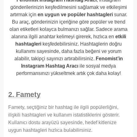
gönderilerinizin keşfedilmesini sağlamak ve etkileşimi
artırmak için
en uygun ve popüler hashtagleri
sunar.
Bu araç, gönderinizin içeriğine göre popüler ve trend
olan etiketleri kolayca bulmanızı sağlar. Sadece arama
alanına ilgili anahtar kelimeyi girerek, hızlıca en
etkili
hashtagleri
keşfedebilirsiniz. Hashtaglerin doğru
kullanımı sayesinde, daha fazla beğeni ve yorum
alabilir, takipçi sayınızı artırabilirsiniz.
Fenomist’in
Instagram Hashtag Aracı
ile sosyal medya
performansınızı yükseltmek artık çok daha kolay!
2. Famety
Famety, seçtiğiniz bir hashtag ile ilgili popülerliğini,
ilişkili hashtagleri ve kullanım istatistiklerini gösterir.
Kullanıcı dostu arayüzü sayesinde, hedef kitlenize
uygun hashtagleri hızlıca bulabilirsiniz.