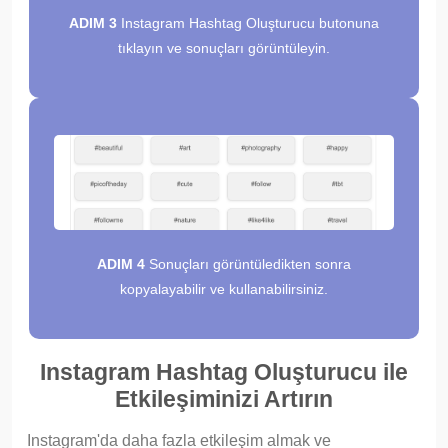
ADIM 3
Instagram Hashtag Oluşturucu butonuna
tıklayın ve sonuçları görüntüleyin.
ADIM 4
Sonuçları görüntüledikten sonra
kopyalayabilir ve kullanabilirsiniz.
Instagram Hashtag Oluşturucu ile
Etkileşiminizi Artırın
Instagram'da daha fazla etkileşim almak ve