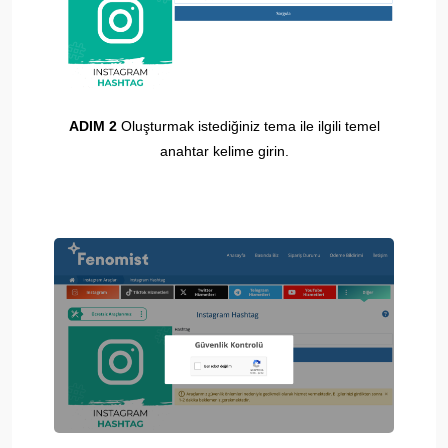
ADIM 2
Oluşturmak istediğiniz tema ile ilgili temel
anahtar kelime girin.