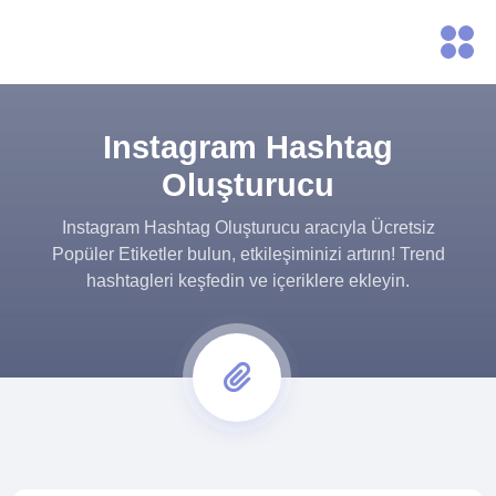
Instagram Hashtag
Oluşturucu
Instagram Hashtag Oluşturucu aracıyla Ücretsiz
Popüler Etiketler bulun, etkileşiminizi artırın! Trend
hashtagleri keşfedin ve içeriklere ekleyin.