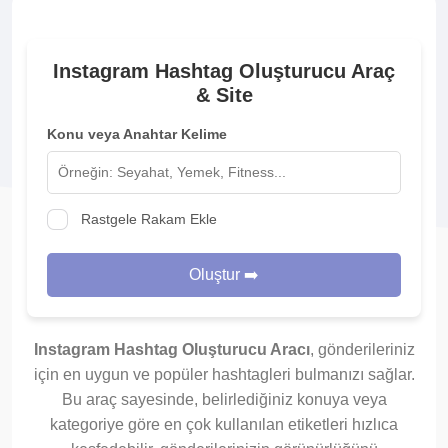
Instagram Hashtag Oluşturucu Araç
& Site
Konu veya Anahtar Kelime
Rastgele Rakam Ekle
Oluştur ➡️
Instagram Hashtag Oluşturucu Aracı
, gönderileriniz
için en uygun ve popüler hashtagleri bulmanızı sağlar.
Bu araç sayesinde, belirlediğiniz konuya veya
kategoriye göre en çok kullanılan etiketleri hızlıca