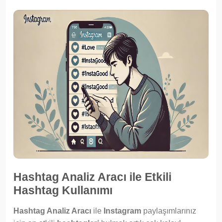
Hashtag Analiz Aracı ile Etkili
Hashtag Kullanımı
Hashtag Analiz Aracı
ile
Instagram
paylaşımlarınız