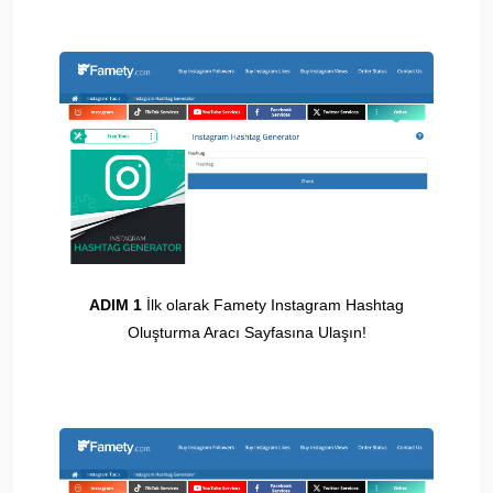
ADIM 1
İlk olarak Famety Instagram Hashtag
Oluşturma Aracı Sayfasına Ulaşın!