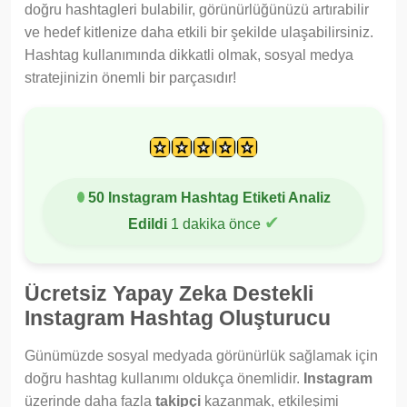
doğru hashtagleri bulabilir, görünürlüğünüzü artırabilir
ve hedef kitlenize daha etkili bir şekilde ulaşabilirsiniz.
Hashtag kullanımında dikkatli olmak, sosyal medya
stratejinizin önemli bir parçasıdır!
50 Instagram Hashtag Etiketi Analiz
✔
Edildi
1 dakika önce
Ücretsiz Yapay Zeka Destekli
Instagram Hashtag Oluşturucu
Günümüzde sosyal medyada görünürlük sağlamak için
doğru hashtag kullanımı oldukça önemlidir.
Instagram
üzerinde daha fazla
takipçi
kazanmak, etkileşimi