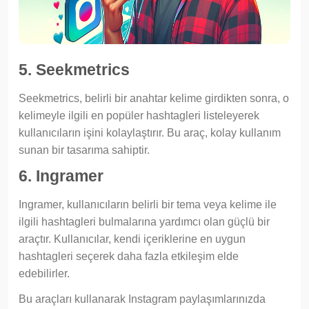
5. Seekmetrics
Seekmetrics, belirli bir anahtar kelime girdikten sonra, o
kelimeyle ilgili en popüler hashtagleri listeleyerek
kullanıcıların işini kolaylaştırır. Bu araç, kolay kullanım
sunan bir tasarıma sahiptir.
6. Ingramer
Ingramer, kullanıcıların belirli bir tema veya kelime ile
ilgili hashtagleri bulmalarına yardımcı olan güçlü bir
araçtır. Kullanıcılar, kendi içeriklerine en uygun
hashtagleri seçerek daha fazla etkileşim elde
edebilirler.
Bu araçları kullanarak Instagram paylaşımlarınızda