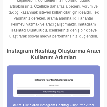
keşfedebilir, gönderilerinizin görünürlüğünü
artırabilirsiniz. Özellikle daha fazla beğeni, yorum ve
takipçi kazanmak isteyen kullanıcılar için idealdir. Tek
yapmanız gereken, arama alanına ilgili anahtar
kelimeyi yazmak ve aracı çalıştırmaktır.
Instagram
Hashtag Oluşturucu
, içeriklerinizi geniş bir kitleye
ulaştırarak sosyal medya performansınızı güçlendirir.
Instagram Hashtag Oluşturma Aracı
Kullanım Adımları
ADIM 1
İlk olarak Instagram Hashtag Oluşturma Aracı