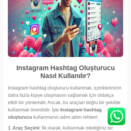
Instagram Hashtag Oluşturucu
Nasıl Kullanılır?
Instagram hashtag oluşturucu kullanmak, içeriklerinizin
daha fazla kişiye ulaşmasını sağlamak için oldukça
etkili bir yöntemdir. Ancak, bu araçları doğru bir şekilde
kullanmak önemlidir. İşte
Instagram hashtag
oluşturucu
kullanmanın adım adım rehberi:
1. Araç Seçimi:
İlk olarak, kullanmak istediğiniz bir