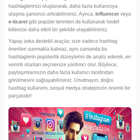
hashtaglerinizi oluşturarak, daha fazla kullanıcıya
ulaşma şansınızı artırabilirsiniz. Ayrıca,
influencer
veya
e-ticaret
gibi popüler terimleri de kullanarak hedef
kitlenize daha etkili bir şekilde ulaşabilirsiniz.
Yapay zeka destekli araçlar, size sadece hashtag
önerileri sunmakla kalmaz, aynı zamanda bu
hashtaglerin popülerlik düzeylerini de analiz ederek, en
verimli olanları seçmenize yardımcı olur. Böylece,
paylaşımlarınızın daha fazla kullanıcı tarafından
görülmesini sağlayabilirsiniz. Unutmayın, doğru
hashtag kullanımı, sosyal medya stratejinizin önemli bir
parçasıdır!