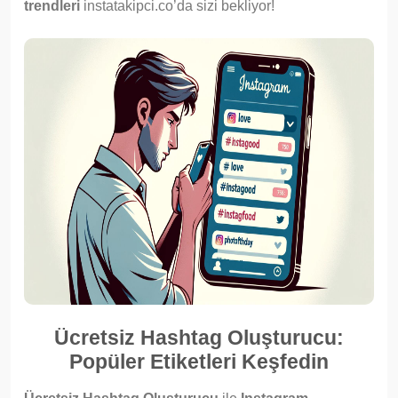
trendleri
instatakipci.co’da sizi bekliyor!
Ücretsiz Hashtag Oluşturucu:
Popüler Etiketleri Keşfedin