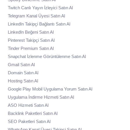
Twitch Canlı Yayın İzleyici Satın Al
Telegram Kanal Üyesi Satın Al
LinkedIn Takipçi Bağlantı Satın Al
LinkedIn Beğeni Satın Al
Pinterest Takipçi Satın Al
Tinder Premium Satın Al
Snapchat İzlenme Görüntülenme Satın Al
Gmail Satın Al
Domain Satın Al
Hosting Satın Al
Google Play Mobil Uygulama Yorum Satın Al
Uygulama İndirme Hizmeti Satın Al
ASO Hizmeti Satın Al
Backlink Paketleri Satın Al
SEO Paketleri Satın Al
WhatsApp Kanal Üyesi Takipçi Satın Al