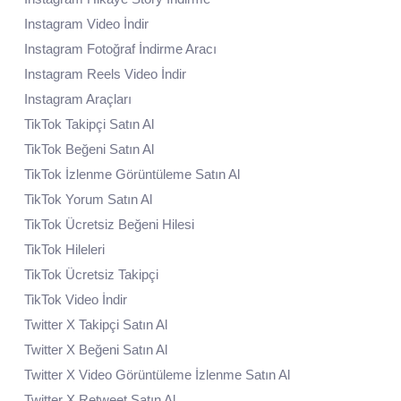
Instagram Video İndir
Instagram Fotoğraf İndirme Aracı
Instagram Reels Video İndir
Instagram Araçları
TikTok Takipçi Satın Al
TikTok Beğeni Satın Al
TikTok İzlenme Görüntüleme Satın Al
TikTok Yorum Satın Al
TikTok Ücretsiz Beğeni Hilesi
TikTok Hileleri
TikTok Ücretsiz Takipçi
TikTok Video İndir
Twitter X Takipçi Satın Al
Twitter X Beğeni Satın Al
Twitter X Video Görüntüleme İzlenme Satın Al
Twitter X Retweet Satın Al