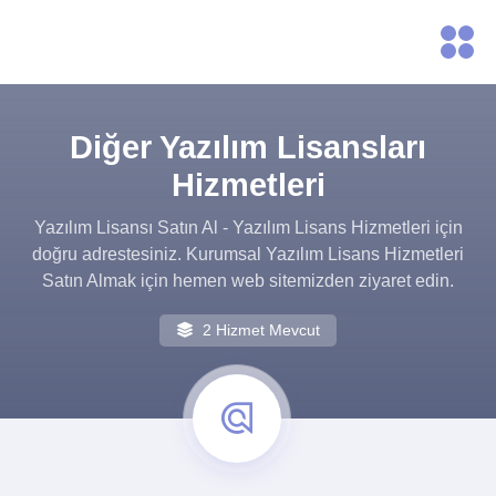
Diğer Yazılım Lisansları
Hizmetleri
Yazılım Lisansı Satın Al - Yazılım Lisans Hizmetleri için
doğru adrestesiniz. Kurumsal Yazılım Lisans Hizmetleri
Satın Almak için hemen web sitemizden ziyaret edin.
2 Hizmet Mevcut