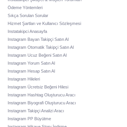
Ödeme Yöntemleri
Sıkça Sorulan Sorular
Hizmet Şartları ve Kullanıcı Sözleşmesi
Instatakipci Anasayfa
Instagram Bayan Takipçi Satın Al
Instagram Otomatik Takipçi Satın Al
Instagram Ucuz Beğeni Satın Al
Instagram Yorum Satın Al
Instagram Hesap Satın Al
Instagram Hileleri
Instagram Ücretsiz Beğeni Hilesi
Instagram Hashtag Oluşturucu Aracı
Instagram Biyografi Oluşturucu Aracı
Instagram Takipçi Analizi Aracı
Instagram PP Büyütme
Instagram Hikaye Story İndirme