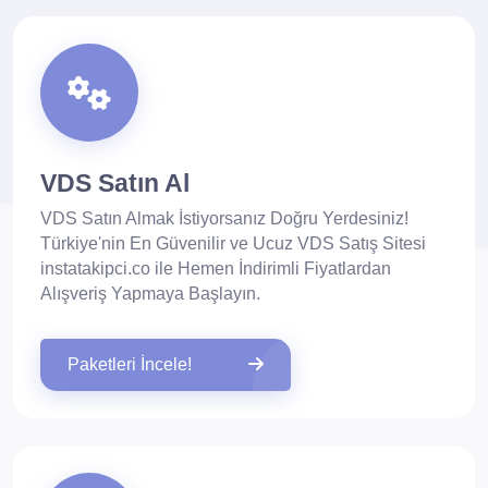
VDS Satın Al
VDS Satın Almak İstiyorsanız Doğru Yerdesiniz!
Türkiye'nin En Güvenilir ve Ucuz VDS Satış Sitesi
instatakipci.co ile Hemen İndirimli Fiyatlardan
Alışveriş Yapmaya Başlayın.
Paketleri İncele!