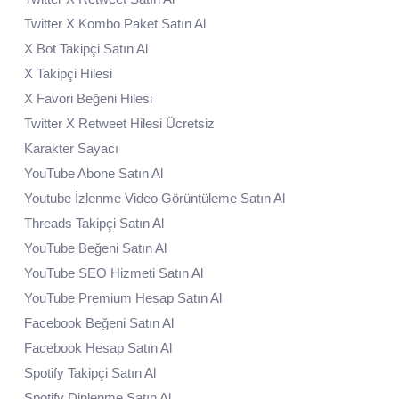
Twitter X Kombo Paket Satın Al
X Bot Takipçi Satın Al
X Takipçi Hilesi
X Favori Beğeni Hilesi
Twitter X Retweet Hilesi Ücretsiz
Karakter Sayacı
YouTube Abone Satın Al
Youtube İzlenme Video Görüntüleme Satın Al
Threads Takipçi Satın Al
YouTube Beğeni Satın Al
YouTube SEO Hizmeti Satın Al
YouTube Premium Hesap Satın Al
Facebook Beğeni Satın Al
Facebook Hesap Satın Al
Spotify Takipçi Satın Al
Spotify Dinlenme Satın Al