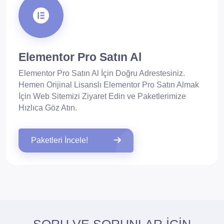
Elementor Pro Satın Al
Elementor Pro Satın Al İçin Doğru Adrestesiniz.
Hemen Orijinal Lisanslı Elementor Pro Satın Almak
İçin Web Sitemizi Ziyaret Edin ve Paketlerimize
Hızlıca Göz Atın.
Paketleri İncele!