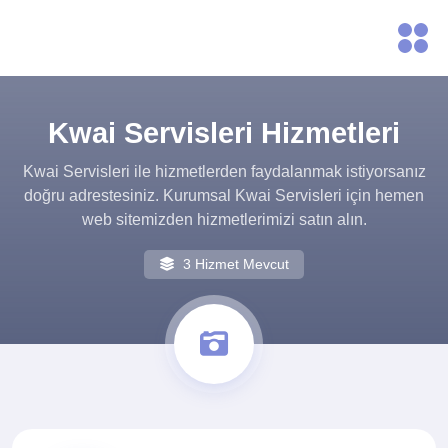
Kwai Servisleri Hizmetleri
Kwai Servisleri ile hizmetlerden faydalanmak istiyorsanız
doğru adrestesiniz. Kurumsal Kwai Servisleri için hemen
web sitemizden hizmetlerimizi satın alın.
3 Hizmet Mevcut