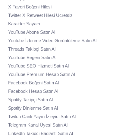
X Favori Beğeni Hilesi
Twitter X Retweet Hilesi Ücretsiz
Karakter Sayacı
YouTube Abone Satın Al
Youtube İzlenme Video Görüntüleme Satın Al
Threads Takipçi Satın Al
YouTube Beğeni Satın Al
YouTube SEO Hizmeti Satın Al
YouTube Premium Hesap Satın Al
Facebook Beğeni Satın Al
Facebook Hesap Satın Al
Spotify Takipçi Satın Al
Spotify Dinlenme Satın Al
Twitch Canlı Yayın İzleyici Satın Al
Telegram Kanal Üyesi Satın Al
LinkedIn Takipçi Bağlantı Satın Al