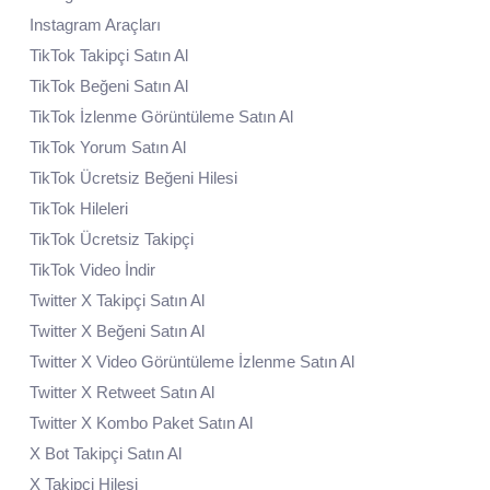
Instagram Araçları
TikTok Takipçi Satın Al
TikTok Beğeni Satın Al
TikTok İzlenme Görüntüleme Satın Al
TikTok Yorum Satın Al
TikTok Ücretsiz Beğeni Hilesi
TikTok Hileleri
TikTok Ücretsiz Takipçi
TikTok Video İndir
Twitter X Takipçi Satın Al
Twitter X Beğeni Satın Al
Twitter X Video Görüntüleme İzlenme Satın Al
Twitter X Retweet Satın Al
Twitter X Kombo Paket Satın Al
X Bot Takipçi Satın Al
X Takipçi Hilesi