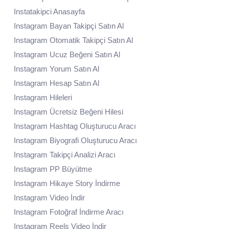
Instatakipci Anasayfa
Instagram Bayan Takipçi Satın Al
Instagram Otomatik Takipçi Satın Al
Instagram Ucuz Beğeni Satın Al
Instagram Yorum Satın Al
Instagram Hesap Satın Al
Instagram Hileleri
Instagram Ücretsiz Beğeni Hilesi
Instagram Hashtag Oluşturucu Aracı
Instagram Biyografi Oluşturucu Aracı
Instagram Takipçi Analizi Aracı
Instagram PP Büyütme
Instagram Hikaye Story İndirme
Instagram Video İndir
Instagram Fotoğraf İndirme Aracı
Instagram Reels Video İndir