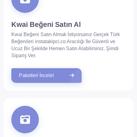
Kwai Beğeni Satın Al
Kwai Beğeni Satın Almak İstiyorsanız Gerçek Türk
Beğenileri instatakipci.co Aracılığı İle Güvenli ve
Ucuz Bir Şekilde Hemen Satın Alabilirsiniz. Şimdi
Sipariş Ver.
Paketleri İncele!