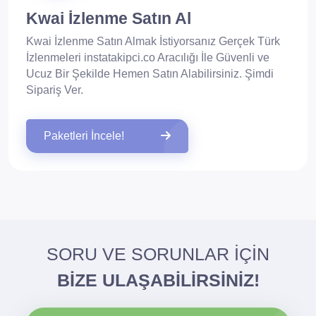
Kwai İzlenme Satın Al
Kwai İzlenme Satın Almak İstiyorsanız Gerçek Türk
İzlenmeleri instatakipci.co Aracılığı İle Güvenli ve
Ucuz Bir Şekilde Hemen Satın Alabilirsiniz. Şimdi
Sipariş Ver.
Paketleri İncele!
SORU VE SORUNLAR İÇİN
BİZE ULAŞABİLİRSİNİZ!