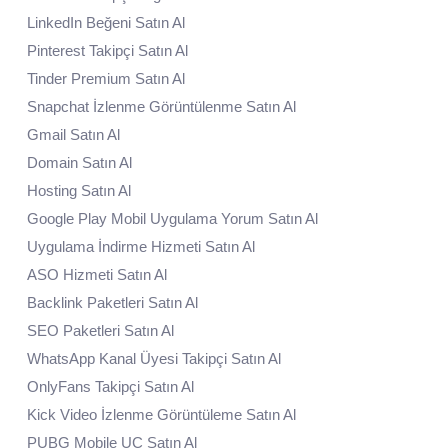
LinkedIn Beğeni Satın Al
Pinterest Takipçi Satın Al
Tinder Premium Satın Al
Snapchat İzlenme Görüntülenme Satın Al
Gmail Satın Al
Domain Satın Al
Hosting Satın Al
Google Play Mobil Uygulama Yorum Satın Al
Uygulama İndirme Hizmeti Satın Al
ASO Hizmeti Satın Al
Backlink Paketleri Satın Al
SEO Paketleri Satın Al
WhatsApp Kanal Üyesi Takipçi Satın Al
OnlyFans Takipçi Satın Al
Kick Video İzlenme Görüntüleme Satın Al
PUBG Mobile UC Satın Al