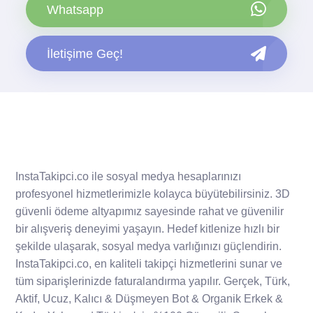
Whatsapp
İletişime Geç!
InstaTakipci.co ile sosyal medya hesaplarınızı
profesyonel hizmetlerimizle kolayca büyütebilirsiniz. 3D
güvenli ödeme altyapımız sayesinde rahat ve güvenilir
bir alışveriş deneyimi yaşayın. Hedef kitlenize hızlı bir
şekilde ulaşarak, sosyal medya varlığınızı güçlendirin.
InstaTakipci.co, en kaliteli takipçi hizmetlerini sunar ve
tüm siparişlerinizde faturalandırma yapılır. Gerçek, Türk,
Aktif, Ucuz, Kalıcı & Düşmeyen Bot & Organik Erkek &