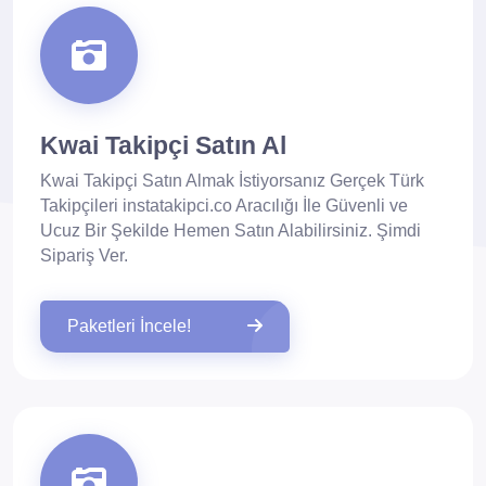
Kwai Takipçi Satın Al
Kwai Takipçi Satın Almak İstiyorsanız Gerçek Türk
Takipçileri instatakipci.co Aracılığı İle Güvenli ve
Ucuz Bir Şekilde Hemen Satın Alabilirsiniz. Şimdi
Sipariş Ver.
Paketleri İncele!