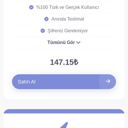
%100 Türk ve Gerçek Kullanıcı
Anında Teslimat
Şifreniz Gerekmiyor
Tümünü Gör
147.15₺
Satın Al