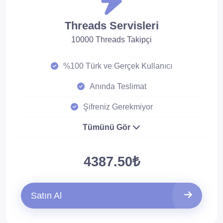
Threads Servisleri
10000 Threads Takipçi
%100 Türk ve Gerçek Kullanıcı
Anında Teslimat
Şifreniz Gerekmiyor
Tümünü Gör
4387.50₺
Satın Al