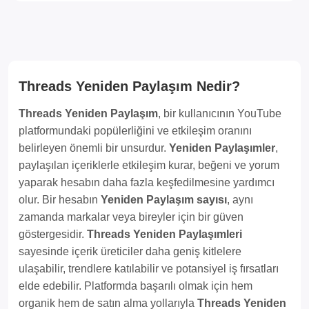
Threads Yeniden Paylaşım Nedir?
Threads Yeniden Paylaşım
, bir kullanıcının YouTube
platformundaki popülerliğini ve etkileşim oranını
belirleyen önemli bir unsurdur.
Yeniden Paylaşımler
,
paylaşılan içeriklerle etkileşim kurar, beğeni ve yorum
yaparak hesabın daha fazla keşfedilmesine yardımcı
olur. Bir hesabın
Yeniden Paylaşım sayısı
, aynı
zamanda markalar veya bireyler için bir güven
göstergesidir.
Threads Yeniden Paylaşımleri
sayesinde içerik üreticiler daha geniş kitlelere
ulaşabilir, trendlere katılabilir ve potansiyel iş fırsatları
elde edebilir. Platformda başarılı olmak için hem
organik hem de satın alma yollarıyla
Threads Yeniden