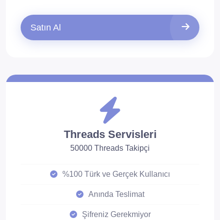
Satın Al
Threads Servisleri
50000 Threads Takipçi
%100 Türk ve Gerçek Kullanıcı
Anında Teslimat
Şifreniz Gerekmiyor