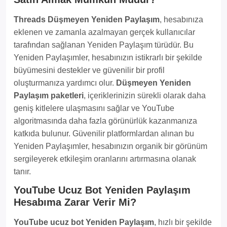
Threads Düşmeyen Yeniden Paylaşım
, hesabınıza
eklenen ve zamanla azalmayan gerçek kullanıcılar
tarafından sağlanan Yeniden Paylaşım türüdür. Bu
Yeniden Paylaşımler, hesabınızın istikrarlı bir şekilde
büyümesini destekler ve güvenilir bir profil
oluşturmanıza yardımcı olur.
Düşmeyen Yeniden
Paylaşım paketleri
, içeriklerinizin sürekli olarak daha
geniş kitlelere ulaşmasını sağlar ve YouTube
algoritmasında daha fazla görünürlük kazanmanıza
katkıda bulunur. Güvenilir platformlardan alınan bu
Yeniden Paylaşımler, hesabınızın organik bir görünüm
sergileyerek etkileşim oranlarını artırmasına olanak
tanır.
YouTube Ucuz Bot Yeniden Paylaşım
Hesabıma Zarar Verir Mi?
YouTube ucuz bot Yeniden Paylaşım
, hızlı bir şekilde