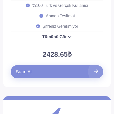
%100 Türk ve Gerçek Kullanıcı
Anında Teslimat
Şifreniz Gerekmiyor
Tümünü Gör
2428.65₺
Satın Al