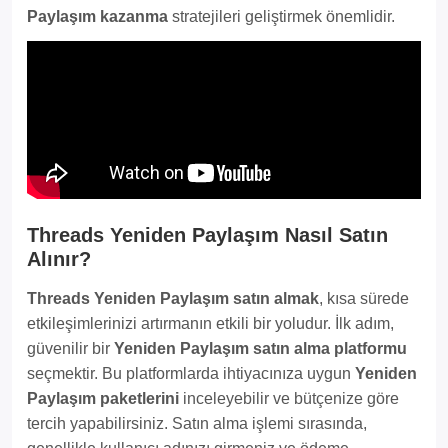
Paylaşım kazanma
stratejileri geliştirmek önemlidir.
Threads Yeniden Paylaşım Nasıl Satın
Alınır?
Threads Yeniden Paylaşım satın almak
, kısa sürede
etkileşimlerinizi artırmanın etkili bir yoludur. İlk adım,
güvenilir bir
Yeniden Paylaşım satın alma platformu
seçmektir. Bu platformlarda ihtiyacınıza uygun
Yeniden
Paylaşım paketlerini
inceleyebilir ve bütçenize göre
tercih yapabilirsiniz. Satın alma işlemi sırasında,