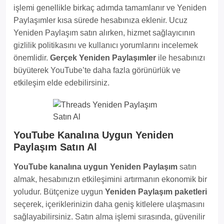
işlemi genellikle birkaç adımda tamamlanır ve Yeniden
Paylaşımler kısa sürede hesabınıza eklenir. Ucuz
Yeniden Paylaşım satın alırken, hizmet sağlayıcının
gizlilik politikasını ve kullanıcı yorumlarını incelemek
önemlidir.
Gerçek Yeniden Paylaşımler
ile hesabınızı
büyüterek YouTube’te daha fazla görünürlük ve
etkileşim elde edebilirsiniz.
YouTube Kanalına Uygun Yeniden
Paylaşım Satın Al
YouTube kanalına uygun Yeniden Paylaşım
satın
almak, hesabınızın etkileşimini artırmanın ekonomik bir
yoludur. Bütçenize uygun
Yeniden Paylaşım paketleri
seçerek, içeriklerinizin daha geniş kitlelere ulaşmasını
sağlayabilirsiniz. Satın alma işlemi sırasında, güvenilir