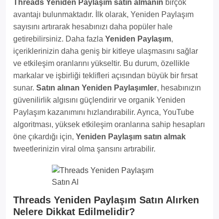
Threads Yeniden Paylaşım satın almanın
birçok
avantajı bulunmaktadır. İlk olarak, Yeniden Paylaşım
sayısını artırarak hesabınızı daha popüler hale
getirebilirsiniz. Daha fazla
Yeniden Paylaşım
,
içeriklerinizin daha geniş bir kitleye ulaşmasını sağlar
ve etkileşim oranlarını yükseltir. Bu durum, özellikle
markalar ve işbirliği teklifleri açısından büyük bir fırsat
sunar.
Satın alınan Yeniden Paylaşımler
, hesabınızın
güvenilirlik algısını güçlendirir ve organik Yeniden
Paylaşım kazanımını hızlandırabilir. Ayrıca, YouTube
algoritması, yüksek etkileşim oranlarına sahip hesapları
öne çıkardığı için,
Yeniden Paylaşım satın almak
tweetlerinizin viral olma şansını artırabilir.
Threads Yeniden Paylaşım Satın Alırken
Nelere Dikkat Edilmelidir?