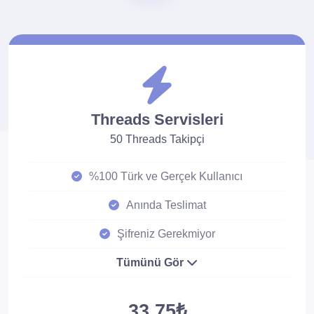
Threads Servisleri
50 Threads Takipçi
%100 Türk ve Gerçek Kullanıcı
Anında Teslimat
Şifreniz Gerekmiyor
Tümünü Gör
33.75₺