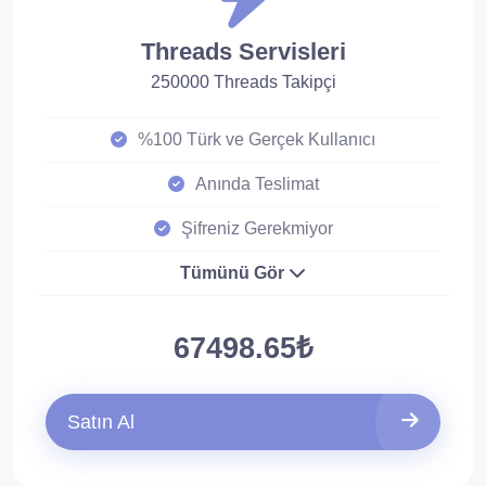
Threads Servisleri
250000 Threads Takipçi
%100 Türk ve Gerçek Kullanıcı
Anında Teslimat
Şifreniz Gerekmiyor
Tümünü Gör
67498.65₺
Satın Al