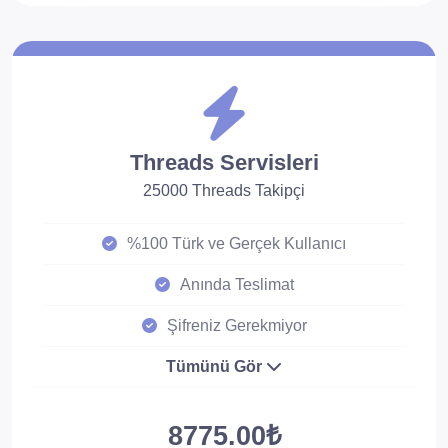
Threads Servisleri
25000 Threads Takipçi
%100 Türk ve Gerçek Kullanıcı
Anında Teslimat
Şifreniz Gerekmiyor
Tümünü Gör
8775.00₺