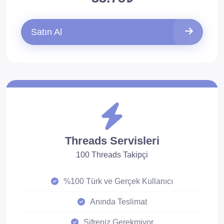
Satın Al
Threads Servisleri
100 Threads Takipçi
%100 Türk ve Gerçek Kullanıcı
Anında Teslimat
Şifreniz Gerekmiyor