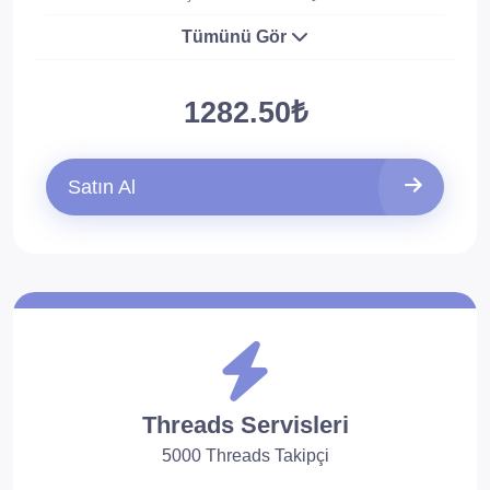
Tümünü Gör
1282.50₺
Satın Al
Threads Servisleri
5000 Threads Takipçi