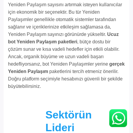
Yeniden Paylaşım sayısını artırmak isteyen kullanıcılar
için ekonomik bir seçenektir. Bu tür Yeniden
Paylaşımler genellikle otomatik sistemler tarafından
sağlanır ve içeriklerinize etkileşim sağlamasa da,
Yeniden Paylaşım sayınızı görünürde yükseltir.
Ucuz
bot Yeniden Paylaşım paketleri
, bütçe dostu bir
çözüm sunar ve kısa vadeli hedefler için etkili olabilir.
Ancak, organik büyüme ve uzun vadeli başarı
hedefliyorsanız, bot Yeniden Paylaşımler yerine
gerçek
Yeniden Paylaşım
paketlerini tercih etmeniz önerilir.
Doğru platform seçimiyle hesabınızı güvenli bir şekilde
büyütebilirsiniz.
Sektörün
Lideri