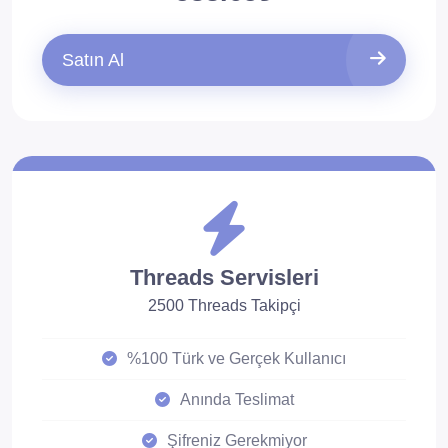
Satın Al
Threads Servisleri
2500 Threads Takipçi
%100 Türk ve Gerçek Kullanıcı
Anında Teslimat
Şifreniz Gerekmiyor