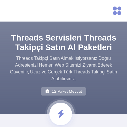
Threads Servisleri Threads
Takipçi Satın Al Paketleri
Threads Takipçi Satın Almak İstiyorsanız Doğru
Adresteniz! Hemen Web Sitemizi Ziyaret Ederek
Güvenilir, Ucuz ve Gerçek Türk Threads Takipçi Satın
Alabilirsiniz.
12 Paket Mevcut