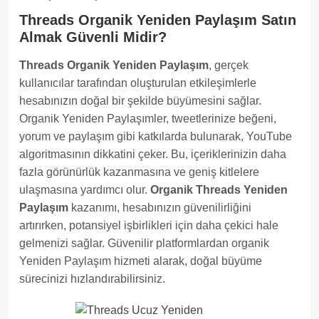
Threads Organik Yeniden Paylaşım Satın
Almak Güvenli Midir?
Threads Organik Yeniden Paylaşım
, gerçek
kullanıcılar tarafından oluşturulan etkileşimlerle
hesabınızın doğal bir şekilde büyümesini sağlar.
Organik Yeniden Paylaşımler, tweetlerinize beğeni,
yorum ve paylaşım gibi katkılarda bulunarak, YouTube
algoritmasının dikkatini çeker. Bu, içeriklerinizin daha
fazla görünürlük kazanmasına ve geniş kitlelere
ulaşmasına yardımcı olur.
Organik Threads Yeniden
Paylaşım
kazanımı, hesabınızın güvenilirliğini
artırırken, potansiyel işbirlikleri için daha çekici hale
gelmenizi sağlar. Güvenilir platformlardan organik
Yeniden Paylaşım hizmeti alarak, doğal büyüme
sürecinizi hızlandırabilirsiniz.