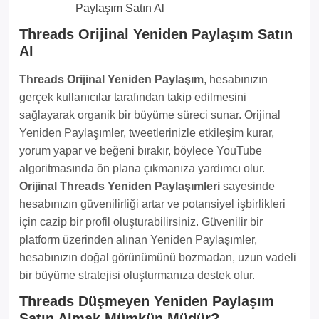
Threads Orijinal Yeniden Paylaşım Satın
Al
Threads Orijinal Yeniden Paylaşım
, hesabınızın
gerçek kullanıcılar tarafından takip edilmesini
sağlayarak organik bir büyüme süreci sunar. Orijinal
Yeniden Paylaşımler, tweetlerinizle etkileşim kurar,
yorum yapar ve beğeni bırakır, böylece YouTube
algoritmasında ön plana çıkmanıza yardımcı olur.
Orijinal Threads Yeniden Paylaşımleri
sayesinde
hesabınızın güvenilirliği artar ve potansiyel işbirlikleri
için cazip bir profil oluşturabilirsiniz. Güvenilir bir
platform üzerinden alınan Yeniden Paylaşımler,
hesabınızın doğal görünümünü bozmadan, uzun vadeli
bir büyüme stratejisi oluşturmanıza destek olur.
Threads Düşmeyen Yeniden Paylaşım
Satın Almak Mümkün Müdür?