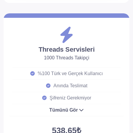
Threads Servisleri
1000 Threads Takipçi
%100 Türk ve Gerçek Kullanıcı
Anında Teslimat
Şifreniz Gerekmiyor
Tümünü Gör
538.65₺