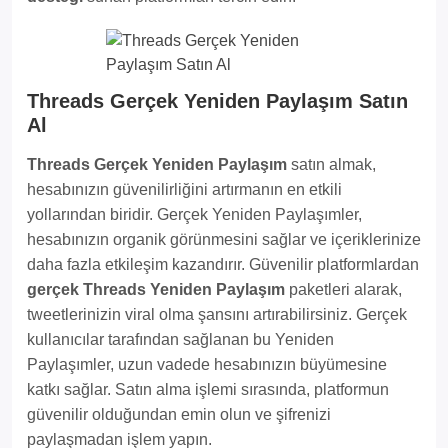
Threads Gerçek Yeniden Paylaşım Satın
Al
Threads Gerçek Yeniden Paylaşım
satın almak,
hesabınızın güvenilirliğini artırmanın en etkili
yollarından biridir. Gerçek Yeniden Paylaşımler,
hesabınızın organik görünmesini sağlar ve içeriklerinize
daha fazla etkileşim kazandırır. Güvenilir platformlardan
gerçek Threads Yeniden Paylaşım
paketleri alarak,
tweetlerinizin viral olma şansını artırabilirsiniz. Gerçek
kullanıcılar tarafından sağlanan bu Yeniden
Paylaşımler, uzun vadede hesabınızın büyümesine
katkı sağlar. Satın alma işlemi sırasında, platformun
güvenilir olduğundan emin olun ve şifrenizi
paylaşmadan işlem yapın.