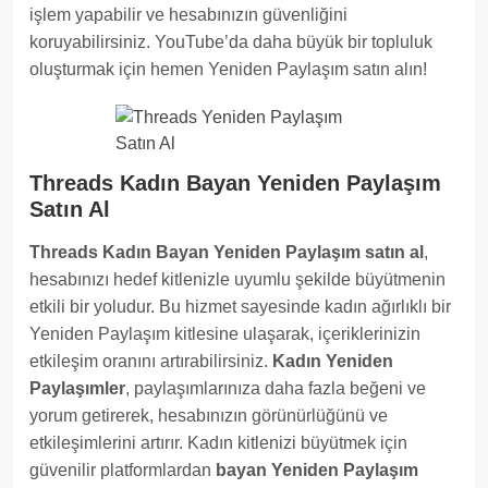
işlem yapabilir ve hesabınızın güvenliğini
koruyabilirsiniz. YouTube’da daha büyük bir topluluk
oluşturmak için hemen Yeniden Paylaşım satın alın!
Threads Kadın Bayan Yeniden Paylaşım
Satın Al
Threads Kadın Bayan Yeniden Paylaşım satın al
,
hesabınızı hedef kitlenizle uyumlu şekilde büyütmenin
etkili bir yoludur. Bu hizmet sayesinde kadın ağırlıklı bir
Yeniden Paylaşım kitlesine ulaşarak, içeriklerinizin
etkileşim oranını artırabilirsiniz.
Kadın Yeniden
Paylaşımler
, paylaşımlarınıza daha fazla beğeni ve
yorum getirerek, hesabınızın görünürlüğünü ve
etkileşimlerini artırır. Kadın kitlenizi büyütmek için
güvenilir platformlardan
bayan Yeniden Paylaşım