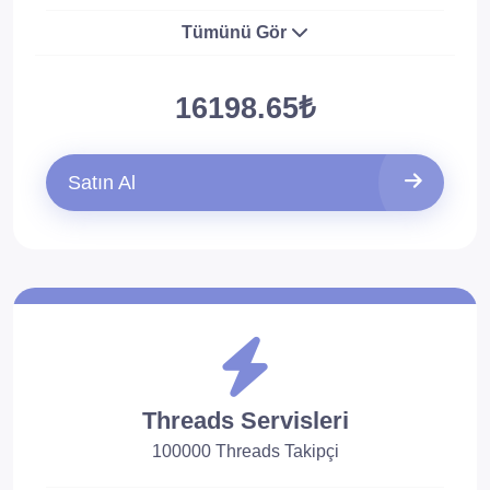
Tümünü Gör
16198.65₺
Satın Al
Threads Servisleri
100000 Threads Takipçi