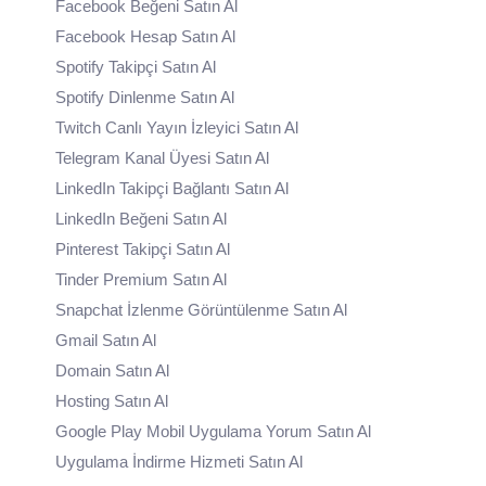
Facebook Beğeni Satın Al
Facebook Hesap Satın Al
Spotify Takipçi Satın Al
Spotify Dinlenme Satın Al
Twitch Canlı Yayın İzleyici Satın Al
Telegram Kanal Üyesi Satın Al
LinkedIn Takipçi Bağlantı Satın Al
LinkedIn Beğeni Satın Al
Pinterest Takipçi Satın Al
Tinder Premium Satın Al
Snapchat İzlenme Görüntülenme Satın Al
Gmail Satın Al
Domain Satın Al
Hosting Satın Al
Google Play Mobil Uygulama Yorum Satın Al
Uygulama İndirme Hizmeti Satın Al