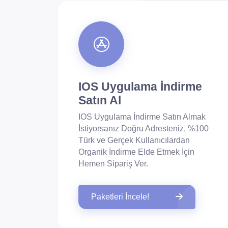
IOS Uygulama İndirme
Satın Al
IOS Uygulama İndirme Satın Almak
İstiyorsanız Doğru Adresteniz. %100
Türk ve Gerçek Kullanıcılardan
Organik İndirme Elde Etmek İçin
Hemen Sipariş Ver.
Paketleri İncele!