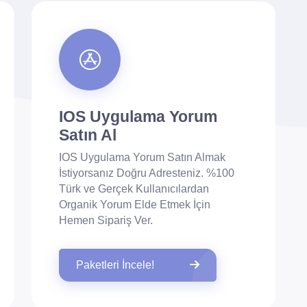
IOS Uygulama Yorum
Satın Al
IOS Uygulama Yorum Satın Almak
İstiyorsanız Doğru Adresteniz. %100
Türk ve Gerçek Kullanıcılardan
Organik Yorum Elde Etmek İçin
Hemen Sipariş Ver.
Paketleri İncele!