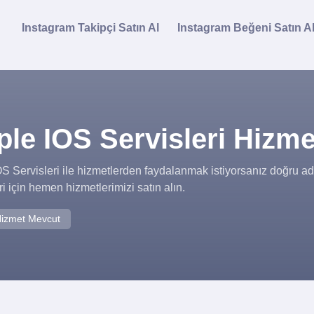
Instagram Takipçi Satın Al
Instagram Beğeni Satın A
le IOS Servisleri Hizme
S Servisleri ile hizmetlerden faydalanmak istiyorsanız doğru a
ri için hemen hizmetlerimizi satın alın.
izmet Mevcut