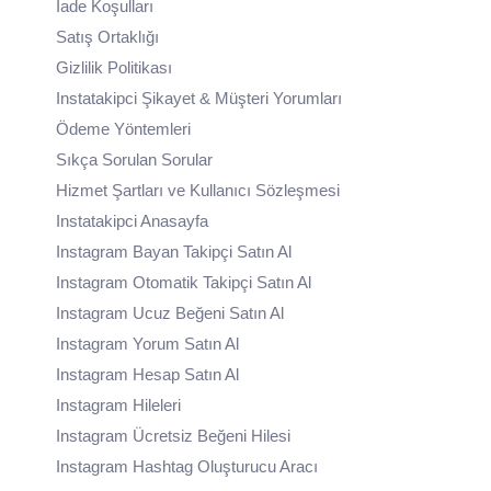
İade Koşulları
Satış Ortaklığı
Gizlilik Politikası
Instatakipci Şikayet & Müşteri Yorumları
Ödeme Yöntemleri
Sıkça Sorulan Sorular
Hizmet Şartları ve Kullanıcı Sözleşmesi
Instatakipci Anasayfa
Instagram Bayan Takipçi Satın Al
Instagram Otomatik Takipçi Satın Al
Instagram Ucuz Beğeni Satın Al
Instagram Yorum Satın Al
Instagram Hesap Satın Al
Instagram Hileleri
Instagram Ücretsiz Beğeni Hilesi
Instagram Hashtag Oluşturucu Aracı