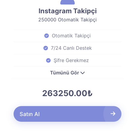
Instagram Takipçi
250000 Otomatik Takipçi
Otomatik Takipçi
7/24 Canlı Destek
Şifre Gerekmez
Tümünü Gör
263250.00₺
Satın Al