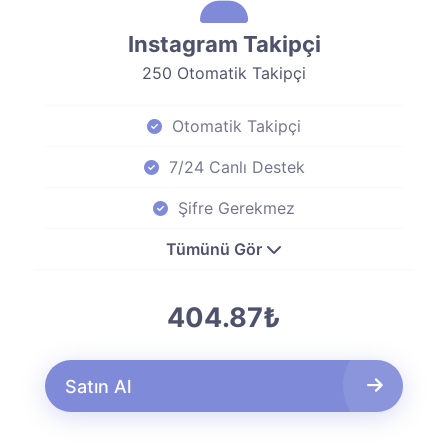
Instagram Takipçi
250 Otomatik Takipçi
Otomatik Takipçi
7/24 Canlı Destek
Şifre Gerekmez
Tümünü Gör
404.87₺
Satın Al