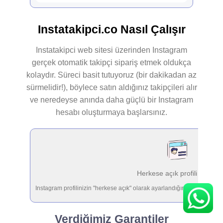
Instatakipci.co Nasıl Çalışır
Instatakipci web sitesi üzerinden Instagram
gerçek otomatik takipçi sipariş etmek oldukça
kolaydır. Süreci basit tutuyoruz (bir dakikadan az
sürmelidir!), böylece satın aldığınız takipçileri alır
ve neredeyse anında daha güçlü bir Instagram
hesabı oluşturmaya başlarsınız.
Herkese açık profili kullan
Instagram profilinizin "herkese açık" olarak ayarlandığından emin olun, 
Verdiğimiz Garantiler