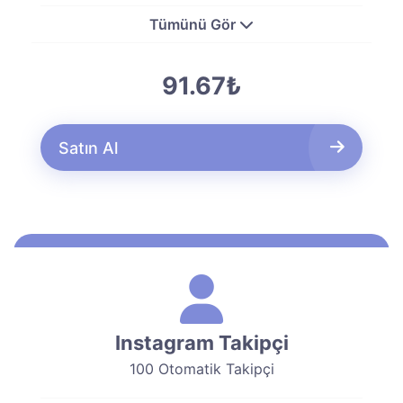
Tümünü Gör
91.67₺
Satın Al
Instagram Takipçi
100 Otomatik Takipçi