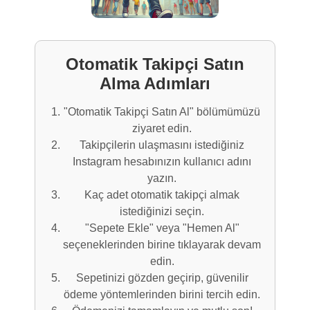
Otomatik Takipçi Satın
Alma Adımları
"Otomatik Takipçi Satın Al" bölümümüzü
ziyaret edin.
Takipçilerin ulaşmasını istediğiniz
Instagram hesabınızın kullanıcı adını
yazın.
Kaç adet otomatik takipçi almak
istediğinizi seçin.
"Sepete Ekle" veya "Hemen Al"
seçeneklerinden birine tıklayarak devam
edin.
Sepetinizi gözden geçirip, güvenilir
ödeme yöntemlerinden birini tercih edin.