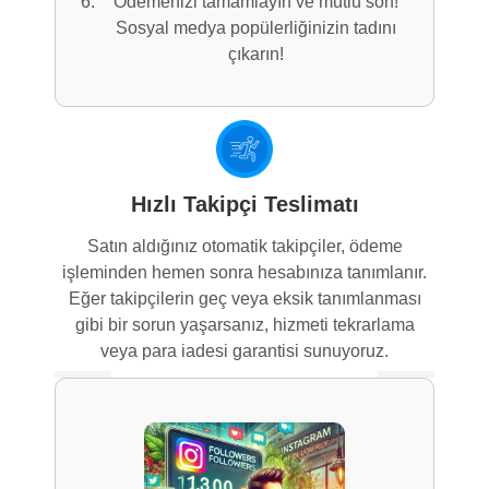
Ödemenizi tamamlayın ve mutlu son!
Sosyal medya popülerliğinizin tadını
çıkarın!
Hızlı Takipçi Teslimatı
Satın aldığınız otomatik takipçiler, ödeme
Previous
Next
işleminden hemen sonra hesabınıza tanımlanır.
Eğer takipçilerin geç veya eksik tanımlanması
gibi bir sorun yaşarsanız, hizmeti tekrarlama
veya para iadesi garantisi sunuyoruz.