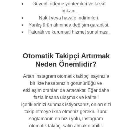
Güvenli ödeme yöntemleri ve taksit
imkanı,
Nakit veya havale indirimleri,
Yanlış ürün alımında değişim garantisi,
Faturalı ve kurumsal hizmet sunulması.
Otomatik Takipçi Artırmak
Neden Önemlidir?
Artan Instagram otomatik takipçi sayınızla
birlikte hesabınızın görünürlüğü ve
etkileşim oranları da artacaktır. Eğer daha
fazla insana ulaşmak ve kaliteli
içeriklerinizi sunmak istiyorsanız, onları sizi
takip etmeye ikna etmeniz gerekir. Bunu
sağlamanın en hızlı yolu, Instagram
otomatik takipçi satın almak olabilir.