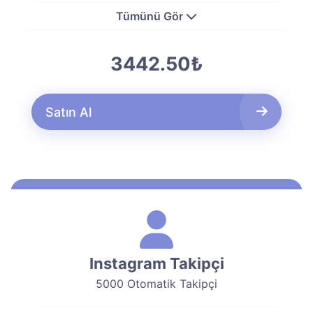
Tümünü Gör
3442.50₺
Satın Al
Instagram Takipçi
5000 Otomatik Takipçi