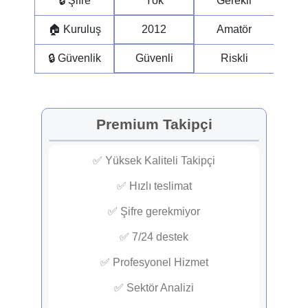
🔒 Şifre
Yok
Gerekli
🏠 Kuruluş
2012
Amatör
🔒 Güvenlik
Güvenli
Riskli
Premium Takipçi
✅ Yüksek Kaliteli Takipçi
✅ Hızlı teslimat
✅ Şifre gerekmiyor
✅ 7/24 destek
✅ Profesyonel Hizmet
✅ Sektör Analizi