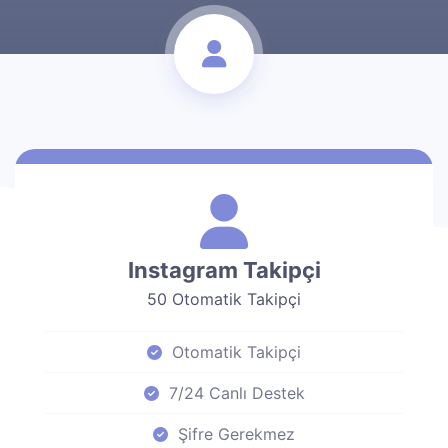
Instagram Takipçi
50 Otomatik Takipçi
Otomatik Takipçi
7/24 Canlı Destek
Şifre Gerekmez