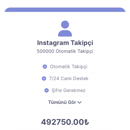
Instagram Takipçi
500000 Otomatik Takipçi
Otomatik Takipçi
7/24 Canlı Destek
Şifre Gerekmez
Tümünü Gör
492750.00₺