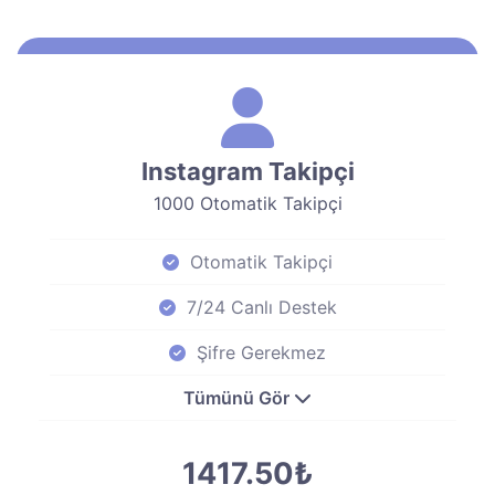
Instagram Takipçi
1000 Otomatik Takipçi
Otomatik Takipçi
7/24 Canlı Destek
Şifre Gerekmez
Tümünü Gör
1417.50₺