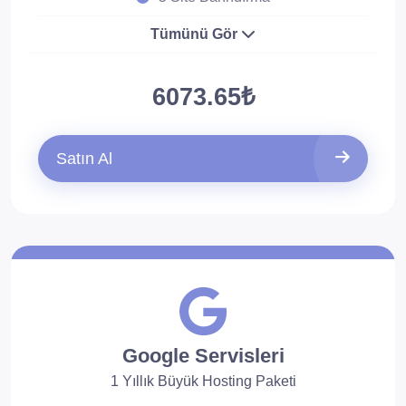
Tümünü Gör
6073.65₺
Satın Al
Google Servisleri
1 Yıllık Büyük Hosting Paketi