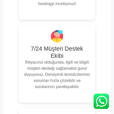
hostingyi inceliyoruz!
7/24 Müşteri Destek
Ekibi
İhtiyacınız olduğunda, ilgili ve bilgili
müşteri desteği sağlamakla gurur
duyuyoruz. Deneyimli temsilcilerimiz
sorunları hızla çözebilir ve
sorularınızı yanıtlayabilir.