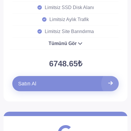
Limitsiz SSD Disk Alanı
Limitsiz Aylık Trafik
Limitsiz Site Barındırma
Tümünü Gör
6748.65₺
Satın Al