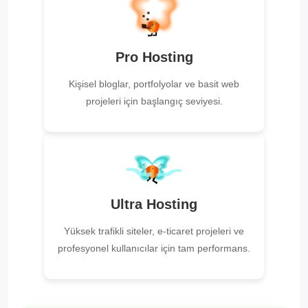
Pro Hosting
Kişisel bloglar, portfolyolar ve basit web
projeleri için başlangıç seviyesi.
Ultra Hosting
Yüksek trafikli siteler, e-ticaret projeleri ve
profesyonel kullanıcılar için tam performans.