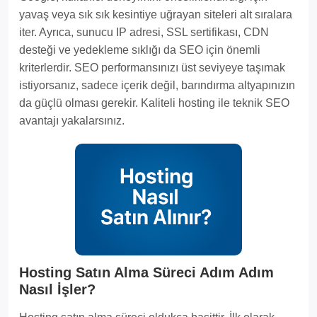
yavaş veya sık sık kesintiye uğrayan siteleri alt sıralara
iter. Ayrıca, sunucu IP adresi, SSL sertifikası, CDN
desteği ve yedekleme sıklığı da SEO için önemli
kriterlerdir. SEO performansınızı üst seviyeye taşımak
istiyorsanız, sadece içerik değil, barındırma altyapınızın
da güçlü olması gerekir. Kaliteli hosting ile teknik SEO
avantajı yakalarsınız.
Hosting Satın Alma Süreci Adım Adım
Nasıl İşler?