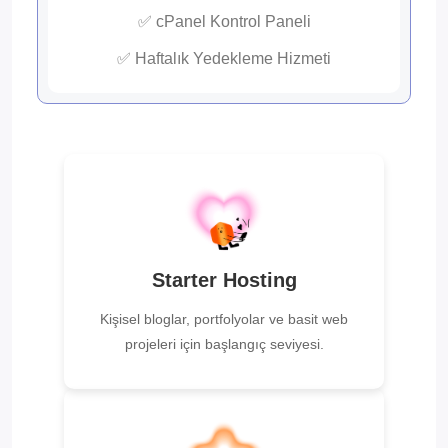
✅ cPanel Kontrol Paneli
✅ Haftalık Yedekleme Hizmeti
Starter Hosting
Kişisel bloglar, portfolyolar ve basit web
projeleri için başlangıç seviyesi.