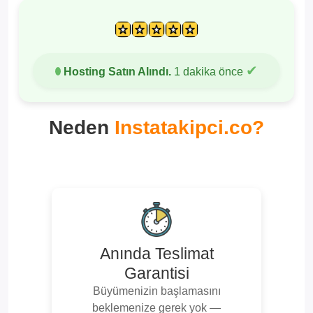
✔
Hosting Satın Alındı.
1 dakika önce
Neden
Instatakipci.co?
Anında Teslimat
Garantisi
Büyümenizin başlamasını
beklemenize gerek yok —