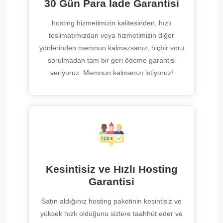
30 Gün Para İade Garantisi
hosting hizmetimizin kalitesinden, hızlı
teslimatımızdan veya hizmetimizin diğer
yönlerinden memnun kalmazsanız, hiçbir soru
sorulmadan tam bir geri ödeme garantisi
veriyoruz. Memnun kalmanızı istiyoruz!
Kesintisiz ve Hızlı Hosting
Garantisi
Satın aldığınız hosting paketinin kesintisiz ve
yüksek hızlı olduğunu sizlere taahhüt eder ve