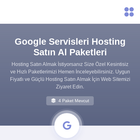
Google Servisleri Hosting
Satın Al Paketleri
Hosting Satın Almak İstiyorsanız Size Özel Kesintisiz
ve Hızlı Paketlerimizi Hemen İnceleyebilirsiniz. Uygun
Fiyatlı ve Güçlü Hosting Satın Almak İçin Web Sitemizi
Ziyaret Edin.
4 Paket Mevcut