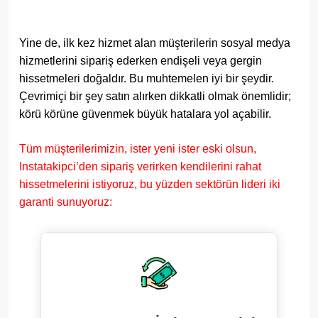
Yine de, ilk kez hizmet alan müşterilerin sosyal medya
hizmetlerini sipariş ederken endişeli veya gergin
hissetmeleri doğaldır. Bu muhtemelen iyi bir şeydir.
Çevrimiçi bir şey satın alırken dikkatli olmak önemlidir;
körü körüne güvenmek büyük hatalara yol açabilir.
Tüm müşterilerimizin, ister yeni ister eski olsun,
Instatakipci’den sipariş verirken kendilerini rahat
hissetmelerini istiyoruz, bu yüzden sektörün lideri iki
garanti sunuyoruz: