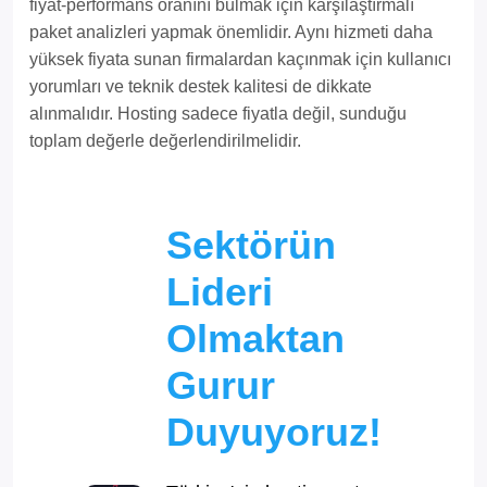
fiyat-performans oranını bulmak için karşılaştırmalı
paket analizleri yapmak önemlidir. Aynı hizmeti daha
yüksek fiyata sunan firmalardan kaçınmak için kullanıcı
yorumları ve teknik destek kalitesi de dikkate
alınmalıdır. Hosting sadece fiyatla değil, sunduğu
toplam değerle değerlendirilmelidir.
Sektörün
Lideri
Olmaktan
Gurur
Duyuyoruz!