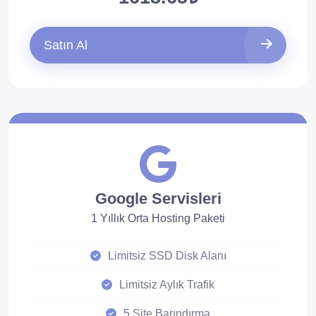
Satın Al
Google Servisleri
1 Yıllık Orta Hosting Paketi
Limitsiz SSD Disk Alanı
Limitsiz Aylık Trafik
5 Site Barındırma