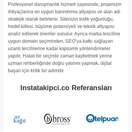
Profesyonel danışmanlık hizmeti sayesinde, projenizin
ihtiyaçlarına en uygun barındırma altyapısı ve alan adı
stratejik olarak belirlenir. Sitenizin trafik yoğunluğu,
hedef kitlesi, büyüme potansiyeli ve teknik altyapısı
analiz edilerek öneriler sunulur. Ayrıca marka tesciline
uygun domain seçiminden, SEO’ya katkı sağlayan
uzantı tercihlerine kadar kapsamlı yönlendirmeler
yapılır. Hatalı bir seçimle zaman kaybetmek yerine
uzman rehberliğinde doğru yatırımı yapmak, dijital
başarı için kritik bir adımdır.
Instatakipci.co Referansları