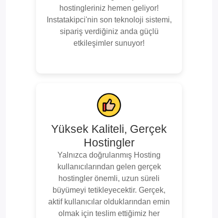
hostingleriniz hemen geliyor!
Instatakipci'nin son teknoloji sistemi,
sipariş verdiğiniz anda güçlü
etkileşimler sunuyor!
Yüksek Kaliteli, Gerçek
Hostingler
Yalnızca doğrulanmış Hosting
kullanıcılarından gelen gerçek
hostingler önemli, uzun süreli
büyümeyi tetikleyecektir. Gerçek,
aktif kullanıcılar olduklarından emin
olmak için teslim ettiğimiz her