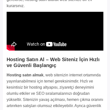
kurarsınız.
Hosting Satın Al – Web Siteniz İçin Hızlı
ve Güvenli Başlangıç
Hosting satın almak
, web sitenizin internet ortamında
yayınlanabilmesi için temel gereksinimdir. Hızlı ve
kesintisiz bir hosting altyapısı, ziyaretçi deneyimini
olumlu etkiler ve SEO sıralamalarınızı doğrudan
yükseltir. Sitenizin yavaş açılması, hemen çıkma oranını
artırırken satışları olumsuz etkileyebilir. Ayrıca güvenlik