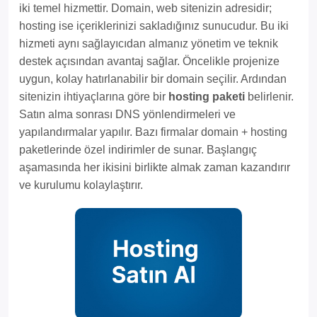
iki temel hizmettir. Domain, web sitenizin adresidir;
hosting ise içeriklerinizi sakladığınız sunucudur. Bu iki
hizmeti aynı sağlayıcıdan almanız yönetim ve teknik
destek açısından avantaj sağlar. Öncelikle projenize
uygun, kolay hatırlanabilir bir domain seçilir. Ardından
sitenizin ihtiyaçlarına göre bir
hosting paketi
belirlenir.
Satın alma sonrası DNS yönlendirmeleri ve
yapılandırmalar yapılır. Bazı firmalar domain + hosting
paketlerinde özel indirimler de sunar. Başlangıç
aşamasında her ikisini birlikte almak zaman kazandırır
ve kurulumu kolaylaştırır.