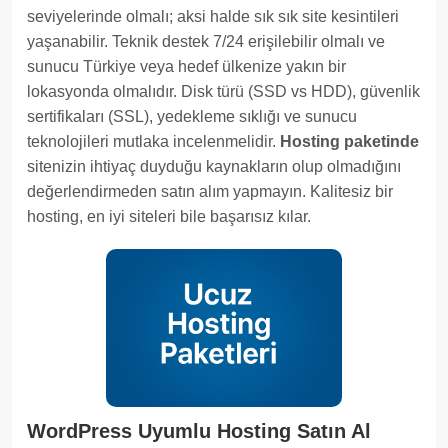
seviyelerinde olmalı; aksi halde sık sık site kesintileri
yaşanabilir. Teknik destek 7/24 erişilebilir olmalı ve
sunucu Türkiye veya hedef ülkenize yakın bir
lokasyonda olmalıdır. Disk türü (SSD vs HDD), güvenlik
sertifikaları (SSL), yedekleme sıklığı ve sunucu
teknolojileri mutlaka incelenmelidir.
Hosting paketinde
sitenizin ihtiyaç duyduğu kaynakların olup olmadığını
değerlendirmeden satın alım yapmayın. Kalitesiz bir
hosting, en iyi siteleri bile başarısız kılar.
WordPress Uyumlu Hosting Satın Al