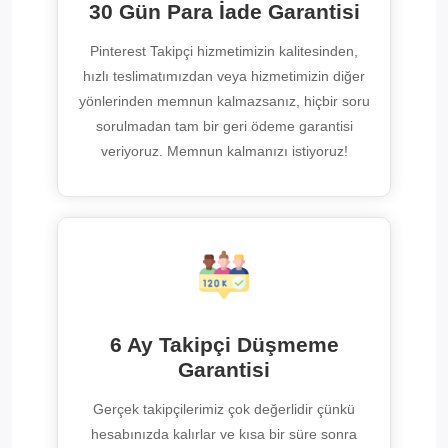
30 Gün Para İade Garantisi
Pinterest Takipçi hizmetimizin kalitesinden,
hızlı teslimatımızdan veya hizmetimizin diğer
yönlerinden memnun kalmazsanız, hiçbir soru
sorulmadan tam bir geri ödeme garantisi
veriyoruz. Memnun kalmanızı istiyoruz!
6 Ay Takipçi Düşmeme
Garantisi
Gerçek takipçilerimiz çok değerlidir çünkü
hesabınızda kalırlar ve kısa bir süre sonra