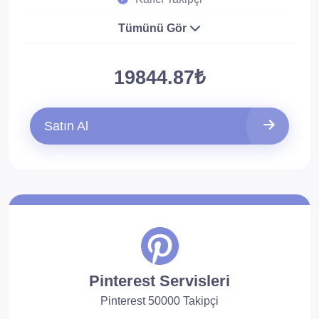
Tümünü Gör
19844.87₺
Satın Al
Pinterest Servisleri
Pinterest 50000 Takipçi