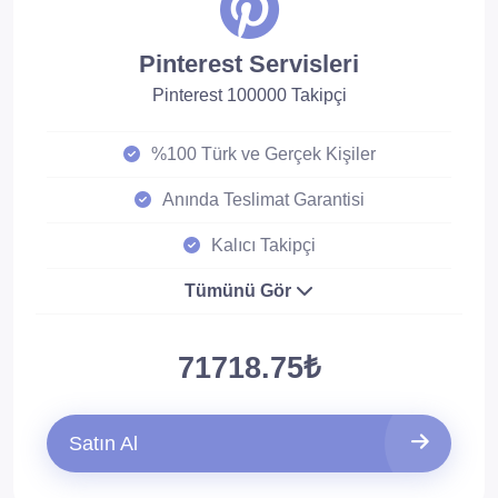
Pinterest Servisleri
Pinterest 100000 Takipçi
%100 Türk ve Gerçek Kişiler
Anında Teslimat Garantisi
Kalıcı Takipçi
Tümünü Gör
71718.75₺
Satın Al