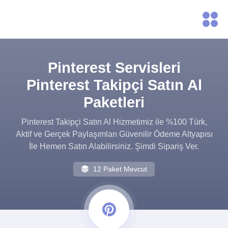
Pinterest Servisleri
Pinterest Takipçi Satın Al
Paketleri
Pinterest Takipçi Satın Al Hizmetimiz ile %100 Türk,
Aktif ve Gerçek Paylaşımları Güvenilir Ödeme Altyapısı
İle Hemen Satın Alabilirsiniz. Şimdi Sipariş Ver.
12 Paket Mevcut