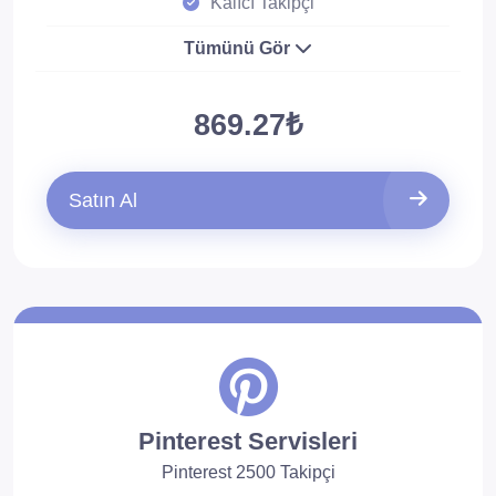
Kalıcı Takipçi
Tümünü Gör
869.27₺
Satın Al
Pinterest Servisleri
Pinterest 2500 Takipçi