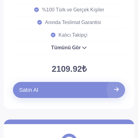
%100 Türk ve Gerçek Kişiler
Anında Teslimat Garantisi
Kalıcı Takipçi
Tümünü Gör
2109.92₺
Satın Al