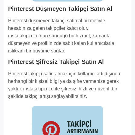
Pinterest Düşmeyen Takipçi Satın Al
Pinterest düşmeyen takipçi satın al hizmetiyle,
hesabınıza gelen takipçiler kalıcı olur.
instatakipci.co’nun sunduğu bu hizmet, zamanla
düşmeyen ve profilinizde sabit kalan kullanıcılarla
istikrarlı bir büyüme sağlar.
Pinterest Şifresiz Takipçi Satın Al
Pinterest takipçi satın almak için kullanıcı adı dışında
herhangi bir kişisel bilgi ya da şifre vermenize gerek
yoktur. instatakipci.co ile şifresiz, hızlı ve güvenli bir
şekilde takipçi artışı sağlayabilirsiniz.