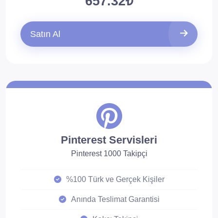
657.32₺
Satın Al
Pinterest Servisleri
Pinterest 1000 Takipçi
%100 Türk ve Gerçek Kişiler
Anında Teslimat Garantisi