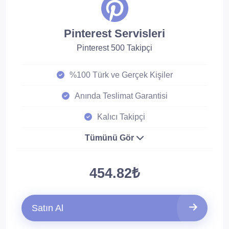
Pinterest Servisleri
Pinterest 500 Takipçi
%100 Türk ve Gerçek Kişiler
Anında Teslimat Garantisi
Kalıcı Takipçi
Tümünü Gör
454.82₺
Satın Al