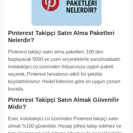
Pinterest Takipçi Satın Alma Paketleri
Nelerdir?
Pinterest takipçi satın alma paketleri, 100’den
başlayarak 5000 ve üzeri seçeneklerle sunulmaktadır.
instatakipci.co üzerinden ihtiyacınıza uygun paketi
seçerek, Pinterest hesabınızı etkili bir şekilde
büyütebilirsiniz. Hedef kitlenize göre en uygun çözüm
burada.
Pinterest Takipçi Satın Almak Güvenilir
Midir?
Evet, instatakipci.co üzerinden Pinterest takipçi satın
almak %100 güvenlidir. Hesap şifresi talep edilmez ve