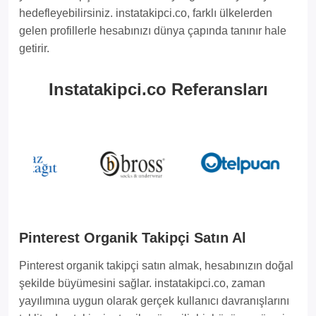
hedefleyebilirsiniz. instatakipci.co, farklı ülkelerden
gelen profillerle hesabınızı dünya çapında tanınır hale
getirir.
Instatakipci.co Referansları
Pinterest Organik Takipçi Satın Al
Pinterest organik takipçi satın almak, hesabınızın doğal
şekilde büyümesini sağlar. instatakipci.co, zaman
yayılımına uygun olarak gerçek kullanıcı davranışlarını