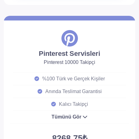
Pinterest Servisleri
Pinterest 10000 Takipçi
%100 Türk ve Gerçek Kişiler
Anında Teslimat Garantisi
Kalıcı Takipçi
Tümünü Gör
8268.75₺