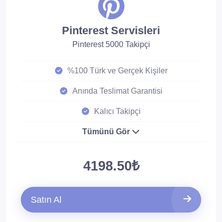
Pinterest Servisleri
Pinterest 5000 Takipçi
%100 Türk ve Gerçek Kişiler
Anında Teslimat Garantisi
Kalıcı Takipçi
Tümünü Gör
4198.50₺
Satın Al