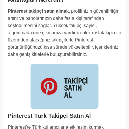
Pinterest takipçi satın almak
, profilinizin güvenilirliğini
artırır ve panolarınızın daha fazla kişi tarafından
keşfedilmesini sağlar. Yüksek takipçi sayısı,
algoritmada öne çıkmanıza yardımcı olur. instatakipci.co
üzerinden alacağınız takipçilerle Pinterest
görünürlüğünüzü kısa sürede yükseltebilir, içeriklerinizi
daha geniş kitlelerle buluşturabilirsiniz.
Pinterest Türk Takipçi Satın Al
Pinterest’te Türk kullanıcılarla etkileşim kurmak