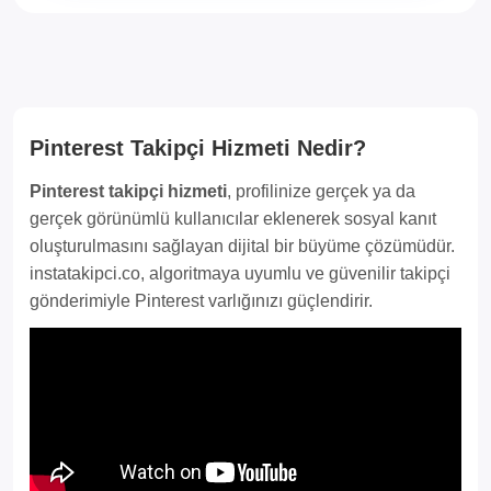
Pinterest Takipçi Hizmeti Nedir?
Pinterest takipçi hizmeti
, profilinize gerçek ya da
gerçek görünümlü kullanıcılar eklenerek sosyal kanıt
oluşturulmasını sağlayan dijital bir büyüme çözümüdür.
instatakipci.co, algoritmaya uyumlu ve güvenilir takipçi
gönderimiyle Pinterest varlığınızı güçlendirir.