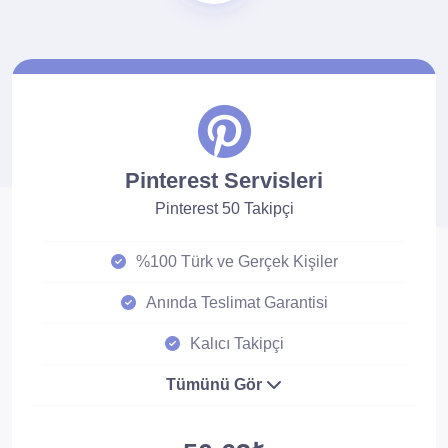
Pinterest Servisleri
Pinterest 50 Takipçi
%100 Türk ve Gerçek Kişiler
Anında Teslimat Garantisi
Kalıcı Takipçi
Tümünü Gör