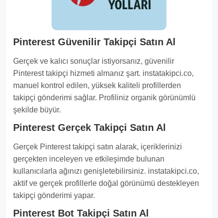
Pinterest Güvenilir Takipçi Satın Al
Gerçek ve kalıcı sonuçlar istiyorsanız, güvenilir
Pinterest takipçi hizmeti almanız şart. instatakipci.co,
manuel kontrol edilen, yüksek kaliteli profillerden
takipçi gönderimi sağlar. Profiliniz organik görünümlü
şekilde büyür.
Pinterest Gerçek Takipçi Satın Al
Gerçek Pinterest takipçi satın alarak, içeriklerinizi
gerçekten inceleyen ve etkileşimde bulunan
kullanıcılarla ağınızı genişletebilirsiniz. instatakipci.co,
aktif ve gerçek profillerle doğal görünümü destekleyen
takipçi gönderimi yapar.
Pinterest Bot Takipçi Satın Al