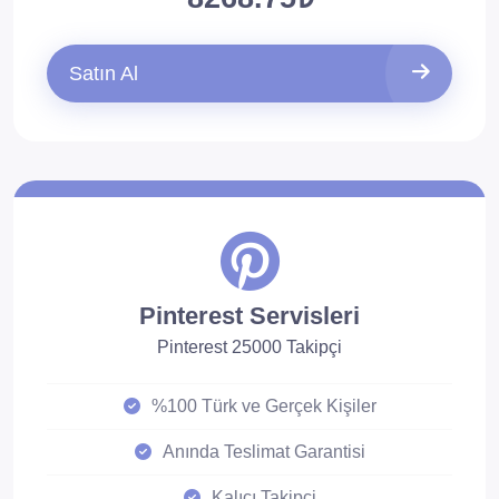
Satın Al
Pinterest Servisleri
Pinterest 25000 Takipçi
%100 Türk ve Gerçek Kişiler
Anında Teslimat Garantisi
Kalıcı Takipçi