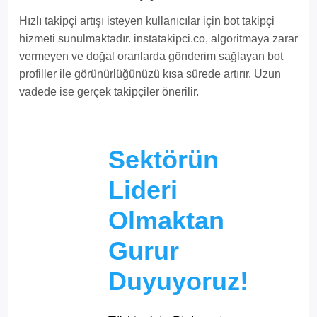
Hızlı takipçi artışı isteyen kullanıcılar için bot takipçi
hizmeti sunulmaktadır. instatakipci.co, algoritmaya zarar
vermeyen ve doğal oranlarda gönderim sağlayan bot
profiller ile görünürlüğünüzü kısa sürede artırır. Uzun
vadede ise gerçek takipçiler önerilir.
Sektörün
Lideri
Olmaktan
Gurur
Duyuyoruz!