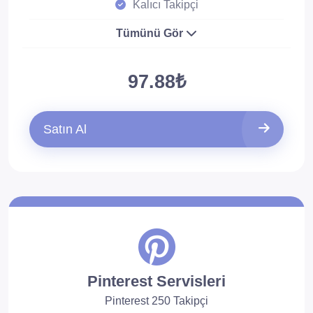
Kalıcı Takipçi
Tümünü Gör
97.88₺
Satın Al
Pinterest Servisleri
Pinterest 250 Takipçi