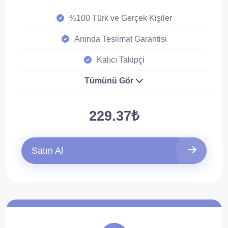
%100 Türk ve Gerçek Kişiler
Anında Teslimat Garantisi
Kalıcı Takipçi
Tümünü Gör
229.37₺
Satın Al