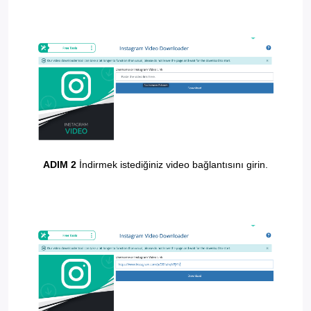
ADIM 2
İndirmek istediğiniz video bağlantısını girin.