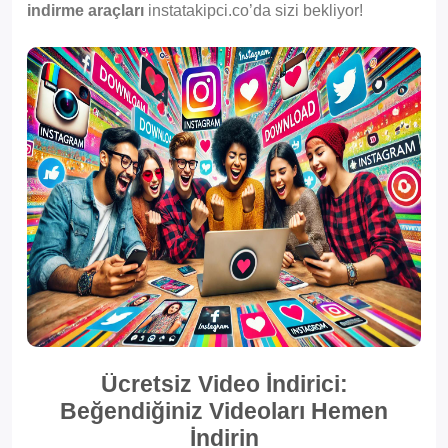
indirme araçları
instatakipci.co’da sizi bekliyor!
Ücretsiz Video İndirici:
Beğendiğiniz Videoları Hemen
İndirin