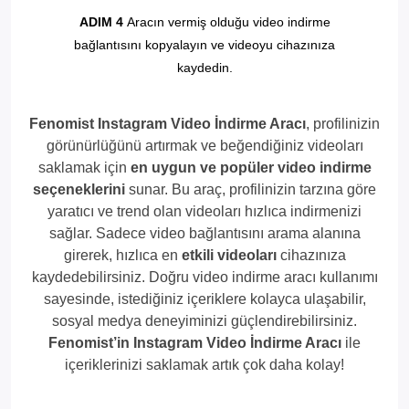
ADIM 4
Aracın vermiş olduğu video indirme
bağlantısını kopyalayın ve videoyu cihazınıza
kaydedin.
Fenomist Instagram Video İndirme Aracı
, profilinizin
görünürlüğünü artırmak ve beğendiğiniz videoları
saklamak için
en uygun ve popüler video indirme
seçeneklerini
sunar. Bu araç, profilinizin tarzına göre
yaratıcı ve trend olan videoları hızlıca indirmenizi
sağlar. Sadece video bağlantısını arama alanına
girerek, hızlıca en
etkili videoları
cihazınıza
kaydedebilirsiniz. Doğru video indirme aracı kullanımı
sayesinde, istediğiniz içeriklere kolayca ulaşabilir,
sosyal medya deneyiminizi güçlendirebilirsiniz.
Fenomist’in Instagram Video İndirme Aracı
ile
içeriklerinizi saklamak artık çok daha kolay!