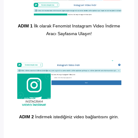
ADIM 1
İlk olarak Fenomist Instagram Video İndirme
Aracı Sayfasına Ulaşın!
ADIM 2
İndirmek istediğiniz video bağlantısını girin.