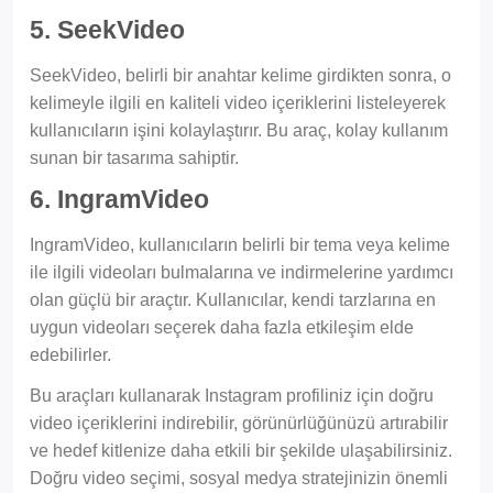
5. SeekVideo
SeekVideo, belirli bir anahtar kelime girdikten sonra, o
kelimeyle ilgili en kaliteli video içeriklerini listeleyerek
kullanıcıların işini kolaylaştırır. Bu araç, kolay kullanım
sunan bir tasarıma sahiptir.
6. IngramVideo
IngramVideo, kullanıcıların belirli bir tema veya kelime
ile ilgili videoları bulmalarına ve indirmelerine yardımcı
olan güçlü bir araçtır. Kullanıcılar, kendi tarzlarına en
uygun videoları seçerek daha fazla etkileşim elde
edebilirler.
Bu araçları kullanarak Instagram profiliniz için doğru
video içeriklerini indirebilir, görünürlüğünüzü artırabilir
ve hedef kitlenize daha etkili bir şekilde ulaşabilirsiniz.
Doğru video seçimi, sosyal medya stratejinizin önemli