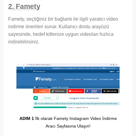
2. Famety
Famety, seçtiğiniz bir bağlantı ile ilgili yaratıcı video
indirme önerileri sunar. Kullanıcı dostu arayüzü
sayesinde, hedef kitlenize uygun videoları hızlıca
indirebilirsiniz.
ADIM 1
İlk olarak Famety Instagram Video İndirme
Aracı Sayfasına Ulaşın!