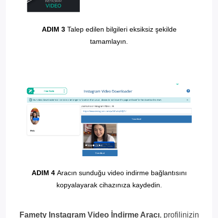
ADIM 3
Talep edilen bilgileri eksiksiz şekilde
tamamlayın.
ADIM 4
Aracın sunduğu video indirme bağlantısını
kopyalayarak cihazınıza kaydedin.
Famety Instagram Video İndirme Aracı
, profilinizin