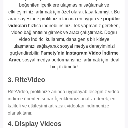
beğenilen içeriklere ulaşmasını sağlamak ve
etkileşiminizi artırmak için özel olarak tasarlanmıştır. Bu
araç sayesinde profilinizin tarzına en uygun ve
popüler
videoları
hızlıca indirebilirsiniz. Tek yapmanız gereken,
video bağlantısını girmek ve aracı çalıştırmak. Doğru
video indirici kullanımı, daha geniş bir kitleye
ulaşmanızı sağlayarak sosyal medya deneyiminizi
güçlendirebilir.
Famety’nin Instagram Video İndirme
Aracı
, sosyal medya performansınızı artırmak için ideal
bir çözümdür!
3. RiteVideo
RiteVideo, profilinize anında uygulayabileceğiniz video
indirme önerileri sunar. İçeriklerinizi analiz ederek, en
kaliteli ve etkileşimi artıracak videoları indirmenize
olanak tanır.
4. Display Videos