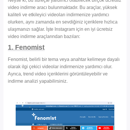
Neyse ki, bu süreçte yardımcı olabilecek birçok ücretsiz
video indirme aracı bulunmaktadır. Bu araçlar, yüksek
kaliteli ve etkileyici videoları indirmenize yardımcı
olurken, aynı zamanda en sevdiğiniz içeriklere hızlıca
ulaşmanızı sağlar. İşte Instagram için en iyi ücretsiz
video indirme araçlarından bazıları:
1. Fenomist
Fenomist, belirli bir tema veya anahtar kelimeye dayalı
olarak ilgi çekici videolar indirmenize yardımcı olur.
Ayrıca, trend video içeriklerini görüntüleyebilir ve
indirme analizi yapabilirsiniz.