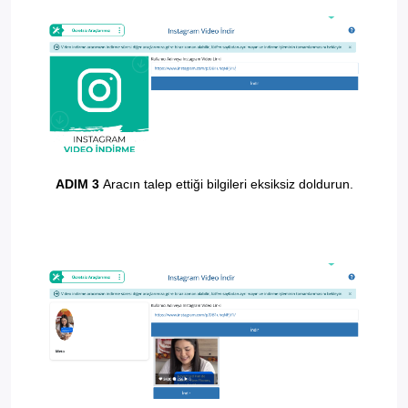
ADIM 3
Aracın talep ettiği bilgileri eksiksiz doldurun.