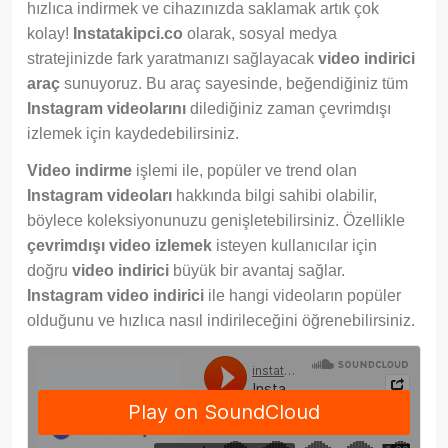
hızlıca indirmek ve cihazınızda saklamak artık çok
kolay!
Instatakipci.co
olarak, sosyal medya
stratejinizde fark yaratmanızı sağlayacak
video indirici
araç
sunuyoruz. Bu araç sayesinde, beğendiğiniz tüm
Instagram videolarını
dilediğiniz zaman çevrimdışı
izlemek için kaydedebilirsiniz.
Video indirme
işlemi ile, popüler ve trend olan
Instagram videoları
hakkında bilgi sahibi olabilir,
böylece koleksiyonunuzu genişletebilirsiniz. Özellikle
çevrimdışı video izlemek
isteyen kullanıcılar için
doğru
video indirici
büyük bir avantaj sağlar.
Instagram video indirici
ile hangi videoların popüler
olduğunu ve hızlıca nasıl indirileceğini öğrenebilirsiniz.