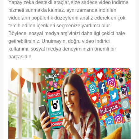
Yapay zeka destekli araçlar, size sadece video indirme
hizmeti sunmakla kalmaz, aynı zamanda indirilen
videoların popülerlik düzeylerini analiz ederek en çok
tercih edilen içerikleri seçmenize yardımcı olur.
Böylece, sosyal medya arşivinizi daha ilgi çekici hale
getirebilirsiniz. Unutmayın, doğru video indirici
kullanımı, sosyal medya deneyiminizin önemli bir
parçasıdır!