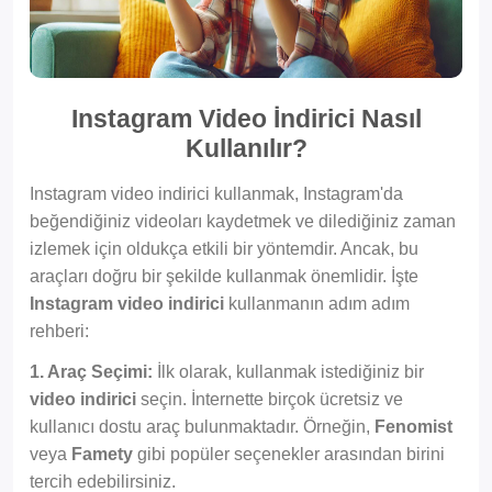
Instagram Video İndirici Nasıl
Kullanılır?
Instagram video indirici kullanmak, Instagram'da
beğendiğiniz videoları kaydetmek ve dilediğiniz zaman
izlemek için oldukça etkili bir yöntemdir. Ancak, bu
araçları doğru bir şekilde kullanmak önemlidir. İşte
Instagram video indirici
kullanmanın adım adım
rehberi:
1. Araç Seçimi:
İlk olarak, kullanmak istediğiniz bir
video indirici
seçin. İnternette birçok ücretsiz ve
kullanıcı dostu araç bulunmaktadır. Örneğin,
Fenomist
veya
Famety
gibi popüler seçenekler arasından birini
tercih edebilirsiniz.