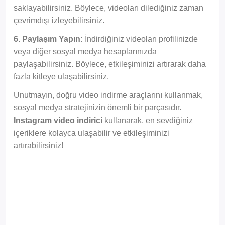
saklayabilirsiniz. Böylece, videoları dilediğiniz zaman
çevrimdışı izleyebilirsiniz.
6. Paylaşım Yapın:
İndirdiğiniz videoları profilinizde
veya diğer sosyal medya hesaplarınızda
paylaşabilirsiniz. Böylece, etkileşiminizi artırarak daha
fazla kitleye ulaşabilirsiniz.
Unutmayın, doğru video indirme araçlarını kullanmak,
sosyal medya stratejinizin önemli bir parçasıdır.
Instagram video indirici
kullanarak, en sevdiğiniz
içeriklere kolayca ulaşabilir ve etkileşiminizi
artırabilirsiniz!