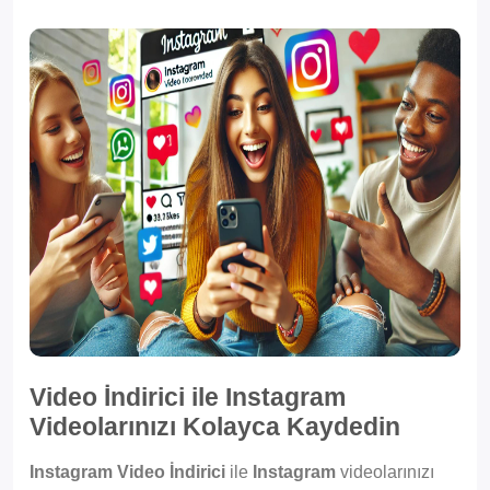
Video İndirici ile Instagram
Videolarınızı Kolayca Kaydedin
Instagram Video İndirici
ile
Instagram
videolarınızı