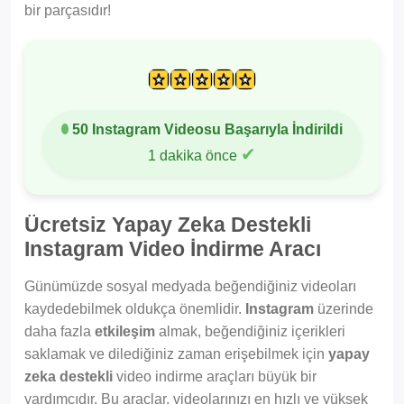
bir parçasıdır!
50 Instagram Videosu Başarıyla İndirildi
✔
1 dakika önce
Ücretsiz Yapay Zeka Destekli
Instagram Video İndirme Aracı
Günümüzde sosyal medyada beğendiğiniz videoları
kaydedebilmek oldukça önemlidir.
Instagram
üzerinde
daha fazla
etkileşim
almak, beğendiğiniz içerikleri
saklamak ve dilediğiniz zaman erişebilmek için
yapay
zeka destekli
video indirme araçları büyük bir
yardımcıdır. Bu araçlar, videolarınızı en hızlı ve yüksek