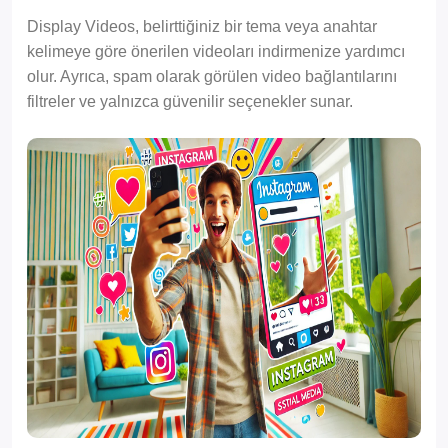
Display Videos, belirttiğiniz bir tema veya anahtar
kelimeye göre önerilen videoları indirmenize yardımcı
olur. Ayrıca, spam olarak görülen video bağlantılarını
filtreler ve yalnızca güvenilir seçenekler sunar.