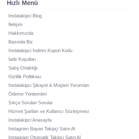
Hızlı Menü
Instatakipci Blog
İletişim
Hakkımızda
Basında Biz
Instatakipci İndirim Kupon Kodu
İade Koşulları
Satış Ortaklığı
Gizlilik Politikası
Instatakipci Şikayet & Müşteri Yorumları
Ödeme Yöntemleri
Sıkça Sorulan Sorular
Hizmet Şartları ve Kullanıcı Sözleşmesi
Instatakipci Anasayfa
Instagram Bayan Takipçi Satın Al
Instagram Otomatik Takipçi Satın Al