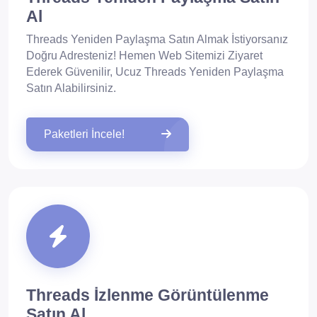
Al
Threads Yeniden Paylaşma Satın Almak İstiyorsanız
Doğru Adresteniz! Hemen Web Sitemizi Ziyaret
Ederek Güvenilir, Ucuz Threads Yeniden Paylaşma
Satın Alabilirsiniz.
Paketleri İncele!
Threads İzlenme Görüntülenme
Satın Al