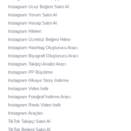
Instagram Ucuz Beğeni Satın Al
Instagram Yorum Satın Al
Instagram Hesap Satın Al
Instagram Hileleri
Instagram Ücretsiz Beğeni Hilesi
Instagram Hashtag Oluşturucu Aracı
Instagram Biyografi Oluşturucu Aracı
Instagram Takipçi Analizi Aracı
Instagram PP Büyütme
Instagram Hikaye Story İndirme
Instagram Video İndir
Instagram Fotoğraf İndirme Aracı
Instagram Reels Video İndir
Instagram Araçları
TikTok Takipçi Satın Al
TikTok Beğeni Satın Al