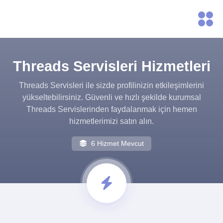
Threads Servisleri Hizmetleri
Threads Servisleri ile sizde profilinizin etkileşimlerini
yükseltebilirsiniz. Güvenli ve hızlı şekilde kurumsal
Threads Servislerinden faydalanmak için hemen
hizmetlerimizi satın alın.
6 Hizmet Mevcut