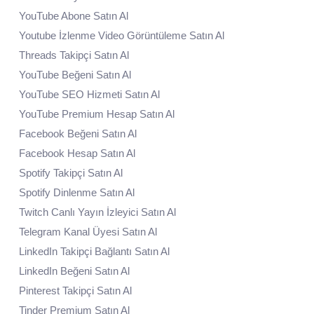
YouTube Abone Satın Al
Youtube İzlenme Video Görüntüleme Satın Al
Threads Takipçi Satın Al
YouTube Beğeni Satın Al
YouTube SEO Hizmeti Satın Al
YouTube Premium Hesap Satın Al
Facebook Beğeni Satın Al
Facebook Hesap Satın Al
Spotify Takipçi Satın Al
Spotify Dinlenme Satın Al
Twitch Canlı Yayın İzleyici Satın Al
Telegram Kanal Üyesi Satın Al
LinkedIn Takipçi Bağlantı Satın Al
LinkedIn Beğeni Satın Al
Pinterest Takipçi Satın Al
Tinder Premium Satın Al