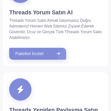
Threads Yorum Satın Al
Threads Yorum Satın Almak İstiyorsanız Doğru
Adresteniz! Hemen Web Sitemizi Ziyaret Ederek
Güvenilir, Ucuz ve Gerçek Türk Threads Yorum Satın
Alabilirsiniz.
Paketleri İncele!
Threads Yeniden Paylaşma Satın