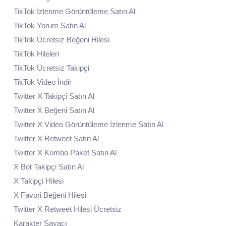
TikTok İzlenme Görüntüleme Satın Al
TikTok Yorum Satın Al
TikTok Ücretsiz Beğeni Hilesi
TikTok Hileleri
TikTok Ücretsiz Takipçi
TikTok Video İndir
Twitter X Takipçi Satın Al
Twitter X Beğeni Satın Al
Twitter X Video Görüntüleme İzlenme Satın Al
Twitter X Retweet Satın Al
Twitter X Kombo Paket Satın Al
X Bot Takipçi Satın Al
X Takipçi Hilesi
X Favori Beğeni Hilesi
Twitter X Retweet Hilesi Ücretsiz
Karakter Sayacı