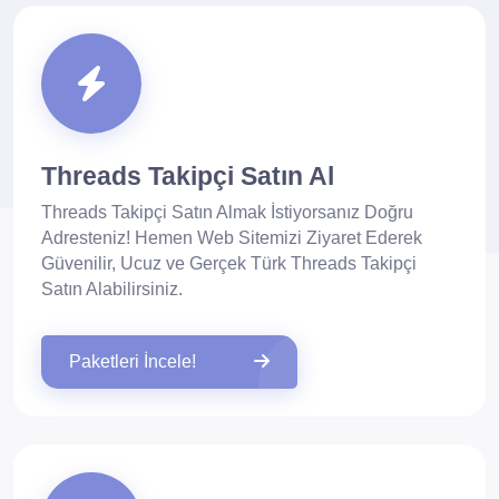
Threads Takipçi Satın Al
Threads Takipçi Satın Almak İstiyorsanız Doğru
Adresteniz! Hemen Web Sitemizi Ziyaret Ederek
Güvenilir, Ucuz ve Gerçek Türk Threads Takipçi
Satın Alabilirsiniz.
Paketleri İncele!