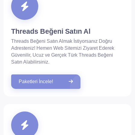
Threads Beğeni Satın Al
Threads Beğeni Satın Almak İstiyorsanız Doğru
Adresteniz! Hemen Web Sitemizi Ziyaret Ederek
Güvenilir, Ucuz ve Gerçek Türk Threads Beğeni
Satın Alabilirsiniz.
Paketleri İncele!