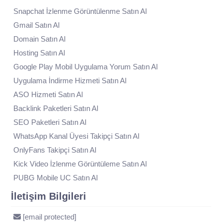
Snapchat İzlenme Görüntülenme Satın Al
Gmail Satın Al
Domain Satın Al
Hosting Satın Al
Google Play Mobil Uygulama Yorum Satın Al
Uygulama İndirme Hizmeti Satın Al
ASO Hizmeti Satın Al
Backlink Paketleri Satın Al
SEO Paketleri Satın Al
WhatsApp Kanal Üyesi Takipçi Satın Al
OnlyFans Takipçi Satın Al
Kick Video İzlenme Görüntüleme Satın Al
PUBG Mobile UC Satın Al
İletişim Bilgileri
[email protected]