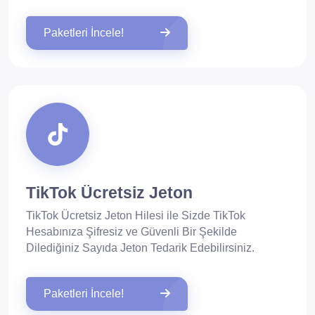
Paketleri İncele!
TikTok Ücretsiz Jeton
TikTok Ücretsiz Jeton Hilesi ile Sizde TikTok
Hesabınıza Şifresiz ve Güvenli Bir Şekilde
Dilediğiniz Sayıda Jeton Tedarik Edebilirsiniz.
Paketleri İncele!