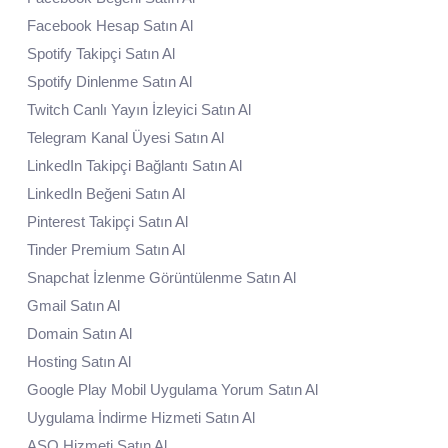
Facebook Hesap Satın Al
Spotify Takipçi Satın Al
Spotify Dinlenme Satın Al
Twitch Canlı Yayın İzleyici Satın Al
Telegram Kanal Üyesi Satın Al
LinkedIn Takipçi Bağlantı Satın Al
LinkedIn Beğeni Satın Al
Pinterest Takipçi Satın Al
Tinder Premium Satın Al
Snapchat İzlenme Görüntülenme Satın Al
Gmail Satın Al
Domain Satın Al
Hosting Satın Al
Google Play Mobil Uygulama Yorum Satın Al
Uygulama İndirme Hizmeti Satın Al
ASO Hizmeti Satın Al