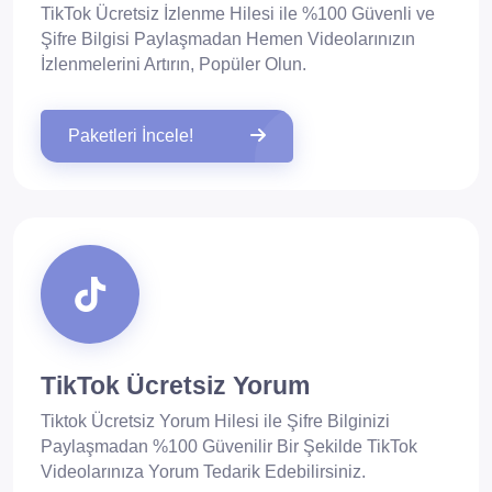
TikTok Ücretsiz İzlenme Hilesi ile %100 Güvenli ve
Şifre Bilgisi Paylaşmadan Hemen Videolarınızın
İzlenmelerini Artırın, Popüler Olun.
Paketleri İncele!
TikTok Ücretsiz Yorum
Tiktok Ücretsiz Yorum Hilesi ile Şifre Bilginizi
Paylaşmadan %100 Güvenilir Bir Şekilde TikTok
Videolarınıza Yorum Tedarik Edebilirsiniz.