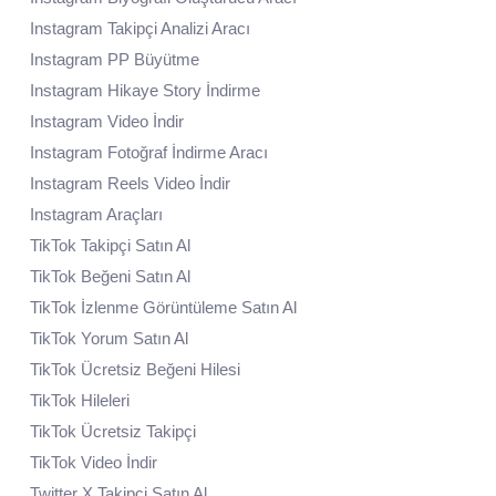
Instagram Takipçi Analizi Aracı
Instagram PP Büyütme
Instagram Hikaye Story İndirme
Instagram Video İndir
Instagram Fotoğraf İndirme Aracı
Instagram Reels Video İndir
Instagram Araçları
TikTok Takipçi Satın Al
TikTok Beğeni Satın Al
TikTok İzlenme Görüntüleme Satın Al
TikTok Yorum Satın Al
TikTok Ücretsiz Beğeni Hilesi
TikTok Hileleri
TikTok Ücretsiz Takipçi
TikTok Video İndir
Twitter X Takipçi Satın Al