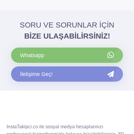
SORU VE SORUNLAR İÇİN
BİZE ULAŞABİLİRSİNİZ!
Whatsapp
İletişime Geç!
InstaTakipci.co ile sosyal medya hesaplarınızı