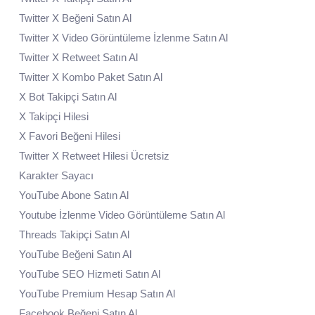
Twitter X Beğeni Satın Al
Twitter X Video Görüntüleme İzlenme Satın Al
Twitter X Retweet Satın Al
Twitter X Kombo Paket Satın Al
X Bot Takipçi Satın Al
X Takipçi Hilesi
X Favori Beğeni Hilesi
Twitter X Retweet Hilesi Ücretsiz
Karakter Sayacı
YouTube Abone Satın Al
Youtube İzlenme Video Görüntüleme Satın Al
Threads Takipçi Satın Al
YouTube Beğeni Satın Al
YouTube SEO Hizmeti Satın Al
YouTube Premium Hesap Satın Al
Facebook Beğeni Satın Al