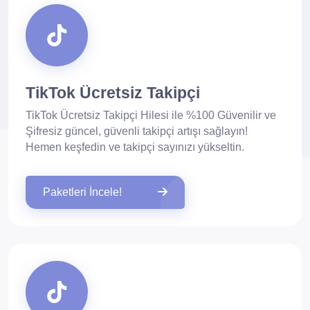
TikTok Ücretsiz Takipçi
TikTok Ücretsiz Takipçi Hilesi ile %100 Güvenilir ve
Şifresiz güncel, güvenli takipçi artışı sağlayın!
Hemen keşfedin ve takipçi sayınızı yükseltin.
Paketleri İncele!