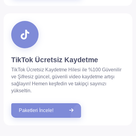
TikTok Ücretsiz Kaydetme
TikTok Ücretsiz Kaydetme Hilesi ile %100 Güvenilir
ve Şifresiz güncel, güvenli video kaydetme artışı
sağlayın! Hemen keşfedin ve takipçi sayınızı
yükseltin.
Paketleri İncele!