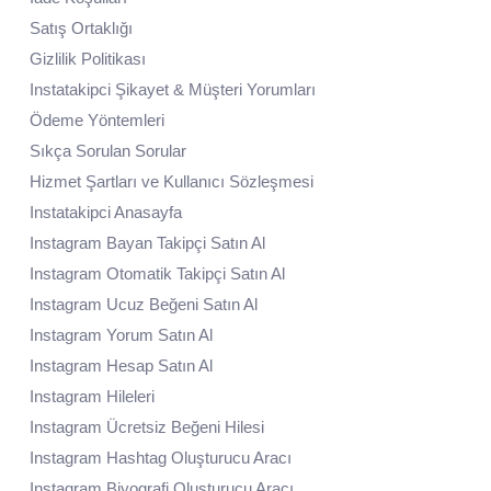
Satış Ortaklığı
Gizlilik Politikası
Instatakipci Şikayet & Müşteri Yorumları
Ödeme Yöntemleri
Sıkça Sorulan Sorular
Hizmet Şartları ve Kullanıcı Sözleşmesi
Instatakipci Anasayfa
Instagram Bayan Takipçi Satın Al
Instagram Otomatik Takipçi Satın Al
Instagram Ucuz Beğeni Satın Al
Instagram Yorum Satın Al
Instagram Hesap Satın Al
Instagram Hileleri
Instagram Ücretsiz Beğeni Hilesi
Instagram Hashtag Oluşturucu Aracı
Instagram Biyografi Oluşturucu Aracı