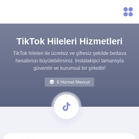
TikTok Hileleri Hizmetleri
TikTok hileleri ile ücretsiz ve şifresiz şekilde bedava
hesabınızı büyütebilirsiniz. Instatakipci tamamıyla
güvenilir ve kurumsal bir şirkettir!
6 Hizmet Mevcut