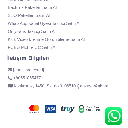
Backlink Paketleri Satın Al
SEO Paketleri Satın Al
WhatsApp Kanal Üyesi Takipçi Satın Al
OnlyFans Takipçi Satın Al
Kick Video İzlenme Görüntüleme Satın Al
PUBG Mobile UC Satın Al
İletişim Bilgileri
[email protected]
+905518554771
Kızılırmak, 1450. Sk. no:3, 06510 Çankaya/Ankara