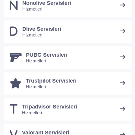
Nonolive Servisleri
Hizmetleri
Dlive Servisleri
Hizmetleri
PUBG Servisleri
Hizmetleri
Trustpilot Servisleri
Hizmetleri
Tripadvisor Servisleri
Hizmetleri
Valorant Servisleri