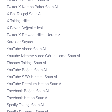
Twitter X Kombo Paket Satın Al
X Bot Takipçi Satın Al
X Takipçi Hilesi
X Favori Beğeni Hilesi
Twitter X Retweet Hilesi Ücretsiz
Karakter Sayacı
YouTube Abone Satın Al
Youtube İzlenme Video Görüntüleme Satın Al
Threads Takipçi Satın Al
YouTube Beğeni Satın Al
YouTube SEO Hizmeti Satın Al
YouTube Premium Hesap Satın Al
Facebook Beğeni Satın Al
Facebook Hesap Satın Al
Spotify Takipçi Satın Al
Spotify Dinlenme Satın Al