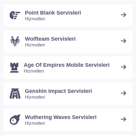
Point Blank Servisleri
Hizmetleri
Wolfteam Servisleri
Hizmetleri
Age Of Empires Mobile Servisleri
Hizmetleri
Genshin Impact Servisleri
Hizmetleri
Wuthering Waves Servisleri
Hizmetleri