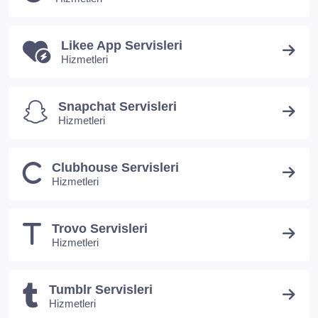
Likee App Servisleri
Hizmetleri
Snapchat Servisleri
Hizmetleri
Clubhouse Servisleri
Hizmetleri
Trovo Servisleri
Hizmetleri
Tumblr Servisleri
Hizmetleri