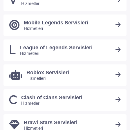
Hizmetleri
Mobile Legends Servisleri
Hizmetleri
League of Legends Servisleri
Hizmetleri
Roblox Servisleri
Hizmetleri
Clash of Clans Servisleri
Hizmetleri
Brawl Stars Servisleri
Hizmetleri