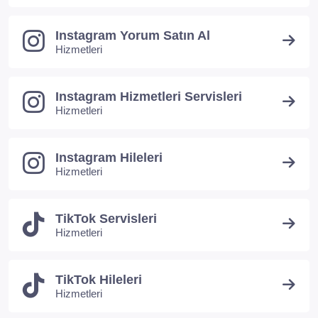
Instagram Yorum Satın Al
Hizmetleri
Instagram Hizmetleri Servisleri
Hizmetleri
Instagram Hileleri
Hizmetleri
TikTok Servisleri
Hizmetleri
TikTok Hileleri
Hizmetleri