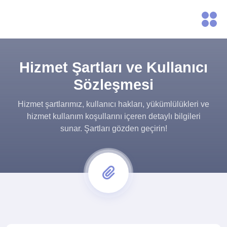
Hizmet Şartları ve Kullanıcı
Sözleşmesi
Hizmet şartlarımız, kullanıcı hakları, yükümlülükleri ve
hizmet kullanım koşullarını içeren detaylı bilgileri
sunar. Şartları gözden geçirin!