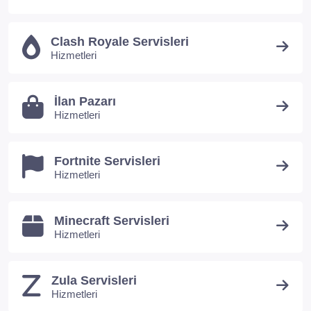
Clash Royale Servisleri
Hizmetleri
İlan Pazarı
Hizmetleri
Fortnite Servisleri
Hizmetleri
Minecraft Servisleri
Hizmetleri
Zula Servisleri
Hizmetleri