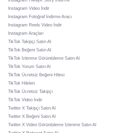
Instagram Video İndir
Instagram Fotoğraf İndirme Aracı
Instagram Reels Video İndir
Instagram Araçları
TikTok Takipçi Satın Al
TikTok Beğeni Satın Al
TikTok İzlenme Görüntüleme Satın Al
TikTok Yorum Satın Al
TikTok Ücretsiz Beğeni Hilesi
TikTok Hileleri
TikTok Ücretsiz Takipçi
TikTok Video İndir
Twitter X Takipçi Satın Al
Twitter X Beğeni Satın Al
Twitter X Video Görüntüleme İzlenme Satın Al
Twitter X Retweet Satın Al