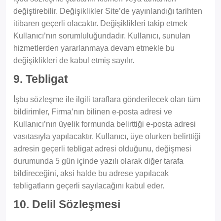
değiştirebilir. Değişiklikler Site’de yayınlandığı tarihten
itibaren geçerli olacaktır. Değişiklikleri takip etmek
Kullanıcı’nın sorumluluğundadır. Kullanıcı, sunulan
hizmetlerden yararlanmaya devam etmekle bu
değişiklikleri de kabul etmiş sayılır.
9. Tebligat
İşbu sözleşme ile ilgili taraflara gönderilecek olan tüm
bildirimler, Firma’nın bilinen e-posta adresi ve
Kullanıcı’nın üyelik formunda belirttiği e-posta adresi
vasıtasıyla yapılacaktır. Kullanıcı, üye olurken belirttiği
adresin geçerli tebligat adresi olduğunu, değişmesi
durumunda 5 gün içinde yazılı olarak diğer tarafa
bildireceğini, aksi halde bu adrese yapılacak
tebligatların geçerli sayılacağını kabul eder.
10. Delil Sözleşmesi