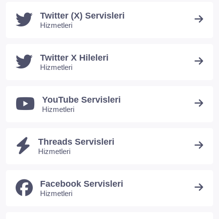
Twitter (X) Servisleri
Hizmetleri
Twitter X Hileleri
Hizmetleri
YouTube Servisleri
Hizmetleri
Threads Servisleri
Hizmetleri
Facebook Servisleri
Hizmetleri