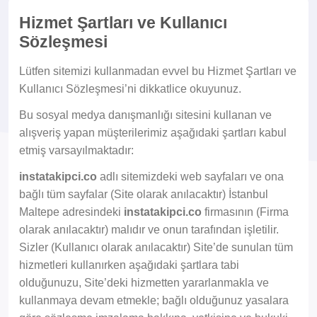
Hizmet Şartları ve Kullanıcı
Sözleşmesi
Lütfen sitemizi kullanmadan evvel bu Hizmet Şartları ve
Kullanıcı Sözleşmesi’ni dikkatlice okuyunuz.
Bu sosyal medya danışmanlığı sitesini kullanan ve
alışveriş yapan müşterilerimiz aşağıdaki şartları kabul
etmiş varsayılmaktadır:
instatakipci.co
adlı sitemizdeki web sayfaları ve ona
bağlı tüm sayfalar (Site olarak anılacaktır) İstanbul
Maltepe adresindeki
instatakipci.co
firmasının (Firma
olarak anılacaktır) malıdır ve onun tarafından işletilir.
Sizler (Kullanıcı olarak anılacaktır) Site’de sunulan tüm
hizmetleri kullanırken aşağıdaki şartlara tabi
olduğunuzu, Site’deki hizmetten yararlanmakla ve
kullanmaya devam etmekle; bağlı olduğunuz yasalara