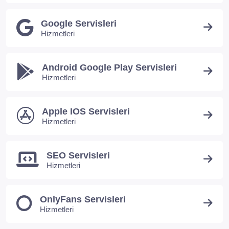
Google Servisleri
Hizmetleri
Android Google Play Servisleri
Hizmetleri
Apple IOS Servisleri
Hizmetleri
SEO Servisleri
Hizmetleri
OnlyFans Servisleri
Hizmetleri