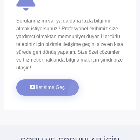
Sorularınız mı var ya da daha fazla bilgi mi
almak istiyorsunuz? Profesyonel ekibimiz size
yardımcı olmaktan memnuniyet duyar. Her türlü
talebiniz için bizimle iletişime geçin, size en kısa
sürede geri dönüş yapalım. Size özel çözümler
ve hizmetler hakkında bilgi almak için şimdi bize
ulaşın!
İletişime Geç