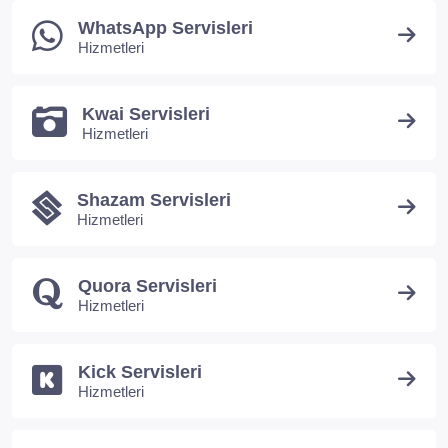
WhatsApp Servisleri
Hizmetleri
Kwai Servisleri
Hizmetleri
Shazam Servisleri
Hizmetleri
Quora Servisleri
Hizmetleri
Kick Servisleri
Hizmetleri