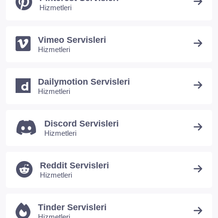
Hizmetleri
Vimeo Servisleri
Hizmetleri
Dailymotion Servisleri
Hizmetleri
Discord Servisleri
Hizmetleri
Reddit Servisleri
Hizmetleri
Tinder Servisleri
Hizmetleri