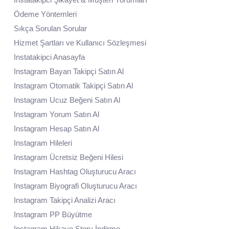
Ödeme Yöntemleri
Sıkça Sorulan Sorular
Hizmet Şartları ve Kullanıcı Sözleşmesi
Instatakipci Anasayfa
Instagram Bayan Takipçi Satın Al
Instagram Otomatik Takipçi Satın Al
Instagram Ucuz Beğeni Satın Al
Instagram Yorum Satın Al
Instagram Hesap Satın Al
Instagram Hileleri
Instagram Ücretsiz Beğeni Hilesi
Instagram Hashtag Oluşturucu Aracı
Instagram Biyografi Oluşturucu Aracı
Instagram Takipçi Analizi Aracı
Instagram PP Büyütme
Instagram Hikaye Story İndirme