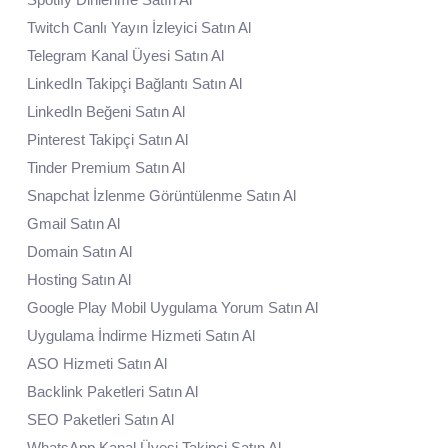
Twitch Canlı Yayın İzleyici Satın Al
Telegram Kanal Üyesi Satın Al
LinkedIn Takipçi Bağlantı Satın Al
LinkedIn Beğeni Satın Al
Pinterest Takipçi Satın Al
Tinder Premium Satın Al
Snapchat İzlenme Görüntülenme Satın Al
Gmail Satın Al
Domain Satın Al
Hosting Satın Al
Google Play Mobil Uygulama Yorum Satın Al
Uygulama İndirme Hizmeti Satın Al
ASO Hizmeti Satın Al
Backlink Paketleri Satın Al
SEO Paketleri Satın Al
WhatsApp Kanal Üyesi Takipçi Satın Al