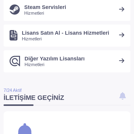
Steam Servisleri
Hizmetleri
Lisans Satın Al - Lisans Hizmetleri
Hizmetleri
Diğer Yazılım Lisansları
Hizmetleri
7/24 Aktif
İLETIŞIME GEÇINIZ