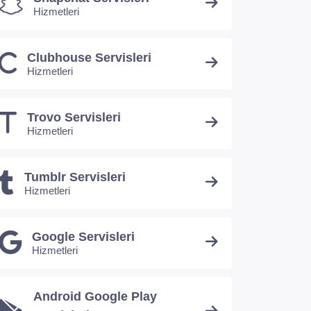
Hizmetleri
Clubhouse Servisleri
Hizmetleri
Trovo Servisleri
Hizmetleri
Tumblr Servisleri
Hizmetleri
Google Servisleri
Hizmetleri
Android Google Play