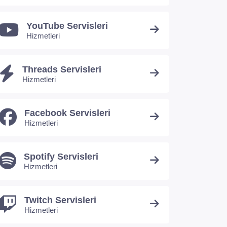
YouTube Servisleri
Hizmetleri
Threads Servisleri
Hizmetleri
Facebook Servisleri
Hizmetleri
Spotify Servisleri
Hizmetleri
Twitch Servisleri
Hizmetleri