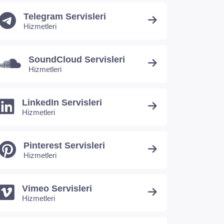
Telegram Servisleri
Hizmetleri
SoundCloud Servisleri
Hizmetleri
LinkedIn Servisleri
Hizmetleri
Pinterest Servisleri
Hizmetleri
Vimeo Servisleri
Hizmetleri