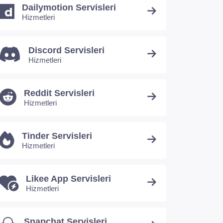
Dailymotion Servisleri
Hizmetleri
Discord Servisleri
Hizmetleri
Reddit Servisleri
Hizmetleri
Tinder Servisleri
Hizmetleri
Likee App Servisleri
Hizmetleri
Snapchat Servisleri