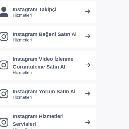
Instagram Takipçi
Hizmetleri
Instagram Beğeni Satın Al
Hizmetleri
Instagram Video İzlenme
Görüntüleme Satın Al
Hizmetleri
Instagram Yorum Satın Al
Hizmetleri
Instagram Hizmetleri
Servisleri