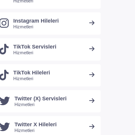
Hizmetleri
Instagram Hileleri
Hizmetleri
TikTok Servisleri
Hizmetleri
TikTok Hileleri
Hizmetleri
Twitter (X) Servisleri
Hizmetleri
Twitter X Hileleri
Hizmetleri