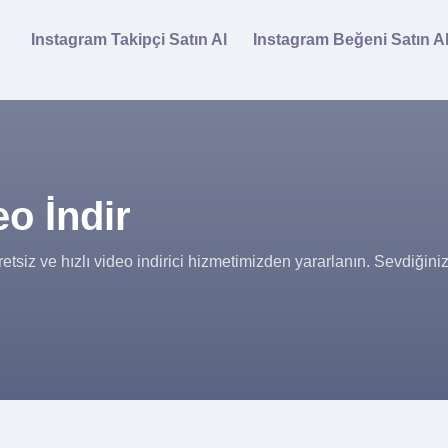
Instagram Takipçi Satın Al
Instagram Beğeni Satın A
eo İndir
retsiz ve hızlı video indirici hizmetimizden yararlanın. Sevdiğiniz