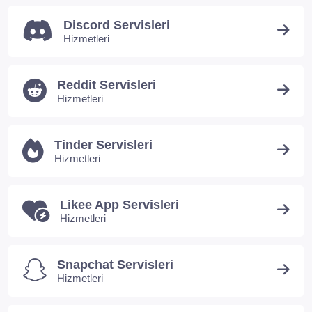
Discord Servisleri
Hizmetleri
Reddit Servisleri
Hizmetleri
Tinder Servisleri
Hizmetleri
Likee App Servisleri
Hizmetleri
Snapchat Servisleri
Hizmetleri