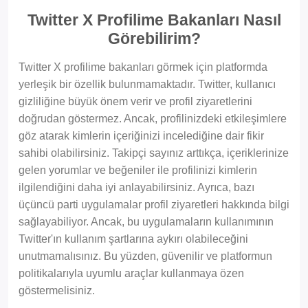
Twitter X Profilime Bakanları Nasıl
Görebilirim?
Twitter X profilime bakanları görmek için platformda
yerleşik bir özellik bulunmamaktadır. Twitter, kullanıcı
gizliliğine büyük önem verir ve profil ziyaretlerini
doğrudan göstermez. Ancak, profilinizdeki etkileşimlere
göz atarak kimlerin içeriğinizi incelediğine dair fikir
sahibi olabilirsiniz. Takipçi sayınız arttıkça, içeriklerinize
gelen yorumlar ve beğeniler ile profilinizi kimlerin
ilgilendiğini daha iyi anlayabilirsiniz. Ayrıca, bazı
üçüncü parti uygulamalar profil ziyaretleri hakkında bilgi
sağlayabiliyor. Ancak, bu uygulamaların kullanımının
Twitter'ın kullanım şartlarına aykırı olabileceğini
unutmamalısınız. Bu yüzden, güvenilir ve platformun
politikalarıyla uyumlu araçlar kullanmaya özen
göstermelisiniz.