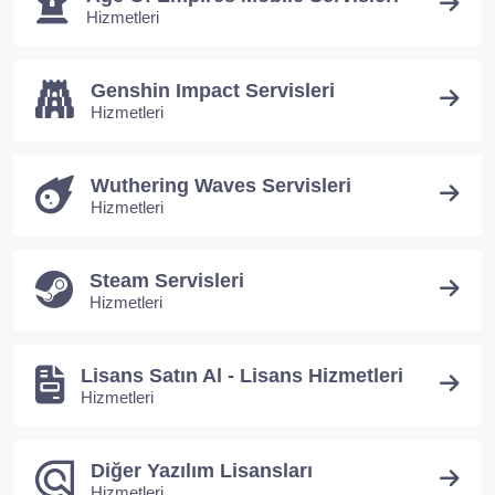
Hizmetleri
Genshin Impact Servisleri
Hizmetleri
Wuthering Waves Servisleri
Hizmetleri
Steam Servisleri
Hizmetleri
Lisans Satın Al - Lisans Hizmetleri
Hizmetleri
Diğer Yazılım Lisansları
Hizmetleri