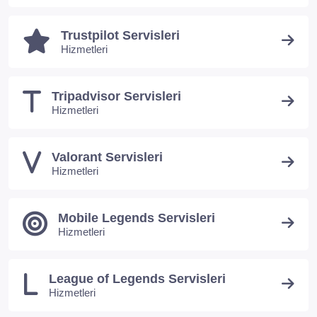
Trustpilot Servisleri
Hizmetleri
Tripadvisor Servisleri
Hizmetleri
Valorant Servisleri
Hizmetleri
Mobile Legends Servisleri
Hizmetleri
League of Legends Servisleri
Hizmetleri