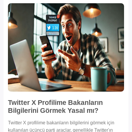
Twitter X Profilime Bakanların
Bilgilerini Görmek Yasal mı?
Twitter X profilime bakanların bilgilerini görmek için
kullanılan üçüncü parti araçlar, genellikle Twitter'ın