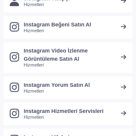
Hizmetleri
Instagram Beğeni Satın Al
Hizmetleri
Instagram Video İzlenme
Görüntüleme Satın Al
Hizmetleri
Instagram Yorum Satın Al
Hizmetleri
Instagram Hizmetleri Servisleri
Hizmetleri