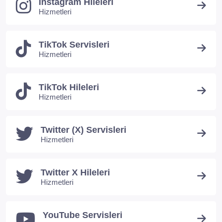
Instagram Hileleri
Hizmetleri
TikTok Servisleri
Hizmetleri
TikTok Hileleri
Hizmetleri
Twitter (X) Servisleri
Hizmetleri
Twitter X Hileleri
Hizmetleri
YouTube Servisleri