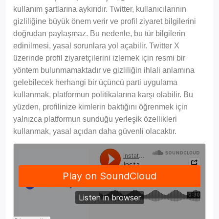
kullanım şartlarına aykırıdır. Twitter, kullanıcılarının
gizliliğine büyük önem verir ve profil ziyaret bilgilerini
doğrudan paylaşmaz. Bu nedenle, bu tür bilgilerin
edinilmesi, yasal sorunlara yol açabilir. Twitter X
üzerinde profil ziyaretçilerini izlemek için resmi bir
yöntem bulunmamaktadır ve gizliliğin ihlali anlamına
gelebilecek herhangi bir üçüncü parti uygulama
kullanmak, platformun politikalarına karşı olabilir. Bu
yüzden, profilinize kimlerin baktığını öğrenmek için
yalnızca platformun sunduğu yerleşik özellikleri
kullanmak, yasal açıdan daha güvenli olacaktır.