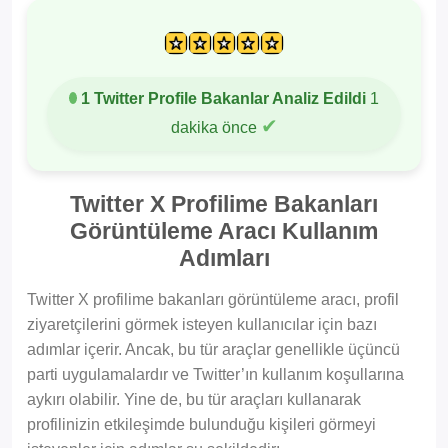
1 Twitter Profile Bakanlar Analiz Edildi
1
✔
dakika önce
Twitter X Profilime Bakanları
Görüntüleme Aracı Kullanım
Adımları
Twitter X profilime bakanları görüntüleme aracı, profil
ziyaretçilerini görmek isteyen kullanıcılar için bazı
adımlar içerir. Ancak, bu tür araçlar genellikle üçüncü
parti uygulamalardır ve Twitter’ın kullanım koşullarına
aykırı olabilir. Yine de, bu tür araçları kullanarak
profilinizin etkileşimde bulunduğu kişileri görmeyi