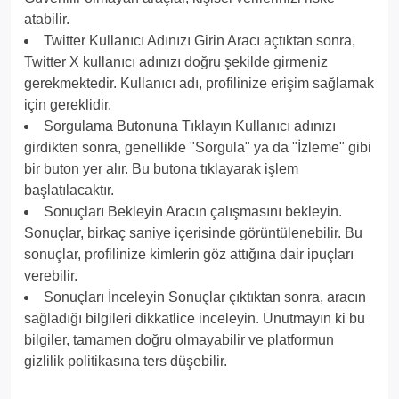
atabilir.
Twitter Kullanıcı Adınızı Girin Aracı açtıktan sonra,
Twitter X kullanıcı adınızı doğru şekilde girmeniz
gerekmektedir. Kullanıcı adı, profilinize erişim sağlamak
için gereklidir.
Sorgulama Butonuna Tıklayın Kullanıcı adınızı
girdikten sonra, genellikle "Sorgula" ya da "İzleme" gibi
bir buton yer alır. Bu butona tıklayarak işlem
başlatılacaktır.
Sonuçları Bekleyin Aracın çalışmasını bekleyin.
Sonuçlar, birkaç saniye içerisinde görüntülenebilir. Bu
sonuçlar, profilinize kimlerin göz attığına dair ipuçları
verebilir.
Sonuçları İnceleyin Sonuçlar çıktıktan sonra, aracın
sağladığı bilgileri dikkatlice inceleyin. Unutmayın ki bu
bilgiler, tamamen doğru olmayabilir ve platformun
gizlilik politikasına ters düşebilir.