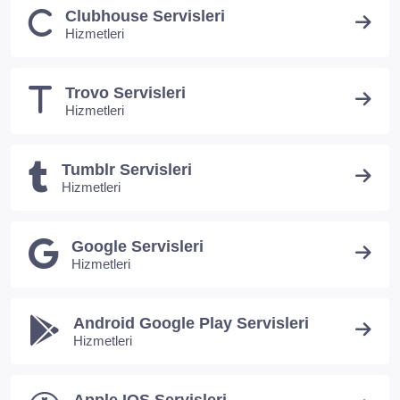
Clubhouse Servisleri
Hizmetleri
Trovo Servisleri
Hizmetleri
Tumblr Servisleri
Hizmetleri
Google Servisleri
Hizmetleri
Android Google Play Servisleri
Hizmetleri