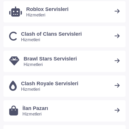
Roblox Servisleri
Hizmetleri
Clash of Clans Servisleri
Hizmetleri
Brawl Stars Servisleri
Hizmetleri
Clash Royale Servisleri
Hizmetleri
İlan Pazarı
Hizmetleri