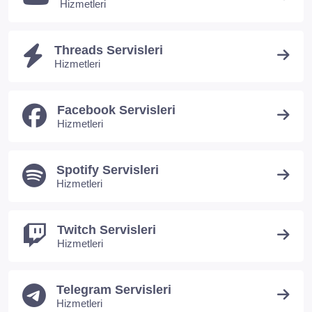
Hizmetleri
Threads Servisleri
Hizmetleri
Facebook Servisleri
Hizmetleri
Spotify Servisleri
Hizmetleri
Twitch Servisleri
Hizmetleri
Telegram Servisleri
Hizmetleri