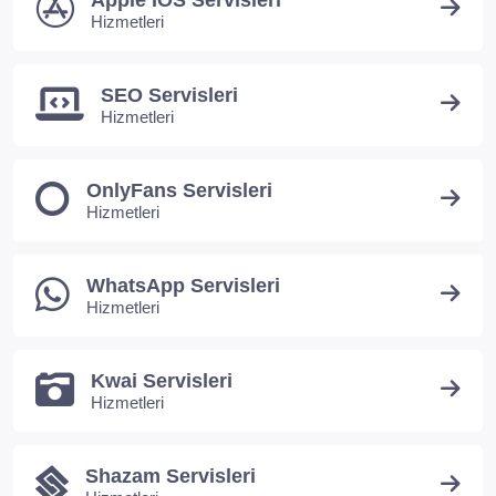
Apple IOS Servisleri
Hizmetleri
SEO Servisleri
Hizmetleri
OnlyFans Servisleri
Hizmetleri
WhatsApp Servisleri
Hizmetleri
Kwai Servisleri
Hizmetleri
Shazam Servisleri