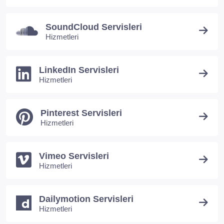
SoundCloud Servisleri
Hizmetleri
LinkedIn Servisleri
Hizmetleri
Pinterest Servisleri
Hizmetleri
Vimeo Servisleri
Hizmetleri
Dailymotion Servisleri
Hizmetleri