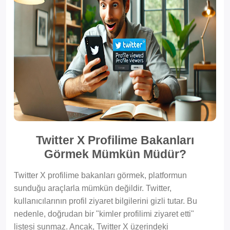
Twitter X Profilime Bakanları
Görmek Mümkün Müdür?
Twitter X profilime bakanları görmek, platformun
sunduğu araçlarla mümkün değildir. Twitter,
kullanıcılarının profil ziyaret bilgilerini gizli tutar. Bu
nedenle, doğrudan bir "kimler profilimi ziyaret etti"
listesi sunmaz. Ancak, Twitter X üzerindeki