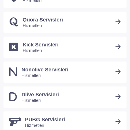
Hizmetleri
Quora Servisleri
Hizmetleri
Kick Servisleri
Hizmetleri
Nonolive Servisleri
Hizmetleri
Dlive Servisleri
Hizmetleri
PUBG Servisleri
Hizmetleri