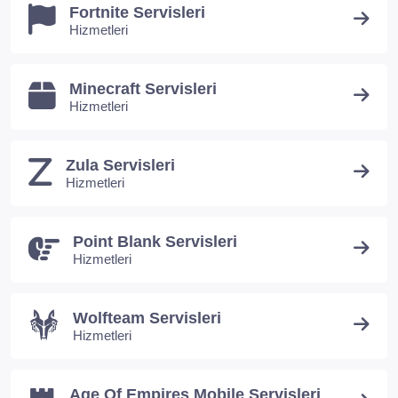
Fortnite Servisleri
Hizmetleri
Minecraft Servisleri
Hizmetleri
Zula Servisleri
Hizmetleri
Point Blank Servisleri
Hizmetleri
Wolfteam Servisleri
Hizmetleri
Age Of Empires Mobile Servisleri