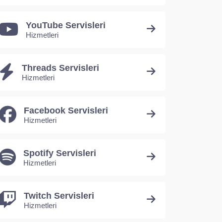
YouTube Servisleri
Hizmetleri
Threads Servisleri
Hizmetleri
Facebook Servisleri
Hizmetleri
Spotify Servisleri
Hizmetleri
Twitch Servisleri
Hizmetleri