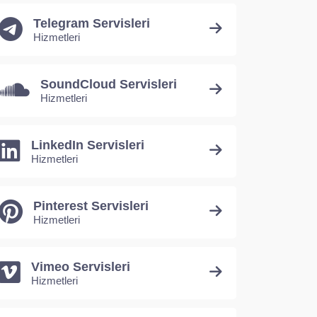
Telegram Servisleri
Hizmetleri
SoundCloud Servisleri
Hizmetleri
LinkedIn Servisleri
Hizmetleri
Pinterest Servisleri
Hizmetleri
Vimeo Servisleri
Hizmetleri