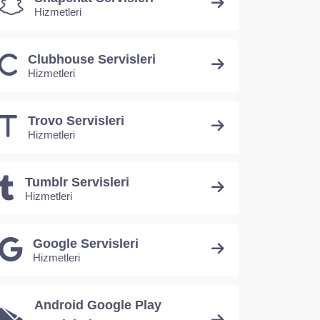
Hizmetleri
Clubhouse Servisleri
Hizmetleri
Trovo Servisleri
Hizmetleri
Tumblr Servisleri
Hizmetleri
Google Servisleri
Hizmetleri
Android Google Play