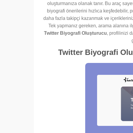
oluşturmanıza olanak tanır. Bu araç saye
biyografi önerilerini hızlıca keşfedebilir, p
daha fazla takipçi kazanmak ve içeriklerini
Tek yapmanız gereken, arama alanına ilgi
Twitter Biyografi Oluşturucu
, profilinizi
Twitter Biyografi Ol