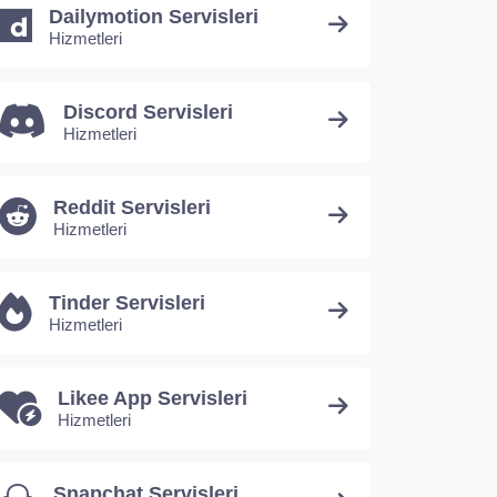
Dailymotion Servisleri
Hizmetleri
Discord Servisleri
Hizmetleri
Reddit Servisleri
Hizmetleri
Tinder Servisleri
Hizmetleri
Likee App Servisleri
Hizmetleri
Snapchat Servisleri