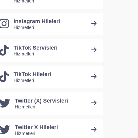
Hizmetleri
Instagram Hileleri
Hizmetleri
TikTok Servisleri
Hizmetleri
TikTok Hileleri
Hizmetleri
Twitter (X) Servisleri
Hizmetleri
Twitter X Hileleri
Hizmetleri