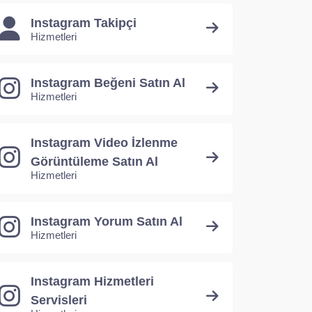
Instagram Takipçi
Hizmetleri
Instagram Beğeni Satın Al
Hizmetleri
Instagram Video İzlenme
Görüntüleme Satın Al
Hizmetleri
Instagram Yorum Satın Al
Hizmetleri
Instagram Hizmetleri
Servisleri