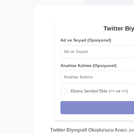
Twitter Bi
Ad ve Soyad (Opsiyonel)
Anahtar Kelime (Opsiyonel)
Ekstra Sembol Ekle (>> ve <<)
Twitter Biyografi Oluşturucu Aracı
, pr