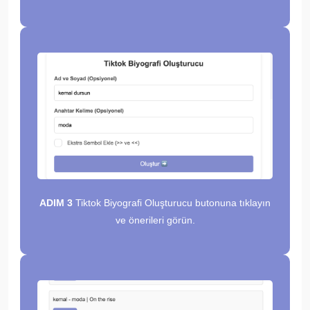
ADIM 3
Tiktok Biyografi Oluşturucu butonuna tıklayın
ve önerileri görün.