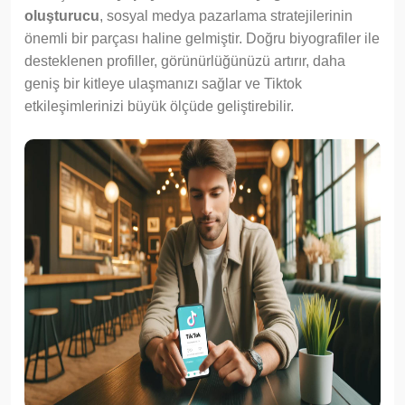
oluşturucu
, sosyal medya pazarlama stratejilerinin
önemli bir parçası haline gelmiştir. Doğru biyografiler ile
desteklenen profiller, görünürlüğünüzü artırır, daha
geniş bir kitleye ulaşmanızı sağlar ve Tiktok
etkileşimlerinizi büyük ölçüde geliştirebilir.