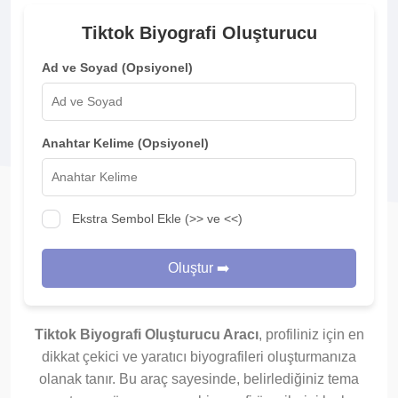
Tiktok Biyografi Oluşturucu
Ad ve Soyad (Opsiyonel)
Anahtar Kelime (Opsiyonel)
Ekstra Sembol Ekle (>> ve <<)
Oluştur ➡️
Tiktok Biyografi Oluşturucu Aracı
, profiliniz için en
dikkat çekici ve yaratıcı biyografileri oluşturmanıza
olanak tanır. Bu araç sayesinde, belirlediğiniz tema