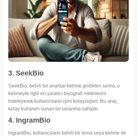
3. SeekBio
SeekBio, belirli bir anahtar kelime girdikten sonra, o
kelimeyle ilgili en yaratıcı biyografi metinlerini
listeleyerek kullanıcıların işini kolaylaştırır. Bu araç,
kolay kullanım sunan bir tasarıma sahiptir.
4. IngramBio
IngramBio, kullanıcıların belirli bir tema veya kelime ile