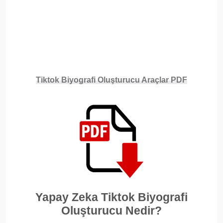
Tiktok Biyografi Oluşturucu Araçlar
PDF
Yapay Zeka Tiktok Biyografi
Oluşturucu Nedir?