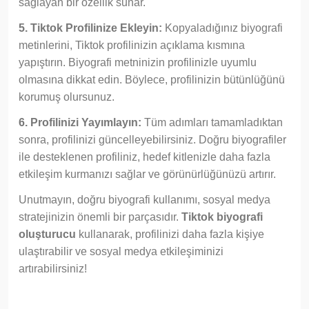
sağlayan bir özellik sunar.
5. Tiktok Profilinize Ekleyin:
Kopyaladığınız biyografi
metinlerini, Tiktok profilinizin açıklama kısmına
yapıştırın. Biyografi metninizin profilinizle uyumlu
olmasına dikkat edin. Böylece, profilinizin bütünlüğünü
korumuş olursunuz.
6. Profilinizi Yayımlayın:
Tüm adımları tamamladıktan
sonra, profilinizi güncelleyebilirsiniz. Doğru biyografiler
ile desteklenen profiliniz, hedef kitlenizle daha fazla
etkileşim kurmanızı sağlar ve görünürlüğünüzü artırır.
Unutmayın, doğru biyografi kullanımı, sosyal medya
stratejinizin önemli bir parçasıdır.
Tiktok biyografi
oluşturucu
kullanarak, profilinizi daha fazla kişiye
ulaştırabilir ve sosyal medya etkileşiminizi
artırabilirsiniz!