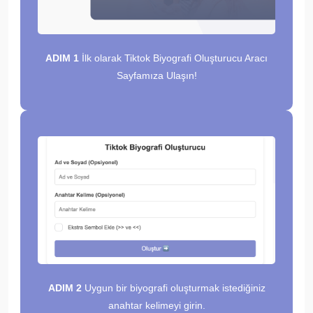
ADIM 1
İlk olarak Tiktok Biyografi Oluşturucu Aracı
Sayfamıza Ulaşın!
ADIM 2
Uygun bir biyografi oluşturmak istediğiniz
anahtar kelimeyi girin.