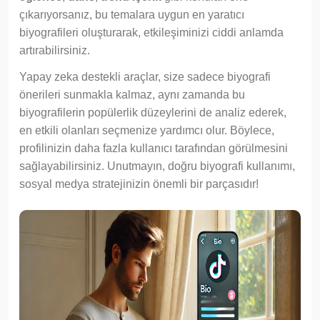
çıkarıyorsanız, bu temalara uygun en yaratıcı
biyografileri oluşturarak, etkileşiminizi ciddi anlamda
artırabilirsiniz.
Yapay zeka destekli araçlar, size sadece biyografi
önerileri sunmakla kalmaz, aynı zamanda bu
biyografilerin popülerlik düzeylerini de analiz ederek,
en etkili olanları seçmenize yardımcı olur. Böylece,
profilinizin daha fazla kullanıcı tarafından görülmesini
sağlayabilirsiniz. Unutmayın, doğru biyografi kullanımı,
sosyal medya stratejinizin önemli bir parçasıdır!