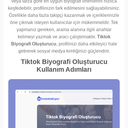
veya tarza göre en uygun biyografi önerilerini hızlıca
keşfedebilir, profilinizin fark edilmesini sağlayabilirsiniz.
Özellikle daha fazla takipçi kazanmak ve içeriklerinizle
öne çıkmak isteyen kullanıcılar için mükemmeldir. Tek
yapmanız gereken, arama alanına ilgili anahtar
kelimeyi yazmak ve aracı çalıştırmaktır.
Tiktok
Biyografi Oluşturucu
, profilinizi daha etkileyici hale
getirerek sosyal medya kimliğinizi güçlendirir.
Tiktok Biyografi Oluşturucu
Kullanım Adımları