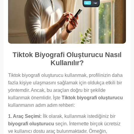
Tiktok Biyografi Oluşturucu Nasıl
Kullanılır?
Tiktok biyografi oluşturucu kullanmak, profilinizin daha
fazla kişiye ulaşmasını sağlamak için oldukça etkili bir
yöntemdir. Ancak, bu araçları doğru bir şekilde
kullanmak önemlidir. İşte
Tiktok biyografi oluşturucu
kullanmanın adım adım rehberi:
1. Araç Seçimi:
İlk olarak, kullanmak istediğiniz bir
biyografi oluşturucu
seçin. İnternette birçok ücretsiz
ve kullanıcı dostu araç bulunmaktadır. Örneğin,