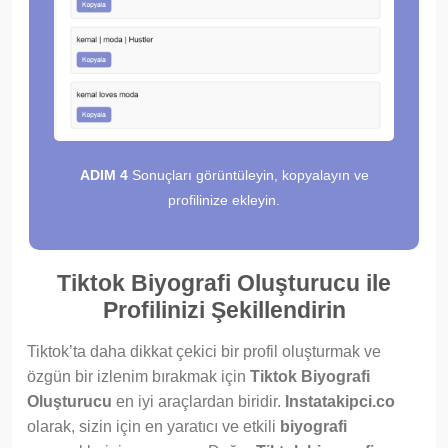
ADIM 4
Sonuçları görüntüleyin, kopyalayın ve
profilinize ekleyin.
Tiktok Biyografi Oluşturucu ile
Profilinizi Şekillendirin
Tiktok’ta daha dikkat çekici bir profil oluşturmak ve
özgün bir izlenim bırakmak için
Tiktok Biyografi
Oluşturucu
en iyi araçlardan biridir.
Instatakipci.co
olarak, sizin için en yaratıcı ve etkili
biyografi