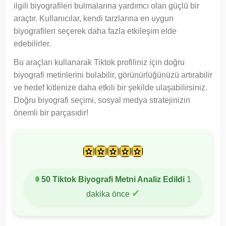
ilgili biyografileri bulmalarına yardımcı olan güçlü bir
araçtır. Kullanıcılar, kendi tarzlarına en uygun
biyografileri seçerek daha fazla etkileşim elde
edebilirler.
Bu araçları kullanarak Tiktok profiliniz için doğru
biyografi metinlerini bulabilir, görünürlüğünüzü artırabilir
ve hedef kitlenize daha etkili bir şekilde ulaşabilirsiniz.
Doğru biyografi seçimi, sosyal medya stratejinizin
önemli bir parçasıdır!
50 Tiktok Biyografi Metni Analiz Edildi
1
✔
dakika önce