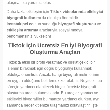
ulaşmanıza yardımcı olur.
Daha fazla etkileşim için
Tiktok videolarında etkileyici
biyografi kullanımı
da oldukça önemlidir.
Instatakipci.co
'nun sunduğu
biyografi oluşturucu
ve
etkileşim arttırma
araçlarıyla sosyal medya
performansınızı yükseltin!
Tiktok İçin Ücretsiz En İyi Biyografi
Oluşturma Araçları
Tiktok'ta etkili bir profil yaratmak ve dikkat çekici bir
izlenim bırakmak için doğru biyografiyi kullanmak
oldukça önemlidir. Ancak, hangi biyografi metinlerinin
en uygun olduğunu belirlemek zor olabilir. Neyse ki, bu
süreçte yardımcı olabilecek birçok ücretsiz biyografi
oluşturma aracı bulunmaktadır. Bu araçlar, yaratıcı ve
etkileyici biyografiler bulmanıza yardımcı olurken, aynı
zamanda hedef kitlenize ulaşmanızı kolaylaştırır. İşte