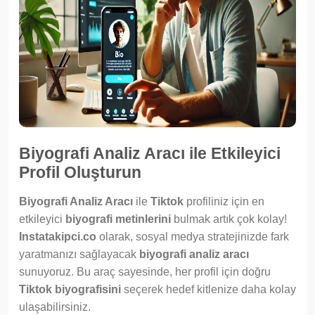
Biyografi Analiz Aracı ile Etkileyici
Profil Oluşturun
Biyografi Analiz Aracı
ile
Tiktok
profiliniz için en
etkileyici
biyografi metinlerini
bulmak artık çok kolay!
Instatakipci.co
olarak, sosyal medya stratejinizde fark
yaratmanızı sağlayacak
biyografi analiz aracı
sunuyoruz. Bu araç sayesinde, her profil için doğru
Tiktok biyografisini
seçerek hedef kitlenize daha kolay
ulaşabilirsiniz.