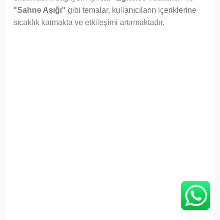
"Sahne Aşığı"
gibi temalar, kullanıcıların içeriklerine
sıcaklık katmakta ve etkileşimi artırmaktadır.