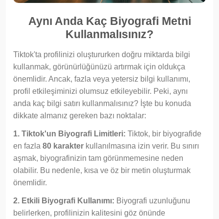
Aynı Anda Kaç Biyografi Metni
Kullanmalısınız?
Tiktok'ta profilinizi oluştururken doğru miktarda bilgi
kullanmak, görünürlüğünüzü artırmak için oldukça
önemlidir. Ancak, fazla veya yetersiz bilgi kullanımı,
profil etkileşiminizi olumsuz etkileyebilir. Peki, aynı
anda kaç bilgi satırı kullanmalısınız? İşte bu konuda
dikkate almanız gereken bazı noktalar:
1. Tiktok'un Biyografi Limitleri:
Tiktok, bir biyografide
en fazla
80 karakter
kullanılmasına izin verir. Bu sınırı
aşmak, biyografinizin tam görünmemesine neden
olabilir. Bu nedenle, kısa ve öz bir metin oluşturmak
önemlidir.
2. Etkili Biyografi Kullanımı:
Biyografi uzunluğunu
belirlerken, profilinizin kalitesini göz önünde