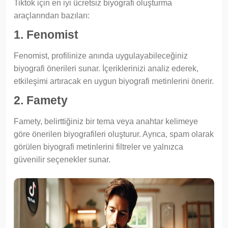
Tiktok için en iyi ücretsiz biyografi oluşturma
araçlarından bazıları:
1. Fenomist
Fenomist, profilinize anında uygulayabileceğiniz
biyografi önerileri sunar. İçeriklerinizi analiz ederek,
etkileşimi artıracak en uygun biyografi metinlerini önerir.
2. Famety
Famety, belirttiğiniz bir tema veya anahtar kelimeye
göre önerilen biyografileri oluşturur. Ayrıca, spam olarak
görülen biyografi metinlerini filtreler ve yalnızca
güvenilir seçenekler sunar.