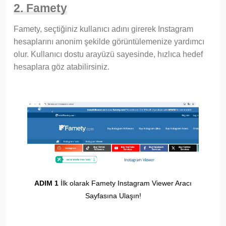
2. Famety
Famety, seçtiğiniz kullanıcı adını girerek Instagram
hesaplarını anonim şekilde görüntülemenize yardımcı
olur. Kullanıcı dostu arayüzü sayesinde, hızlıca hedef
hesaplara göz atabilirsiniz.
ADIM 1
İlk olarak Famety Instagram Viewer Aracı
Sayfasına Ulaşın!