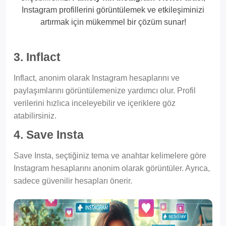
Instagram profillerini görüntülemek ve etkileşiminizi
artırmak için mükemmel bir çözüm sunar!
3. Inflact
Inflact, anonim olarak Instagram hesaplarını ve
paylaşımlarını görüntülemenize yardımcı olur. Profil
verilerini hızlıca inceleyebilir ve içeriklere göz
atabilirsiniz.
4. Save Insta
Save Insta, seçtiğiniz tema ve anahtar kelimelere göre
Instagram hesaplarını anonim olarak görüntüler. Ayrıca,
sadece güvenilir hesapları önerir.