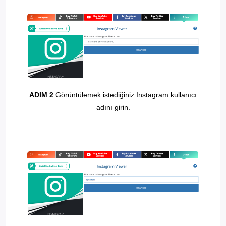
ADIM 2
Görüntülemek istediğiniz Instagram kullanıcı
adını girin.