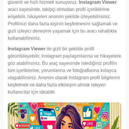
güvenli ve hızlı hizmeti sunuyoruz.
Instagram Viewer
aracı sayesinde, takipçi olmadan profil içeriklerine
erişebilir, hikayeleri anonim şekilde izleyebilirsiniz.
Profilinizi daha fazla kişinin keşfetmesini sağlamak ve
gizli izleyici deneyimi yaşamak için bu aracı rahatlıkla
kullanabilirsiniz.
Instagram Viewer
ile gizli bir şekilde profil
görüntüleyebilir, Instagram paylaşımlarına ve hikayelere
göz atabilirsiniz. Bu araç sayesinde istediğiniz profilin
tüm içeriklerine, yorumlarına ve fotoğraflarına kolayca
ulaşabilirsiniz. Anonim olarak Instagram profil bilgilerini
keşfetmek ve daha fazla etkileşim almak isteyen
kullanıcılar için idealdir.