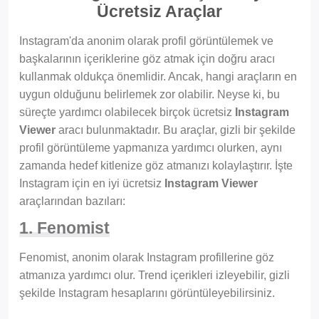
Ücretsiz Araçlar
Instagram'da anonim olarak profil görüntülemek ve
başkalarının içeriklerine göz atmak için doğru aracı
kullanmak oldukça önemlidir. Ancak, hangi araçların en
uygun olduğunu belirlemek zor olabilir. Neyse ki, bu
süreçte yardımcı olabilecek birçok ücretsiz
Instagram
Viewer
aracı bulunmaktadır. Bu araçlar, gizli bir şekilde
profil görüntüleme yapmanıza yardımcı olurken, aynı
zamanda hedef kitlenize göz atmanızı kolaylaştırır. İşte
Instagram için en iyi ücretsiz
Instagram Viewer
araçlarından bazıları:
1. Fenomist
Fenomist, anonim olarak Instagram profillerine göz
atmanıza yardımcı olur. Trend içerikleri izleyebilir, gizli
şekilde Instagram hesaplarını görüntüleyebilirsiniz.