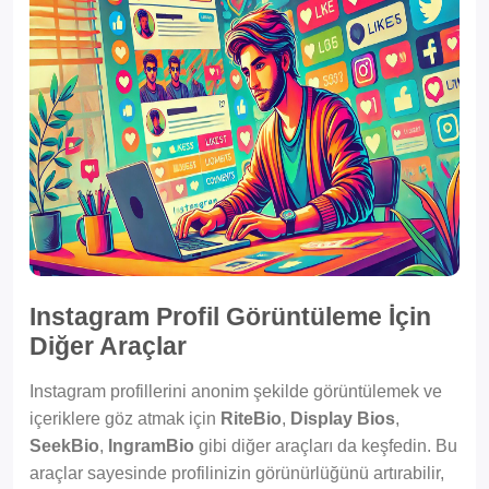
Instagram Profil Görüntüleme İçin
Diğer Araçlar
Instagram profillerini anonim şekilde görüntülemek ve
içeriklere göz atmak için
RiteBio
,
Display Bios
,
SeekBio
,
IngramBio
gibi diğer araçları da keşfedin. Bu
araçlar sayesinde profilinizin görünürlüğünü artırabilir,