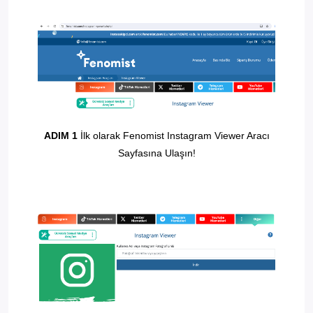
ADIM 1
İlk olarak Fenomist Instagram Viewer Aracı
Sayfasına Ulaşın!