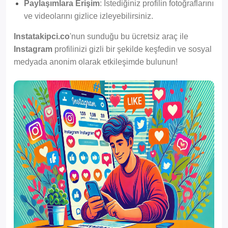
Paylaşımlara Erişim
: İstediğiniz profilin fotoğraflarını
ve videolarını gizlice izleyebilirsiniz.
Instatakipci.co
'nun sunduğu bu ücretsiz araç ile
Instagram
profilinizi gizli bir şekilde keşfedin ve sosyal
medyada anonim olarak etkileşimde bulunun!