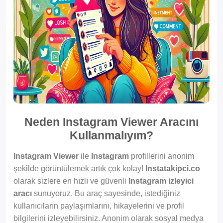
Neden Instagram Viewer Aracını
Kullanmalıyım?
Instagram Viewer
ile
Instagram
profillerini anonim
şekilde görüntülemek artık çok kolay!
Instatakipci.co
olarak sizlere en hızlı ve güvenli
Instagram izleyici
aracı
sunuyoruz. Bu araç sayesinde, istediğiniz
kullanıcıların paylaşımlarını, hikayelerini ve profil
bilgilerini izleyebilirsiniz. Anonim olarak sosyal medya