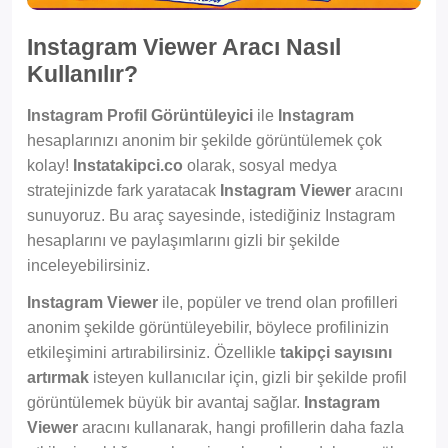
Instagram Viewer Aracı Nasıl
Kullanılır?
Instagram Profil Görüntüleyici
ile
Instagram
hesaplarınızı anonim bir şekilde görüntülemek çok
kolay!
Instatakipci.co
olarak, sosyal medya
stratejinizde fark yaratacak
Instagram Viewer
aracını
sunuyoruz. Bu araç sayesinde, istediğiniz Instagram
hesaplarını ve paylaşımlarını gizli bir şekilde
inceleyebilirsiniz.
Instagram Viewer
ile, popüler ve trend olan profilleri
anonim şekilde görüntüleyebilir, böylece profilinizin
etkileşimini artırabilirsiniz. Özellikle
takipçi sayısını
artırmak
isteyen kullanıcılar için, gizli bir şekilde profil
görüntülemek büyük bir avantaj sağlar.
Instagram
Viewer
aracını kullanarak, hangi profillerin daha fazla