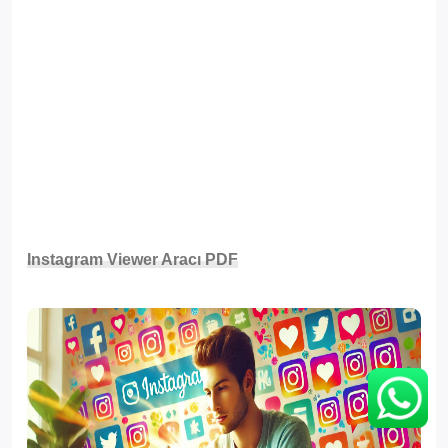
Instagram Viewer Aracı
PDF