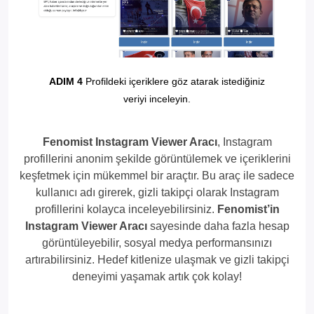
ADIM 4
Profildeki içeriklere göz atarak istediğiniz
veriyi inceleyin.
Fenomist Instagram Viewer Aracı
, Instagram
profillerini anonim şekilde görüntülemek ve içeriklerini
keşfetmek için mükemmel bir araçtır. Bu araç ile sadece
kullanıcı adı girerek, gizli takipçi olarak Instagram
profillerini kolayca inceleyebilirsiniz.
Fenomist’in
Instagram Viewer Aracı
sayesinde daha fazla hesap
görüntüleyebilir, sosyal medya performansınızı
artırabilirsiniz. Hedef kitlenize ulaşmak ve gizli takipçi
deneyimi yaşamak artık çok kolay!