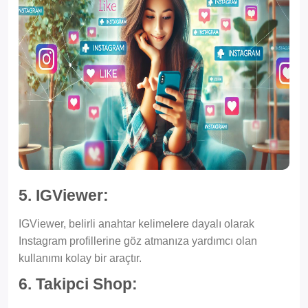
5. IGViewer:
IGViewer, belirli anahtar kelimelere dayalı olarak
Instagram profillerine göz atmanıza yardımcı olan
kullanımı kolay bir araçtır.
6. Takipci Shop: