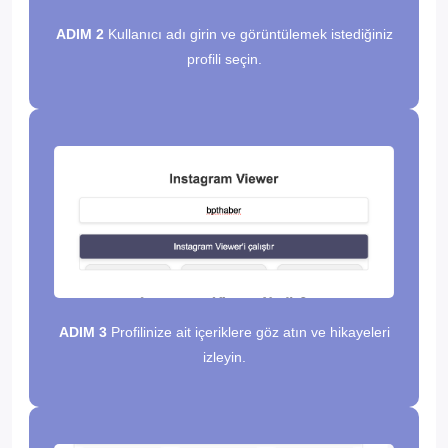
ADIM 2
Kullanıcı adı girin ve görüntülemek istediğiniz
profili seçin.
ADIM 3
Profilinize ait içeriklere göz atın ve hikayeleri
izleyin.