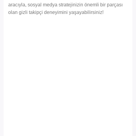
aracıyla, sosyal medya stratejinizin önemli bir parçası
olan gizli takipçi deneyimini yaşayabilirsiniz!