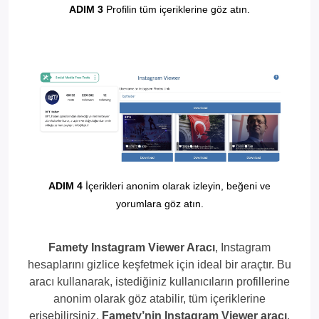
ADIM 3
Profilin tüm içeriklerine göz atın.
ADIM 4
İçerikleri anonim olarak izleyin, beğeni ve
yorumlara göz atın.
Famety Instagram Viewer Aracı
, Instagram
hesaplarını gizlice keşfetmek için ideal bir araçtır. Bu
aracı kullanarak, istediğiniz kullanıcıların profillerine
anonim olarak göz atabilir, tüm içeriklerine
erişebilirsiniz.
Famety’nin Instagram Viewer aracı
,