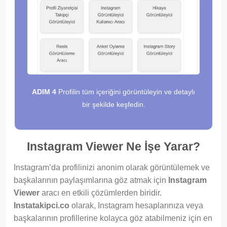
ADIM 4
Profilin tüm içeriğini görüntüleyin ve detaylı
bir şekilde keşfedin.
Instagram Viewer Ne İşe Yarar?
Instagram’da profilinizi anonim olarak görüntülemek ve
başkalarının paylaşımlarına göz atmak için
Instagram
Viewer
aracı en etkili çözümlerden biridir.
Instatakipci.co
olarak, Instagram hesaplarınıza veya
başkalarının profillerine kolayca göz atabilmeniz için en