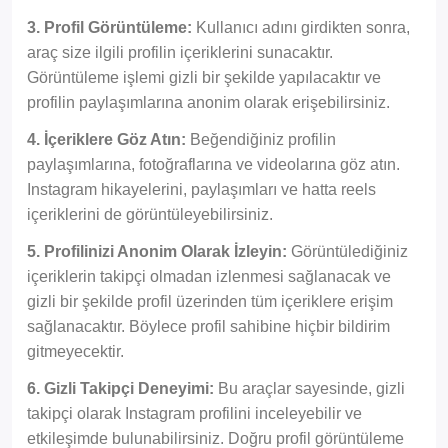
3. Profil Görüntüleme:
Kullanıcı adını girdikten sonra,
araç size ilgili profilin içeriklerini sunacaktır.
Görüntüleme işlemi gizli bir şekilde yapılacaktır ve
profilin paylaşımlarına anonim olarak erişebilirsiniz.
4. İçeriklere Göz Atın:
Beğendiğiniz profilin
paylaşımlarına, fotoğraflarına ve videolarına göz atın.
Instagram hikayelerini, paylaşımları ve hatta reels
içeriklerini de görüntüleyebilirsiniz.
5. Profilinizi Anonim Olarak İzleyin:
Görüntülediğiniz
içeriklerin takipçi olmadan izlenmesi sağlanacak ve
gizli bir şekilde profil üzerinden tüm içeriklere erişim
sağlanacaktır. Böylece profil sahibine hiçbir bildirim
gitmeyecektir.
6. Gizli Takipçi Deneyimi:
Bu araçlar sayesinde, gizli
takipçi olarak Instagram profilini inceleyebilir ve
etkileşimde bulunabilirsiniz. Doğru profil görüntüleme