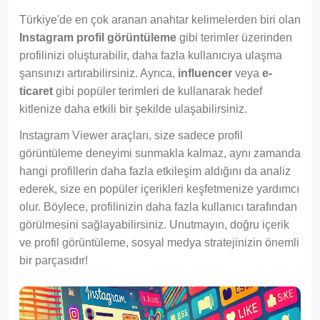
Türkiye'de en çok aranan anahtar kelimelerden biri olan
Instagram profil görüntüleme
gibi terimler üzerinden
profilinizi oluşturabilir, daha fazla kullanıcıya ulaşma
şansınızı artırabilirsiniz. Ayrıca,
influencer
veya
e-
ticaret
gibi popüler terimleri de kullanarak hedef
kitlenize daha etkili bir şekilde ulaşabilirsiniz.
Instagram Viewer araçları, size sadece profil
görüntüleme deneyimi sunmakla kalmaz, aynı zamanda
hangi profillerin daha fazla etkileşim aldığını da analiz
ederek, size en popüler içerikleri keşfetmenize yardımcı
olur. Böylece, profilinizin daha fazla kullanıcı tarafından
görülmesini sağlayabilirsiniz. Unutmayın, doğru içerik
ve profil görüntüleme, sosyal medya stratejinizin önemli
bir parçasıdır!