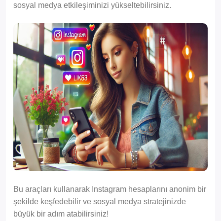
sosyal medya etkileşiminizi yükseltebilirsiniz.
Bu araçları kullanarak Instagram hesaplarını anonim bir
şekilde keşfedebilir ve sosyal medya stratejinizde
büyük bir adım atabilirsiniz!