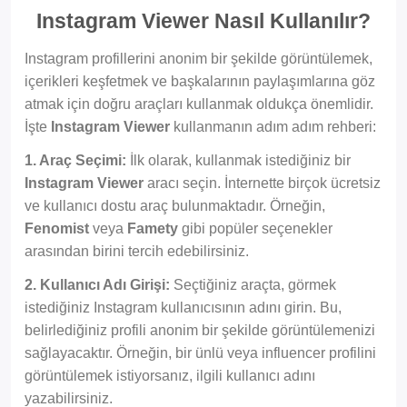
Instagram Viewer Nasıl Kullanılır?
Instagram profillerini anonim bir şekilde görüntülemek,
içerikleri keşfetmek ve başkalarının paylaşımlarına göz
atmak için doğru araçları kullanmak oldukça önemlidir.
İşte
Instagram Viewer
kullanmanın adım adım rehberi:
1. Araç Seçimi:
İlk olarak, kullanmak istediğiniz bir
Instagram Viewer
aracı seçin. İnternette birçok ücretsiz
ve kullanıcı dostu araç bulunmaktadır. Örneğin,
Fenomist
veya
Famety
gibi popüler seçenekler
arasından birini tercih edebilirsiniz.
2. Kullanıcı Adı Girişi:
Seçtiğiniz araçta, görmek
istediğiniz Instagram kullanıcısının adını girin. Bu,
belirlediğiniz profili anonim bir şekilde görüntülemenizi
sağlayacaktır. Örneğin, bir ünlü veya influencer profilini
görüntülemek istiyorsanız, ilgili kullanıcı adını
yazabilirsiniz.