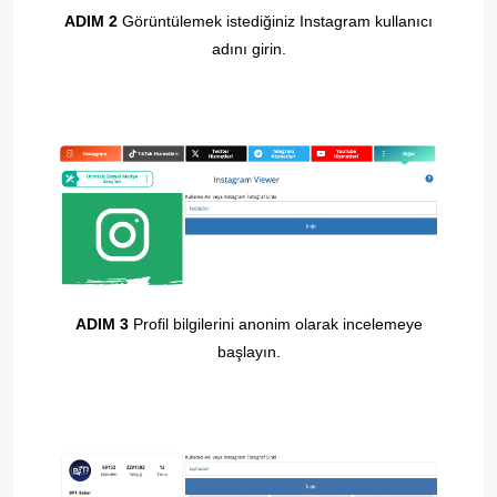
ADIM 2
Görüntülemek istediğiniz Instagram kullanıcı
adını girin.
ADIM 3
Profil bilgilerini anonim olarak incelemeye
başlayın.