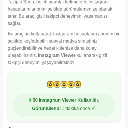
Takipci Shop, belirli anahtar kelimelerle Instagram
hesaplarını anonim şekilde görüntülemenize olanak
tanır. Bu araç, gizli takipçi deneyimini yaşamanızı
sağlar.
Bu araçları kullanarak Instagram hesaplarını anonim bir
şekilde keşfedebilir, sosyal medya stratejinizi
güçlendirebilir ve hedef kitlenize daha kolay
ulaşabilirsiniz.
Instagram Viewer
kullanarak gizli
takipçi deneyimi yaşayabilirsiniz!
50 Instagram Viewer Kullanıldı.
✔
Görüntülendi
1 dakika önce