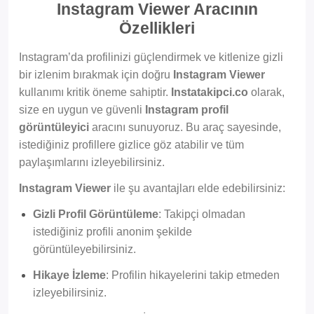
Instagram Viewer Aracının
Özellikleri
Instagram’da profilinizi güçlendirmek ve kitlenize gizli
bir izlenim bırakmak için doğru
Instagram Viewer
kullanımı kritik öneme sahiptir.
Instatakipci.co
olarak,
size en uygun ve güvenli
Instagram profil
görüntüleyici
aracını sunuyoruz. Bu araç sayesinde,
istediğiniz profillere gizlice göz atabilir ve tüm
paylaşımlarını izleyebilirsiniz.
Instagram Viewer
ile şu avantajları elde edebilirsiniz:
Gizli Profil Görüntüleme
: Takipçi olmadan
istediğiniz profili anonim şekilde
görüntüleyebilirsiniz.
Hikaye İzleme
: Profilin hikayelerini takip etmeden
izleyebilirsiniz.