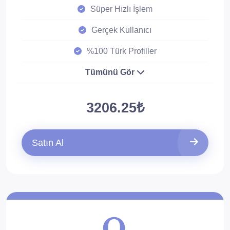
Süper Hızlı İşlem
Gerçek Kullanıcı
%100 Türk Profiller
Tümünü Gör
3206.25₺
Satın Al