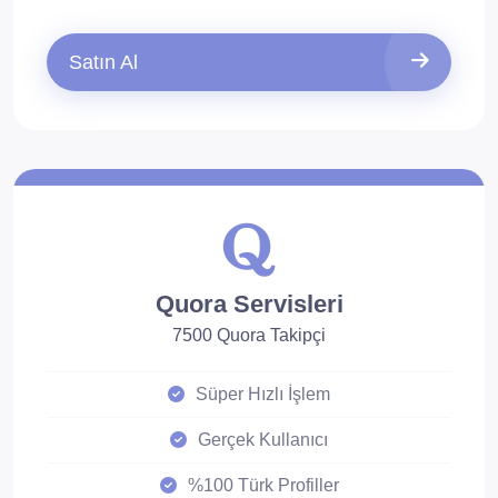
Satın Al
Quora Servisleri
7500 Quora Takipçi
Süper Hızlı İşlem
Gerçek Kullanıcı
%100 Türk Profiller