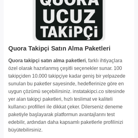
Quora Takipçi Satın Alma Paketleri
Quora takipçi satın alma paketleri
, farklı ihtiyaçlara
özel olarak hazırlanmış çeşitli seçenekler sunar. 100
takipçiden 10.000 takipçiye kadar geniş bir yelpazede
sunulan bu paketler sayesinde, hedeflerinize göre en
uygun çözümü seçebilirsiniz. instatakipci.co sitesinde
yer alan takipçi paketleri, hızlı teslimat ve kaliteli
kullanıcı profilleri ile dikkat çeker. Dilerseniz deneme
paketiyle başlayarak platformun avantajlarını test
edebilir, ardından daha kapsamlı paketlerle profilinizi
büyütebilirsiniz.