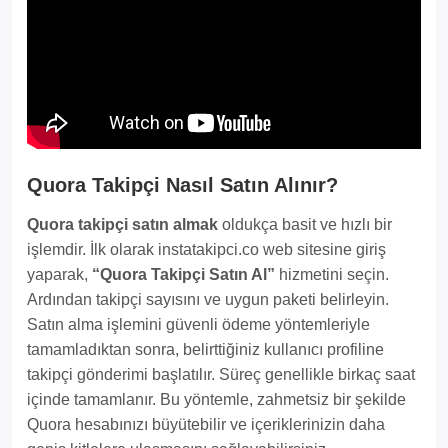
Quora Takipçi Nasıl Satın Alınır?
Quora takipçi satın almak
oldukça basit ve hızlı bir
işlemdir. İlk olarak instatakipci.co web sitesine giriş
yaparak,
“Quora Takipçi Satın Al”
hizmetini seçin.
Ardından takipçi sayısını ve uygun paketi belirleyin.
Satın alma işlemini güvenli ödeme yöntemleriyle
tamamladıktan sonra, belirttiğiniz kullanıcı profiline
takipçi gönderimi başlatılır. Süreç genellikle birkaç saat
içinde tamamlanır. Bu yöntemle, zahmetsiz bir şekilde
Quora hesabınızı büyütebilir ve içeriklerinizin daha