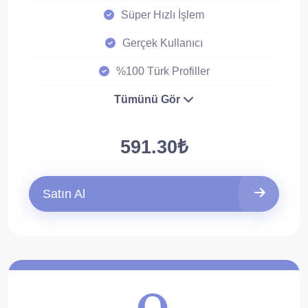
Süper Hızlı İşlem
Gerçek Kullanıcı
%100 Türk Profiller
Tümünü Gör
591.30₺
Satın Al