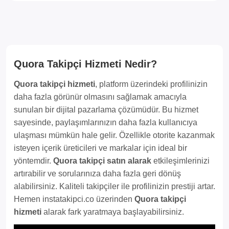
Quora Takipçi Hizmeti Nedir?
Quora takipçi hizmeti
, platform üzerindeki profilinizin
daha fazla görünür olmasını sağlamak amacıyla
sunulan bir dijital pazarlama çözümüdür. Bu hizmet
sayesinde, paylaşımlarınızın daha fazla kullanıcıya
ulaşması mümkün hale gelir. Özellikle otorite kazanmak
isteyen içerik üreticileri ve markalar için ideal bir
yöntemdir.
Quora takipçi satın alarak
etkileşimlerinizi
artırabilir ve sorularınıza daha fazla geri dönüş
alabilirsiniz. Kaliteli takipçiler ile profilinizin prestiji artar.
Hemen instatakipci.co üzerinden
Quora takipçi
hizmeti
alarak fark yaratmaya başlayabilirsiniz.