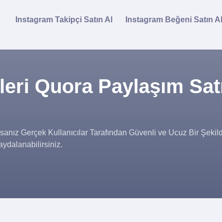
Instagram Takipçi Satın Al
Instagram Beğeni Satın A
leri Quora Paylaşım Sat
sanız Gerçek Kullanıcılar Tarafından Güvenli ve Ucuz Bir Şeki
dalanabilirsiniz.