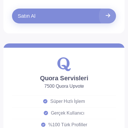
Satın Al
Quora Servisleri
7500 Quora Upvote
Süper Hızlı İşlem
Gerçek Kullanıcı
%100 Türk Profiller