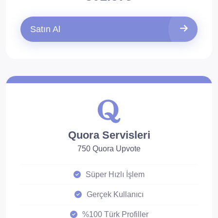
Satın Al
Quora Servisleri
750 Quora Upvote
Süper Hızlı İşlem
Gerçek Kullanıcı
%100 Türk Profiller