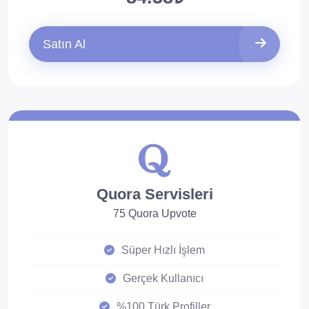
Satın Al
Quora Servisleri
75 Quora Upvote
Süper Hızlı İşlem
Gerçek Kullanıcı
%100 Türk Profiller