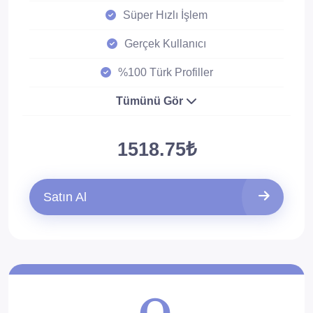
Süper Hızlı İşlem
Gerçek Kullanıcı
%100 Türk Profiller
Tümünü Gör
1518.75₺
Satın Al