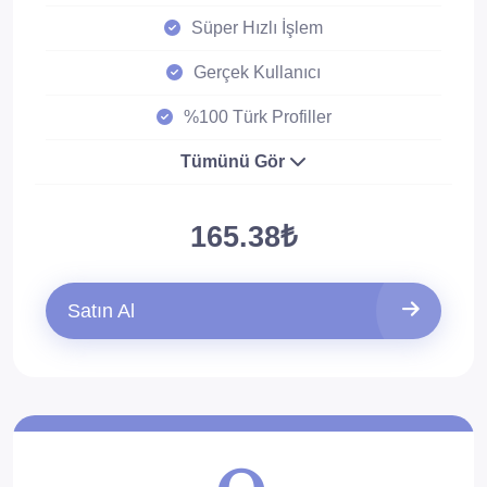
Süper Hızlı İşlem
Gerçek Kullanıcı
%100 Türk Profiller
Tümünü Gör
165.38₺
Satın Al