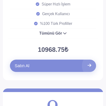
Süper Hızlı İşlem
Gerçek Kullanıcı
%100 Türk Profiller
Tümünü Gör
10968.75₺
Satın Al