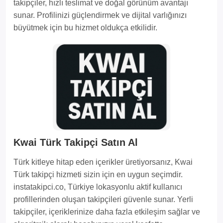
takipçiler, hızlı teslimat ve doğal görünüm avantajı
sunar. Profilinizi güçlendirmek ve dijital varlığınızı
büyütmek için bu hizmet oldukça etkilidir.
Kwai Türk Takipçi Satın Al
Türk kitleye hitap eden içerikler üretiyorsanız, Kwai
Türk takipçi hizmeti sizin için en uygun seçimdir.
instatakipci.co, Türkiye lokasyonlu aktif kullanıcı
profillerinden oluşan takipçileri güvenle sunar. Yerli
takipçiler, içeriklerinize daha fazla etkileşim sağlar ve