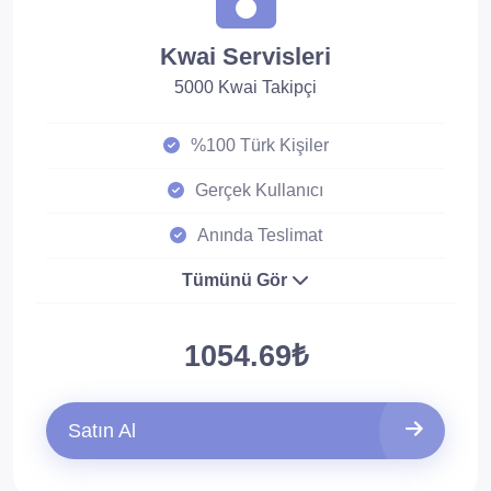
Kwai Servisleri
5000 Kwai Takipçi
%100 Türk Kişiler
Gerçek Kullanıcı
Anında Teslimat
Tümünü Gör
1054.69₺
Satın Al