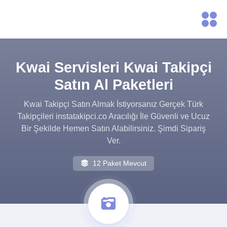
Kwai Servisleri Kwai Takipçi
Satın Al Paketleri
Kwai Takipçi Satın Almak İstiyorsanız Gerçek Türk
Takipçileri instatakipci.co Aracılığı İle Güvenli ve Ucuz
Bir Şekilde Hemen Satın Alabilirsiniz. Şimdi Sipariş
Ver.
12 Paket Mevcut