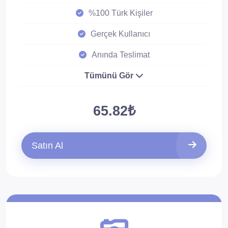
%100 Türk Kişiler
Gerçek Kullanıcı
Anında Teslimat
Tümünü Gör
65.82₺
Satın Al