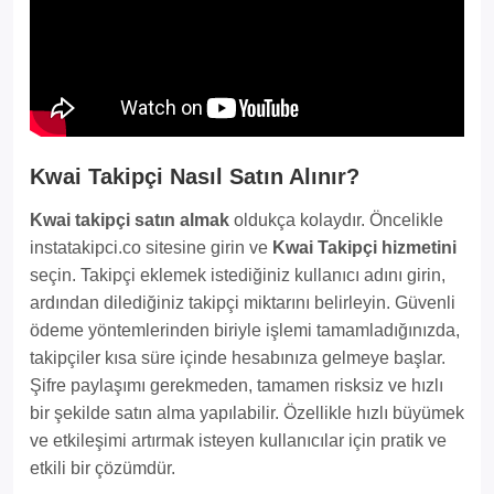
Kwai Takipçi Nasıl Satın Alınır?
Kwai takipçi satın almak
oldukça kolaydır. Öncelikle
instatakipci.co sitesine girin ve
Kwai Takipçi hizmetini
seçin. Takipçi eklemek istediğiniz kullanıcı adını girin,
ardından dilediğiniz takipçi miktarını belirleyin. Güvenli
ödeme yöntemlerinden biriyle işlemi tamamladığınızda,
takipçiler kısa süre içinde hesabınıza gelmeye başlar.
Şifre paylaşımı gerekmeden, tamamen risksiz ve hızlı
bir şekilde satın alma yapılabilir. Özellikle hızlı büyümek
ve etkileşimi artırmak isteyen kullanıcılar için pratik ve
etkili bir çözümdür.