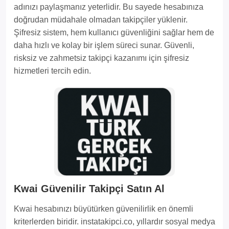
adınızı paylaşmanız yeterlidir. Bu sayede hesabınıza
doğrudan müdahale olmadan takipçiler yüklenir.
Şifresiz sistem, hem kullanıcı güvenliğini sağlar hem de
daha hızlı ve kolay bir işlem süreci sunar. Güvenli,
risksiz ve zahmetsiz takipçi kazanımı için şifresiz
hizmetleri tercih edin.
Kwai Güvenilir Takipçi Satın Al
Kwai hesabınızı büyütürken güvenilirlik en önemli
kriterlerden biridir. instatakipci.co, yıllardır sosyal medya