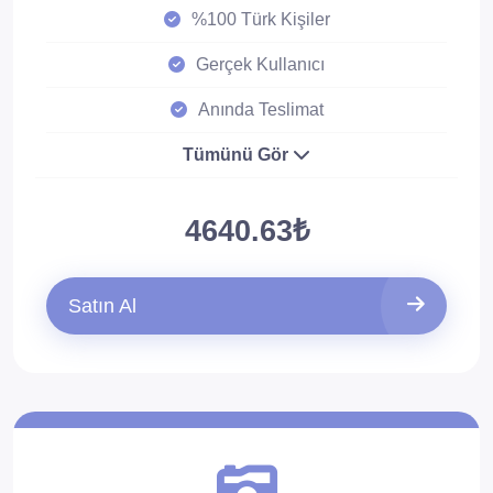
%100 Türk Kişiler
Gerçek Kullanıcı
Anında Teslimat
Tümünü Gör
4640.63₺
Satın Al