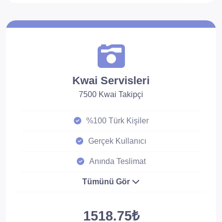
Kwai Servisleri
7500 Kwai Takipçi
%100 Türk Kişiler
Gerçek Kullanıcı
Anında Teslimat
Tümünü Gör
1518.75₺