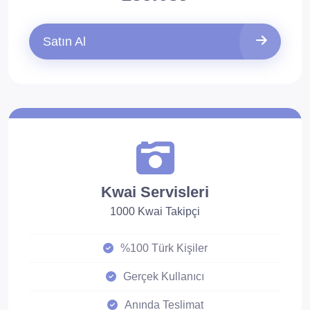
Satın Al
Kwai Servisleri
1000 Kwai Takipçi
%100 Türk Kişiler
Gerçek Kullanıcı
Anında Teslimat