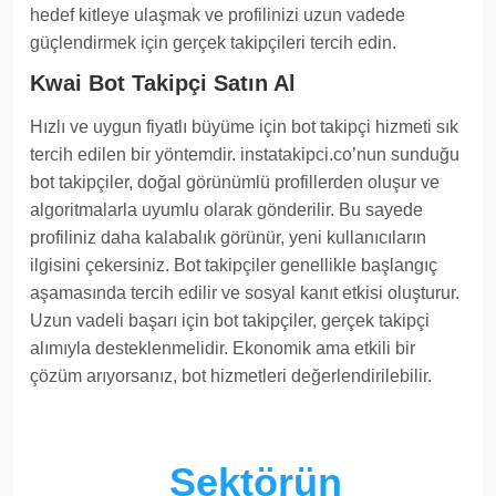
hedef kitleye ulaşmak ve profilinizi uzun vadede
güçlendirmek için gerçek takipçileri tercih edin.
Kwai Bot Takipçi Satın Al
Hızlı ve uygun fiyatlı büyüme için bot takipçi hizmeti sık
tercih edilen bir yöntemdir. instatakipci.co’nun sunduğu
bot takipçiler, doğal görünümlü profillerden oluşur ve
algoritmalarla uyumlu olarak gönderilir. Bu sayede
profiliniz daha kalabalık görünür, yeni kullanıcıların
ilgisini çekersiniz. Bot takipçiler genellikle başlangıç
aşamasında tercih edilir ve sosyal kanıt etkisi oluşturur.
Uzun vadeli başarı için bot takipçiler, gerçek takipçi
alımıyla desteklenmelidir. Ekonomik ama etkili bir
çözüm arıyorsanız, bot hizmetleri değerlendirilebilir.
Sektörün