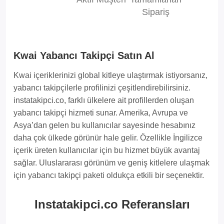
Sipariş
Kwai Yabancı Takipçi Satın Al
Kwai içeriklerinizi global kitleye ulaştırmak istiyorsanız,
yabancı takipçilerle profilinizi çeşitlendirebilirsiniz.
instatakipci.co, farklı ülkelere ait profillerden oluşan
yabancı takipçi hizmeti sunar. Amerika, Avrupa ve
Asya’dan gelen bu kullanıcılar sayesinde hesabınız
daha çok ülkede görünür hale gelir. Özellikle İngilizce
içerik üreten kullanıcılar için bu hizmet büyük avantaj
sağlar. Uluslararası görünüm ve geniş kitlelere ulaşmak
için yabancı takipçi paketi oldukça etkili bir seçenektir.
Instatakipci.co Referansları