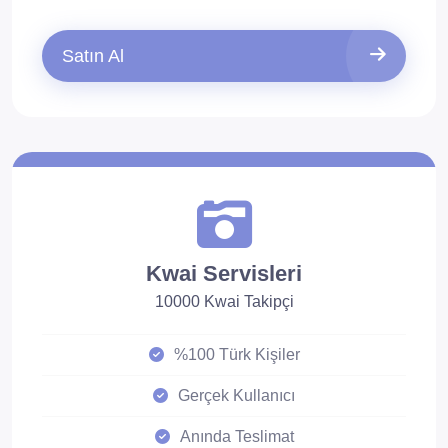
Satın Al
Kwai Servisleri
10000 Kwai Takipçi
%100 Türk Kişiler
Gerçek Kullanıcı
Anında Teslimat