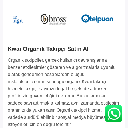
Kwai Organik Takipçi Satın Al
Organik takipçiler, gerçek kullanıcı davranışlarına
benzer etkileşimler gösteren ve algoritmalarla uyumlu
olarak gönderilen hesaplardan oluşur.
instatakipci.co’nun sunduğu organik Kwai takipçi
hizmeti, takipçi sayınızı doğal bir şekilde artırırken
profilinizin güvenilirliğini de korur. Bu kullanıcılar
sadece sayı artırmakla kalmaz, aynı zamanda etkileşim
oranınızı da yukarı taşır. Organik takipçi hizmeti, uzun
vadede sürdürülebilir bir sosyal medya büyümesi
isteyenler için en doğru tercihtir.