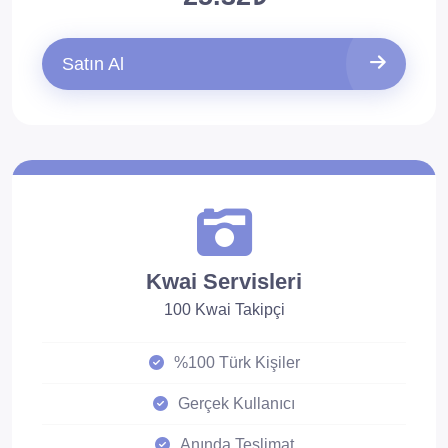
Satın Al
Kwai Servisleri
100 Kwai Takipçi
%100 Türk Kişiler
Gerçek Kullanıcı
Anında Teslimat