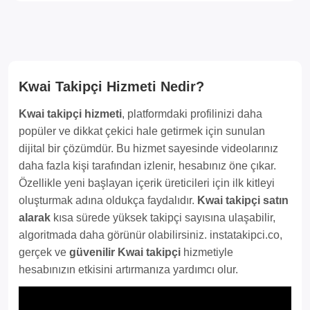
Kwai Takipçi Hizmeti Nedir?
Kwai takipçi hizmeti
, platformdaki profilinizi daha
popüler ve dikkat çekici hale getirmek için sunulan
dijital bir çözümdür. Bu hizmet sayesinde videolarınız
daha fazla kişi tarafından izlenir, hesabınız öne çıkar.
Özellikle yeni başlayan içerik üreticileri için ilk kitleyi
oluşturmak adına oldukça faydalıdır.
Kwai takipçi satın
alarak
kısa sürede yüksek takipçi sayısına ulaşabilir,
algoritmada daha görünür olabilirsiniz. instatakipci.co,
gerçek ve
güvenilir Kwai takipçi
hizmetiyle
hesabınızın etkisini artırmanıza yardımcı olur.