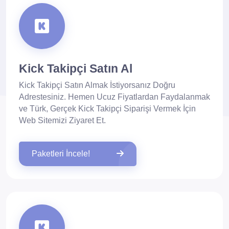
Kick Takipçi Satın Al
Kick Takipçi Satın Almak İstiyorsanız Doğru
Adrestesiniz. Hemen Ucuz Fiyatlardan Faydalanmak
ve Türk, Gerçek Kick Takipçi Siparişi Vermek İçin
Web Sitemizi Ziyaret Et.
Paketleri İncele!