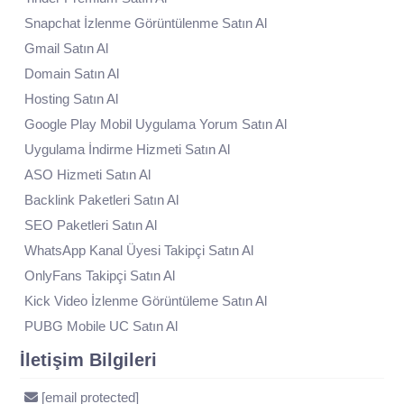
Snapchat İzlenme Görüntülenme Satın Al
Gmail Satın Al
Domain Satın Al
Hosting Satın Al
Google Play Mobil Uygulama Yorum Satın Al
Uygulama İndirme Hizmeti Satın Al
ASO Hizmeti Satın Al
Backlink Paketleri Satın Al
SEO Paketleri Satın Al
WhatsApp Kanal Üyesi Takipçi Satın Al
OnlyFans Takipçi Satın Al
Kick Video İzlenme Görüntüleme Satın Al
PUBG Mobile UC Satın Al
İletişim Bilgileri
[email protected]