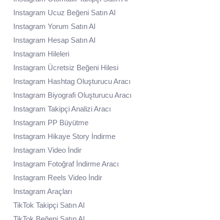
Instagram Ucuz Beğeni Satın Al
Instagram Yorum Satın Al
Instagram Hesap Satın Al
Instagram Hileleri
Instagram Ücretsiz Beğeni Hilesi
Instagram Hashtag Oluşturucu Aracı
Instagram Biyografi Oluşturucu Aracı
Instagram Takipçi Analizi Aracı
Instagram PP Büyütme
Instagram Hikaye Story İndirme
Instagram Video İndir
Instagram Fotoğraf İndirme Aracı
Instagram Reels Video İndir
Instagram Araçları
TikTok Takipçi Satın Al
TikTok Beğeni Satın Al