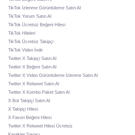
TikTok İzlenme Görüntüleme Satın Al
TikTok Yorum Satın Al
TikTok Ücretsiz Beğeni Hilesi
TikTok Hileleri
TikTok Ücretsiz Takipçi
TikTok Video İndir
Twitter X Takipçi Satın Al
Twitter X Beğeni Satın Al
Twitter X Video Görüntüleme İzlenme Satın Al
Twitter X Retweet Satın Al
Twitter X Kombo Paket Satın Al
X Bot Takipçi Satın Al
X Takipçi Hilesi
X Favori Beğeni Hilesi
Twitter X Retweet Hilesi Ücretsiz
Karakter Sayacı