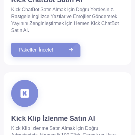
Kick ChatBot Satın Almak İçin Doğru Yerdesiniz.
Rastgele İngilizce Yazılar ve Emojiler Göndererek
Yayınını Zenginleştirmek İçin Hemen Kick ChatBot
Satın Al.
Paketleri İncele!
Kick Klip İzlenme Satın Al
Kick Klip İzlenme Satın Almak İçin Doğru