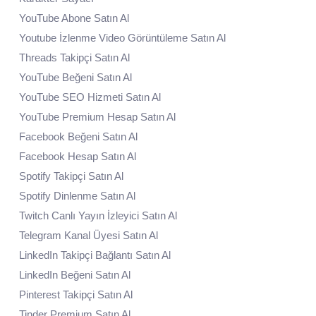
YouTube Abone Satın Al
Youtube İzlenme Video Görüntüleme Satın Al
Threads Takipçi Satın Al
YouTube Beğeni Satın Al
YouTube SEO Hizmeti Satın Al
YouTube Premium Hesap Satın Al
Facebook Beğeni Satın Al
Facebook Hesap Satın Al
Spotify Takipçi Satın Al
Spotify Dinlenme Satın Al
Twitch Canlı Yayın İzleyici Satın Al
Telegram Kanal Üyesi Satın Al
LinkedIn Takipçi Bağlantı Satın Al
LinkedIn Beğeni Satın Al
Pinterest Takipçi Satın Al
Tinder Premium Satın Al