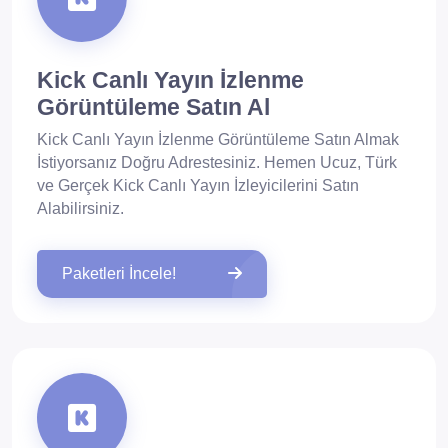
Kick Canlı Yayın İzlenme
Görüntüleme Satın Al
Kick Canlı Yayın İzlenme Görüntüleme Satın Almak
İstiyorsanız Doğru Adrestesiniz. Hemen Ucuz, Türk
ve Gerçek Kick Canlı Yayın İzleyicilerini Satın
Alabilirsiniz.
Paketleri İncele!