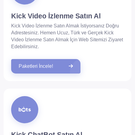
Kick Video İzlenme Satın Al
Kick Video İzlenme Satın Almak İstiyorsanız Doğru
Adrestesiniz. Hemen Ucuz, Türk ve Gerçek Kick
Video İzlenme Satın Almak İçin Web Sitemizi Ziyaret
Edebilirsiniz.
Paketleri İncele!
Kick ChatBot Satın Al