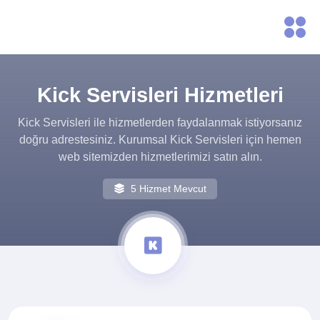
Kick Servisleri Hizmetleri
Kick Servisleri ile hizmetlerden faydalanmak istiyorsanız
doğru adrestesiniz. Kurumsal Kick Servisleri için hemen
web sitemizden hizmetlerimizi satın alın.
5 Hizmet Mevcut