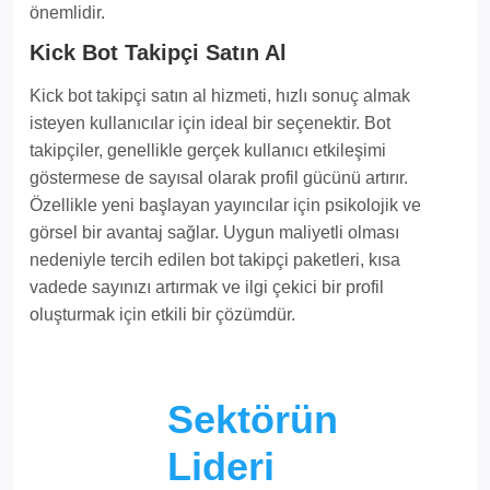
önemlidir.
Kick Bot Takipçi Satın Al
Kick bot takipçi satın al hizmeti, hızlı sonuç almak
isteyen kullanıcılar için ideal bir seçenektir. Bot
takipçiler, genellikle gerçek kullanıcı etkileşimi
göstermese de sayısal olarak profil gücünü artırır.
Özellikle yeni başlayan yayıncılar için psikolojik ve
görsel bir avantaj sağlar. Uygun maliyetli olması
nedeniyle tercih edilen bot takipçi paketleri, kısa
vadede sayınızı artırmak ve ilgi çekici bir profil
oluşturmak için etkili bir çözümdür.
Sektörün
Lideri