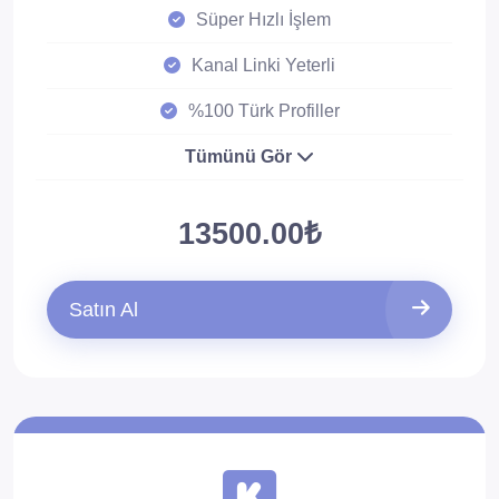
Süper Hızlı İşlem
Kanal Linki Yeterli
%100 Türk Profiller
Tümünü Gör
13500.00₺
Satın Al