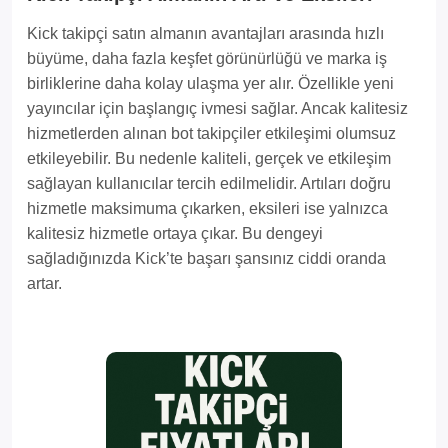
Kick takipçi satın almanın avantajları arasında hızlı
büyüme, daha fazla keşfet görünürlüğü ve marka iş
birliklerine daha kolay ulaşma yer alır. Özellikle yeni
yayıncılar için başlangıç ivmesi sağlar. Ancak kalitesiz
hizmetlerden alınan bot takipçiler etkileşimi olumsuz
etkileyebilir. Bu nedenle kaliteli, gerçek ve etkileşim
sağlayan kullanıcılar tercih edilmelidir. Artıları doğru
hizmetle maksimuma çıkarken, eksileri ise yalnızca
kalitesiz hizmetle ortaya çıkar. Bu dengeyi
sağladığınızda Kick’te başarı şansınız ciddi oranda
artar.