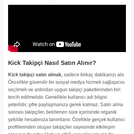
Kick Takipçi Nasıl Satın Alınır?
Kick takipçi satın almak,
sadece birkaç dakikanızı alır.
Öncelikle güvenilir bir sosyal medya hizmeti sağlayıcısı
seçilmeli ve ardından uygun takipçi paketlerinden biri
tercih edilmelidir. Genellikle kullanıcı adı bilgisi
yeterlidir, şifre paylaşmanıza gerek kalmaz. Satın alma
sonrası takipçiler, belirlenen süre içerisinde organik
şekilde hesabınıza tanımlanır. Özellikle gerçek kullanıcı
profillerinden oluşan takipçiler sayesinde etkileşim