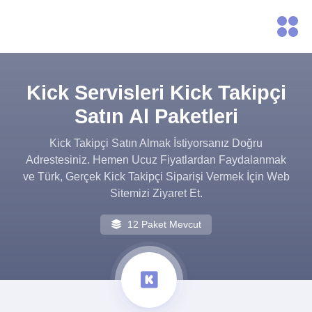
Kick Servisleri Kick Takipçi
Satın Al Paketleri
Kick Takipçi Satın Almak İstiyorsanız Doğru
Adrestesiniz. Hemen Ucuz Fiyatlardan Faydalanmak
ve Türk, Gerçek Kick Takipçi Siparişi Vermek İçin Web
Sitemizi Ziyaret Et.
12 Paket Mevcut