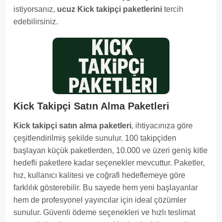
istiyorsanız,
ucuz Kick takipçi paketlerini
tercih
edebilirsiniz.
Kick Takipçi Satın Alma Paketleri
Kick takipçi satın alma paketleri
, ihtiyacınıza göre
çeşitlendirilmiş şekilde sunulur. 100 takipçiden
başlayan küçük paketlerden, 10.000 ve üzeri geniş kitle
hedefli paketlere kadar seçenekler mevcuttur. Paketler,
hız, kullanıcı kalitesi ve coğrafi hedeflemeye göre
farklılık gösterebilir. Bu sayede hem yeni başlayanlar
hem de profesyonel yayıncılar için ideal çözümler
sunulur. Güvenli ödeme seçenekleri ve hızlı teslimat