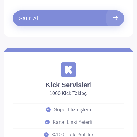
Satın Al
Kick Servisleri
1000 Kick Takipçi
Süper Hızlı İşlem
Kanal Linki Yeterli
%100 Türk Profiller