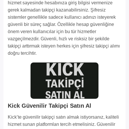
hizmet sayesinde hesabınıza giriş bilgisi vermenize
gerek kalmadan takipçi kazanabilirsiniz. Şifresiz
sistemler genellikle sadece kullanıcı adınızı isteyerek
güvenli bir süreç sağlar. Özellikle hesap güvenliğine
önem veren kullanıcılar için bu tür hizmetler
vazgeçilmezdir. Güvenli, hızlı ve risksiz bir şekilde
takipçi arttırmak isteyen herkes için şifresiz takipçi alımı
doğru tercihtir.
Kick Güvenilir Takipçi Satın Al
Kick’te güvenilir takipçi satın almak istiyorsanız, kaliteli
hizmet sunan platformları tercih etmelisiniz. Güvenilir