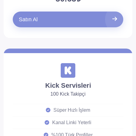
Satın Al
Kick Servisleri
100 Kick Takipçi
Süper Hızlı İşlem
Kanal Linki Yeterli
%100 Türk Profiller