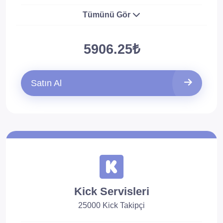
Tümünü Gör
5906.25₺
Satın Al
Kick Servisleri
25000 Kick Takipçi