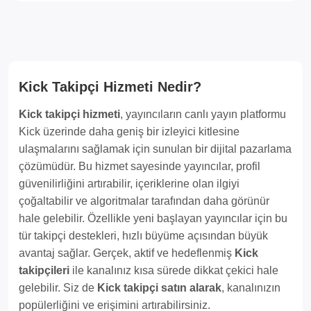
Kick Takipçi Hizmeti Nedir?
Kick takipçi hizmeti
, yayıncıların canlı yayın platformu
Kick üzerinde daha geniş bir izleyici kitlesine
ulaşmalarını sağlamak için sunulan bir dijital pazarlama
çözümüdür. Bu hizmet sayesinde yayıncılar, profil
güvenilirliğini artırabilir, içeriklerine olan ilgiyi
çoğaltabilir ve algoritmalar tarafından daha görünür
hale gelebilir. Özellikle yeni başlayan yayıncılar için bu
tür takipçi destekleri, hızlı büyüme açısından büyük
avantaj sağlar. Gerçek, aktif ve hedeflenmiş
Kick
takipçileri
ile kanalınız kısa sürede dikkat çekici hale
gelebilir. Siz de
Kick takipçi satın alarak
, kanalınızın
popülerliğini ve erişimini artırabilirsiniz.