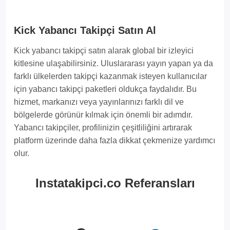
Kick Yabancı Takipçi Satın Al
Kick yabancı takipçi satın alarak global bir izleyici
kitlesine ulaşabilirsiniz. Uluslararası yayın yapan ya da
farklı ülkelerden takipçi kazanmak isteyen kullanıcılar
için yabancı takipçi paketleri oldukça faydalıdır. Bu
hizmet, markanızı veya yayınlarınızı farklı dil ve
bölgelerde görünür kılmak için önemli bir adımdır.
Yabancı takipçiler, profilinizin çeşitliliğini artırarak
platform üzerinde daha fazla dikkat çekmenize yardımcı
olur.
Instatakipci.co Referansları