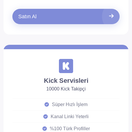
Satın Al
Kick Servisleri
10000 Kick Takipçi
Süper Hızlı İşlem
Kanal Linki Yeterli
%100 Türk Profiller