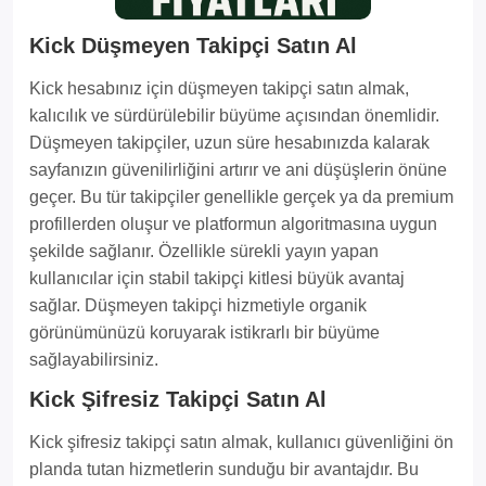
Kick Düşmeyen Takipçi Satın Al
Kick hesabınız için düşmeyen takipçi satın almak,
kalıcılık ve sürdürülebilir büyüme açısından önemlidir.
Düşmeyen takipçiler, uzun süre hesabınızda kalarak
sayfanızın güvenilirliğini artırır ve ani düşüşlerin önüne
geçer. Bu tür takipçiler genellikle gerçek ya da premium
profillerden oluşur ve platformun algoritmasına uygun
şekilde sağlanır. Özellikle sürekli yayın yapan
kullanıcılar için stabil takipçi kitlesi büyük avantaj
sağlar. Düşmeyen takipçi hizmetiyle organik
görünümünüzü koruyarak istikrarlı bir büyüme
sağlayabilirsiniz.
Kick Şifresiz Takipçi Satın Al
Kick şifresiz takipçi satın almak, kullanıcı güvenliğini ön
planda tutan hizmetlerin sunduğu bir avantajdır. Bu