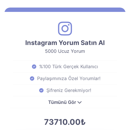
Instagram Yorum Satın Al
5000 Ucuz Yorum
%100 Türk Gerçek Kullanıcı
Paylaşımınıza Özel Yorumlar!
Şifreniz Gerekmiyor!
Tümünü Gör
73710.00₺