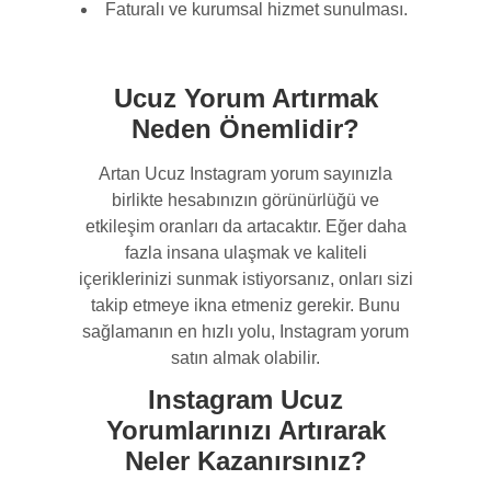
Faturalı ve kurumsal hizmet sunulması.
Ucuz Yorum Artırmak
Neden Önemlidir?
Artan Ucuz Instagram yorum sayınızla
birlikte hesabınızın görünürlüğü ve
etkileşim oranları da artacaktır. Eğer daha
fazla insana ulaşmak ve kaliteli
içeriklerinizi sunmak istiyorsanız, onları sizi
takip etmeye ikna etmeniz gerekir. Bunu
sağlamanın en hızlı yolu, Instagram yorum
satın almak olabilir.
Instagram Ucuz
Yorumlarınızı Artırarak
Neler Kazanırsınız?