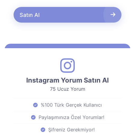
Satın Al
Instagram Yorum Satın Al
75 Ucuz Yorum
%100 Türk Gerçek Kullanıcı
Paylaşımınıza Özel Yorumlar!
Şifreniz Gerekmiyor!