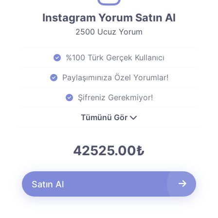
Instagram Yorum Satın Al
2500 Ucuz Yorum
%100 Türk Gerçek Kullanıcı
Paylaşımınıza Özel Yorumlar!
Şifreniz Gerekmiyor!
Tümünü Gör
42525.00₺
Satın Al