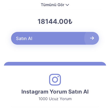
Tümünü Gör
18144.00₺
Satın Al
Instagram Yorum Satın Al
1000 Ucuz Yorum