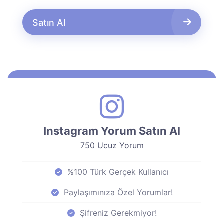
Satın Al
Instagram Yorum Satın Al
750 Ucuz Yorum
%100 Türk Gerçek Kullanıcı
Paylaşımınıza Özel Yorumlar!
Şifreniz Gerekmiyor!