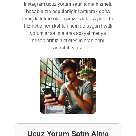
Instagram ucuz yorum satın alma hizmeti,
hesabınızın popülerliğini artırarak daha
geniş kitlelere ulaşmanızı sağlar. Ayrıca, bu
hizmetle hem kaliteli hem de uygun fiyatlı
yorumlar satın alarak sosyal medya
hesaplarınızın etkileşim oranlarını
artırabilirsiniz.
Ucuz Yorum Satın Alma