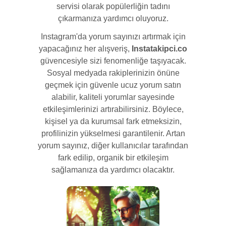
servisi olarak popülerliğin tadını
çıkarmanıza yardımcı oluyoruz.
Instagram'da yorum sayınızı artırmak için
yapacağınız her alışveriş,
Instatakipci.co
güvencesiyle sizi fenomenliğe taşıyacak.
Sosyal medyada rakiplerinizin önüne
geçmek için güvenle ucuz yorum satın
alabilir, kaliteli yorumlar sayesinde
etkileşimlerinizi artırabilirsiniz. Böylece,
kişisel ya da kurumsal fark etmeksizin,
profilinizin yükselmesi garantilenir. Artan
yorum sayınız, diğer kullanıcılar tarafından
fark edilip, organik bir etkileşim
sağlamanıza da yardımcı olacaktır.