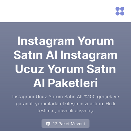
Instagram Yorum
Satın Al Instagram
Ucuz Yorum Satın
Al Paketleri
Instagram Ucuz Yorum Satın Al! %100 gerçek ve
garantili yorumlarla etkileşiminizi artırın. Hızlı
teslimat, güvenli alışveriş.
12 Paket Mevcut