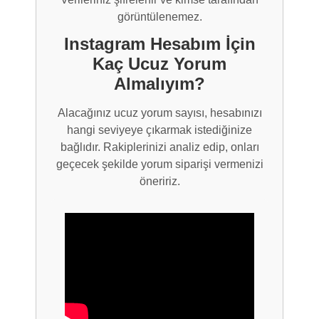
görüntülenemez.
Instagram Hesabım İçin
Kaç Ucuz Yorum
Almalıyım?
Alacağınız ucuz yorum sayısı, hesabınızı
hangi seviyeye çıkarmak istediğinize
bağlıdır. Rakiplerinizi analiz edip, onları
geçecek şekilde yorum siparişi vermenizi
öneririz.