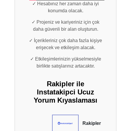
✓ Hesabınız her zaman daha iyi
konumda olacak.
✓ Projeniz ve kariyeriniz için çok
daha güvenli bir alan oluşturun.
✓ İçerikleriniz çok daha fazla kişiye
erişecek ve etkileşim alacak.
✓ Etkileşimlerinizin yükselmesiyle
birlikte satışlarınız artacaktır.
Rakipler ile
Instatakipci Ucuz
Yorum Kıyaslaması
Rakipler