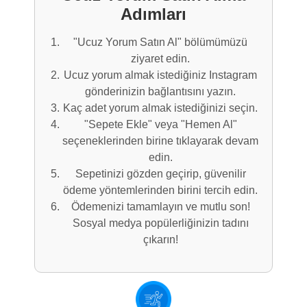
Adımları
"Ucuz Yorum Satın Al" bölümümüzü
ziyaret edin.
Ucuz yorum almak istediğiniz Instagram
gönderinizin bağlantısını yazın.
Kaç adet yorum almak istediğinizi seçin.
"Sepete Ekle" veya "Hemen Al"
seçeneklerinden birine tıklayarak devam
edin.
Sepetinizi gözden geçirip, güvenilir
ödeme yöntemlerinden birini tercih edin.
Ödemenizi tamamlayın ve mutlu son!
Sosyal medya popülerliğinizin tadını
çıkarın!