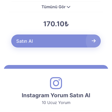
Tümünü Gör
170.10₺
Satın Al
Instagram Yorum Satın Al
10 Ucuz Yorum