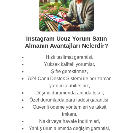
Instagram Ucuz Yorum Satın
Almanın Avantajları Nelerdir?
Hızlı teslimat garantisi,
Yüksek kaliteli yorumlar,
Şifre gerektirmez,
7/24 Canlı Destek Sistemi ile her zaman
yardım alabilirsiniz,
Düşme durumunda anında telafi,
Özel durumlarda para iadesi garantisi,
Güvenli ödeme yöntemleri ve taksit
imkanı,
Nakit veya havale indirimleri,
Yanlış ürün alımında değişim garantisi,