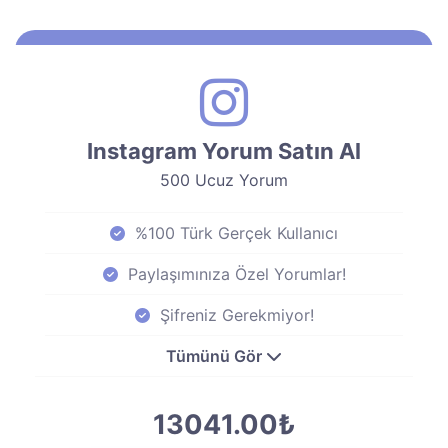
Instagram Yorum Satın Al
500 Ucuz Yorum
%100 Türk Gerçek Kullanıcı
Paylaşımınıza Özel Yorumlar!
Şifreniz Gerekmiyor!
Tümünü Gör
13041.00₺