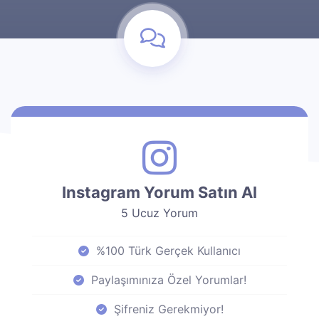
Instagram Yorum Satın Al
5 Ucuz Yorum
%100 Türk Gerçek Kullanıcı
Paylaşımınıza Özel Yorumlar!
Şifreniz Gerekmiyor!