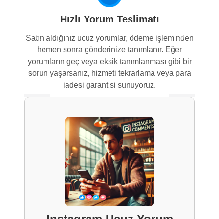
Hızlı Yorum Teslimatı
Satın aldığınız ucuz yorumlar, ödeme işleminden
Previous
Next
hemen sonra gönderinize tanımlanır. Eğer
yorumların geç veya eksik tanımlanması gibi bir
sorun yaşarsanız, hizmeti tekrarlama veya para
iadesi garantisi sunuyoruz.
Instagram Ucuz Yorum