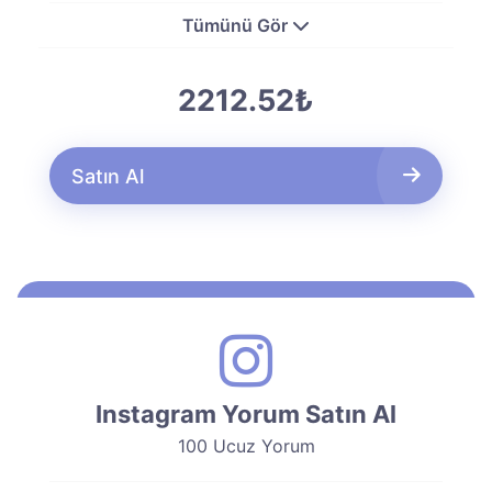
Tümünü Gör
2212.52₺
Satın Al
Instagram Yorum Satın Al
100 Ucuz Yorum