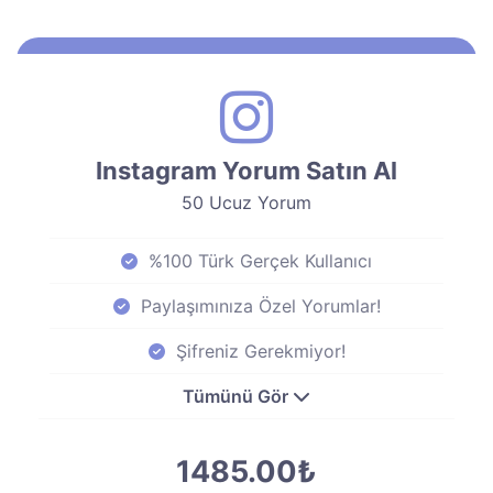
Instagram Yorum Satın Al
50 Ucuz Yorum
%100 Türk Gerçek Kullanıcı
Paylaşımınıza Özel Yorumlar!
Şifreniz Gerekmiyor!
Tümünü Gör
1485.00₺