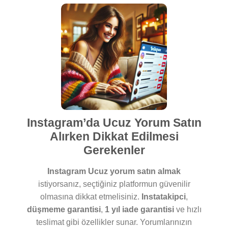
Instagram’da Ucuz Yorum Satın
Alırken Dikkat Edilmesi
Gerekenler
Instagram Ucuz yorum satın almak
istiyorsanız, seçtiğiniz platformun güvenilir
olmasına dikkat etmelisiniz.
Instatakipci
,
düşmeme garantisi
,
1 yıl iade garantisi
ve hızlı
teslimat gibi özellikler sunar. Yorumlarınızın