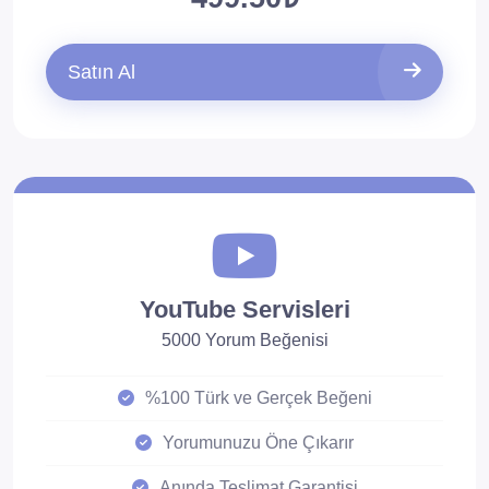
Satın Al
YouTube Servisleri
5000 Yorum Beğenisi
%100 Türk ve Gerçek Beğeni
Yorumunuzu Öne Çıkarır
Anında Teslimat Garantisi