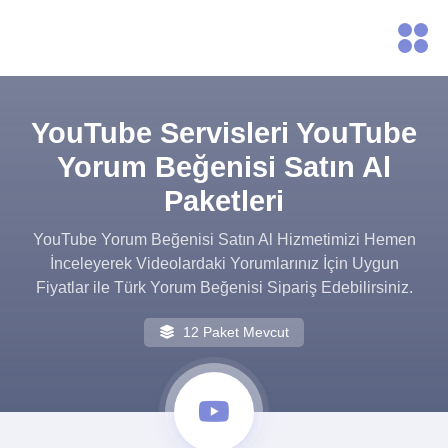
YouTube Servisleri YouTube
Yorum Beğenisi Satın Al
Paketleri
YouTube Yorum Beğenisi Satın Al Hizmetimizi Hemen
İnceleyerek Videolardaki Yorumlarınız İçin Uygun
Fiyatlar ile Türk Yorum Beğenisi Sipariş Edebilirsiniz.
12 Paket Mevcut