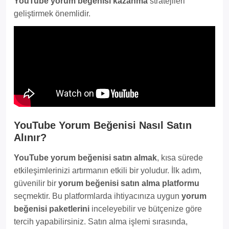
YouTube yorum beğenisi kazanma
stratejileri
geliştirmek önemlidir.
YouTube Yorum Beğenisi Nasıl Satın
Alınır?
YouTube yorum beğenisi satın almak
, kısa sürede
etkileşimlerinizi artırmanın etkili bir yoludur. İlk adım,
güvenilir bir
yorum beğenisi satın alma platformu
seçmektir. Bu platformlarda ihtiyacınıza uygun
yorum
beğenisi paketlerini
inceleyebilir ve bütçenize göre
tercih yapabilirsiniz. Satın alma işlemi sırasında,