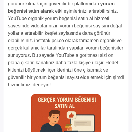
görünür kılmak için güvenilir bir platformdan
yorum
beğenisi satın alarak
etkileşimlerinizi artırabilirsiniz.
YouTube organik yorum beğenisi satın al hizmeti
sayesinde videolarınızın yorum beğenisi sayısını doğal
yollarla artırabilir, keşfet sayfasında daha görünür
olabilirsiniz. instatakipci.co olarak tamamen organik ve
gerçek kullanıcılar tarafından yapılan yorum beğenisiler
sunuyoruz. Bu sayede YouTube algoritması sizi ön
plana çıkarır, kanalınız daha fazla kişiye ulaşır. Hedef
kitlenizi büyütmek, içeriklerinizi öne çıkarmak ve
güvenilir bir yorum beğenisi sayısı elde etmek için şimdi
hizmetimizi deneyin!