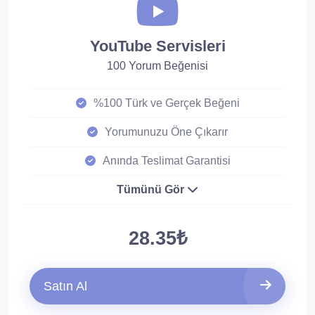
YouTube Servisleri
100 Yorum Beğenisi
%100 Türk ve Gerçek Beğeni
Yorumunuzu Öne Çıkarır
Anında Teslimat Garantisi
Tümünü Gör
28.35₺
Satın Al