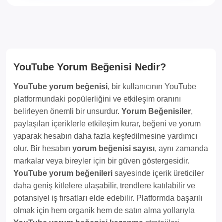
YouTube Yorum Beğenisi Nedir?
YouTube yorum beğenisi
, bir kullanıcının YouTube
platformundaki popülerliğini ve etkileşim oranını
belirleyen önemli bir unsurdur.
Yorum Beğenisiler
,
paylaşılan içeriklerle etkileşim kurar, beğeni ve yorum
yaparak hesabın daha fazla keşfedilmesine yardımcı
olur. Bir hesabın
yorum beğenisi sayısı
, aynı zamanda
markalar veya bireyler için bir güven göstergesidir.
YouTube yorum beğenileri
sayesinde içerik üreticiler
daha geniş kitlelere ulaşabilir, trendlere katılabilir ve
potansiyel iş fırsatları elde edebilir. Platformda başarılı
olmak için hem organik hem de satın alma yollarıyla