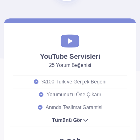
YouTube Servisleri
25 Yorum Beğenisi
%100 Türk ve Gerçek Beğeni
Yorumunuzu Öne Çıkarır
Anında Teslimat Garantisi
Tümünü Gör