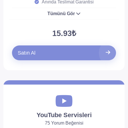
Anında Teslimat Garantisi
Tümünü Gör
15.93₺
Satın Al
YouTube Servisleri
75 Yorum Beğenisi