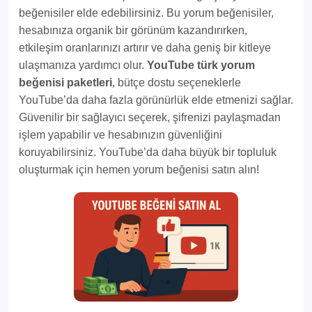
beğenisiler elde edebilirsiniz. Bu yorum beğenisiler,
hesabınıza organik bir görünüm kazandırırken,
etkileşim oranlarınızı artırır ve daha geniş bir kitleye
ulaşmanıza yardımcı olur.
YouTube türk yorum
beğenisi paketleri
, bütçe dostu seçeneklerle
YouTube’da daha fazla görünürlük elde etmenizi sağlar.
Güvenilir bir sağlayıcı seçerek, şifrenizi paylaşmadan
işlem yapabilir ve hesabınızın güvenliğini
koruyabilirsiniz. YouTube’da daha büyük bir topluluk
oluşturmak için hemen yorum beğenisi satın alın!