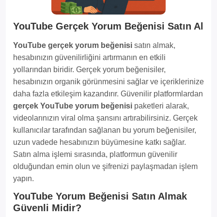
YouTube Gerçek Yorum Beğenisi Satın Al
YouTube gerçek yorum beğenisi
satın almak,
hesabınızın güvenilirliğini artırmanın en etkili
yollarından biridir. Gerçek yorum beğenisiler,
hesabınızın organik görünmesini sağlar ve içeriklerinize
daha fazla etkileşim kazandırır. Güvenilir platformlardan
gerçek YouTube yorum beğenisi
paketleri alarak,
videolarınızın viral olma şansını artırabilirsiniz. Gerçek
kullanıcılar tarafından sağlanan bu yorum beğenisiler,
uzun vadede hesabınızın büyümesine katkı sağlar.
Satın alma işlemi sırasında, platformun güvenilir
olduğundan emin olun ve şifrenizi paylaşmadan işlem
yapın.
YouTube Yorum Beğenisi Satın Almak
Güvenli Midir?