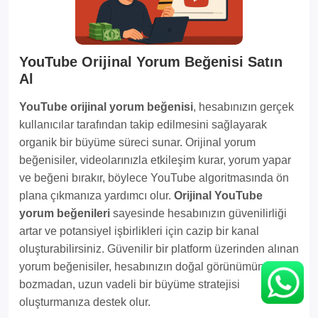
YouTube Orijinal Yorum Beğenisi Satın
Al
YouTube orijinal yorum beğenisi
, hesabınızın gerçek
kullanıcılar tarafından takip edilmesini sağlayarak
organik bir büyüme süreci sunar. Orijinal yorum
beğenisiler, videolarınızla etkileşim kurar, yorum yapar
ve beğeni bırakır, böylece YouTube algoritmasında ön
plana çıkmanıza yardımcı olur.
Orijinal YouTube
yorum beğenileri
sayesinde hesabınızın güvenilirliği
artar ve potansiyel işbirlikleri için cazip bir kanal
oluşturabilirsiniz. Güvenilir bir platform üzerinden alınan
yorum beğenisiler, hesabınızın doğal görünümünü
bozmadan, uzun vadeli bir büyüme stratejisi
oluşturmanıza destek olur.