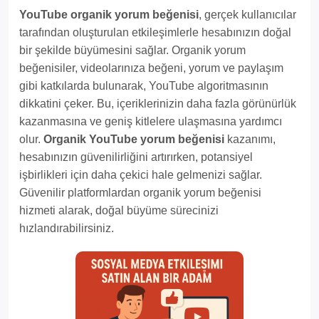
YouTube organik yorum beğenisi
, gerçek kullanıcılar
tarafından oluşturulan etkileşimlerle hesabınızın doğal
bir şekilde büyümesini sağlar. Organik yorum
beğenisiler, videolarınıza beğeni, yorum ve paylaşım
gibi katkılarda bulunarak, YouTube algoritmasının
dikkatini çeker. Bu, içeriklerinizin daha fazla görünürlük
kazanmasına ve geniş kitlelere ulaşmasına yardımcı
olur.
Organik YouTube yorum beğenisi
kazanımı,
hesabınızın güvenilirliğini artırırken, potansiyel
işbirlikleri için daha çekici hale gelmenizi sağlar.
Güvenilir platformlardan organik yorum beğenisi
hizmeti alarak, doğal büyüme sürecinizi
hızlandırabilirsiniz.