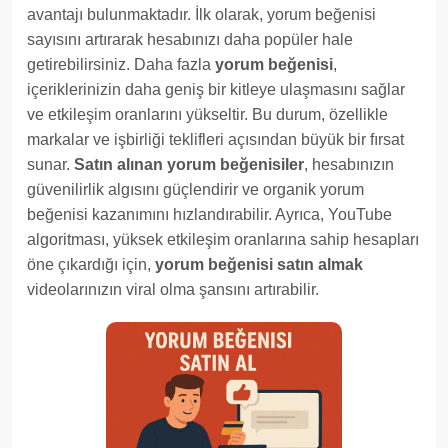
avantajı bulunmaktadır. İlk olarak, yorum beğenisi
sayısını artırarak hesabınızı daha popüler hale
getirebilirsiniz. Daha fazla
yorum beğenisi
,
içeriklerinizin daha geniş bir kitleye ulaşmasını sağlar
ve etkileşim oranlarını yükseltir. Bu durum, özellikle
markalar ve işbirliği teklifleri açısından büyük bir fırsat
sunar.
Satın alınan yorum beğenisiler
, hesabınızın
güvenilirlik algısını güçlendirir ve organik yorum
beğenisi kazanımını hızlandırabilir. Ayrıca, YouTube
algoritması, yüksek etkileşim oranlarına sahip hesapları
öne çıkardığı için,
yorum beğenisi satın almak
videolarınızın viral olma şansını artırabilir.