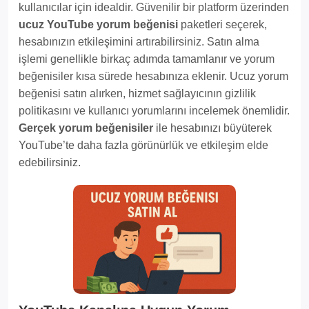
kullanıcılar için idealdir. Güvenilir bir platform üzerinden
ucuz YouTube yorum beğenisi
paketleri seçerek,
hesabınızın etkileşimini artırabilirsiniz. Satın alma
işlemi genellikle birkaç adımda tamamlanır ve yorum
beğenisiler kısa sürede hesabınıza eklenir. Ucuz yorum
beğenisi satın alırken, hizmet sağlayıcının gizlilik
politikasını ve kullanıcı yorumlarını incelemek önemlidir.
Gerçek yorum beğenisiler
ile hesabınızı büyüterek
YouTube’te daha fazla görünürlük ve etkileşim elde
edebilirsiniz.