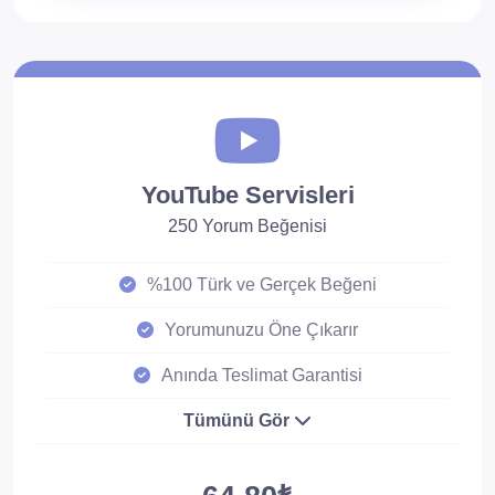
YouTube Servisleri
250 Yorum Beğenisi
%100 Türk ve Gerçek Beğeni
Yorumunuzu Öne Çıkarır
Anında Teslimat Garantisi
Tümünü Gör