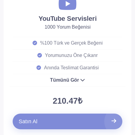
YouTube Servisleri
1000 Yorum Beğenisi
%100 Türk ve Gerçek Beğeni
Yorumunuzu Öne Çıkarır
Anında Teslimat Garantisi
Tümünü Gör
210.47₺
Satın Al