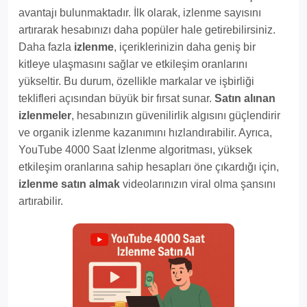
avantajı bulunmaktadır. İlk olarak, izlenme sayısını
artırarak hesabınızı daha popüler hale getirebilirsiniz.
Daha fazla
izlenme
, içeriklerinizin daha geniş bir
kitleye ulaşmasını sağlar ve etkileşim oranlarını
yükseltir. Bu durum, özellikle markalar ve işbirliği
teklifleri açısından büyük bir fırsat sunar.
Satın alınan
izlenmeler
, hesabınızın güvenilirlik algısını güçlendirir
ve organik izlenme kazanımını hızlandırabilir. Ayrıca,
YouTube 4000 Saat İzlenme algoritması, yüksek
etkileşim oranlarına sahip hesapları öne çıkardığı için,
izlenme satın almak
videolarınızın viral olma şansını
artırabilir.