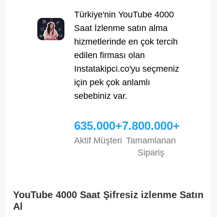
Türkiye'nin YouTube 4000
Saat İzlenme satın alma
hizmetlerinde en çok tercih
edilen firması olan
Instatakipci.co'yu seçmeniz
için pek çok anlamlı
sebebiniz var.
635.000+
7.800.000+
Aktif Müşteri
Tamamlanan
Sipariş
YouTube 4000 Saat Şifresiz izlenme Satın
Al