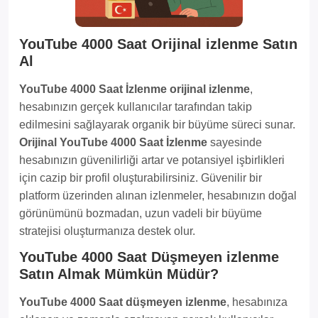
YouTube 4000 Saat Orijinal izlenme Satın
Al
YouTube 4000 Saat İzlenme orijinal izlenme
,
hesabınızın gerçek kullanıcılar tarafından takip
edilmesini sağlayarak organik bir büyüme süreci sunar.
Orijinal YouTube 4000 Saat İzlenme
sayesinde
hesabınızın güvenilirliği artar ve potansiyel işbirlikleri
için cazip bir profil oluşturabilirsiniz. Güvenilir bir
platform üzerinden alınan izlenmeler, hesabınızın doğal
görünümünü bozmadan, uzun vadeli bir büyüme
stratejisi oluşturmanıza destek olur.
YouTube 4000 Saat Düşmeyen izlenme
Satın Almak Mümkün Müdür?
YouTube 4000 Saat düşmeyen izlenme
, hesabınıza