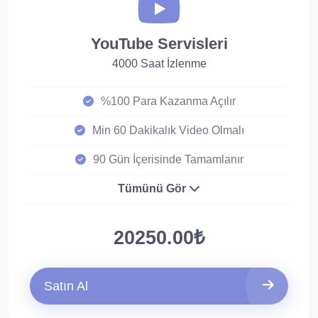
YouTube Servisleri
4000 Saat İzlenme
%100 Para Kazanma Açılır
Min 60 Dakikalık Video Olmalı
90 Gün İçerisinde Tamamlanır
Tümünü Gör
20250.00₺
Satın Al