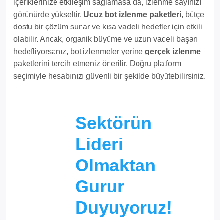
içeriklerinize etkileşim sağlamasa da, izlenme sayınızı
görünürde yükseltir.
Ucuz bot izlenme paketleri
, bütçe
dostu bir çözüm sunar ve kısa vadeli hedefler için etkili
olabilir. Ancak, organik büyüme ve uzun vadeli başarı
hedefliyorsanız, bot izlenmeler yerine
gerçek izlenme
paketlerini tercih etmeniz önerilir. Doğru platform
seçimiyle hesabınızı güvenli bir şekilde büyütebilirsiniz.
Sektörün
Lideri
Olmaktan
Gurur
Duyuyoruz!