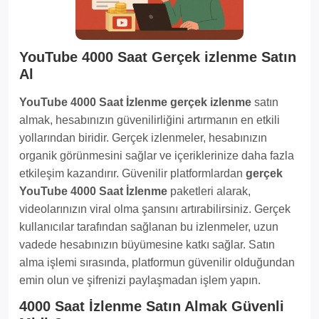
YouTube 4000 Saat Gerçek izlenme Satın
Al
YouTube 4000 Saat İzlenme gerçek izlenme
satın
almak, hesabınızın güvenilirliğini artırmanın en etkili
yollarından biridir. Gerçek izlenmeler, hesabınızın
organik görünmesini sağlar ve içeriklerinize daha fazla
etkileşim kazandırır. Güvenilir platformlardan
gerçek
YouTube 4000 Saat İzlenme
paketleri alarak,
videolarınızın viral olma şansını artırabilirsiniz. Gerçek
kullanıcılar tarafından sağlanan bu izlenmeler, uzun
vadede hesabınızın büyümesine katkı sağlar. Satın
alma işlemi sırasında, platformun güvenilir olduğundan
emin olun ve şifrenizi paylaşmadan işlem yapın.
4000 Saat İzlenme Satın Almak Güvenli