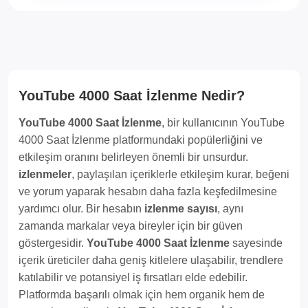
YouTube 4000 Saat İzlenme Nedir?
YouTube 4000 Saat İzlenme
, bir kullanıcının YouTube
4000 Saat İzlenme platformundaki popülerliğini ve
etkileşim oranını belirleyen önemli bir unsurdur.
izlenmeler
, paylaşılan içeriklerle etkileşim kurar, beğeni
ve yorum yaparak hesabın daha fazla keşfedilmesine
yardımcı olur. Bir hesabın
izlenme sayısı
, aynı
zamanda markalar veya bireyler için bir güven
göstergesidir.
YouTube 4000 Saat İzlenme
sayesinde
içerik üreticiler daha geniş kitlelere ulaşabilir, trendlere
katılabilir ve potansiyel iş fırsatları elde edebilir.
Platformda başarılı olmak için hem organik hem de