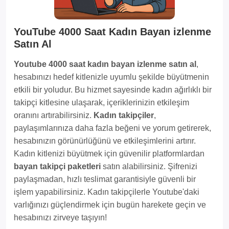
YouTube 4000 Saat Kadın Bayan izlenme
Satın Al
Youtube 4000 saat kadın bayan izlenme satın al
,
hesabınızı hedef kitlenizle uyumlu şekilde büyütmenin
etkili bir yoludur. Bu hizmet sayesinde kadın ağırlıklı bir
takipçi kitlesine ulaşarak, içeriklerinizin etkileşim
oranını artırabilirsiniz.
Kadın takipçiler
,
paylaşımlarınıza daha fazla beğeni ve yorum getirerek,
hesabınızın görünürlüğünü ve etkileşimlerini artırır.
Kadın kitlenizi büyütmek için güvenilir platformlardan
bayan takipçi paketleri
satın alabilirsiniz. Şifrenizi
paylaşmadan, hızlı teslimat garantisiyle güvenli bir
işlem yapabilirsiniz. Kadın takipçilerle Youtube'daki
varlığınızı güçlendirmek için bugün harekete geçin ve
hesabınızı zirveye taşıyın!