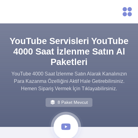
YouTube Servisleri YouTube
4000 Saat İzlenme Satın Al
Paketleri
YouTube 4000 Saat İzlenme Satın Alarak Kanalınızın
Para Kazanma Özelliğini Aktif Hale Getirebilirsiniz.
Hemen Sipariş Vermek İçin Tıklayabilirsiniz.
8 Paket Mevcut