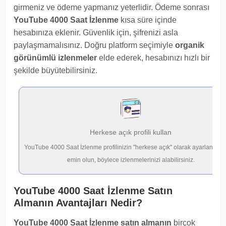
girmeniz ve ödeme yapmanız yeterlidir. Ödeme sonrası
YouTube 4000 Saat İzlenme
kısa süre içinde
hesabınıza eklenir. Güvenlik için, şifrenizi asla
paylaşmamalısınız. Doğru platform seçimiyle
organik
görünümlü izlenmeler
elde ederek, hesabınızı hızlı bir
şekilde büyütebilirsiniz.
Herkese açık profili kullan
YouTube 4000 Saat İzlenme profilinizin "herkese açık" olarak ayarlandığı
emin olun, böylece izlenmelerinizi alabilirsiniz.
YouTube 4000 Saat İzlenme Satın
Almanın Avantajları Nedir?
YouTube 4000 Saat İzlenme satın almanın
birçok