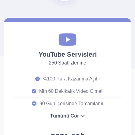
YouTube Servisleri
250 Saat İzlenme
%100 Para Kazanma Açılır
Min 60 Dakikalık Video Olmalı
90 Gün İçerisinde Tamamlanır
Tümünü Gör