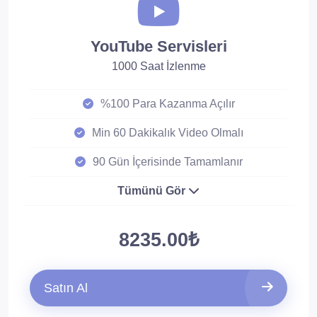
YouTube Servisleri
1000 Saat İzlenme
%100 Para Kazanma Açılır
Min 60 Dakikalık Video Olmalı
90 Gün İçerisinde Tamamlanır
Tümünü Gör
8235.00₺
Satın Al