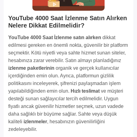
YouTube 4000 Saat İzlenme Satın Alırken
Nelere Dikkat Edilmelidir?
YouTube 4000 Saat İzlenme satın alırken
dikkat
edilmesi gereken en önemli nokta, güvenilir bir platform
seçmektir. Kötü niyetli veya sahte hizmet sunan siteler,
hesabınıza zarar verebilir. Satın almayı planladığınız
izlenme paketlerinin
organik ve gerçek kullanıcılar
içerdiğinden emin olun. Ayrıca, platformun gizlilik
politikasını inceleyerek, şifrenizi paylaşmadan işlem
yapılabildiğinden emin olun.
Hızlı teslimat
ve müşteri
desteği sunan sağlayıcılar tercih edilmelidir. Uygun
fiyatlı ancak güvenilir hizmetler seçmek, uzun vadede
daha sağlıklı bir büyüme sağlar. Sahte veya düşük
kaliteli
izlenmeler
, hesabınızın güvenilirliğini
zedeleyebilir.