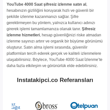
YouTube 4000 Saat şifresiz izlenme satın al
,
hesabınızın gizliliğini koruyarak hızlı ve güvenli bir
şekilde izlenme kazanmanızı sağlar. Şifre
gerektirmeyen bu yöntem, yalnızca kullanıcı adınızı
girerek işlemi tamamlamanıza olanak tanır.
Şifresiz
izlenme hizmetleri
, hesap güvenliğinizi riske atmadan
izlenme sayınızı artırır ve organik bir büyüme görünümü
oluşturur. Satın alma işlemi sırasında, güvenilir
platformları tercih ederek gerçek ve kaliteli izlenmelere
ulaşabilirsiniz. Böylece, YouTube 4000 Saat İzlenme’te
daha fazla etkileşim ve görünürlük elde edebilirsiniz.
Instatakipci.co Referansları