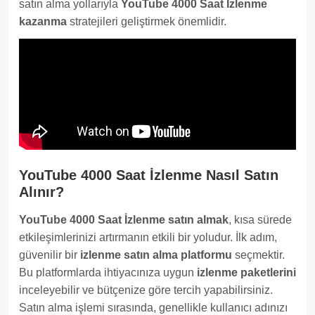
satın alma yollarıyla
YouTube 4000 Saat İzlenme
kazanma
stratejileri geliştirmek önemlidir.
YouTube 4000 Saat İzlenme Nasıl Satın
Alınır?
YouTube 4000 Saat İzlenme satın almak
, kısa sürede
etkileşimlerinizi artırmanın etkili bir yoludur. İlk adım,
güvenilir bir
izlenme satın alma platformu
seçmektir.
Bu platformlarda ihtiyacınıza uygun
izlenme paketlerini
inceleyebilir ve bütçenize göre tercih yapabilirsiniz.
Satın alma işlemi sırasında, genellikle kullanıcı adınızı