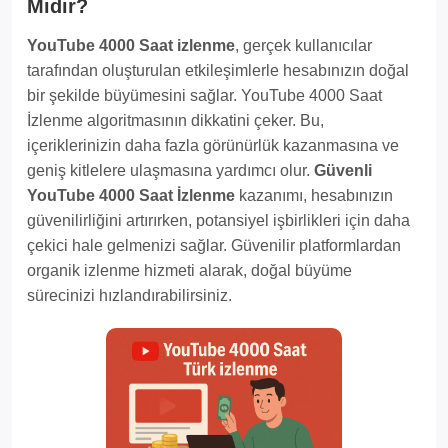
Midir?
YouTube 4000 Saat izlenme
, gerçek kullanıcılar
tarafından oluşturulan etkileşimlerle hesabınızın doğal
bir şekilde büyümesini sağlar. YouTube 4000 Saat
İzlenme algoritmasının dikkatini çeker. Bu,
içeriklerinizin daha fazla görünürlük kazanmasına ve
geniş kitlelere ulaşmasına yardımcı olur.
Güvenli
YouTube 4000 Saat İzlenme
kazanımı, hesabınızın
güvenilirliğini artırırken, potansiyel işbirlikleri için daha
çekici hale gelmenizi sağlar. Güvenilir platformlardan
organik izlenme hizmeti alarak, doğal büyüme
sürecinizi hızlandırabilirsiniz.