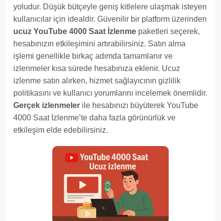
yoludur. Düşük bütçeyle geniş kitlelere ulaşmak isteyen
kullanıcılar için idealdir. Güvenilir bir platform üzerinden
ucuz YouTube 4000 Saat İzlenme
paketleri seçerek,
hesabınızın etkileşimini artırabilirsiniz. Satın alma
işlemi genellikle birkaç adımda tamamlanır ve
izlenmeler kısa sürede hesabınıza eklenir. Ucuz
izlenme satın alırken, hizmet sağlayıcının gizlilik
politikasını ve kullanıcı yorumlarını incelemek önemlidir.
Gerçek izlenmeler
ile hesabınızı büyüterek YouTube
4000 Saat İzlenme’te daha fazla görünürlük ve
etkileşim elde edebilirsiniz.