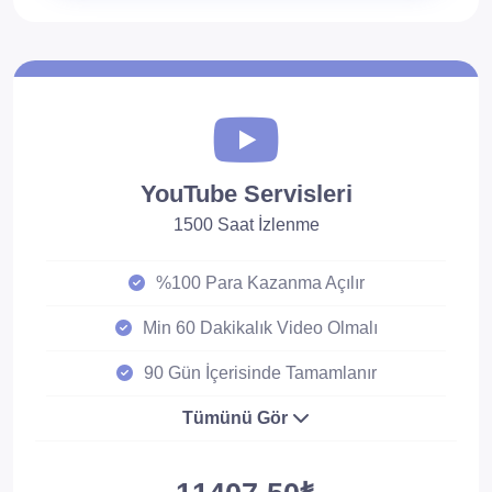
YouTube Servisleri
1500 Saat İzlenme
%100 Para Kazanma Açılır
Min 60 Dakikalık Video Olmalı
90 Gün İçerisinde Tamamlanır
Tümünü Gör