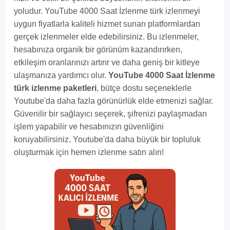
yoludur. YouTube 4000 Saat İzlenme türk izlenmeyi
uygun fiyatlarla kaliteli hizmet sunan platformlardan
gerçek izlenmeler elde edebilirsiniz. Bu izlenmeler,
hesabınıza organik bir görünüm kazandırırken,
etkileşim oranlarınızı artırır ve daha geniş bir kitleye
ulaşmanıza yardımcı olur.
YouTube 4000 Saat İzlenme
türk izlenme paketleri
, bütçe dostu seçeneklerle
Youtube'da daha fazla görünürlük elde etmenizi sağlar.
Güvenilir bir sağlayıcı seçerek, şifrenizi paylaşmadan
işlem yapabilir ve hesabınızın güvenliğini
koruyabilirsiniz. Youtube'da daha büyük bir topluluk
oluşturmak için hemen izlenme satın alın!