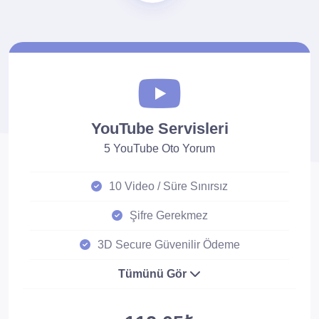
YouTube Servisleri
5 YouTube Oto Yorum
10 Video / Süre Sınırsız
Şifre Gerekmez
3D Secure Güvenilir Ödeme
Tümünü Gör