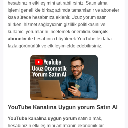
hesabınızın etkileşimini artırabilirsiniz. Satın alma
işlemi genellikle birkaç adımda tamamlanır ve aboneler
kısa sürede hesabınıza eklenir. Ucuz yorum satın
alırken, hizmet sağlayıcının gizlilik politikasını ve
kullanıcı yorumlarını incelemek önemlidir.
Gerçek
aboneler
ile hesabınızı büyüterek YouTube’te daha
fazla görünürlük ve etkileşim elde edebilirsiniz.
YouTube Kanalına Uygun yorum Satın Al
YouTube kanalına uygun yorum
satın almak,
hesabınızın etkileşimini artırmanın ekonomik bir