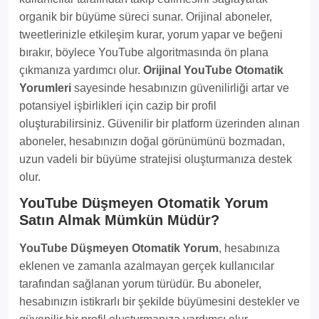
organik bir büyüme süreci sunar. Orijinal aboneler,
tweetlerinizle etkileşim kurar, yorum yapar ve beğeni
bırakır, böylece YouTube algoritmasında ön plana
çıkmanıza yardımcı olur.
Orijinal YouTube Otomatik
Yorumleri
sayesinde hesabınızın güvenilirliği artar ve
potansiyel işbirlikleri için cazip bir profil
oluşturabilirsiniz. Güvenilir bir platform üzerinden alınan
aboneler, hesabınızın doğal görünümünü bozmadan,
uzun vadeli bir büyüme stratejisi oluşturmanıza destek
olur.
YouTube Düşmeyen Otomatik Yorum
Satın Almak Mümkün Müdür?
YouTube Düşmeyen Otomatik Yorum
, hesabınıza
eklenen ve zamanla azalmayan gerçek kullanıcılar
tarafından sağlanan yorum türüdür. Bu aboneler,
hesabınızın istikrarlı bir şekilde büyümesini destekler ve