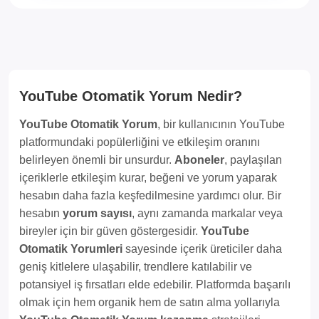
YouTube Otomatik Yorum Nedir?
YouTube Otomatik Yorum
, bir kullanıcının YouTube
platformundaki popülerliğini ve etkileşim oranını
belirleyen önemli bir unsurdur.
Aboneler
, paylaşılan
içeriklerle etkileşim kurar, beğeni ve yorum yaparak
hesabın daha fazla keşfedilmesine yardımcı olur. Bir
hesabın
yorum sayısı
, aynı zamanda markalar veya
bireyler için bir güven göstergesidir.
YouTube
Otomatik Yorumleri
sayesinde içerik üreticiler daha
geniş kitlelere ulaşabilir, trendlere katılabilir ve
potansiyel iş fırsatları elde edebilir. Platformda başarılı
olmak için hem organik hem de satın alma yollarıyla