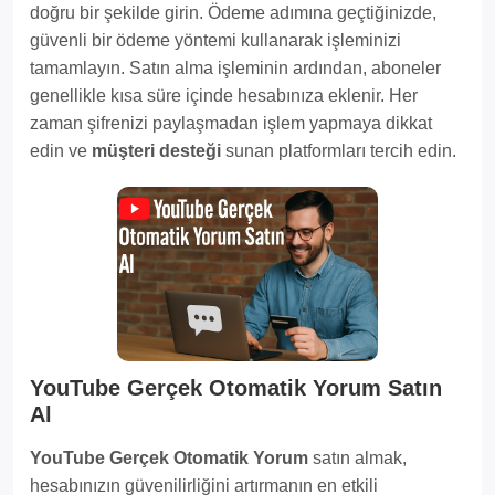
doğru bir şekilde girin. Ödeme adımına geçtiğinizde,
güvenli bir ödeme yöntemi kullanarak işleminizi
tamamlayın. Satın alma işleminin ardından, aboneler
genellikle kısa süre içinde hesabınıza eklenir. Her
zaman şifrenizi paylaşmadan işlem yapmaya dikkat
edin ve
müşteri desteği
sunan platformları tercih edin.
YouTube Gerçek Otomatik Yorum Satın
Al
YouTube Gerçek Otomatik Yorum
satın almak,
hesabınızın güvenilirliğini artırmanın en etkili