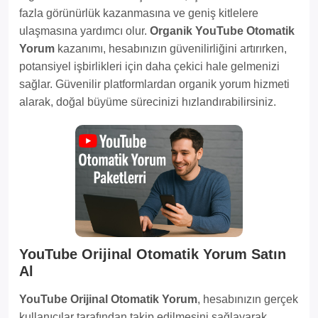
fazla görünürlük kazanmasına ve geniş kitlelere
ulaşmasına yardımcı olur.
Organik YouTube Otomatik
Yorum
kazanımı, hesabınızın güvenilirliğini artırırken,
potansiyel işbirlikleri için daha çekici hale gelmenizi
sağlar. Güvenilir platformlardan organik yorum hizmeti
alarak, doğal büyüme sürecinizi hızlandırabilirsiniz.
YouTube Orijinal Otomatik Yorum Satın
Al
YouTube Orijinal Otomatik Yorum
, hesabınızın gerçek
kullanıcılar tarafından takip edilmesini sağlayarak