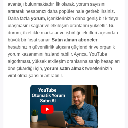
avantajı bulunmaktadır. İlk olarak, yorum sayısını
artırarak hesabınızı daha popüler hale getirebilirsiniz.
Daha fazla
yorum
, içeriklerinizin daha geniş bir kitleye
ulaşmasını sağlar ve etkileşim oranlarını yükseltir. Bu
durum, özellikle markalar ve işbirliği teklifleri açısından
büyük bir fırsat sunar.
Satın alınan aboneler
,
hesabınızın güvenilirlik algısını güçlendirir ve organik
yorum kazanımını hızlandırabilir. Ayrıca, YouTube
algoritması, yüksek etkileşim oranlarına sahip hesapları
öne çıkardığı için,
yorum satın almak
tweetlerinizin
viral olma şansını artırabilir.