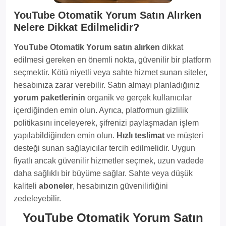
YouTube Otomatik Yorum Satın Alırken
Nelere Dikkat Edilmelidir?
YouTube Otomatik Yorum satın alırken
dikkat
edilmesi gereken en önemli nokta, güvenilir bir platform
seçmektir. Kötü niyetli veya sahte hizmet sunan siteler,
hesabınıza zarar verebilir. Satın almayı planladığınız
yorum paketlerinin
organik ve gerçek kullanıcılar
içerdiğinden emin olun. Ayrıca, platformun gizlilik
politikasını inceleyerek, şifrenizi paylaşmadan işlem
yapılabildiğinden emin olun.
Hızlı teslimat
ve müşteri
desteği sunan sağlayıcılar tercih edilmelidir. Uygun
fiyatlı ancak güvenilir hizmetler seçmek, uzun vadede
daha sağlıklı bir büyüme sağlar. Sahte veya düşük
kaliteli
aboneler
, hesabınızın güvenilirliğini
zedeleyebilir.
YouTube Otomatik Yorum Satın