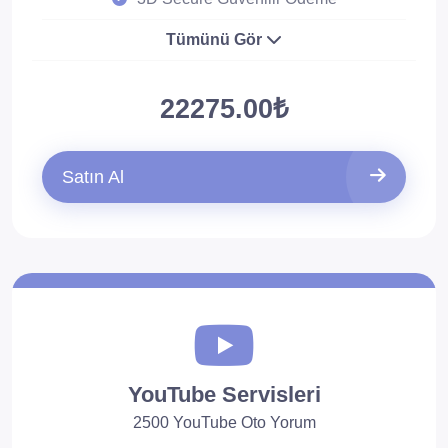
Tümünü Gör
22275.00₺
Satın Al
YouTube Servisleri
2500 YouTube Oto Yorum