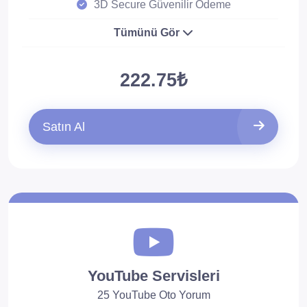
3D Secure Güvenilir Ödeme
Tümünü Gör
222.75₺
Satın Al
YouTube Servisleri
25 YouTube Oto Yorum