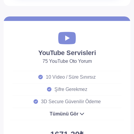
YouTube Servisleri
75 YouTube Oto Yorum
10 Video / Süre Sınırsız
Şifre Gerekmez
3D Secure Güvenilir Ödeme
Tümünü Gör