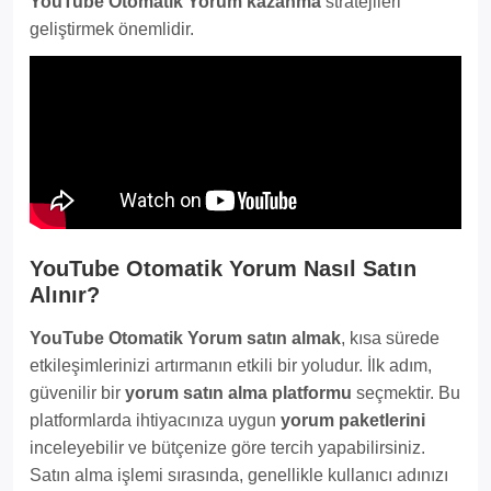
YouTube Otomatik Yorum kazanma
stratejileri
geliştirmek önemlidir.
YouTube Otomatik Yorum Nasıl Satın
Alınır?
YouTube Otomatik Yorum satın almak
, kısa sürede
etkileşimlerinizi artırmanın etkili bir yoludur. İlk adım,
güvenilir bir
yorum satın alma platformu
seçmektir. Bu
platformlarda ihtiyacınıza uygun
yorum paketlerini
inceleyebilir ve bütçenize göre tercih yapabilirsiniz.
Satın alma işlemi sırasında, genellikle kullanıcı adınızı