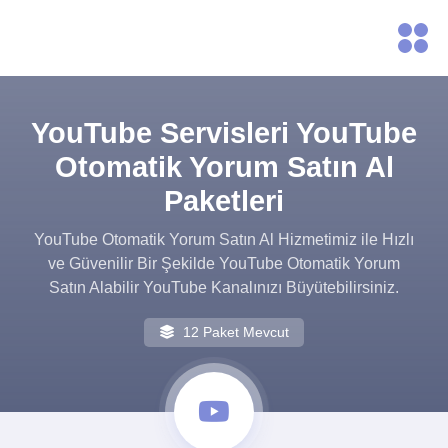
YouTube Servisleri YouTube
Otomatik Yorum Satın Al
Paketleri
YouTube Otomatik Yorum Satın Al Hizmetimiz ile Hızlı
ve Güvenilir Bir Şekilde YouTube Otomatik Yorum
Satın Alabilir YouTube Kanalınızı Büyütebilirsiniz.
12 Paket Mevcut