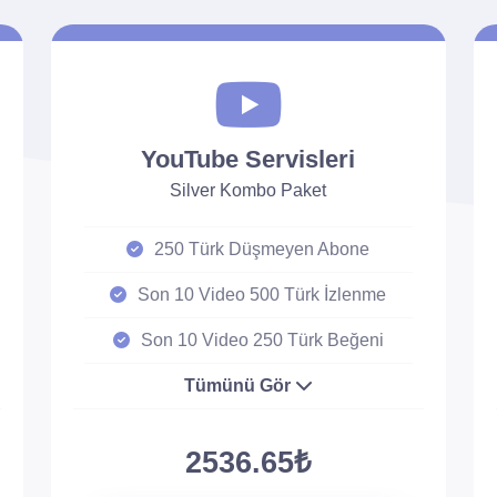
YouTube Servisleri
Silver Kombo Paket
250 Türk Düşmeyen Abone
Son 10 Video 500 Türk İzlenme
Son 10 Video 250 Türk Beğeni
Tümünü Gör
2536.65₺