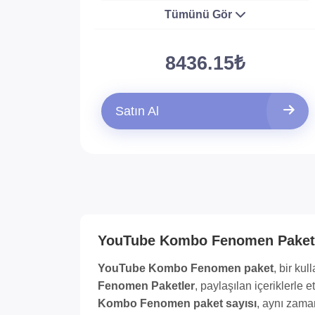
Tümünü Gör
8436.15₺
Satın Al
YouTube Kombo Fenomen Paket
YouTube Kombo Fenomen paket
, bir ku
Fenomen Paketler
, paylaşılan içeriklerle
Kombo Fenomen paket sayısı
, aynı zama