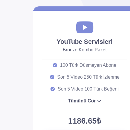
YouTube Servisleri
Bronze Kombo Paket
100 Türk Düşmeyen Abone
Son 5 Video 250 Türk İzlenme
Son 5 Video 100 Türk Beğeni
Tümünü Gör
1186.65₺