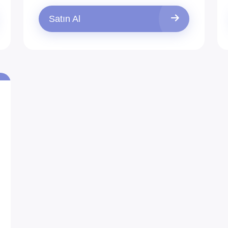
Satın Al