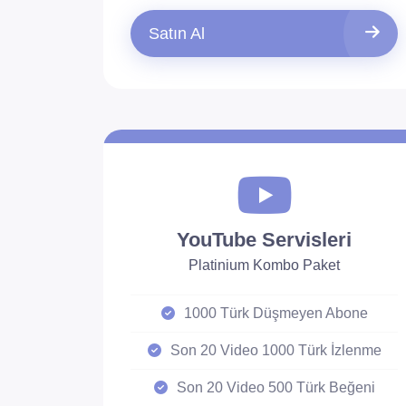
Satın Al
YouTube Servisleri
Platinium Kombo Paket
1000 Türk Düşmeyen Abone
Son 20 Video 1000 Türk İzlenme
Son 20 Video 500 Türk Beğeni