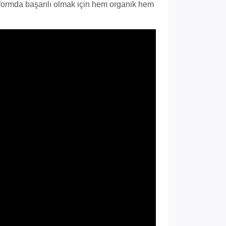
 Platformda başarılı olmak için hem organik hem