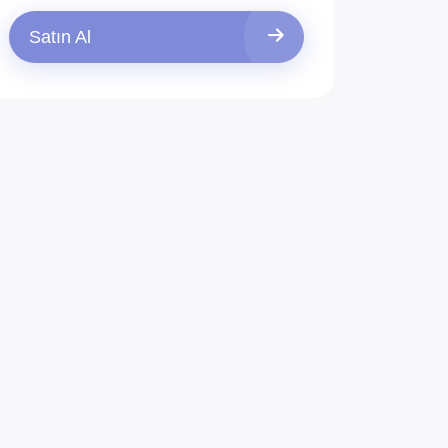
Satın Al