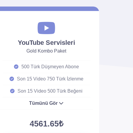
YouTube Servisleri
Gold Kombo Paket
500 Türk Düşmeyen Abone
Son 15 Video 750 Türk İzlenme
Son 15 Video 500 Türk Beğeni
Tümünü Gör
4561.65₺