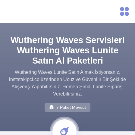
Wuthering Waves Servisleri
Wuthering Waves Lunite
Satın Al Paketleri
Wuthering Waves Lunite Satın Almak İstiyorsanız,
instatakipci.co üzerinden Ucuz ve Güvenilir Bir Şekilde
Alışveriş Yapabilirsiniz. Hemen Şimdi Lunite Siparişi
Verebilirsiniz.
7 Paket Mevcut