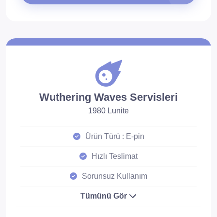
Wuthering Waves Servisleri
1980 Lunite
Ürün Türü : E-pin
Hızlı Teslimat
Sorunsuz Kullanım
Tümünü Gör