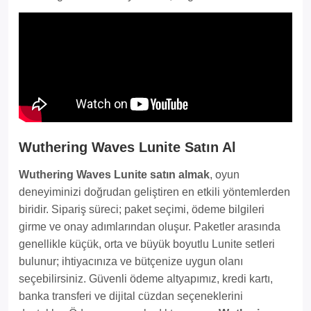
Wuthering Waves Lunite Satın Al
Wuthering Waves Lunite satın almak
, oyun
deneyiminizi doğrudan geliştiren en etkili yöntemlerden
biridir. Sipariş süreci; paket seçimi, ödeme bilgileri
girme ve onay adımlarından oluşur. Paketler arasında
genellikle küçük, orta ve büyük boyutlu Lunite setleri
bulunur; ihtiyacınıza ve bütçenize uygun olanı
seçebilirsiniz. Güvenli ödeme altyapımız, kredi kartı,
banka transferi ve dijital cüzdan seçeneklerini