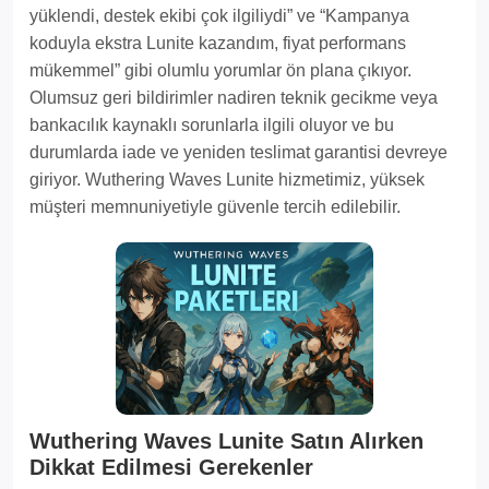
yüklendi, destek ekibi çok ilgiliydi” ve “Kampanya
koduyla ekstra Lunite kazandım, fiyat performans
mükemmel” gibi olumlu yorumlar ön plana çıkıyor.
Olumsuz geri bildirimler nadiren teknik gecikme veya
bankacılık kaynaklı sorunlarla ilgili oluyor ve bu
durumlarda iade ve yeniden teslimat garantisi devreye
giriyor. Wuthering Waves Lunite hizmetimiz, yüksek
müşteri memnuniyetiyle güvenle tercih edilebilir.
Wuthering Waves Lunite Satın Alırken
Dikkat Edilmesi Gerekenler