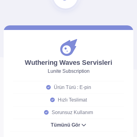
Wuthering Waves Servisleri
Lunite Subscription
Ürün Türü : E-pin
Hızlı Teslimat
Sorunsuz Kullanım
Tümünü Gör