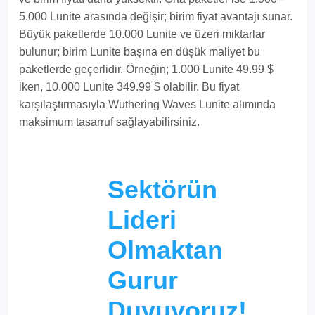
5.000 Lunite arasında değişir; birim fiyat avantajı sunar.
Büyük paketlerde 10.000 Lunite ve üzeri miktarlar
bulunur; birim Lunite başına en düşük maliyet bu
paketlerde geçerlidir. Örneğin; 1.000 Lunite 49.99 $
iken, 10.000 Lunite 349.99 $ olabilir. Bu fiyat
karşılaştırmasıyla Wuthering Waves Lunite alımında
maksimum tasarruf sağlayabilirsiniz.
Sektörün
Lideri
Olmaktan
Gurur
Duyuyoruz!