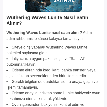
Wuthering Waves Lunite Nasıl Satın
Alınır?
Wuthering Waves Lunite nasıl satın alınır?
Adım
adım rehberimizle süreci kolayca tamamlayın:
Siteye giriş yaparak Wuthering Waves Lunite
paketleri sayfasına gidin.
İhtiyacınıza uygun paketi seçin ve “Satın Al”
butonuna tıklayın.
Ödeme ekranında kredi kartı, banka transferi veya
dijital cüzdan seçeneklerinden birini tercih edin.
Gerekli bilgileri doldurduktan sonra onaya geçin ve
işlemi tamamlayın.
Ödeme onayı alındıktan sonra Lunite bakiyeniz oyun
hesabınıza otomatik olarak yüklenir.
Oyun içerisinden bakiyenizi kontrol edin ve