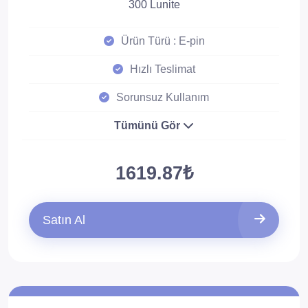
300 Lunite
Ürün Türü : E-pin
Hızlı Teslimat
Sorunsuz Kullanım
Tümünü Gör
1619.87₺
Satın Al