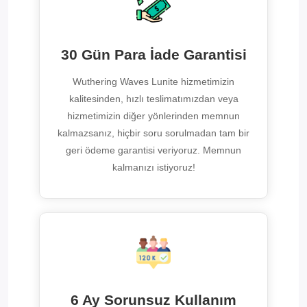
30 Gün Para İade Garantisi
Wuthering Waves Lunite hizmetimizin
kalitesinden, hızlı teslimatımızdan veya
hizmetimizin diğer yönlerinden memnun
kalmazsanız, hiçbir soru sorulmadan tam bir
geri ödeme garantisi veriyoruz. Memnun
kalmanızı istiyoruz!
6 Ay Sorunsuz Kullanım