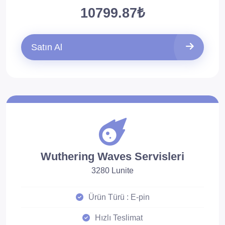
10799.87₺
Satın Al
Wuthering Waves Servisleri
3280 Lunite
Ürün Türü : E-pin
Hızlı Teslimat