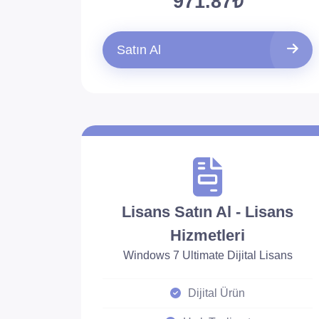
971.87₺
Satın Al
Lisans Satın Al - Lisans
Hizmetleri
Windows 7 Ultimate Dijital Lisans
Dijital Ürün