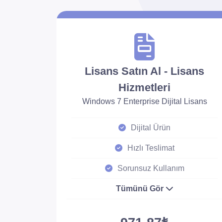
Lisans Satın Al - Lisans
Hizmetleri
Windows 7 Enterprise Dijital Lisans
Dijital Ürün
Hızlı Teslimat
Sorunsuz Kullanım
Tümünü Gör