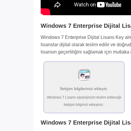
Windows 7 Enterprise Dijital Li
Windows 7 Enterprise Dijital Lisans Key almak
lisanslar dijital olarak teslim edilir ve doğ
lisansın geçerliliğini sağlamak için mutlaka 
İletişim bilgilerinizi ekleyin.
Windows 7 Lisans siparişinizin teslim edileceği
iletişim bilginizi ekleyiniz..
Windows 7 Enterprise Dijital Li