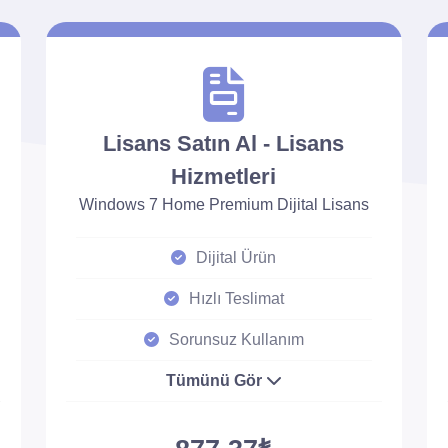
Lisans Satın Al - Lisans
Hizmetleri
Windows 7 Home Premium Dijital Lisans
Dijital Ürün
Hızlı Teslimat
Sorunsuz Kullanım
Tümünü Gör