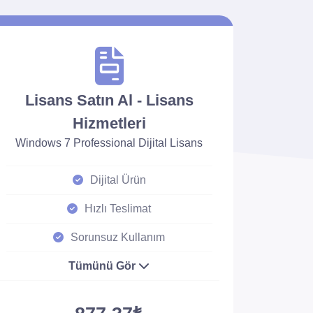
Lisans Satın Al - Lisans
Hizmetleri
Windows 7 Professional Dijital Lisans
Dijital Ürün
Hızlı Teslimat
Sorunsuz Kullanım
Tümünü Gör