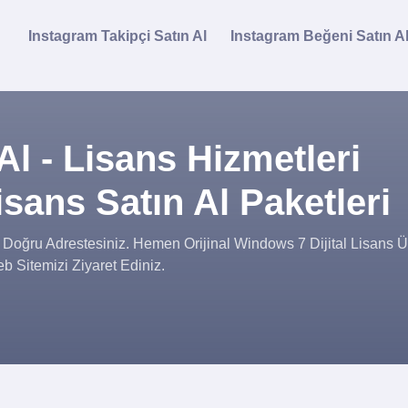
Instagram Takipçi Satın Al
Instagram Beğeni Satın A
Al - Lisans Hizmetleri
sans Satın Al Paketleri
Doğru Adrestesiniz. Hemen Orijinal Windows 7 Dijital Lisans Ür
b Sitemizi Ziyaret Ediniz.