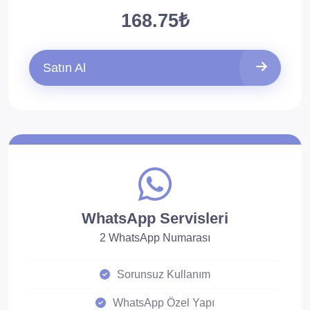
168.75₺
Satın Al
WhatsApp Servisleri
2 WhatsApp Numarası
Sorunsuz Kullanım
WhatsApp Özel Yapı