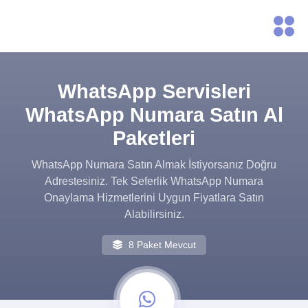
WhatsApp Servisleri
WhatsApp Numara Satın Al
Paketleri
WhatsApp Numara Satın Almak İstiyorsanız Doğru
Adrestesiniz. Tek Seferlik WhatsApp Numara
Onaylama Hizmetlerini Uygun Fiyatlara Satın
Alabilirsiniz.
8 Paket Mevcut