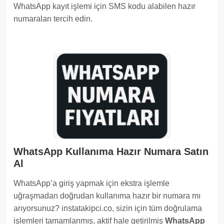
WhatsApp kayıt işlemi için SMS kodu alabilen hazır
numaraları tercih edin.
WhatsApp Kullanıma Hazır Numara Satın
Al
WhatsApp’a giriş yapmak için ekstra işlemle
uğraşmadan doğrudan kullanıma hazır bir numara mı
arıyorsunuz? instatakipci.co, sizin için tüm doğrulama
işlemleri tamamlanmış, aktif hale getirilmiş
WhatsApp