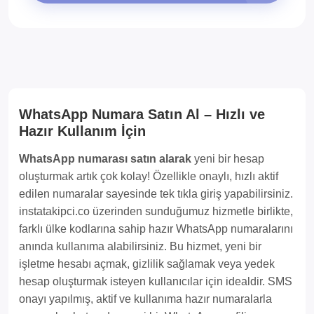
WhatsApp Numara Satın Al – Hızlı ve
Hazır Kullanım İçin
WhatsApp numarası satın alarak
yeni bir hesap
oluşturmak artık çok kolay! Özellikle onaylı, hızlı aktif
edilen numaralar sayesinde tek tıkla giriş yapabilirsiniz.
instatakipci.co üzerinden sunduğumuz hizmetle birlikte,
farklı ülke kodlarına sahip hazır WhatsApp numaralarını
anında kullanıma alabilirsiniz. Bu hizmet, yeni bir
işletme hesabı açmak, gizlilik sağlamak veya yedek
hesap oluşturmak isteyen kullanıcılar için idealdir. SMS
onayı yapılmış, aktif ve kullanıma hazır numaralarla