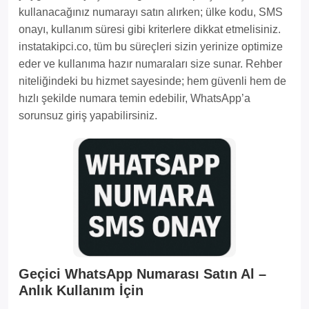
kullanacağınız numarayı satın alırken; ülke kodu, SMS
onayı, kullanım süresi gibi kriterlere dikkat etmelisiniz.
instatakipci.co, tüm bu süreçleri sizin yerinize optimize
eder ve kullanıma hazır numaraları size sunar. Rehber
niteliğindeki bu hizmet sayesinde; hem güvenli hem de
hızlı şekilde numara temin edebilir, WhatsApp’a
sorunsuz giriş yapabilirsiniz.
Geçici WhatsApp Numarası Satın Al –
Anlık Kullanım İçin