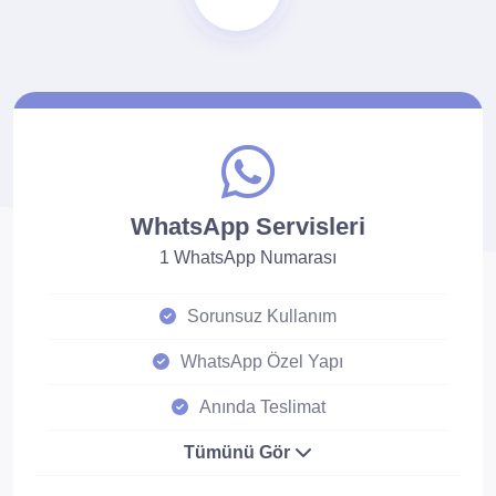
WhatsApp Servisleri
1 WhatsApp Numarası
Sorunsuz Kullanım
WhatsApp Özel Yapı
Anında Teslimat
Tümünü Gör