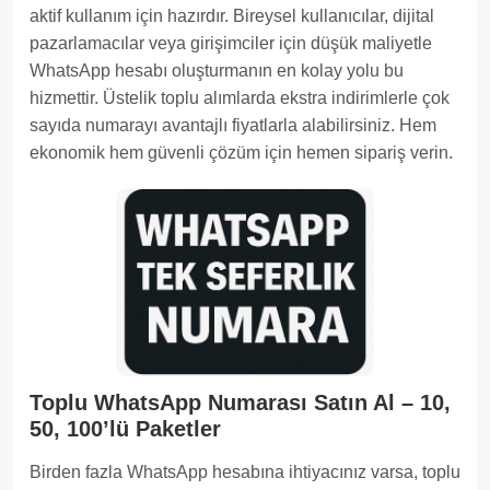
aktif kullanım için hazırdır. Bireysel kullanıcılar, dijital
pazarlamacılar veya girişimciler için düşük maliyetle
WhatsApp hesabı oluşturmanın en kolay yolu bu
hizmettir. Üstelik toplu alımlarda ekstra indirimlerle çok
sayıda numarayı avantajlı fiyatlarla alabilirsiniz. Hem
ekonomik hem güvenli çözüm için hemen sipariş verin.
Toplu WhatsApp Numarası Satın Al – 10,
50, 100’lü Paketler
Birden fazla WhatsApp hesabına ihtiyacınız varsa, toplu