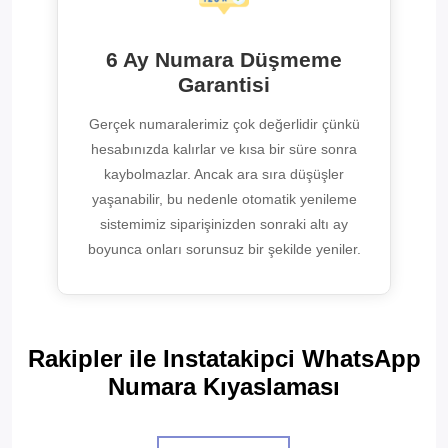
6 Ay Numara Düşmeme
Garantisi
Gerçek numaralerimiz çok değerlidir çünkü
hesabınızda kalırlar ve kısa bir süre sonra
kaybolmazlar. Ancak ara sıra düşüşler
yaşanabilir, bu nedenle otomatik yenileme
sistemimiz siparişinizden sonraki altı ay
boyunca onları sorunsuz bir şekilde yeniler.
Rakipler ile Instatakipci WhatsApp
Numara Kıyaslaması