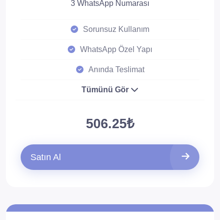
3 WhatsApp Numarası
Sorunsuz Kullanım
WhatsApp Özel Yapı
Anında Teslimat
Tümünü Gör
506.25₺
Satın Al