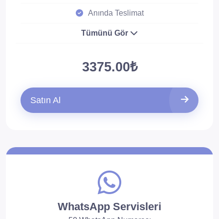
Anında Teslimat
Tümünü Gör
3375.00₺
Satın Al
WhatsApp Servisleri