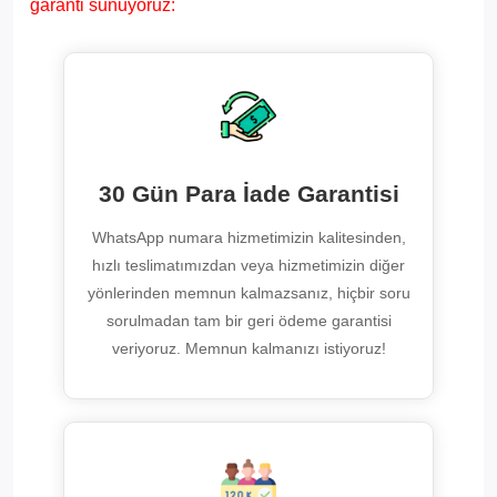
garanti sunuyoruz:
30 Gün Para İade Garantisi
WhatsApp numara hizmetimizin kalitesinden,
hızlı teslimatımızdan veya hizmetimizin diğer
yönlerinden memnun kalmazsanız, hiçbir soru
sorulmadan tam bir geri ödeme garantisi
veriyoruz. Memnun kalmanızı istiyoruz!