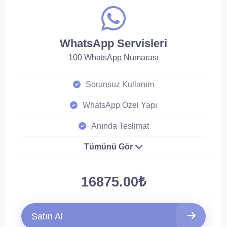
WhatsApp Servisleri
100 WhatsApp Numarası
Sorunsuz Kullanım
WhatsApp Özel Yapı
Anında Teslimat
Tümünü Gör
16875.00₺
Satın Al