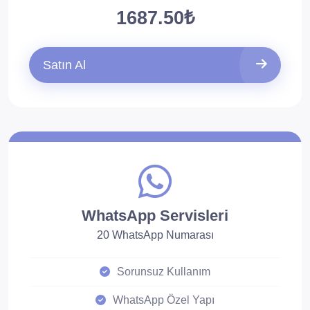
1687.50₺
Satın Al
WhatsApp Servisleri
20 WhatsApp Numarası
Sorunsuz Kullanım
WhatsApp Özel Yapı