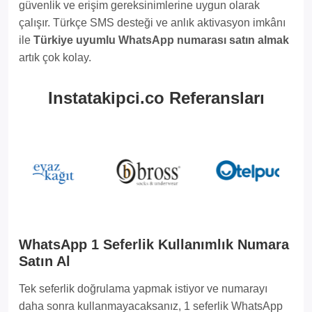
güvenlik ve erişim gereksinimlerine uygun olarak
çalışır. Türkçe SMS desteği ve anlık aktivasyon imkânı
ile
Türkiye uyumlu WhatsApp numarası satın almak
artık çok kolay.
Instatakipci.co Referansları
WhatsApp 1 Seferlik Kullanımlık Numara
Satın Al
Tek seferlik doğrulama yapmak istiyor ve numarayı
daha sonra kullanmayacaksanız, 1 seferlik WhatsApp