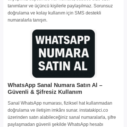
tanımlanır ve üçüncü kişilerle paylaşılmaz. Sorunsuz
doğrulama ve kolay kullanım için SMS destekli
numaralarla tanışın.
WhatsApp Sanal Numara Satın Al –
Güvenli & Şifresiz Kullanım
Sanal WhatsApp numarası, fiziksel hat kullanmadan
doğrulama ve iletişim imkânı sunar. instatakipci.co
üzerinden satın alabileceğiniz sanal numaralarla, şifre
paylaşmadan güvenli şekilde WhatsApp hesabı