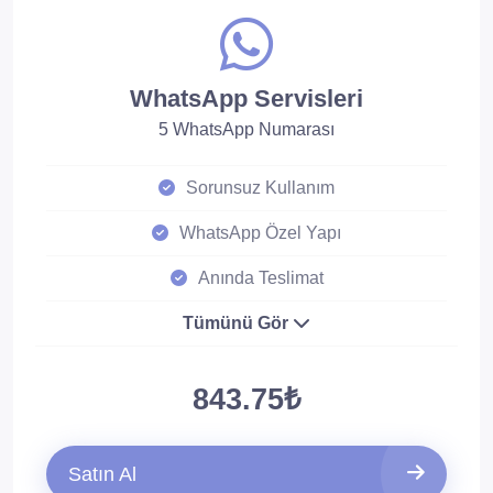
WhatsApp Servisleri
5 WhatsApp Numarası
Sorunsuz Kullanım
WhatsApp Özel Yapı
Anında Teslimat
Tümünü Gör
843.75₺
Satın Al