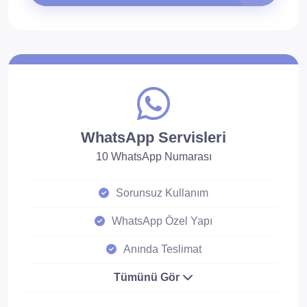
WhatsApp Servisleri
10 WhatsApp Numarası
Sorunsuz Kullanım
WhatsApp Özel Yapı
Anında Teslimat
Tümünü Gör