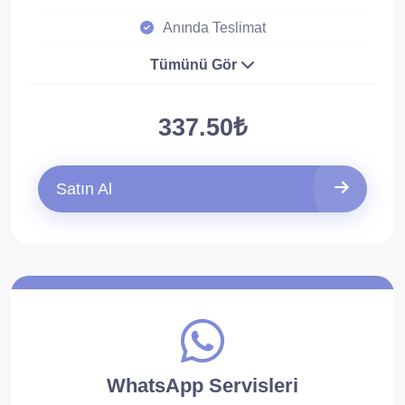
Anında Teslimat
Tümünü Gör
337.50₺
Satın Al
WhatsApp Servisleri