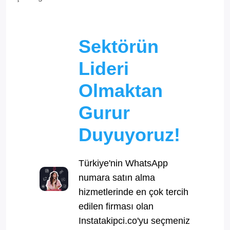
Sektörün
Lideri
Olmaktan
Gurur
Duyuyoruz!
Türkiye'nin WhatsApp
numara satın alma
hizmetlerinde en çok tercih
edilen firması olan
Instatakipci.co'yu seçmeniz