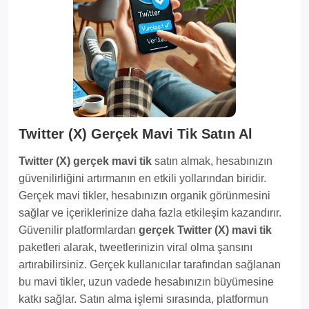
Twitter (X) Gerçek Mavi Tik Satın Al
Twitter (X) gerçek mavi tik
satın almak, hesabınızın
güvenilirliğini artırmanın en etkili yollarından biridir.
Gerçek mavi tikler, hesabınızın organik görünmesini
sağlar ve içeriklerinize daha fazla etkileşim kazandırır.
Güvenilir platformlardan
gerçek Twitter (X) mavi tik
paketleri alarak, tweetlerinizin viral olma şansını
artırabilirsiniz. Gerçek kullanıcılar tarafından sağlanan
bu mavi tikler, uzun vadede hesabınızın büyümesine
katkı sağlar. Satın alma işlemi sırasında, platformun