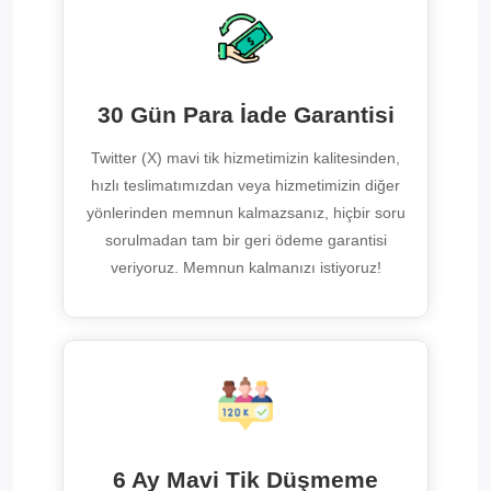
30 Gün Para İade Garantisi
Twitter (X) mavi tik hizmetimizin kalitesinden,
hızlı teslimatımızdan veya hizmetimizin diğer
yönlerinden memnun kalmazsanız, hiçbir soru
sorulmadan tam bir geri ödeme garantisi
veriyoruz. Memnun kalmanızı istiyoruz!
6 Ay Mavi Tik Düşmeme