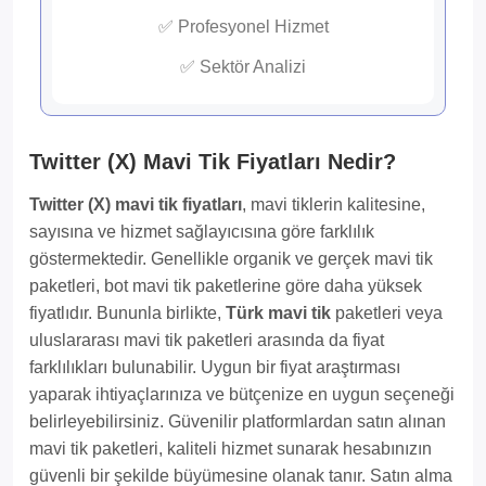
✅ Profesyonel Hizmet
✅ Sektör Analizi
Twitter (X) Mavi Tik Fiyatları Nedir?
Twitter (X) mavi tik fiyatları
, mavi tiklerin kalitesine,
sayısına ve hizmet sağlayıcısına göre farklılık
göstermektedir. Genellikle organik ve gerçek mavi tik
paketleri, bot mavi tik paketlerine göre daha yüksek
fiyatlıdır. Bununla birlikte,
Türk mavi tik
paketleri veya
uluslararası mavi tik paketleri arasında da fiyat
farklılıkları bulunabilir. Uygun bir fiyat araştırması
yaparak ihtiyaçlarınıza ve bütçenize en uygun seçeneği
belirleyebilirsiniz. Güvenilir platformlardan satın alınan
mavi tik paketleri, kaliteli hizmet sunarak hesabınızın
güvenli bir şekilde büyümesine olanak tanır. Satın alma