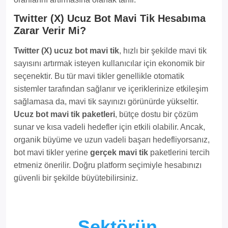
Twitter (X) Ucuz Bot Mavi Tik Hesabıma
Zarar Verir Mi?
Twitter (X) ucuz bot mavi tik
, hızlı bir şekilde mavi tik
sayısını artırmak isteyen kullanıcılar için ekonomik bir
seçenektir. Bu tür mavi tikler genellikle otomatik
sistemler tarafından sağlanır ve içeriklerinize etkileşim
sağlamasa da, mavi tik sayınızı görünürde yükseltir.
Ucuz bot mavi tik paketleri
, bütçe dostu bir çözüm
sunar ve kısa vadeli hedefler için etkili olabilir. Ancak,
organik büyüme ve uzun vadeli başarı hedefliyorsanız,
bot mavi tikler yerine
gerçek mavi tik
paketlerini tercih
etmeniz önerilir. Doğru platform seçimiyle hesabınızı
güvenli bir şekilde büyütebilirsiniz.
Sektörün