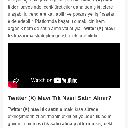
tikleri
sayesinde içerik üreticiler daha geniş kitlelere
ulaşabilir, trendlere katılabilir ve potansiyel iş fırsatları
elde edebilir. Platformda başarılı olmak için hem
organik hem de satın alma yollarıyla
Twitter (X) mavi
tik kazanma
stratejileri geliştirmek önemlidir.
Twitter (X) Mavi Tik Nasıl Satın Alınır?
Twitter (X) mavi tik satın almak
, kısa sürede
etkileşimlerinizi artırmanın etkili bir yoludur. İlk adım,
güvenilir bir
mavi tik satın alma platformu
seçmektir.