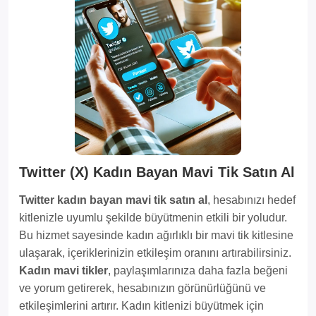
Twitter (X) Kadın Bayan Mavi Tik Satın Al
Twitter kadın bayan mavi tik satın al
, hesabınızı hedef
kitlenizle uyumlu şekilde büyütmenin etkili bir yoludur.
Bu hizmet sayesinde kadın ağırlıklı bir mavi tik kitlesine
ulaşarak, içeriklerinizin etkileşim oranını artırabilirsiniz.
Kadın mavi tikler
, paylaşımlarınıza daha fazla beğeni
ve yorum getirerek, hesabınızın görünürlüğünü ve
etkileşimlerini artırır. Kadın kitlenizi büyütmek için