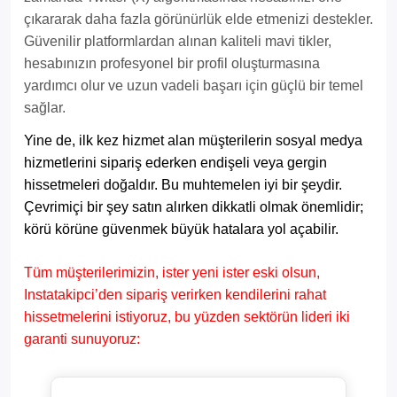
çıkararak daha fazla görünürlük elde etmenizi destekler.
Güvenilir platformlardan alınan kaliteli mavi tikler,
hesabınızın profesyonel bir profil oluşturmasına
yardımcı olur ve uzun vadeli başarı için güçlü bir temel
sağlar.
Yine de, ilk kez hizmet alan müşterilerin sosyal medya
hizmetlerini sipariş ederken endişeli veya gergin
hissetmeleri doğaldır. Bu muhtemelen iyi bir şeydir.
Çevrimiçi bir şey satın alırken dikkatli olmak önemlidir;
körü körüne güvenmek büyük hatalara yol açabilir.
Tüm müşterilerimizin, ister yeni ister eski olsun,
Instatakipci’den sipariş verirken kendilerini rahat
hissetmelerini istiyoruz, bu yüzden sektörün lideri iki
garanti sunuyoruz: