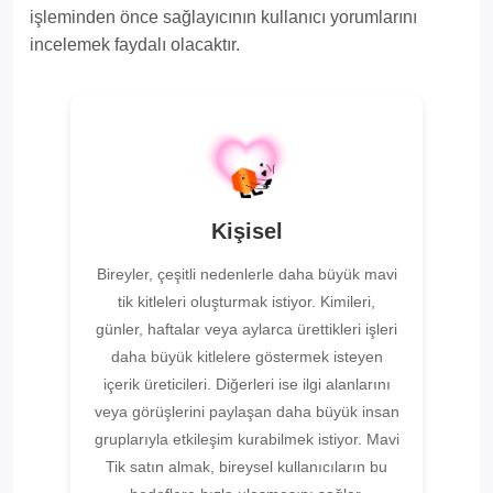
işleminden önce sağlayıcının kullanıcı yorumlarını
incelemek faydalı olacaktır.
Kişisel
Bireyler, çeşitli nedenlerle daha büyük mavi
tik kitleleri oluşturmak istiyor. Kimileri,
günler, haftalar veya aylarca ürettikleri işleri
daha büyük kitlelere göstermek isteyen
içerik üreticileri. Diğerleri ise ilgi alanlarını
veya görüşlerini paylaşan daha büyük insan
gruplarıyla etkileşim kurabilmek istiyor. Mavi
Tik satın almak, bireysel kullanıcıların bu