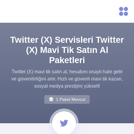
Twitter (X) Servisleri Twitter
(X) Mavi Tik Satın Al
Paketleri
Twitter (X) mavi tik satın al, hesabını onaylı hale getir
ve güvenilirliğini artır. Hızlı ve güvenli mavi tik kazan,
sosyal medya prestijini yükselt!
1 Paket Mevcut