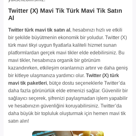
Twitter (X) Mavi Tik Türk Mavi Tik Satın
Al
Twitter türk mavi tik satın al
, hesabınızı hızlı ve etkili
bir şekilde büyütmenin ekonomik bir yoludur. Twitter (X)
türk mavi tikyi uygun fiyatlarla kaliteli hizmet sunan
platformlardan gerçek mavi tikler elde edebilirsiniz. Bu
mavi tikler, hesabınıza organik bir görünüm
kazandırırken, etkileşim oranlarınızı artırır ve daha geniş
bir kitleye ulaşmanıza yardımcı olur.
Twitter (X) türk
mavi tik paketleri
, bütçe dostu seçeneklerle Twitter’da
daha fazla görünürlük elde etmenizi sağlar. Güvenilir bir
sağlayıcı seçerek, şifrenizi paylaşmadan işlem yapabilir
ve hesabınızın güvenliğini koruyabilirsiniz. Twitter’da
daha büyük bir topluluk oluşturmak için hemen mavi tik
satın alın!