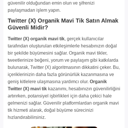
güvenilir olduğundan emin olun ve şifrenizi
paylaşmadan işlem yapın.
Twitter (X) Organik Mavi Tik Satın Almak
Güvenli Midir?
Twitter (X) organik mavi tik
, gerçek kullanıcılar
tarafından oluşturulan etkileşimlerle hesabınızın doğal
bir şekilde büyümesini sağlar. Organik mavi tikler,
tweetlerinize beğeni, yorum ve paylaşım gibi katkılarda
bulunarak, Twitter (X) algoritmasının dikkatini çeker. Bu,
içeriklerinizin daha fazla görünürlük kazanmasına ve
geniş kitlelere ulaşmasına yardımcı olur.
Organik
Twitter (X) mavi tik
kazanımı, hesabınızın güvenilirliğini
artırırken, potansiyel işbirlikleri için daha çekici hale
gelmenizi sağlar. Güvenilir platformlardan organik mavi
tik hizmeti alarak, doğal büyüme sürecinizi
hızlandırabilirsiniz.