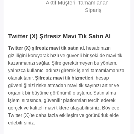
Aktif Müşteri
Tamamlanan
Sipariş
Twitter (X) Şifresiz Mavi Tik Satın Al
Twitter (X) şifresiz mavi tik satın al
, hesabınızın
gizliliğini koruyarak hızlı ve güvenli bir şekilde mavi tik
kazanmanızı sağlar. Şifre gerektirmeyen bu yöntem,
yalnızca kullanıcı adınızı girerek işlemi tamamlamanıza
olanak tanır.
Şifresiz mavi tik hizmetleri
, hesap
güvenliğinizi riske atmadan mavi tik sayınızı artırır ve
organik bir büyüme görünümü oluşturur. Satın alma
işlemi sırasında, güvenilir platformları tercih ederek
gerçek ve kaliteli mavi tiklere ulaşabilirsiniz. Böylece,
Twitter (X)’te daha fazla etkileşim ve görünürlük elde
edebilirsiniz.