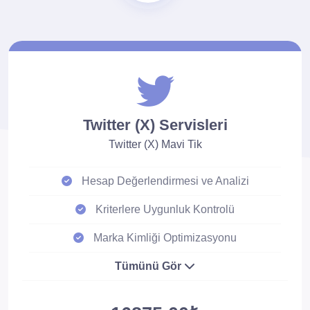
Twitter (X) Servisleri
Twitter (X) Mavi Tik
Hesap Değerlendirmesi ve Analizi
Kriterlere Uygunluk Kontrolü
Marka Kimliği Optimizasyonu
Tümünü Gör