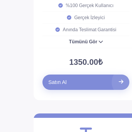
%100 Gerçek Kullanıcı
Gerçek İzleyici
Anında Teslimat Garantisi
Tümünü Gör
1350.00₺
Satın Al