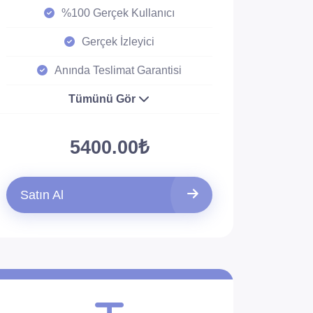
%100 Gerçek Kullanıcı
Gerçek İzleyici
Anında Teslimat Garantisi
Tümünü Gör
5400.00₺
Satın Al