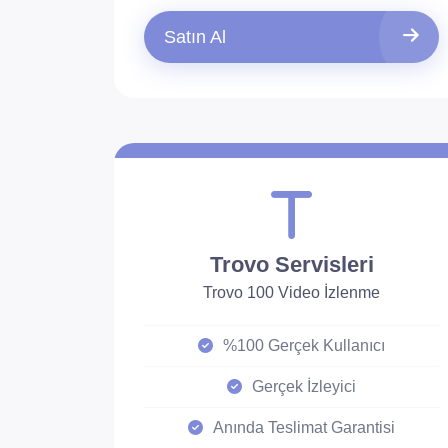
Satın Al
Trovo Servisleri
Trovo 100 Video İzlenme
%100 Gerçek Kullanıcı
Gerçek İzleyici
Anında Teslimat Garantisi