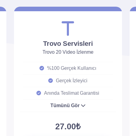
Trovo Servisleri
Trovo 20 Video İzlenme
%100 Gerçek Kullanıcı
Gerçek İzleyici
Anında Teslimat Garantisi
Tümünü Gör
27.00₺