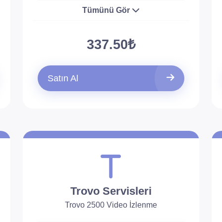
Tümünü Gör
337.50₺
Satın Al
Trovo Servisleri
Trovo 2500 Video İzlenme