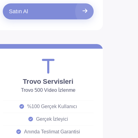
Satın Al
Trovo Servisleri
Trovo 500 Video İzlenme
%100 Gerçek Kullanıcı
Gerçek İzleyici
Anında Teslimat Garantisi