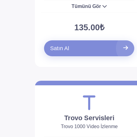
Tümünü Gör
135.00₺
Satın Al
Trovo Servisleri
Trovo 1000 Video İzlenme