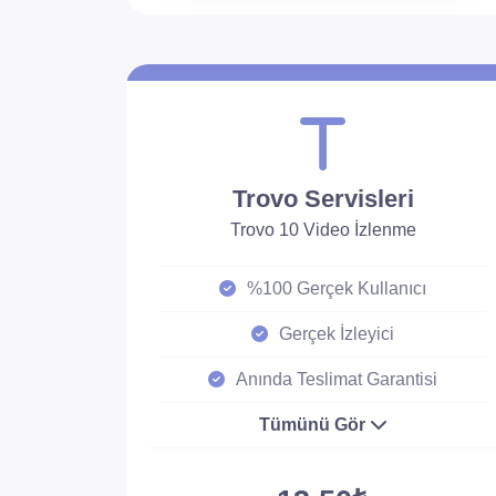
Trovo Servisleri
Trovo 10 Video İzlenme
%100 Gerçek Kullanıcı
Gerçek İzleyici
Anında Teslimat Garantisi
Tümünü Gör