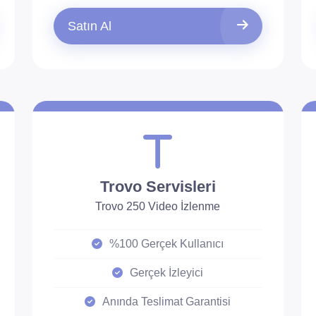
Satın Al
Trovo Servisleri
Trovo 250 Video İzlenme
%100 Gerçek Kullanıcı
Gerçek İzleyici
Anında Teslimat Garantisi