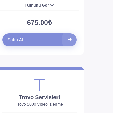
Tümünü Gör
675.00₺
Satın Al
Trovo Servisleri
Trovo 5000 Video İzlenme