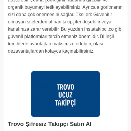
organik büyümeyi tetikleyebilirsiniz. Ayrıca algoritmanın
sizi daha çok önermesini sağlar. Eksileri: Güvenilir
olmayan sitelerden alınan takipçiler düşebilir veya
kanalınıza zarar verebilir. Bu yüzden instatakipci.co gibi
güvenli platformları tercih etmeniz önemlidir. Bilinçli
tercihlerle avantajları maksimize edebilir, olası
dezavantajlardan kolayca kaçınabilirsiniz.
Trovo Şifresiz Takipçi Satın Al