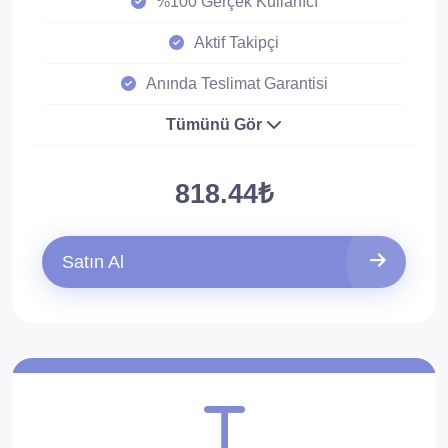
%100 Gerçek Kullanıcı
Aktif Takipçi
Anında Teslimat Garantisi
Tümünü Gör
818.44₺
Satın Al