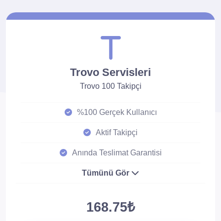
Trovo Servisleri
Trovo 100 Takipçi
%100 Gerçek Kullanıcı
Aktif Takipçi
Anında Teslimat Garantisi
Tümünü Gör
168.75₺