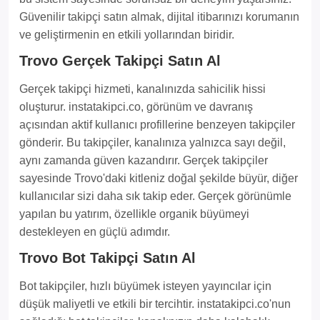
Güvenilir takipçi satın almak, dijital itibarınızı korumanın
ve geliştirmenin en etkili yollarından biridir.
Trovo Gerçek Takipçi Satın Al
Gerçek takipçi hizmeti, kanalınızda sahicilik hissi
oluşturur. instatakipci.co, görünüm ve davranış
açısından aktif kullanıcı profillerine benzeyen takipçiler
gönderir. Bu takipçiler, kanalınıza yalnızca sayı değil,
aynı zamanda güven kazandırır. Gerçek takipçiler
sayesinde Trovo'daki kitleniz doğal şekilde büyür, diğer
kullanıcılar sizi daha sık takip eder. Gerçek görünümle
yapılan bu yatırım, özellikle organik büyümeyi
destekleyen en güçlü adımdır.
Trovo Bot Takipçi Satın Al
Bot takipçiler, hızlı büyümek isteyen yayıncılar için
düşük maliyetli ve etkili bir tercihtir. instatakipci.co'nun