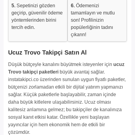
5.
Sepetinizi gözden
6.
Ödemenizi
geçirip, güvenilir ödeme
tamamlayın ve mutlu
yöntemlerinden birini
son! Profilinizin
tercih edin.
popülerliğinin tadını
çıkarın!
Ucuz Trovo Takipçi Satın Al
Düşük bütçeyle kanalını büyütmek isteyenler için
ucuz
Trovo takipçi paketleri
büyük avantaj sağlar.
instatakipci.co üzerinden sunulan uygun fiyatlı paketler,
bütçenizi zorlamadan etkili bir dijital yatırım yapmanızı
sağlar. Küçük paketlerle başlayabilir, zaman içinde
daha büyük kitlelere ulaşabilirsiniz. Ucuz olması
kalitesiz anlamına gelmez; bu takipçiler de kanalınıza
sosyal kanıt etkisi katar. Özellikle yeni başlayan
yayıncılar için hem ekonomik hem de etkili bir
çözümdür.