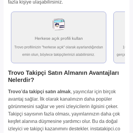
fazla kişiye ulaşabilirsiniz.
Herkese açık profili kullan
İ
Trovo profilinizin "herkese açık" olarak ayarlandığından
10-25.
emin olun, böylece takipçilerinizi alabilirsiniz.
gerçek Tro
Trovo Takipçi Satın Almanın Avantajları
Nelerdir?
Trovo’da takipçi satın almak
, yayıncılar için birçok
avantaj sağlar. İlk olarak kanalınızın daha popüler
görünmesini sağlar ve yeni izleyicilerin ilgisini çeker.
Takipçi sayısının fazla olması, yayınlarınızın daha çok
keşfet alanına düşmesine yardımcı olur. Bu da doğal
izleyici ve takipçi kazanımını destekler. instatakipci.co