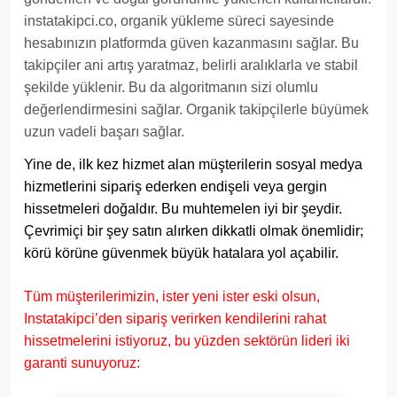
instatakipci.co, organik yükleme süreci sayesinde
hesabınızın platformda güven kazanmasını sağlar. Bu
takipçiler ani artış yaratmaz, belirli aralıklarla ve stabil
şekilde yüklenir. Bu da algoritmanın sizi olumlu
değerlendirmesini sağlar. Organik takipçilerle büyümek
uzun vadeli başarı sağlar.
Yine de, ilk kez hizmet alan müşterilerin sosyal medya
hizmetlerini sipariş ederken endişeli veya gergin
hissetmeleri doğaldır. Bu muhtemelen iyi bir şeydir.
Çevrimiçi bir şey satın alırken dikkatli olmak önemlidir;
körü körüne güvenmek büyük hatalara yol açabilir.
Tüm müşterilerimizin, ister yeni ister eski olsun,
Instatakipci’den sipariş verirken kendilerini rahat
hissetmelerini istiyoruz, bu yüzden sektörün lideri iki
garanti sunuyoruz: