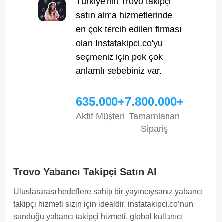
Türkiye'nin Trovo takipçi
satın alma hizmetlerinde
en çok tercih edilen firması
olan Instatakipci.co'yu
seçmeniz için pek çok
anlamlı sebebiniz var.
635.000+
7.800.000+
Aktif Müşteri
Tamamlanan
Sipariş
Trovo Yabancı Takipçi Satın Al
Uluslararası hedeflere sahip bir yayıncıysanız yabancı
takipçi hizmeti sizin için idealdir. instatakipci.co’nun
sunduğu yabancı takipçi hizmeti, global kullanıcı