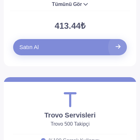
Tümünü Gör
413.44₺
Satın Al
Trovo Servisleri
Trovo 500 Takipçi