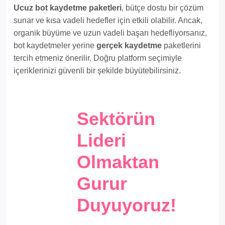
Ucuz bot kaydetme paketleri
, bütçe dostu bir çözüm
sunar ve kısa vadeli hedefler için etkili olabilir. Ancak,
organik büyüme ve uzun vadeli başarı hedefliyorsanız,
bot kaydetmeler yerine
gerçek kaydetme
paketlerini
tercih etmeniz önerilir. Doğru platform seçimiyle
içeriklerinizi güvenli bir şekilde büyütebilirsiniz.
Sektörün
Lideri
Olmaktan
Gurur
Duyuyoruz!