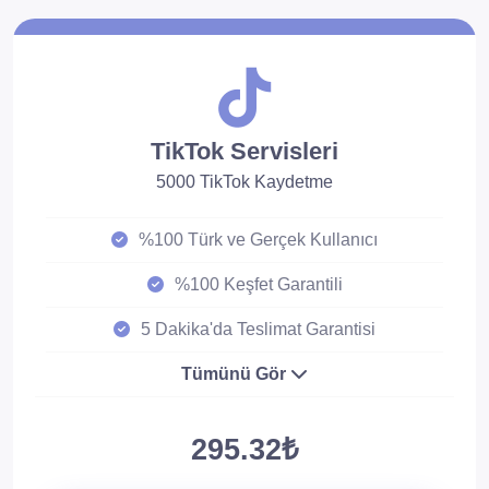
TikTok Servisleri
5000 TikTok Kaydetme
%100 Türk ve Gerçek Kullanıcı
%100 Keşfet Garantili
5 Dakika'da Teslimat Garantisi
Tümünü Gör
295.32₺