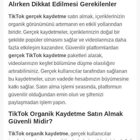
Alırken Dikkat Edilmesi Gerekilenler
TikTok gerçek kaydetme
satın almak, içeriklerinizin
organik görünümünü artırmanın en etkili yollarından
biridir. Gerçek kaydetmeler, içeriklerinizin doğal bir
şekilde popüler olmasını sağlar ve videolarınıza daha
fazla etkileşim kazandırır. Güvenilir platformlardan
gerçek TikTok kaydetme
paketleri alarak,
videolarınızın keşfet bölümüne düşme olasılığını
artırabilirsiniz. Gerçek kullanıcılar tarafından sağlanan
bu kaydetmeler, uzun vadede hesabınızın büyümesine
katkı sağlar. Satın alma işlemi sırasında, platformun
güvenilir olduğundan emin olun ve şifrenizi
paylaşmadan işlem yapın.
TikTok Organik Kaydetme Satın Almak
Güvenli Midir?
TikTok organik kaydetme
, gerçek kullanıcılar