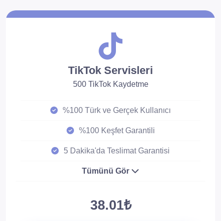
TikTok Servisleri
500 TikTok Kaydetme
%100 Türk ve Gerçek Kullanıcı
%100 Keşfet Garantili
5 Dakika'da Teslimat Garantisi
Tümünü Gör
38.01₺