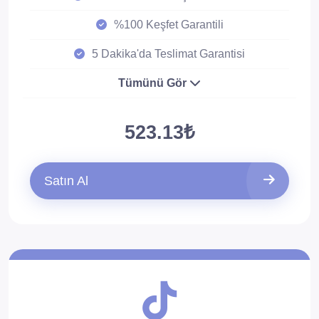
%100 Keşfet Garantili
5 Dakika'da Teslimat Garantisi
Tümünü Gör
523.13₺
Satın Al