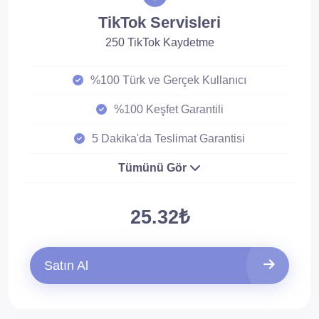
TikTok Servisleri
250 TikTok Kaydetme
%100 Türk ve Gerçek Kullanıcı
%100 Keşfet Garantili
5 Dakika'da Teslimat Garantisi
Tümünü Gör
25.32₺
Satın Al