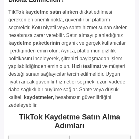
TikTok kaydetme satın alırken
dikkat edilmesi
gereken en önemli nokta, güvenilir bir platform
seçmektir. Kötü niyetli veya sahte hizmet sunan siteler,
hesabınıza zarar verebilir. Satın almayı planladığınız
kaydetme paketlerinin
organik ve gerçek kullanıcılar
içerdiğinden emin olun. Ayrıca, platformun gizlilik
politikasını inceleyerek, şifrenizi paylaşmadan işlem
yapılabildiğinden emin olun.
Hızlı teslimat
ve müşteri
desteği sunan sağlayıcılar tercih edilmelidir. Uygun
fiyatlı ancak güvenilir hizmetler seçmek, uzun vadede
daha sağlıklı bir büyüme sağlar. Sahte veya düşük
kaliteli
kaydetmeler
, hesabınızın güvenilirliğini
zedeleyebilir.
TikTok Kaydetme Satın Alma
Adımları