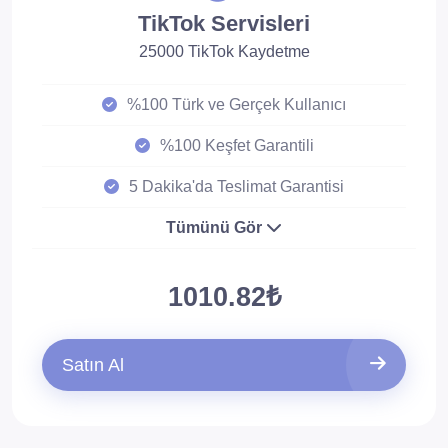
TikTok Servisleri
25000 TikTok Kaydetme
%100 Türk ve Gerçek Kullanıcı
%100 Keşfet Garantili
5 Dakika'da Teslimat Garantisi
Tümünü Gör
1010.82₺
Satın Al