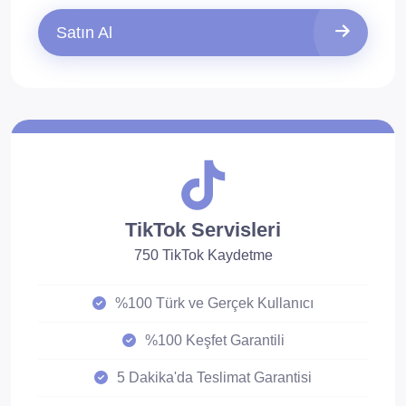
Satın Al
TikTok Servisleri
750 TikTok Kaydetme
%100 Türk ve Gerçek Kullanıcı
%100 Keşfet Garantili
5 Dakika'da Teslimat Garantisi