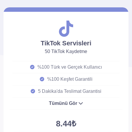
TikTok Servisleri
50 TikTok Kaydetme
%100 Türk ve Gerçek Kullanıcı
%100 Keşfet Garantili
5 Dakika'da Teslimat Garantisi
Tümünü Gör
8.44₺