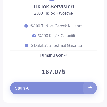
TikTok Servisleri
2500 TikTok Kaydetme
%100 Türk ve Gerçek Kullanıcı
%100 Keşfet Garantili
5 Dakika'da Teslimat Garantisi
Tümünü Gör
167.07₺
Satın Al