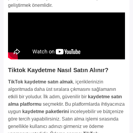
geliştirmek önemlidir.
Tiktok Kaydetme Nasıl Satın Alınır?
TikTok kaydetme satın almak
, içeriklerinizin
algoritmada daha üst sıralara çıkmasını sağlamanın
etkili bir yoludur. İlk adım, güvenilir bir
kaydetme satın
alma platformu
seçmektir. Bu platformlarda ihtiyacınıza
uygun
kaydetme paketlerini
inceleyebilir ve bütçenize
göre tercih yapabilirsiniz. Satın alma işlemi sırasında
genellikle kullanıcı adınızı girmeniz ve ödeme