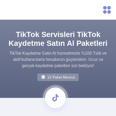
TikTok Servisleri TikTok
Kaydetme Satın Al Paketleri
TikTok Kaydetme Satın Al hizmetimizle %100 Türk ve
aktif kullanıcılarla hesabınızı güçlendirin. Ucuz ve
gerçek kaydetme paketleri sizi bekliyor!
12 Paket Mevcut