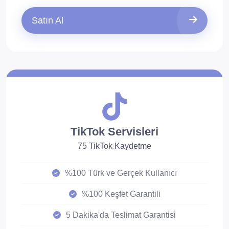
Satın Al
TikTok Servisleri
75 TikTok Kaydetme
%100 Türk ve Gerçek Kullanıcı
%100 Keşfet Garantili
5 Dakika'da Teslimat Garantisi