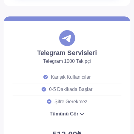
Telegram Servisleri
Telegram 1000 Takipçi
Karışık Kullanıcılar
0-5 Dakikada Başlar
Şifre Gerekmez
Tümünü Gör