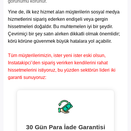
görünümü korunur.
Yine de, ilk kez hizmet alan müşterilerin sosyal medya
hizmetlerini sipariş ederken endişeli veya gergin
hissetmeleri doğaldır. Bu muhtemelen iyi bir şeydir.
Çevrimiçi bir şey satın alırken dikkatli olmak önemlidir;
körü körüne güvenmek büyük hatalara yol açabilir.
Tüm müşterilerimizin, ister yeni ister eski olsun,
Instatakipci’den sipariş verirken kendilerini rahat
hissetmelerini istiyoruz, bu yüzden sektörün lideri iki
garanti sunuyoruz:
30 Gün Para İade Garantisi