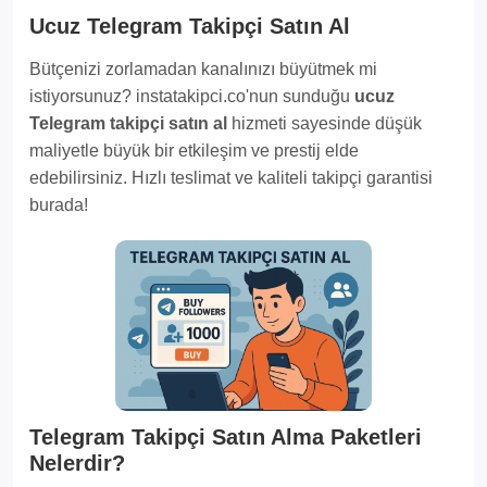
Ucuz Telegram Takipçi Satın Al
Bütçenizi zorlamadan kanalınızı büyütmek mi
istiyorsunuz? instatakipci.co'nun sunduğu
ucuz
Telegram takipçi satın al
hizmeti sayesinde düşük
maliyetle büyük bir etkileşim ve prestij elde
edebilirsiniz. Hızlı teslimat ve kaliteli takipçi garantisi
burada!
Telegram Takipçi Satın Alma Paketleri
Nelerdir?