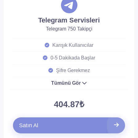
Telegram Servisleri
Telegram 750 Takipçi
Karışık Kullanıcılar
0-5 Dakikada Başlar
Şifre Gerekmez
Tümünü Gör
404.87₺
Satın Al