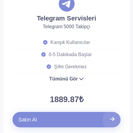
Telegram Servisleri
Telegram 5000 Takipçi
Karışık Kullanıcılar
0-5 Dakikada Başlar
Şifre Gerekmez
Tümünü Gör
1889.87₺
Satın Al