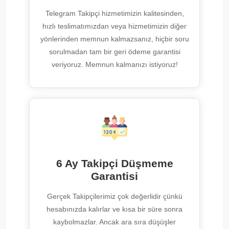
Telegram Takipçi hizmetimizin kalitesinden,
hızlı teslimatımızdan veya hizmetimizin diğer
yönlerinden memnun kalmazsanız, hiçbir soru
sorulmadan tam bir geri ödeme garantisi
veriyoruz. Memnun kalmanızı istiyoruz!
6 Ay Takipçi Düşmeme
Garantisi
Gerçek Takipçilerimiz çok değerlidir çünkü
hesabınızda kalırlar ve kısa bir süre sonra
kaybolmazlar. Ancak ara sıra düşüşler