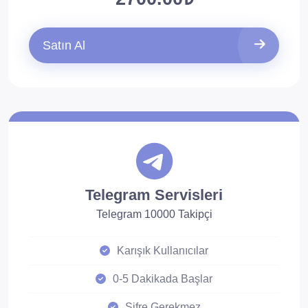
Satın Al
Telegram Servisleri
Telegram 10000 Takipçi
Karışık Kullanıcılar
0-5 Dakikada Başlar
Şifre Gerekmez