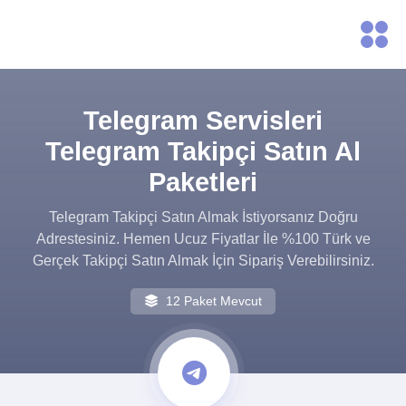
Telegram Servisleri
Telegram Takipçi Satın Al
Paketleri
Telegram Takipçi Satın Almak İstiyorsanız Doğru
Adrestesiniz. Hemen Ucuz Fiyatlar İle %100 Türk ve
Gerçek Takipçi Satın Almak İçin Sipariş Verebilirsiniz.
12 Paket Mevcut