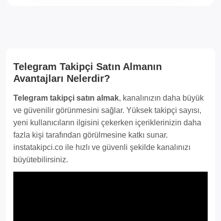
Telegram Takipçi Satın Almanın
Avantajları Nelerdir?
Telegram takipçi satın almak
, kanalınızın daha büyük
ve güvenilir görünmesini sağlar. Yüksek takipçi sayısı,
yeni kullanıcıların ilgisini çekerken içeriklerinizin daha
fazla kişi tarafından görülmesine katkı sunar.
instatakipci.co ile hızlı ve güvenli şekilde kanalınızı
büyütebilirsiniz.