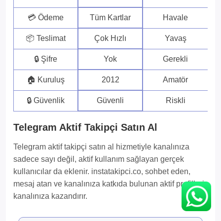
💳 Ödeme
Tüm Kartlar
Havale
📦 Teslimat
Çok Hızlı
Yavaş
🔒 Şifre
Yok
Gerekli
🏠 Kuruluş
2012
Amatör
🔒 Güvenlik
Güvenli
Riskli
Telegram Aktif Takipçi Satın Al
Telegram aktif takipçi satın al hizmetiyle kanalınıza
sadece sayı değil, aktif kullanım sağlayan gerçek
kullanıcılar da eklenir. instatakipci.co, sohbet eden,
mesaj atan ve kanalınıza katkıda bulunan aktif profilleri
kanalınıza kazandırır.