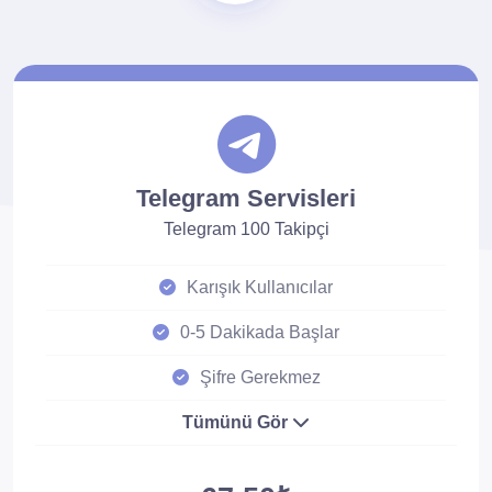
Telegram Servisleri
Telegram 100 Takipçi
Karışık Kullanıcılar
0-5 Dakikada Başlar
Şifre Gerekmez
Tümünü Gör