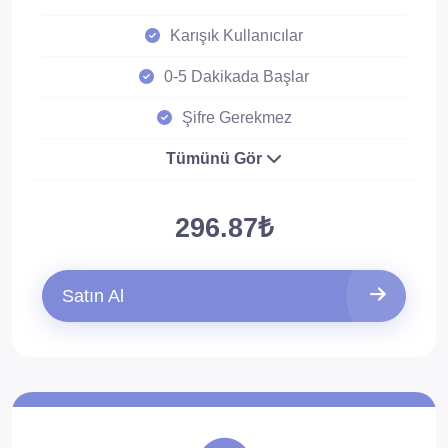
Karışık Kullanıcılar
0-5 Dakikada Başlar
Şifre Gerekmez
Tümünü Gör
296.87₺
Satın Al