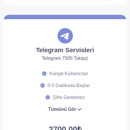
Telegram Servisleri
Telegram 7500 Takipçi
Karışık Kullanıcılar
0-5 Dakikada Başlar
Şifre Gerekmez
Tümünü Gör
2700.00₺