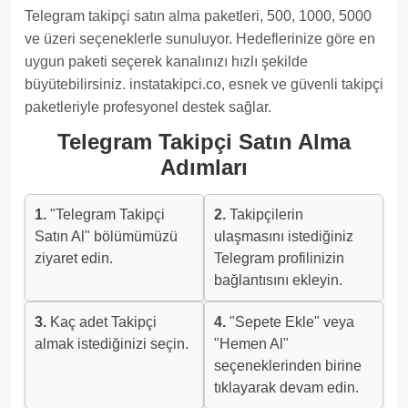
Telegram takipçi satın alma paketleri, 500, 1000, 5000
ve üzeri seçeneklerle sunuluyor. Hedeflerinize göre en
uygun paketi seçerek kanalınızı hızlı şekilde
büyütebilirsiniz. instatakipci.co, esnek ve güvenli takipçi
paketleriyle profesyonel destek sağlar.
Telegram Takipçi Satın Alma
Adımları
1.
"Telegram Takipçi
2.
Takipçilerin
Satın Al" bölümümüzü
ulaşmasını istediğiniz
ziyaret edin.
Telegram profilinizin
bağlantısını ekleyin.
3.
Kaç adet Takipçi
4.
"Sepete Ekle" veya
almak istediğinizi seçin.
"Hemen Al"
seçeneklerinden birine
tıklayarak devam edin.