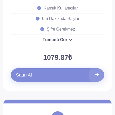
Karışık Kullanıcılar
0-5 Dakikada Başlar
Şifre Gerekmez
Tümünü Gör
1079.87₺
Satın Al