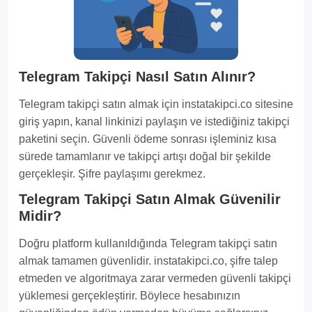
Telegram Takipçi Nasıl Satın Alınır?
Telegram takipçi satın almak için instatakipci.co sitesine
giriş yapın, kanal linkinizi paylaşın ve istediğiniz takipçi
paketini seçin. Güvenli ödeme sonrası işleminiz kısa
sürede tamamlanır ve takipçi artışı doğal bir şekilde
gerçekleşir. Şifre paylaşımı gerekmez.
Telegram Takipçi Satın Almak Güvenilir
Midir?
Doğru platform kullanıldığında Telegram takipçi satın
almak tamamen güvenlidir. instatakipci.co, şifre talep
etmeden ve algoritmaya zarar vermeden güvenli takipçi
yüklemesi gerçekleştirir. Böylece hesabınızın