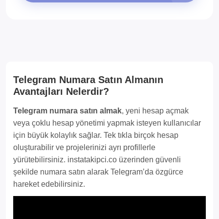
Telegram Numara Satın Almanın
Avantajları Nelerdir?
Telegram numara satın almak
, yeni hesap açmak
veya çoklu hesap yönetimi yapmak isteyen kullanıcılar
için büyük kolaylık sağlar. Tek tıkla birçok hesap
oluşturabilir ve projelerinizi ayrı profillerle
yürütebilirsiniz. instatakipci.co üzerinden güvenli
şekilde numara satın alarak Telegram’da özgürce
hareket edebilirsiniz.