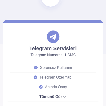
Telegram Servisleri
Telegram Numarası 1 SMS
Sorunsuz Kullanım
Telegram Özel Yapı
Anında Onay
Tümünü Gör