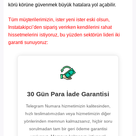
körü körüne güvenmek büyük hatalara yol açabilir.
Tüm müşterilerimizin, ister yeni ister eski olsun,
Instatakipci’den sipariş verirken kendilerini rahat
hissetmelerini istiyoruz, bu yüzden sektörün lideri iki
garanti sunuyoruz:
30 Gün Para İade Garantisi
Telegram Numara hizmetimizin kalitesinden,
hızlı teslimatımızdan veya hizmetimizin diğer
yönlerinden memnun kalmazsanız, hiçbir soru
sorulmadan tam bir geri ödeme garantisi