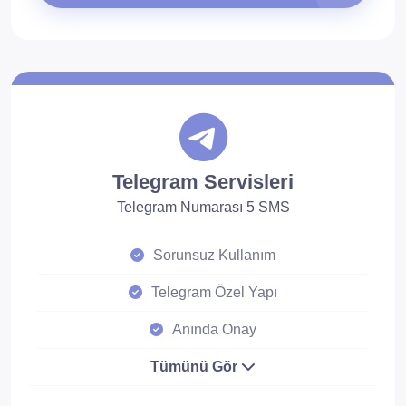
Telegram Servisleri
Telegram Numarası 5 SMS
Sorunsuz Kullanım
Telegram Özel Yapı
Anında Onay
Tümünü Gör