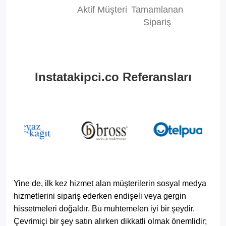
Aktif Müşteri
Tamamlanan
Sipariş
Instatakipci.co Referansları
Yine de, ilk kez hizmet alan müşterilerin sosyal medya
hizmetlerini sipariş ederken endişeli veya gergin
hissetmeleri doğaldır. Bu muhtemelen iyi bir şeydir.
Çevrimiçi bir şey satın alırken dikkatli olmak önemlidir;