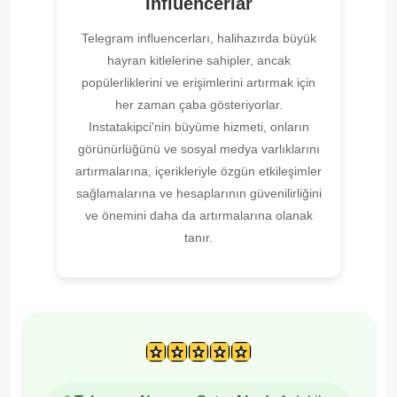
Influencerlar
Telegram influencerları, halihazırda büyük
hayran kitlelerine sahipler, ancak
popülerliklerini ve erişimlerini artırmak için
her zaman çaba gösteriyorlar.
Instatakipci'nin büyüme hizmeti, onların
görünürlüğünü ve sosyal medya varlıklarını
artırmalarına, içerikleriyle özgün etkileşimler
sağlamalarına ve hesaplarının güvenilirliğini
ve önemini daha da artırmalarına olanak
tanır.