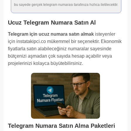
bu sayede gerçek telegram numarası tarafınıza hızlıca iletilecektir.
Ucuz Telegram Numara Satın Al
Telegram için ucuz numara satın almak
isteyenler
için instatakipci.co mükemmel bir seçenektir. Ekonomik
fiyatlarla satın alabileceğiniz numaralar sayesinde
bütçenizi aşmadan çok sayıda hesap açabilir veya
projelerinizi kolayca büyütebilirsiniz.
Telegram Numara Satın Alma Paketleri