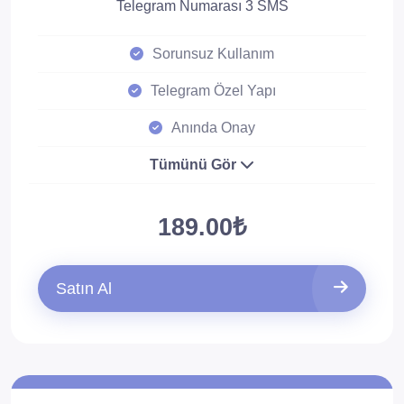
Telegram Numarası 3 SMS
Sorunsuz Kullanım
Telegram Özel Yapı
Anında Onay
Tümünü Gör
189.00₺
Satın Al