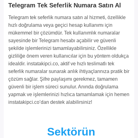
Telegram Tek Seferlik Numara Satın Al
Telegram tek seferlik numara satın al hizmeti, özellikle
hızlı doğrulama veya geçici hesap kullanımı için
mükemmel bir çözümdür. Tek kullanımlık numaralar
sayesinde bir Telegram hesabı açabilir ve güvenli
şekilde işlemlerinizi tamamlayabilirsiniz. Özellikle
gizliliğe önem veren kullanıcılar için bu yöntem oldukça
idealdir. instatakipci.co, aktif ve hızlı teslimatlı tek
seferlik numaralar sunarak anlık ihtiyaçlarınıza pratik bir
çözüm sağlar. Şifre paylaşımı gerekmez, tamamen
güvenli bir işlem süreci sunulur. Anında doğrulama
yapmak ve işlemlerinizi hızlıca tamamlamak için hemen
instatakipci.co’dan destek alabilirsiniz!
Sektörün