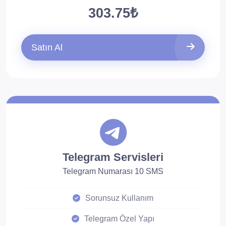
303.75₺
Satın Al
Telegram Servisleri
Telegram Numarası 10 SMS
Sorunsuz Kullanım
Telegram Özel Yapı