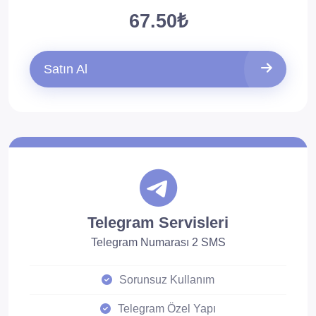
67.50₺
Satın Al
Telegram Servisleri
Telegram Numarası 2 SMS
Sorunsuz Kullanım
Telegram Özel Yapı