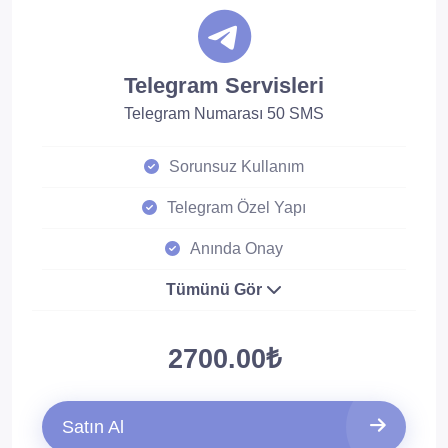
Telegram Servisleri
Telegram Numarası 50 SMS
Sorunsuz Kullanım
Telegram Özel Yapı
Anında Onay
Tümünü Gör
2700.00₺
Satın Al