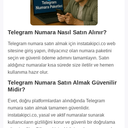
Telegram Numara Nasıl Satın Alınır?
Telegram numara satın almak için instatakipci.co web
sitesine giriş yapın, ihtiyacınız olan numara paketini
seçin ve güvenli ödeme adımını tamamlayın. Satın
aldığınız numaralar kısa sürede size iletilir ve hemen
kullanıma hazır olur.
Telegram Numara Satın Almak Güvenilir
Midir?
Evet, doğru platformlardan alındığında Telegram
numara satın almak tamamen güvenlidir.
instatakipci.co, yasal ve aktif numaralar sunarak
kullanıcıların gizliliğini korur ve güvenli bir doğrulama