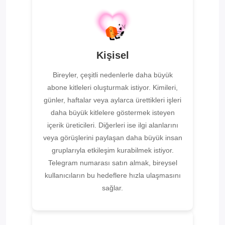
Kişisel
Bireyler, çeşitli nedenlerle daha büyük
abone kitleleri oluşturmak istiyor. Kimileri,
günler, haftalar veya aylarca ürettikleri işleri
daha büyük kitlelere göstermek isteyen
içerik üreticileri. Diğerleri ise ilgi alanlarını
veya görüşlerini paylaşan daha büyük insan
gruplarıyla etkileşim kurabilmek istiyor.
Telegram numarası satın almak, bireysel
kullanıcıların bu hedeflere hızla ulaşmasını
sağlar.