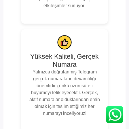
etkileşimler sunuyor!
Yüksek Kaliteli, Gerçek
Numara
Yalnızca doğrulanmış Telegram
gerçek numaraların devamlılığı
önemlidir çünkü uzun süreli
büyümeyi tetikleyecektir. Gerçek,
aktif numaralar olduklarından emin
olmak için teslim ettiğimiz her
numarayı inceliyoruz!