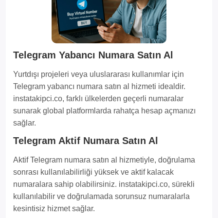
Telegram Yabancı Numara Satın Al
Yurtdışı projeleri veya uluslararası kullanımlar için
Telegram yabancı numara satın al hizmeti idealdir.
instatakipci.co, farklı ülkelerden geçerli numaralar
sunarak global platformlarda rahatça hesap açmanızı
sağlar.
Telegram Aktif Numara Satın Al
Aktif Telegram numara satın al hizmetiyle, doğrulama
sonrası kullanılabilirliği yüksek ve aktif kalacak
numaralara sahip olabilirsiniz. instatakipci.co, sürekli
kullanılabilir ve doğrulamada sorunsuz numaralarla
kesintisiz hizmet sağlar.