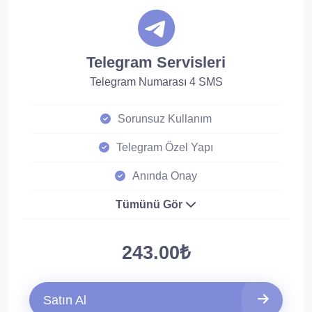
Telegram Servisleri
Telegram Numarası 4 SMS
Sorunsuz Kullanım
Telegram Özel Yapı
Anında Onay
Tümünü Gör
243.00₺
Satın Al