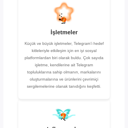
İşletmeler
Küçük ve büyük işletmeler, Telegram'i hedef
kitleleriyle etkileşim için en iyi sosyal
platformlardan biri olarak buldu. Çok sayıda
işletme, kendilerine ait Telegram
topluluklarına sahip olmanın, markalarını
oluşturmalarına ve ürünlerini çevrimiçi
sergilemelerine olanak tanıdığını keşfetti.