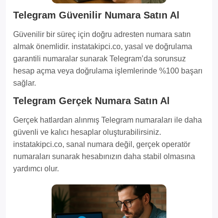
Telegram Güvenilir Numara Satın Al
Güvenilir bir süreç için doğru adresten numara satın
almak önemlidir. instatakipci.co, yasal ve doğrulama
garantili numaralar sunarak Telegram’da sorunsuz
hesap açma veya doğrulama işlemlerinde %100 başarı
sağlar.
Telegram Gerçek Numara Satın Al
Gerçek hatlardan alınmış Telegram numaraları ile daha
güvenli ve kalıcı hesaplar oluşturabilirsiniz.
instatakipci.co, sanal numara değil, gerçek operatör
numaraları sunarak hesabınızın daha stabil olmasına
yardımcı olur.