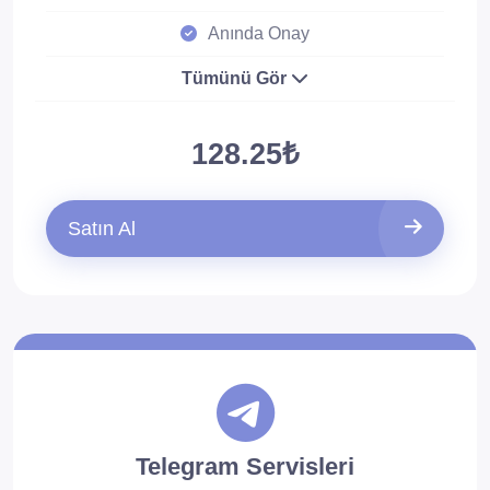
Anında Onay
Tümünü Gör
128.25₺
Satın Al
Telegram Servisleri