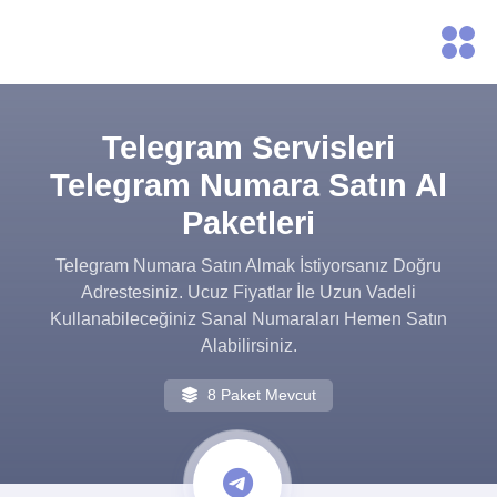
Telegram Servisleri
Telegram Numara Satın Al
Paketleri
Telegram Numara Satın Almak İstiyorsanız Doğru
Adrestesiniz. Ucuz Fiyatlar İle Uzun Vadeli
Kullanabileceğiniz Sanal Numaraları Hemen Satın
Alabilirsiniz.
8 Paket Mevcut