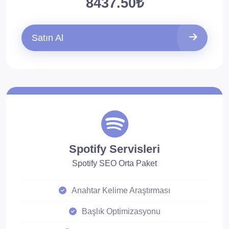
8437.50₺
Satın Al
Spotify Servisleri
Spotify SEO Orta Paket
Anahtar Kelime Araştırması
Başlık Optimizasyonu