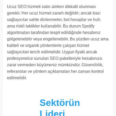
Ucuz SEO hizmeti satın alırken dikkatli olunması
gerekir. Her ucuz hizmet zararlı değildir; ancak bazı
sağlayıcılar sahte dinlenmeler, bot hesaplar ve hızlı
ama riskli taktikler kullanabilir. Bu durum Spotify
algoritmaları tarafından tespit edildiğinde hesabınız
gölgelenebilir veya engellenebilir. Bu yüzden ucuz ama
kaliteli ve organik yöntemlerle çalışan hizmet
sağlayıcıları tercih edilmelidir. Uygun fiyatlı ancak
profesyonelce sunulan SEO paketleriyle hesabınıza
zarar vermeden büyümeniz mümkündür. Güvenilirlik,
referanslar ve yöntem açıklamaları her zaman kontrol
edilmelidir.
Sektörün
Lideri