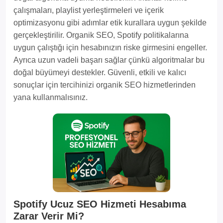
çalışmaları, playlist yerleştirmeleri ve içerik
optimizasyonu gibi adımlar etik kurallara uygun şekilde
gerçekleştirilir. Organik SEO, Spotify politikalarına
uygun çalıştığı için hesabınızın riske girmesini engeller.
Ayrıca uzun vadeli başarı sağlar çünkü algoritmalar bu
doğal büyümeyi destekler. Güvenli, etkili ve kalıcı
sonuçlar için tercihinizi organik SEO hizmetlerinden
yana kullanmalısınız.
Spotify Ucuz SEO Hizmeti Hesabıma
Zarar Verir Mi?