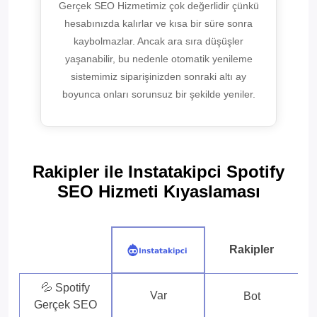
Gerçek SEO Hizmetimiz çok değerlidir çünkü
hesabınızda kalırlar ve kısa bir süre sonra
kaybolmazlar. Ancak ara sıra düşüşler
yaşanabilir, bu nedenle otomatik yenileme
sistemimiz siparişinizden sonraki altı ay
boyunca onları sorunsuz bir şekilde yeniler.
Rakipler ile Instatakipci Spotify
SEO Hizmeti Kıyaslaması
Rakipler
💦 Spotify
Var
Bot
Gerçek SEO