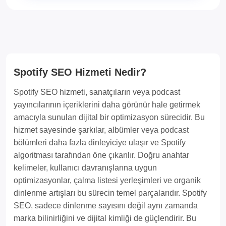
Spotify SEO Hizmeti Nedir?
Spotify SEO hizmeti, sanatçıların veya podcast
yayıncılarının içeriklerini daha görünür hale getirmek
amacıyla sunulan dijital bir optimizasyon sürecidir. Bu
hizmet sayesinde şarkılar, albümler veya podcast
bölümleri daha fazla dinleyiciye ulaşır ve Spotify
algoritması tarafından öne çıkarılır. Doğru anahtar
kelimeler, kullanıcı davranışlarına uygun
optimizasyonlar, çalma listesi yerleşimleri ve organik
dinlenme artışları bu sürecin temel parçalarıdır. Spotify
SEO, sadece dinlenme sayısını değil aynı zamanda
marka bilinirliğini ve dijital kimliği de güçlendirir. Bu