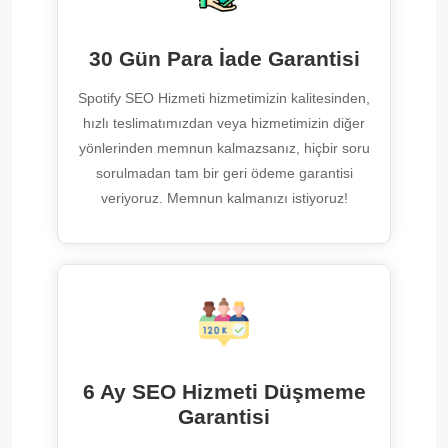
30 Gün Para İade Garantisi
Spotify SEO Hizmeti hizmetimizin kalitesinden,
hızlı teslimatımızdan veya hizmetimizin diğer
yönlerinden memnun kalmazsanız, hiçbir soru
sorulmadan tam bir geri ödeme garantisi
veriyoruz. Memnun kalmanızı istiyoruz!
6 Ay SEO Hizmeti Düşmeme
Garantisi