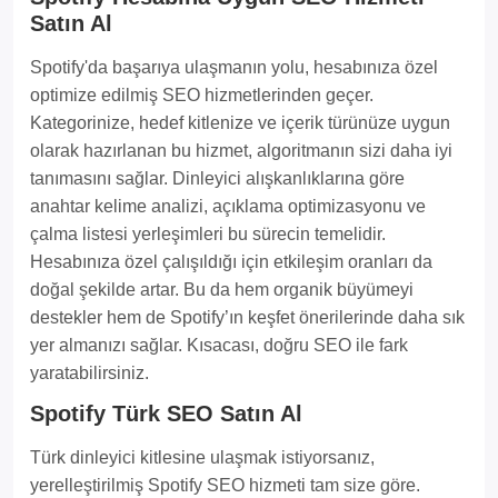
Satın Al
Spotify'da başarıya ulaşmanın yolu, hesabınıza özel
optimize edilmiş SEO hizmetlerinden geçer.
Kategorinize, hedef kitlenize ve içerik türünüze uygun
olarak hazırlanan bu hizmet, algoritmanın sizi daha iyi
tanımasını sağlar. Dinleyici alışkanlıklarına göre
anahtar kelime analizi, açıklama optimizasyonu ve
çalma listesi yerleşimleri bu sürecin temelidir.
Hesabınıza özel çalışıldığı için etkileşim oranları da
doğal şekilde artar. Bu da hem organik büyümeyi
destekler hem de Spotify’ın keşfet önerilerinde daha sık
yer almanızı sağlar. Kısacası, doğru SEO ile fark
yaratabilirsiniz.
Spotify Türk SEO Satın Al
Türk dinleyici kitlesine ulaşmak istiyorsanız,
yerelleştirilmiş Spotify SEO hizmeti tam size göre.