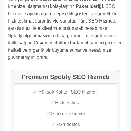
kitlenize ulaşmanızı kolaylaştırır.
Paket içeriği
, SEO
Hizmeti sayısına göre değişiklik gösterir ve genellikle
hızlı teslimat garantisiyle sunulur. Türk SEO Hizmeti,
şarkılarınız ile etkileşimde bulunarak hesabınızın
Spotify algoritmasında daha görünür hale gelmesine
katkı sağlar. Güvenilir platformlardan alınan bu paketler,
kaliteli ve organik bir büyüme sunar ve hesabınızın
güvenilirliğini artırır.
Premium Spotify SEO Hizmeti
✅ Yüksek Kaliteli SEO Hizmeti
✅ Hızlı teslimat
✅ Şifre gerekmiyor
✅ 7/24 destek