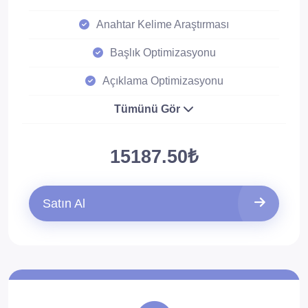
Anahtar Kelime Araştırması
Başlık Optimizasyonu
Açıklama Optimizasyonu
Tümünü Gör
15187.50₺
Satın Al