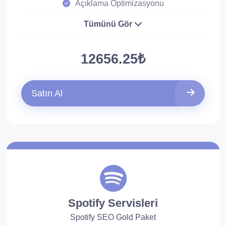
Açıklama Optimizasyonu
Tümünü Gör
12656.25₺
Satın Al
Spotify Servisleri
Spotify SEO Gold Paket