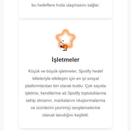
bu hedeflere hızla ulaşmasını sağlar.
İşletmeler
Küçük ve büyük işletmeler, Spotify hedef
kitleleriyle etkileşim için en iyi sosyal
platformlardan biri olarak buldu. Çok sayıda
işletme, kendilerine ait Spotify topluluklarına
sahip olmanın, markalarını oluşturmalarına
ve ürünlerini çevrimiçi sergilemelerine
olanak tanıdığını keşfetti.