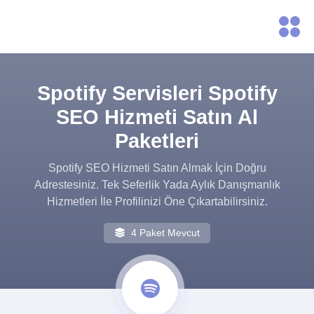
Spotify Servisleri Spotify
SEO Hizmeti Satın Al
Paketleri
Spotify SEO Hizmeti Satın Almak İçin Doğru
Adrestesiniz. Tek Seferlik Yada Aylık Danışmanlık
Hizmetleri İle Profilinizi Öne Çıkartabilirsiniz.
4 Paket Mevcut