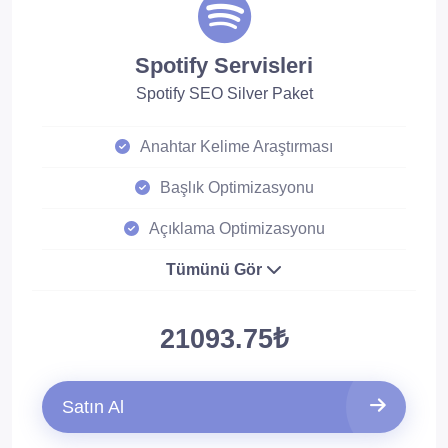
Spotify Servisleri
Spotify SEO Silver Paket
Anahtar Kelime Araştırması
Başlık Optimizasyonu
Açıklama Optimizasyonu
Tümünü Gör
21093.75₺
Satın Al