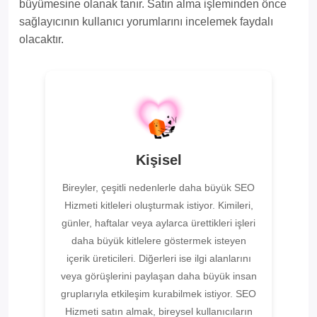
büyümesine olanak tanır. Satın alma işleminden önce
sağlayıcının kullanıcı yorumlarını incelemek faydalı
olacaktır.
Kişisel
Bireyler, çeşitli nedenlerle daha büyük SEO
Hizmeti kitleleri oluşturmak istiyor. Kimileri,
günler, haftalar veya aylarca ürettikleri işleri
daha büyük kitlelere göstermek isteyen
içerik üreticileri. Diğerleri ise ilgi alanlarını
veya görüşlerini paylaşan daha büyük insan
gruplarıyla etkileşim kurabilmek istiyor. SEO
Hizmeti satın almak, bireysel kullanıcıların