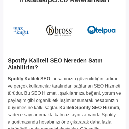
Spotify Kaliteli SEO Nereden Satın
Alabilirim?
Spotify Kaliteli SEO
, hesabınızın güvenilirliğini artıran
ve gerçek kullanıcılar tarafından sağlanan SEO Hizmeti
türüdür. Bu SEO Hizmeti, şarkılarınıza beğeni, yorum ve
paylaşım gibi organik etkileşimler sunarak hesabınızın
büyümesine katkı sağlar.
Kaliteli Spotify SEO Hizmeti
,
sadece sayı artırmakla kalmaz, aynı zamanda Spotify
algoritmasında hesabınızı öne çıkararak daha fazla