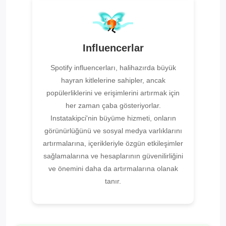
Influencerlar
Spotify influencerları, halihazırda büyük
hayran kitlelerine sahipler, ancak
popülerliklerini ve erişimlerini artırmak için
her zaman çaba gösteriyorlar.
Instatakipci'nin büyüme hizmeti, onların
görünürlüğünü ve sosyal medya varlıklarını
artırmalarına, içerikleriyle özgün etkileşimler
sağlamalarına ve hesaplarının güvenilirliğini
ve önemini daha da artırmalarına olanak
tanır.