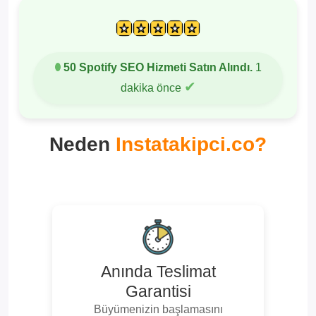
50 Spotify SEO Hizmeti Satın Alındı.
1
✔
dakika önce
Neden
Instatakipci.co?
Anında Teslimat
Garantisi
Büyümenizin başlamasını