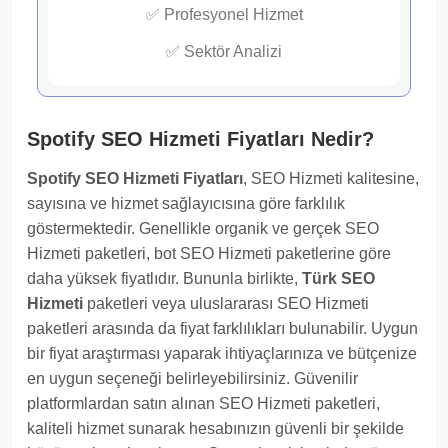
✅ Profesyonel Hizmet
✅ Sektör Analizi
Spotify SEO Hizmeti Fiyatları Nedir?
Spotify SEO Hizmeti Fiyatları
, SEO Hizmeti kalitesine,
sayısına ve hizmet sağlayıcısına göre farklılık
göstermektedir. Genellikle organik ve gerçek SEO
Hizmeti paketleri, bot SEO Hizmeti paketlerine göre
daha yüksek fiyatlıdır. Bununla birlikte,
Türk SEO
Hizmeti
paketleri veya uluslararası SEO Hizmeti
paketleri arasında da fiyat farklılıkları bulunabilir. Uygun
bir fiyat araştırması yaparak ihtiyaçlarınıza ve bütçenize
en uygun seçeneği belirleyebilirsiniz. Güvenilir
platformlardan satın alınan SEO Hizmeti paketleri,
kaliteli hizmet sunarak hesabınızın güvenli bir şekilde