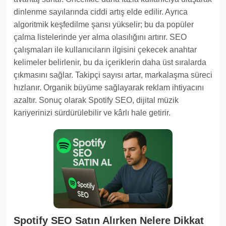
dinlenme sayılarında ciddi artış elde edilir. Ayrıca
algoritmik keşfedilme şansı yükselir; bu da popüler
çalma listelerinde yer alma olasılığını artırır. SEO
çalışmaları ile kullanıcıların ilgisini çekecek anahtar
kelimeler belirlenir, bu da içeriklerin daha üst sıralarda
çıkmasını sağlar. Takipçi sayısı artar, markalaşma süreci
hızlanır. Organik büyüme sağlayarak reklam ihtiyacını
azaltır. Sonuç olarak Spotify SEO, dijital müzik
kariyerinizi sürdürülebilir ve kârlı hale getirir.
Spotify SEO Satın Alırken Nelere Dikkat