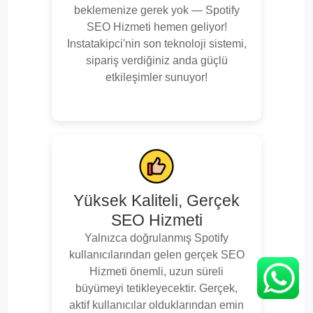
beklemenize gerek yok — Spotify
SEO Hizmeti hemen geliyor!
Instatakipci'nin son teknoloji sistemi,
sipariş verdiğiniz anda güçlü
etkileşimler sunuyor!
Yüksek Kaliteli, Gerçek
SEO Hizmeti
Yalnızca doğrulanmış Spotify
kullanıcılarından gelen gerçek SEO
Hizmeti önemli, uzun süreli
büyümeyi tetikleyecektir. Gerçek,
aktif kullanıcılar olduklarından emin