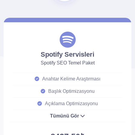
Spotify Servisleri
Spotify SEO Temel Paket
Anahtar Kelime Araştırması
Başlık Optimizasyonu
Açıklama Optimizasyonu
Tümünü Gör