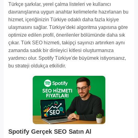
Türkçe şarkılar, yerel çalma listeleri ve kullanıcı
davranışlarına uygun anahtar kelimelerle hazırlanan bu
hizmet, içeriğinizin Türkiye odaklı daha fazla kişiye
ulaşmasını sağlar. Türkiye'deki algoritma yapısına göre
optimize edilen profil, önerilenler bölümünde daha sık
çıkar. Türk SEO hizmeti, takipçi sayınızı artırırken aynı
zamanda sadık bir dinleyici kitlesi oluşturmanıza
yardımcı olur. Spotify Türkiye'de büyümek istiyorsanız,
bu strateji oldukça etkilidir.
Spotify Gerçek SEO Satın Al