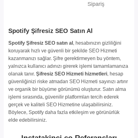
Sipariş
Spotify Şifresiz SEO Satın Al
Spotify Şifresiz SEO satın al
, hesabınızın gizliliğini
koruyarak hızlı ve güvenli bir şekilde SEO Hizmeti
kazanmanızı sağlar. Şifre gerektirmeyen bu yöntem,
yalnızca kullanıcı adınızı girerek işlemi tamamlamanıza
olanak tanır.
Şifresiz SEO Hizmeti hizmetleri
, hesap
güvenliğinizi riske atmadan SEO Hizmeti sayınızı artırır
ve organik bir büyüme görünümü oluşturur. Satın alma
işlemi sırasında, güvenilir platformları tercih ederek
gerçek ve kaliteli SEO Hizmetine ulaşabilirsiniz.
Böylece, Spotify daha fazla etkileşim ve görünürlük
elde edebilirsiniz.
Instatakipci.co Referansları