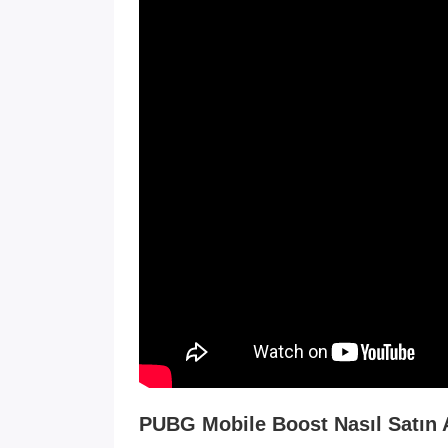
PUBG Mobile Boost Nasıl Satın A