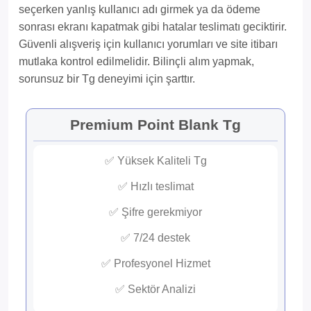
seçerken yanlış kullanıcı adı girmek ya da ödeme
sonrası ekranı kapatmak gibi hatalar teslimatı geciktirir.
Güvenli alışveriş için kullanıcı yorumları ve site itibarı
mutlaka kontrol edilmelidir. Bilinçli alım yapmak,
sorunsuz bir Tg deneyimi için şarttır.
Premium Point Blank Tg
✅ Yüksek Kaliteli Tg
✅ Hızlı teslimat
✅ Şifre gerekmiyor
✅ 7/24 destek
✅ Profesyonel Hizmet
✅ Sektör Analizi