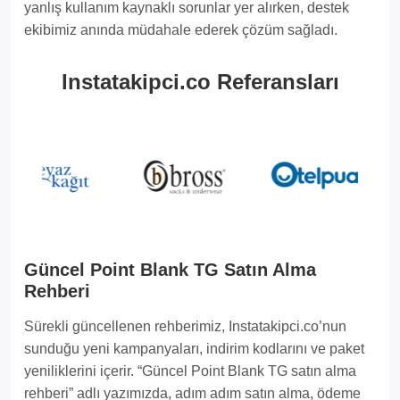
yanlış kullanım kaynaklı sorunlar yer alırken, destek
ekibimiz anında müdahale ederek çözüm sağladı.
Instatakipci.co Referansları
Güncel Point Blank TG Satın Alma
Rehberi
Sürekli güncellenen rehberimiz, Instatakipci.co’nun
sunduğu yeni kampanyaları, indirim kodlarını ve paket
yeniliklerini içerir. “Güncel Point Blank TG satın alma
rehberi” adlı yazımızda, adım adım satın alma, ödeme