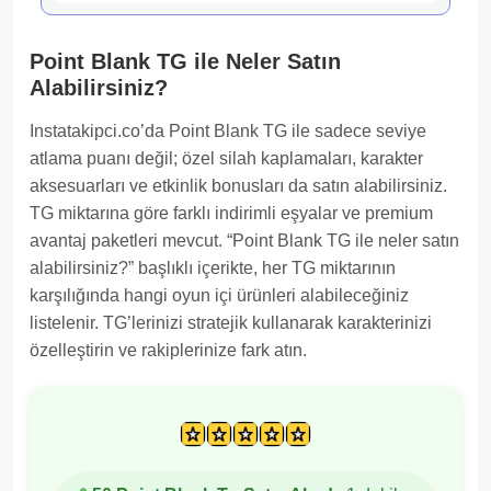
Point Blank TG ile Neler Satın
Alabilirsiniz?
Instatakipci.co’da Point Blank TG ile sadece seviye
atlama puanı değil; özel silah kaplamaları, karakter
aksesuarları ve etkinlik bonusları da satın alabilirsiniz.
TG miktarına göre farklı indirimli eşyalar ve premium
avantaj paketleri mevcut. “Point Blank TG ile neler satın
alabilirsiniz?” başlıklı içerikte, her TG miktarının
karşılığında hangi oyun içi ürünleri alabileceğiniz
listelenir. TG’lerinizi stratejik kullanarak karakterinizi
özelleştirin ve rakiplerinize fark atın.