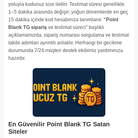
yoluyla kodunuz size iletilir. Teslimat süresi genellikle
1–5 dakika arasında değişir; yoğun dönemlerde en geç
15 dakika içinde kod hesabınıza tanımlanır.
“Point
Blank TG sipariş
ve teslimat süreci” başlıklı
açıklamamızda, sipariş numarası sorgulama ve teslimat
takibi adımları ayrıntılı anlatılır. Herhangi bir gecikme
durumunda 7/24 müşteri destek ekibimiz yardımınıza
hazırdır.
En Güvenilir Point Blank TG Satan
Siteler