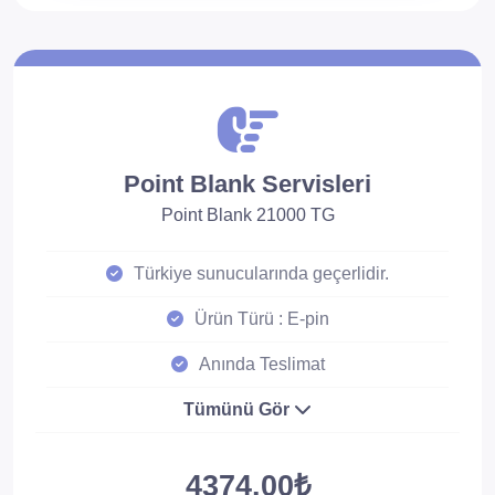
Point Blank Servisleri
Point Blank 21000 TG
Türkiye sunucularında geçerlidir.
Ürün Türü : E-pin
Anında Teslimat
Tümünü Gör
4374.00₺