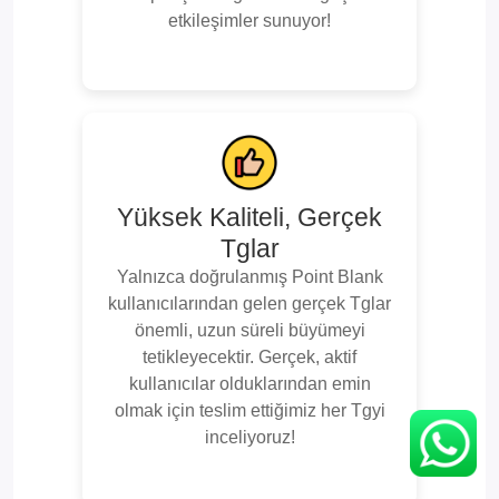
etkileşimler sunuyor!
Yüksek Kaliteli, Gerçek
Tglar
Yalnızca doğrulanmış Point Blank
kullanıcılarından gelen gerçek Tglar
önemli, uzun süreli büyümeyi
tetikleyecektir. Gerçek, aktif
kullanıcılar olduklarından emin
olmak için teslim ettiğimiz her Tgyi
inceliyoruz!