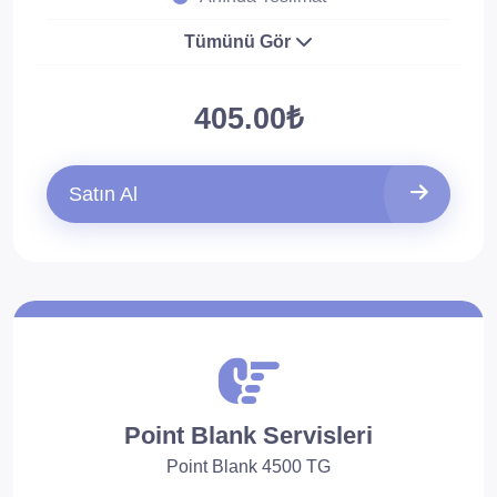
Tümünü Gör
405.00₺
Satın Al
Point Blank Servisleri
Point Blank 4500 TG