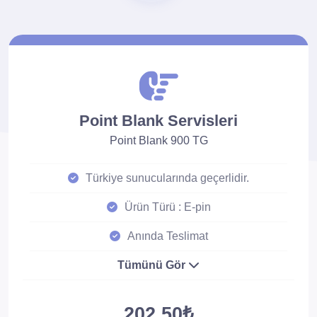
Point Blank Servisleri
Point Blank 900 TG
Türkiye sunucularında geçerlidir.
Ürün Türü : E-pin
Anında Teslimat
Tümünü Gör
202.50₺