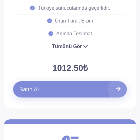
Türkiye sunucularında geçerlidir.
Ürün Türü : E-pin
Anında Teslimat
Tümünü Gör
1012.50₺
Satın Al