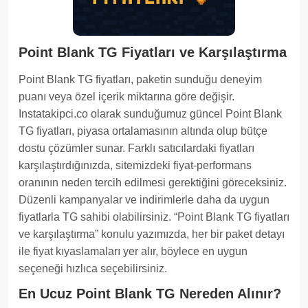
Point Blank TG Fiyatları ve Karşılaştırma
Point Blank TG fiyatları, paketin sunduğu deneyim
puanı veya özel içerik miktarına göre değişir.
Instatakipci.co olarak sunduğumuz güncel Point Blank
TG fiyatları, piyasa ortalamasının altında olup bütçe
dostu çözümler sunar. Farklı satıcılardaki fiyatları
karşılaştırdığınızda, sitemizdeki fiyat-performans
oranının neden tercih edilmesi gerektiğini göreceksiniz.
Düzenli kampanyalar ve indirimlerle daha da uygun
fiyatlarla TG sahibi olabilirsiniz. “Point Blank TG fiyatları
ve karşılaştırma” konulu yazımızda, her bir paket detayı
ile fiyat kıyaslamaları yer alır, böylece en uygun
seçeneği hızlıca seçebilirsiniz.
En Ucuz Point Blank TG Nereden Alınır?