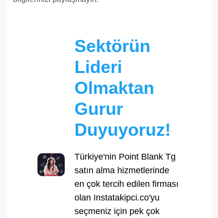
Sektörün
Lideri
Olmaktan
Gurur
Duyuyoruz!
Türkiye'nin Point Blank Tg
satın alma hizmetlerinde
en çok tercih edilen firması
olan Instatakipci.co'yu
seçmeniz için pek çok