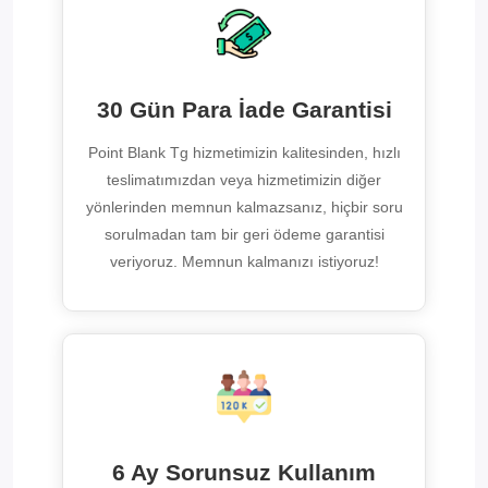
30 Gün Para İade Garantisi
Point Blank Tg hizmetimizin kalitesinden, hızlı
teslimatımızdan veya hizmetimizin diğer
yönlerinden memnun kalmazsanız, hiçbir soru
sorulmadan tam bir geri ödeme garantisi
veriyoruz. Memnun kalmanızı istiyoruz!
6 Ay Sorunsuz Kullanım