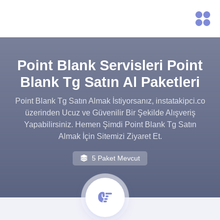
Point Blank Servisleri Point
Blank Tg Satın Al Paketleri
Point Blank Tg Satın Almak İstiyorsanız, instatakipci.co
üzerinden Ucuz ve Güvenilir Bir Şekilde Alışveriş
Yapabilirsiniz. Hemen Şimdi Point Blank Tg Satın
Almak İçin Sitemizi Ziyaret Et.
5 Paket Mevcut