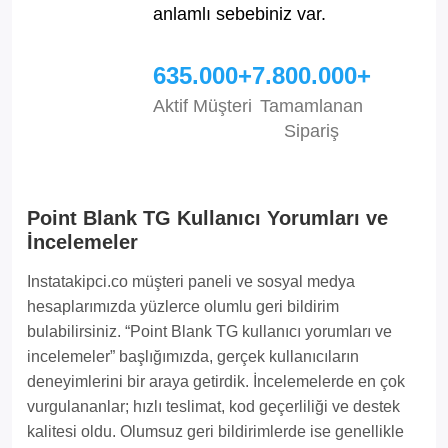
anlamlı sebebiniz var.
635.000+
7.800.000+
Aktif Müşteri
Tamamlanan
Sipariş
Point Blank TG Kullanıcı Yorumları ve
İncelemeler
Instatakipci.co müşteri paneli ve sosyal medya
hesaplarımızda yüzlerce olumlu geri bildirim
bulabilirsiniz. “Point Blank TG kullanıcı yorumları ve
incelemeler” başlığımızda, gerçek kullanıcıların
deneyimlerini bir araya getirdik. İncelemelerde en çok
vurgulananlar; hızlı teslimat, kod geçerliliği ve destek
kalitesi oldu. Olumsuz geri bildirimlerde ise genellikle