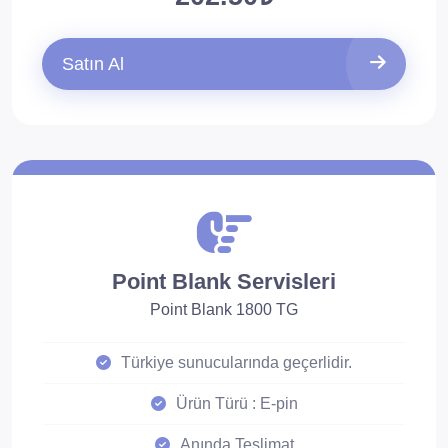
Satın Al
Point Blank Servisleri
Point Blank 1800 TG
Türkiye sunucularında geçerlidir.
Ürün Türü : E-pin
Anında Teslimat