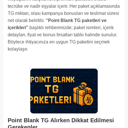
tecrübe ve nadir eşyalar içerir. Her paket açıklamasında
TG miktarı, olası kampanya bonusları ve teslimat süresi
net olarak belirtilir.
“Point Blank TG paketleri ve
içerikleri”
başlıklı rehberimizde; paket isimleri, içerik
detayları, fiyat ve bonus fırsatları tablo halinde sunulur.
Böylece ihtiyacınıza en uygun TG paketini seçmek
kolaylaşır.
Point Blank TG Alırken Dikkat Edilmesi
Gerekenler