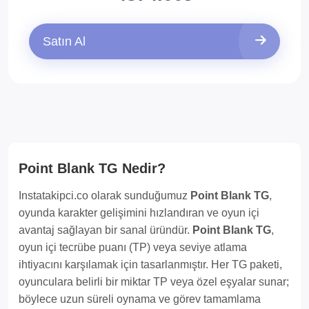
Satın Al
Point Blank TG Nedir?
Instatakipci.co olarak sunduğumuz
Point Blank TG
,
oyunda karakter gelişimini hızlandıran ve oyun içi
avantaj sağlayan bir sanal üründür.
Point Blank TG
,
oyun içi tecrübe puanı (TP) veya seviye atlama
ihtiyacını karşılamak için tasarlanmıştır. Her TG paketi,
oyunculara belirli bir miktar TP veya özel eşyalar sunar;
böylece uzun süreli oynama ve görev tamamlama