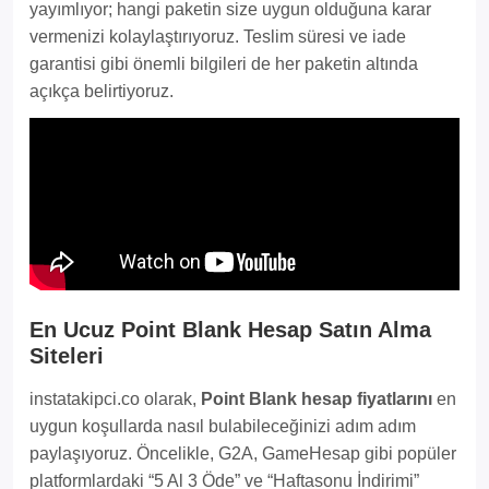
yayımlıyor; hangi paketin size uygun olduğuna karar
vermenizi kolaylaştırıyoruz. Teslim süresi ve iade
garantisi gibi önemli bilgileri de her paketin altında
açıkça belirtiyoruz.
En Ucuz Point Blank Hesap Satın Alma
Siteleri
instatakipci.co olarak,
Point Blank hesap fiyatlarını
en
uygun koşullarda nasıl bulabileceğinizi adım adım
paylaşıyoruz. Öncelikle, G2A, GameHesap gibi popüler
platformlardaki “5 Al 3 Öde” ve “Haftasonu İndirimi”