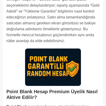
seçeneklerini detaylandırıyor; sipariş aşamasında “Gold
Adedi” ve “Yükleme Garantisi” bilgilerini nasıl kontrol
edeceğinizi anlatıyoruz. Satın alma tamamlandığında
satıcıdan almanız gereken ekran görüntüsü ve bakiye
doğrulama adımlarını örneklerle gösteriyoruz. Bu
hizmetle mevcut hesabınızı güçlendirirken aynı anda
rütbe avantajı da elde edebilirsiniz.
Point Blank Hesap Premium Üyelik Nasıl
Aktive Edilir?