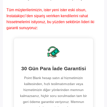
Tüm müşterilerimizin, ister yeni ister eski olsun,
Instatakipci’den sipariş verirken kendilerini rahat
hissetmelerini istiyoruz, bu yüzden sektörün lideri iki
garanti sunuyoruz:
30 Gün Para İade Garantisi
Point Blank hesap satın al hizmetimizin
kalitesinden, hızlı teslimatımızdan veya
hizmetimizin diğer yönlerinden memnun
kalmazsanız, hiçbir soru sorulmadan tam bir
geri ödeme garantisi veriyoruz. Memnun