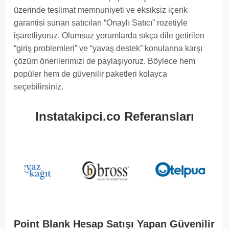
üzerinde teslimat memnuniyeti ve eksiksiz içerik
garantisi sunan satıcıları “Onaylı Satıcı” rozetiyle
işaretliyoruz. Olumsuz yorumlarda sıkça dile getirilen
“giriş problemleri” ve “yavaş destek” konularına karşı
çözüm önerilerimizi de paylaşıyoruz. Böylece hem
popüler hem de güvenilir paketleri kolayca
seçebilirsiniz.
Instatakipci.co Referansları
Point Blank Hesap Satışı Yapan Güvenilir