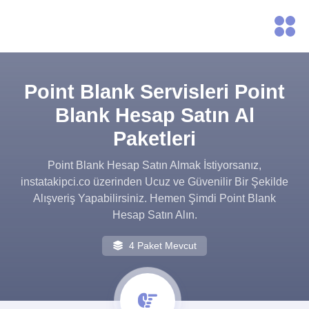
Point Blank Servisleri Point
Blank Hesap Satın Al
Paketleri
Point Blank Hesap Satın Almak İstiyorsanız,
instatakipci.co üzerinden Ucuz ve Güvenilir Bir Şekilde
Alışveriş Yapabilirsiniz. Hemen Şimdi Point Blank
Hesap Satın Alın.
4 Paket Mevcut