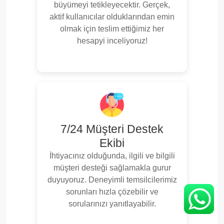
büyümeyi tetikleyecektir. Gerçek,
aktif kullanıcılar olduklarından emin
olmak için teslim ettiğimiz her
hesapyi inceliyoruz!
7/24 Müşteri Destek
Ekibi
İhtiyacınız olduğunda, ilgili ve bilgili
müşteri desteği sağlamakla gurur
duyuyoruz. Deneyimli temsilcilerimiz
sorunları hızla çözebilir ve
sorularınızı yanıtlayabilir.