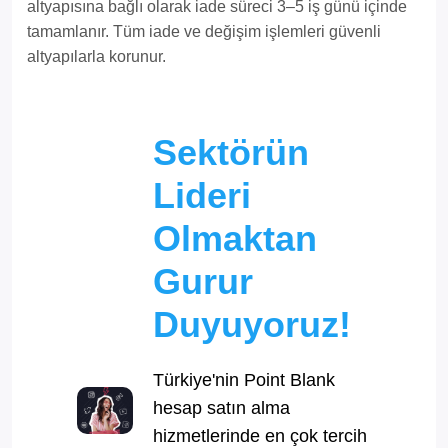
altyapısına bağlı olarak iade süreci 3–5 iş günü içinde
tamamlanır. Tüm iade ve değişim işlemleri güvenli
altyapılarla korunur.
Sektörün
Lideri
Olmaktan
Gurur
Duyuyoruz!
Türkiye'nin Point Blank
hesap satın alma
hizmetlerinde en çok tercih