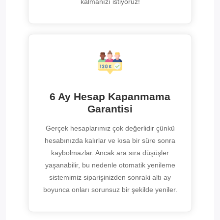
kalmanızı istiyoruz!
6 Ay Hesap Kapanmama
Garantisi
Gerçek hesaplarımız çok değerlidir çünkü
hesabınızda kalırlar ve kısa bir süre sonra
kaybolmazlar. Ancak ara sıra düşüşler
yaşanabilir, bu nedenle otomatik yenileme
sistemimiz siparişinizden sonraki altı ay
boyunca onları sorunsuz bir şekilde yeniler.