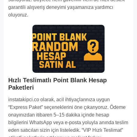
garantili alışveriş deneyimi yaşamanıza yardımcı
oluyoruz.
Hızlı Teslimatlı Point Blank Hesap
Paketleri
instatakipci.co olarak, acil ihtiyaçlarınıza uygun
“Express Paket” seçeneklerini öne çıkarıyoruz. Ödeme
onayınızdan itibaren 5–15 dakika içinde hesap
bilgilerini WhatsApp veya e-posta yoluyla anında teslim
eden satıcıları sizin için listeledik. “VIP Hızlı Teslimat”