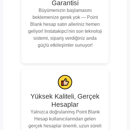
Garantisi
Büyümenizin başlamasını
beklemenize gerek yok — Point
Blank hesap satın alleriniz hemen
geliyor! Instatakipci'nin son teknoloji
sistemi, sipariş verdiğiniz anda
güçlü etkileşimler sunuyor!
Yüksek Kaliteli, Gerçek
Hesaplar
Yalnızca doğrulanmış Point Blank
Hesap kullanıcılarından gelen
gerçek hesaplar önemli, uzun süreli