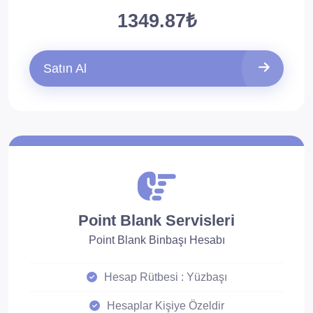
1349.87₺
Satın Al
Point Blank Servisleri
Point Blank Binbaşı Hesabı
Hesap Rütbesi : Yüzbaşı
Hesaplar Kişiye Özeldir