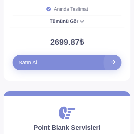
Anında Teslimat
Tümünü Gör
2699.87₺
Satın Al
Point Blank Servisleri