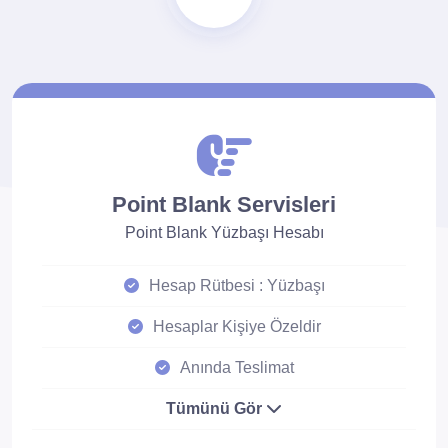
Point Blank Servisleri
Point Blank Yüzbaşı Hesabı
Hesap Rütbesi : Yüzbaşı
Hesaplar Kişiye Özeldir
Anında Teslimat
Tümünü Gör