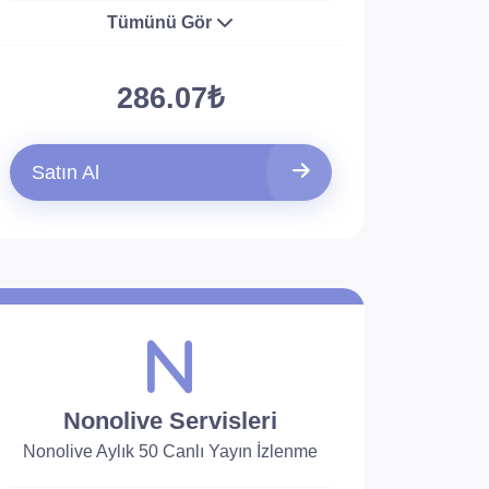
Tümünü Gör
286.07₺
Satın Al
Nonolive Servisleri
Nonolive Aylık 50 Canlı Yayın İzlenme