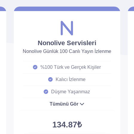
Nonolive Servisleri
Nonolive Günlük 100 Canlı Yayın İzlenme
%100 Türk ve Gerçek Kişiler
Kalıcı İzlenme
Düşme Yaşanmaz
Tümünü Gör
134.87₺