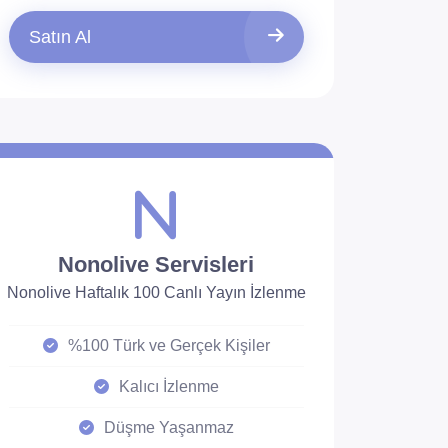
Satın Al
Nonolive Servisleri
Nonolive Haftalık 100 Canlı Yayın İzlenme
%100 Türk ve Gerçek Kişiler
Kalıcı İzlenme
Düşme Yaşanmaz