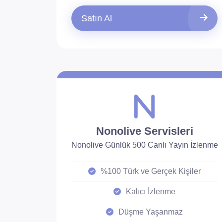
Satın Al
Nonolive Servisleri
Nonolive Günlük 500 Canlı Yayın İzlenme
%100 Türk ve Gerçek Kişiler
Kalıcı İzlenme
Düşme Yaşanmaz