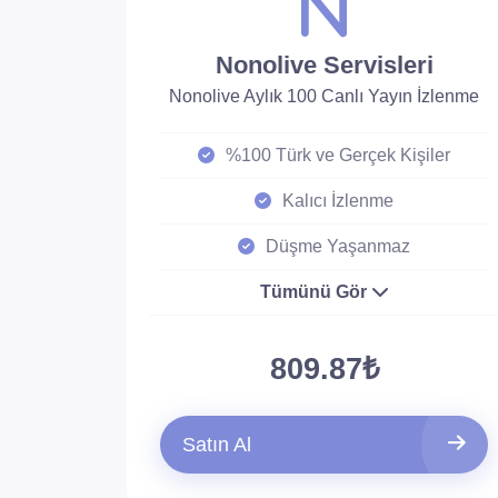
Nonolive Servisleri
Nonolive Aylık 100 Canlı Yayın İzlenme
%100 Türk ve Gerçek Kişiler
Kalıcı İzlenme
Düşme Yaşanmaz
Tümünü Gör
809.87₺
Satın Al