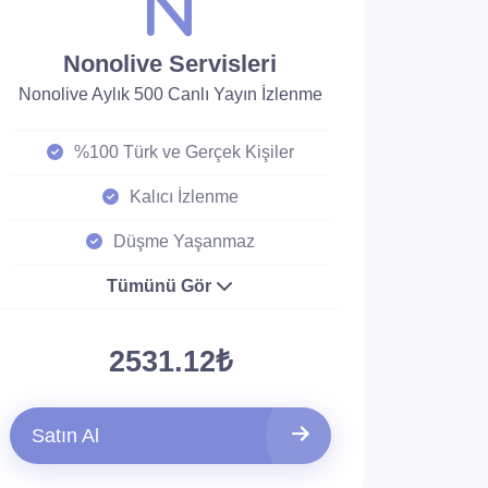
Nonolive Servisleri
Nonolive Aylık 500 Canlı Yayın İzlenme
%100 Türk ve Gerçek Kişiler
Kalıcı İzlenme
Düşme Yaşanmaz
Tümünü Gör
2531.12₺
Satın Al