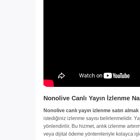
Nonolive Canlı Yayın İzlenme Nas
Nonolive canlı yayın izlenme satın almak
istediğiniz izlenme sayısı belirlenmelidir. Y
yönlendirilir. Bu hizmet, anlık izlenme artırım
veya dijital ödeme yöntemleriyle kolayca işl