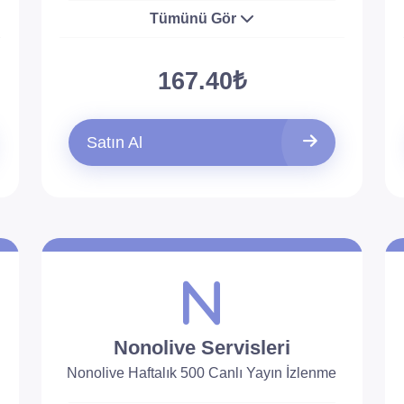
Tümünü Gör
167.40₺
Satın Al
Nonolive Servisleri
Nonolive Haftalık 500 Canlı Yayın İzlenme