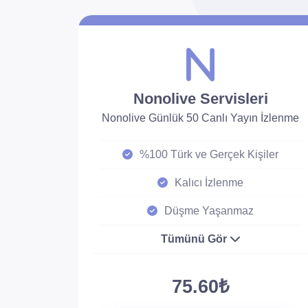
Nonolive Servisleri
Nonolive Günlük 50 Canlı Yayın İzlenme
%100 Türk ve Gerçek Kişiler
Kalıcı İzlenme
Düşme Yaşanmaz
Tümünü Gör
75.60₺