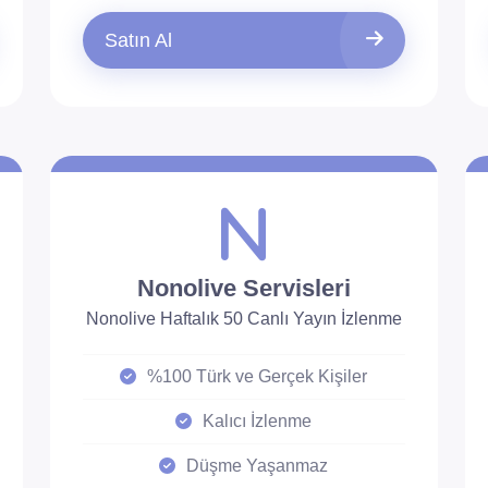
Satın Al
Nonolive Servisleri
Nonolive Haftalık 50 Canlı Yayın İzlenme
%100 Türk ve Gerçek Kişiler
Kalıcı İzlenme
Düşme Yaşanmaz