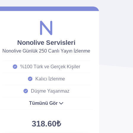
Nonolive Servisleri
Nonolive Günlük 250 Canlı Yayın İzlenme
%100 Türk ve Gerçek Kişiler
Kalıcı İzlenme
Düşme Yaşanmaz
Tümünü Gör
318.60₺