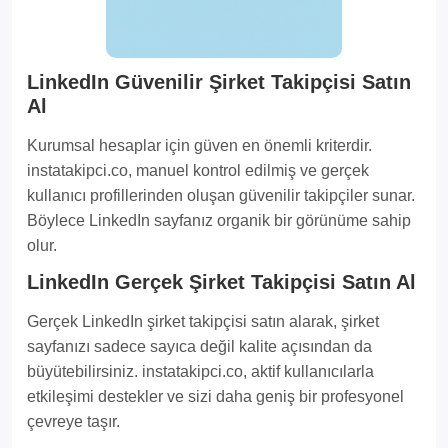
LinkedIn Güvenilir Şirket Takipçisi Satın
Al
Kurumsal hesaplar için güven en önemli kriterdir.
instatakipci.co, manuel kontrol edilmiş ve gerçek
kullanıcı profillerinden oluşan güvenilir takipçiler sunar.
Böylece LinkedIn sayfanız organik bir görünüme sahip
olur.
LinkedIn Gerçek Şirket Takipçisi Satın Al
Gerçek LinkedIn şirket takipçisi satın alarak, şirket
sayfanızı sadece sayıca değil kalite açısından da
büyütebilirsiniz. instatakipci.co, aktif kullanıcılarla
etkileşimi destekler ve sizi daha geniş bir profesyonel
çevreye taşır.