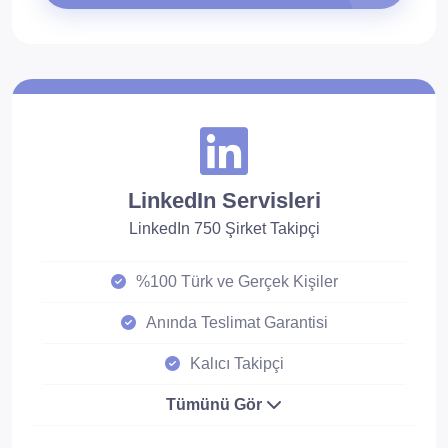
LinkedIn Servisleri
LinkedIn 750 Şirket Takipçi
%100 Türk ve Gerçek Kişiler
Anında Teslimat Garantisi
Kalıcı Takipçi
Tümünü Gör