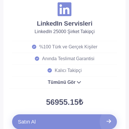
LinkedIn Servisleri
LinkedIn 25000 Şirket Takipçi
%100 Türk ve Gerçek Kişiler
Anında Teslimat Garantisi
Kalıcı Takipçi
Tümünü Gör
56955.15₺
Satın Al