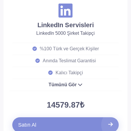
LinkedIn Servisleri
LinkedIn 5000 Şirket Takipçi
%100 Türk ve Gerçek Kişiler
Anında Teslimat Garantisi
Kalıcı Takipçi
Tümünü Gör
14579.87₺
Satın Al