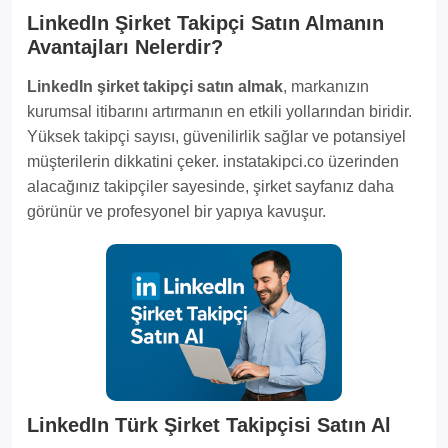
LinkedIn Şirket Takipçi Satın Almanın
Avantajları Nelerdir?
LinkedIn şirket takipçi satın almak
, markanızın
kurumsal itibarını artırmanın en etkili yollarından biridir.
Yüksek takipçi sayısı, güvenilirlik sağlar ve potansiyel
müşterilerin dikkatini çeker. instatakipci.co üzerinden
alacağınız takipçiler sayesinde, şirket sayfanız daha
görünür ve profesyonel bir yapıya kavuşur.
LinkedIn Türk Şirket Takipçisi Satın Al