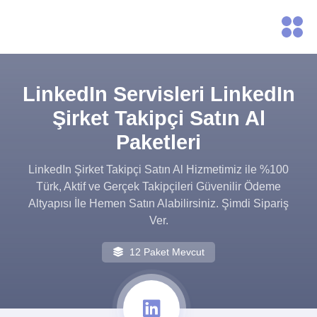
LinkedIn Servisleri LinkedIn
Şirket Takipçi Satın Al
Paketleri
LinkedIn Şirket Takipçi Satın Al Hizmetimiz ile %100
Türk, Aktif ve Gerçek Takipçileri Güvenilir Ödeme
Altyapısı İle Hemen Satın Alabilirsiniz. Şimdi Sipariş
Ver.
12 Paket Mevcut