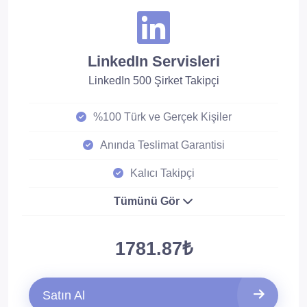
LinkedIn Servisleri
LinkedIn 500 Şirket Takipçi
%100 Türk ve Gerçek Kişiler
Anında Teslimat Garantisi
Kalıcı Takipçi
Tümünü Gör
1781.87₺
Satın Al