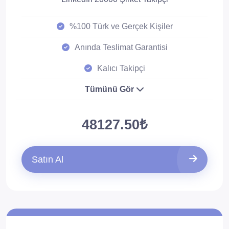
%100 Türk ve Gerçek Kişiler
Anında Teslimat Garantisi
Kalıcı Takipçi
Tümünü Gör
48127.50₺
Satın Al