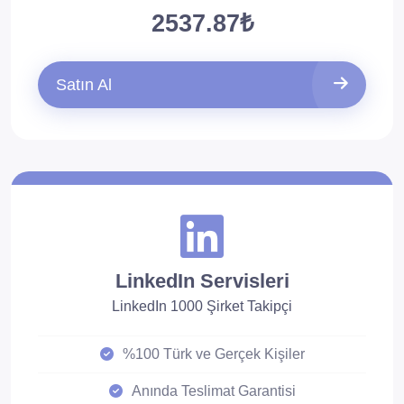
2537.87₺
Satın Al
LinkedIn Servisleri
LinkedIn 1000 Şirket Takipçi
%100 Türk ve Gerçek Kişiler
Anında Teslimat Garantisi