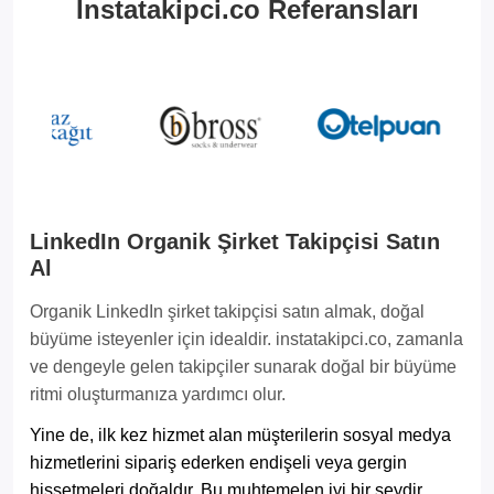
Instatakipci.co Referansları
LinkedIn Organik Şirket Takipçisi Satın
Al
Organik LinkedIn şirket takipçisi satın almak, doğal
büyüme isteyenler için idealdir. instatakipci.co, zamanla
ve dengeyle gelen takipçiler sunarak doğal bir büyüme
ritmi oluşturmanıza yardımcı olur.
Yine de, ilk kez hizmet alan müşterilerin sosyal medya
hizmetlerini sipariş ederken endişeli veya gergin
hissetmeleri doğaldır. Bu muhtemelen iyi bir şeydir.