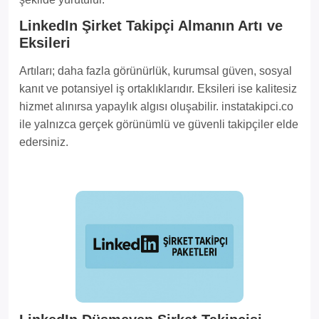
LinkedIn Şirket Takipçi Almanın Artı ve
Eksileri
Artıları; daha fazla görünürlük, kurumsal güven, sosyal
kanıt ve potansiyel iş ortaklıklarıdır. Eksileri ise kalitesiz
hizmet alınırsa yapaylık algısı oluşabilir. instatakipci.co
ile yalnızca gerçek görünümlü ve güvenli takipçiler elde
edersiniz.