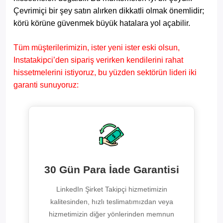
Çevrimiçi bir şey satın alırken dikkatli olmak önemlidir;
körü körüne güvenmek büyük hatalara yol açabilir.
Tüm müşterilerimizin, ister yeni ister eski olsun,
Instatakipci’den sipariş verirken kendilerini rahat
hissetmelerini istiyoruz, bu yüzden sektörün lideri iki
garanti sunuyoruz:
30 Gün Para İade Garantisi
LinkedIn Şirket Takipçi hizmetimizin
kalitesinden, hızlı teslimatımızdan veya
hizmetimizin diğer yönlerinden memnun