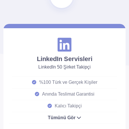
LinkedIn Servisleri
LinkedIn 50 Şirket Takipçi
%100 Türk ve Gerçek Kişiler
Anında Teslimat Garantisi
Kalıcı Takipçi
Tümünü Gör