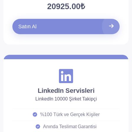
20925.00₺
Satın Al
LinkedIn Servisleri
LinkedIn 10000 Şirket Takipçi
%100 Türk ve Gerçek Kişiler
Anında Teslimat Garantisi