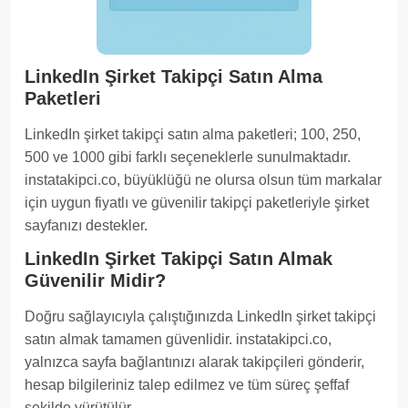
LinkedIn Şirket Takipçi Satın Alma
Paketleri
LinkedIn şirket takipçi satın alma paketleri; 100, 250,
500 ve 1000 gibi farklı seçeneklerle sunulmaktadır.
instatakipci.co, büyüklüğü ne olursa olsun tüm markalar
için uygun fiyatlı ve güvenilir takipçi paketleriyle şirket
sayfanızı destekler.
LinkedIn Şirket Takipçi Satın Almak
Güvenilir Midir?
Doğru sağlayıcıyla çalıştığınızda LinkedIn şirket takipçi
satın almak tamamen güvenlidir. instatakipci.co,
yalnızca sayfa bağlantınızı alarak takipçileri gönderir,
hesap bilgileriniz talep edilmez ve tüm süreç şeffaf
şekilde yürütülür.