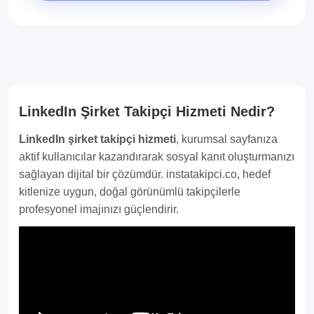
LinkedIn Şirket Takipçi Hizmeti Nedir?
LinkedIn şirket takipçi hizmeti
, kurumsal sayfanıza
aktif kullanıcılar kazandırarak sosyal kanıt oluşturmanızı
sağlayan dijital bir çözümdür. instatakipci.co, hedef
kitlenize uygun, doğal görünümlü takipçilerle
profesyonel imajınızı güçlendirir.