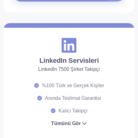
LinkedIn Servisleri
LinkedIn 7500 Şirket Takipçi
%100 Türk ve Gerçek Kişiler
Anında Teslimat Garantisi
Kalıcı Takipçi
Tümünü Gör