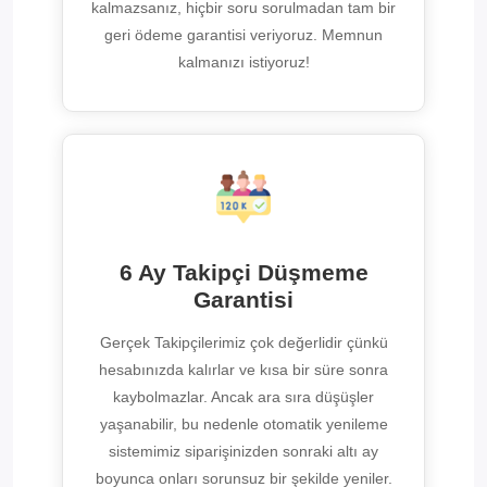
kalmazsanız, hiçbir soru sorulmadan tam bir
geri ödeme garantisi veriyoruz. Memnun
kalmanızı istiyoruz!
6 Ay Takipçi Düşmeme
Garantisi
Gerçek Takipçilerimiz çok değerlidir çünkü
hesabınızda kalırlar ve kısa bir süre sonra
kaybolmazlar. Ancak ara sıra düşüşler
yaşanabilir, bu nedenle otomatik yenileme
sistemimiz siparişinizden sonraki altı ay
boyunca onları sorunsuz bir şekilde yeniler.