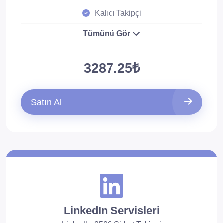
Kalıcı Takipçi
Tümünü Gör
3287.25₺
Satın Al
LinkedIn Servisleri