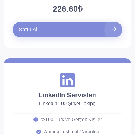
226.60₺
Satın Al
LinkedIn Servisleri
LinkedIn 100 Şirket Takipçi
%100 Türk ve Gerçek Kişiler
Anında Teslimat Garantisi