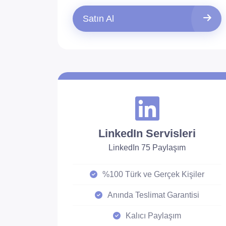
Satın Al
LinkedIn Servisleri
LinkedIn 75 Paylaşım
%100 Türk ve Gerçek Kişiler
Anında Teslimat Garantisi
Kalıcı Paylaşım