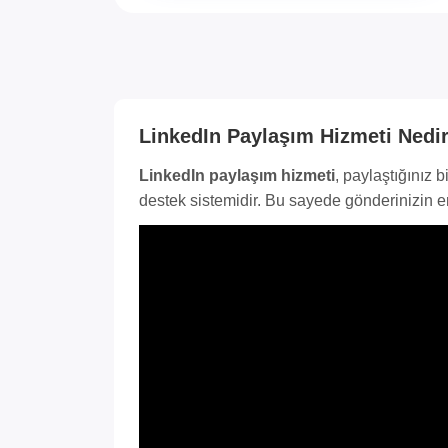
LinkedIn Paylaşım Hizmeti Nedi
LinkedIn paylaşım hizmeti
, paylaştığınız 
destek sistemidir. Bu sayede gönderinizin eri