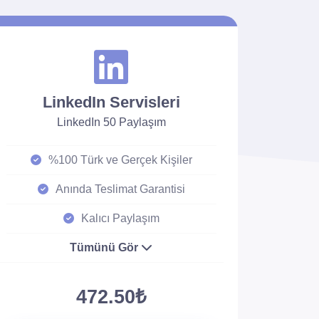
LinkedIn Servisleri
LinkedIn 50 Paylaşım
%100 Türk ve Gerçek Kişiler
Anında Teslimat Garantisi
Kalıcı Paylaşım
Tümünü Gör
472.50₺