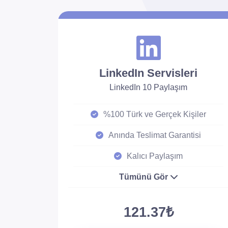
LinkedIn Servisleri
LinkedIn 10 Paylaşım
%100 Türk ve Gerçek Kişiler
Anında Teslimat Garantisi
Kalıcı Paylaşım
Tümünü Gör
121.37₺