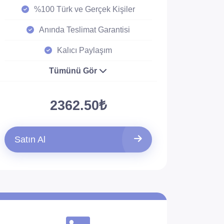
%100 Türk ve Gerçek Kişiler
Anında Teslimat Garantisi
Kalıcı Paylaşım
Tümünü Gör
2362.50₺
Satın Al