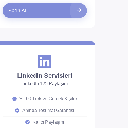
Satın Al
LinkedIn Servisleri
LinkedIn 125 Paylaşım
%100 Türk ve Gerçek Kişiler
Anında Teslimat Garantisi
Kalıcı Paylaşım