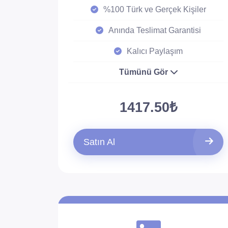
%100 Türk ve Gerçek Kişiler
Anında Teslimat Garantisi
Kalıcı Paylaşım
Tümünü Gör
1417.50₺
Satın Al