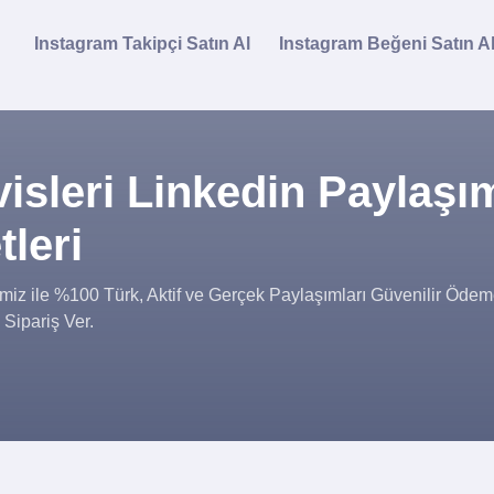
Instagram Takipçi Satın Al
Instagram Beğeni Satın A
visleri Linkedin Paylaşı
tleri
miz ile %100 Türk, Aktif ve Gerçek Paylaşımları Güvenilir Ödem
 Sipariş Ver.