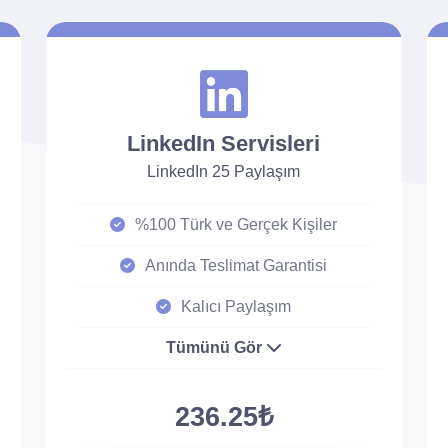
LinkedIn Servisleri
LinkedIn 25 Paylaşım
%100 Türk ve Gerçek Kişiler
Anında Teslimat Garantisi
Kalıcı Paylaşım
Tümünü Gör
236.25₺