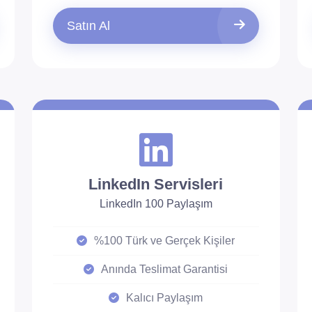
Satın Al
LinkedIn Servisleri
LinkedIn 100 Paylaşım
%100 Türk ve Gerçek Kişiler
Anında Teslimat Garantisi
Kalıcı Paylaşım