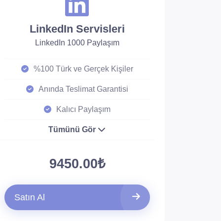
LinkedIn Servisleri
LinkedIn 1000 Paylaşım
%100 Türk ve Gerçek Kişiler
Anında Teslimat Garantisi
Kalıcı Paylaşım
Tümünü Gör
9450.00₺
Satın Al