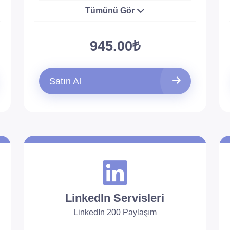
Tümünü Gör
945.00₺
Satın Al
LinkedIn Servisleri
LinkedIn 200 Paylaşım