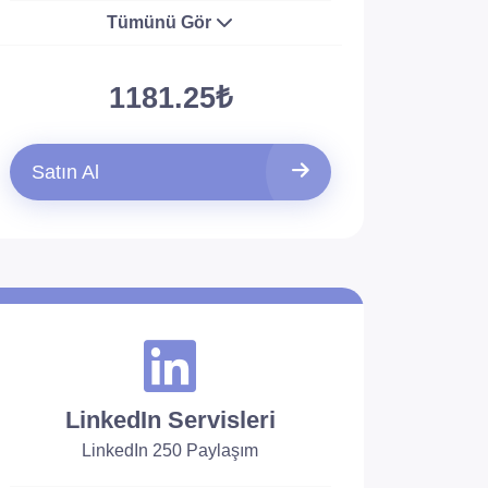
Tümünü Gör
1181.25₺
Satın Al
LinkedIn Servisleri
LinkedIn 250 Paylaşım