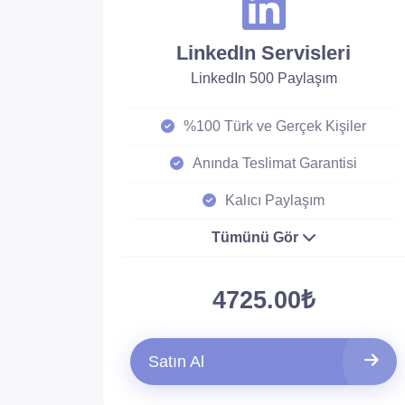
LinkedIn Servisleri
LinkedIn 500 Paylaşım
%100 Türk ve Gerçek Kişiler
Anında Teslimat Garantisi
Kalıcı Paylaşım
Tümünü Gör
4725.00₺
Satın Al