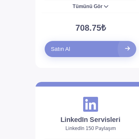
Tümünü Gör
708.75₺
Satın Al
LinkedIn Servisleri
LinkedIn 150 Paylaşım