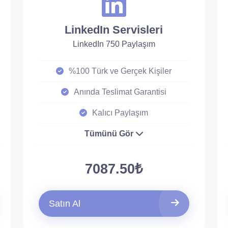
LinkedIn Servisleri
LinkedIn 750 Paylaşım
%100 Türk ve Gerçek Kişiler
Anında Teslimat Garantisi
Kalıcı Paylaşım
Tümünü Gör
7087.50₺
Satın Al