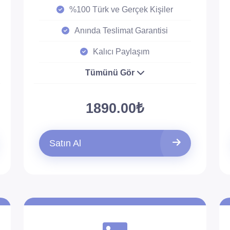
%100 Türk ve Gerçek Kişiler
Anında Teslimat Garantisi
Kalıcı Paylaşım
Tümünü Gör
1890.00₺
Satın Al